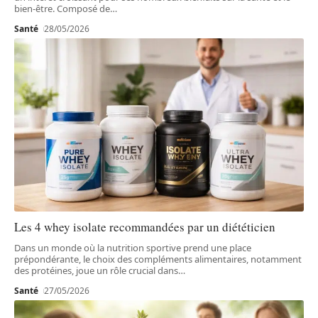
bien-être. Composé de
…
Santé
28/05/2026
Les 4 whey isolate recommandées par un diététicien
Dans un monde où la nutrition sportive prend une place
prépondérante, le choix des compléments alimentaires, notamment
des protéines, joue un rôle crucial dans
…
Santé
27/05/2026