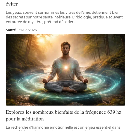
éviter
Les yeux, souvent surnommés les vitres de l’âme, détiennent bien
des secrets sur notre santé intérieure. L’iridologie, pratique souvent
entourée de mystère, prétend décoder
…
Santé
21/06/2026
Explorez les nombreux bienfaits de la fréquence 639 hz
pour la méditation
La recherche d’harmonie émotionnelle est un enjeu essentiel dans