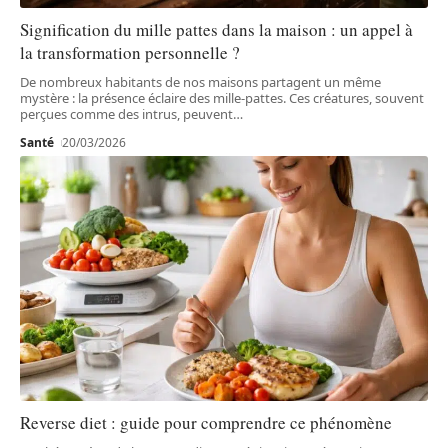
Signification du mille pattes dans la maison : un appel à
la transformation personnelle ?
De nombreux habitants de nos maisons partagent un même
mystère : la présence éclaire des mille-pattes. Ces créatures, souvent
perçues comme des intrus, peuvent
…
Santé
20/03/2026
Reverse diet : guide pour comprendre ce phénomène