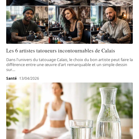
Les 6 artistes tatoueurs incontournables de Calais
Dans l'univers du tatouage Calais, le choix du bon artiste peut faire la
différence entre une œuvre d'art remarquable et un simple dessin
sur
…
Santé
13/04/2026