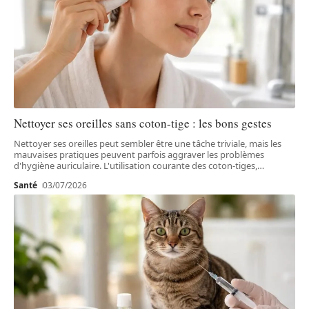
Nettoyer ses oreilles sans coton-tige : les bons gestes
Nettoyer ses oreilles peut sembler être une tâche triviale, mais les
mauvaises pratiques peuvent parfois aggraver les problèmes
d'hygiène auriculaire. L'utilisation courante des coton-tiges,
…
Santé
03/07/2026