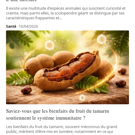
Il existe une multitude d'espèces animales qui suscitent curiosité et
crainte, mais parmi elles, la scolopendre géant se distingue par ses
caractéristiques frappantes et
…
Santé
16/04/2026
Saviez-vous que les bienfaits du fruit du tamarin
soutiennent le système immunitaire ?
Les bienfaits du fruit du tamarin, souvent méconnus du grand
public, méritent d'être mis en lumière, notamment en ce qui