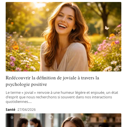
Redécouvrir la définition de joviale à travers la
psychologie positive
Le terme « jovial » renvoie à une humeur légère et enjouée, un état
d'esprit que nous recherchons si souvent dans nos interactions
quotidiennes.
…
Santé
27/04/2026