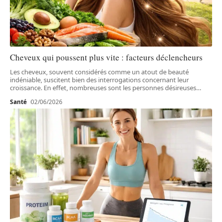
Cheveux qui poussent plus vite : facteurs déclencheurs
Les cheveux, souvent considérés comme un atout de beauté
indéniable, suscitent bien des interrogations concernant leur
croissance. En effet, nombreuses sont les personnes désireuses
…
Santé
02/06/2026