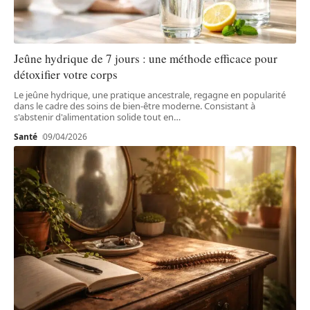
Jeûne hydrique de 7 jours : une méthode efficace pour
détoxifier votre corps
Le jeûne hydrique, une pratique ancestrale, regagne en popularité
dans le cadre des soins de bien-être moderne. Consistant à
s'abstenir d'alimentation solide tout en
…
Santé
09/04/2026