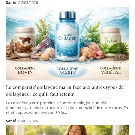
Santé
17/03/2026
Le comparatif collagène marin face aux autres types de
collagènes : ce qu’il faut retenir
Le collagène, cette protéine incontournable, joue un rôle
fondamental dans la structure et la fonctionnalité de notre corps. En
effet, représentant environ 30 %
…
Santé
15/03/2026