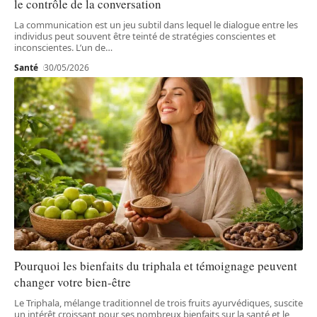
le contrôle de la conversation
La communication est un jeu subtil dans lequel le dialogue entre les
individus peut souvent être teinté de stratégies conscientes et
inconscientes. L’un de
…
Santé
30/05/2026
Pourquoi les bienfaits du triphala et témoignage peuvent
changer votre bien-être
Le Triphala, mélange traditionnel de trois fruits ayurvédiques, suscite
un intérêt croissant pour ses nombreux bienfaits sur la santé et le