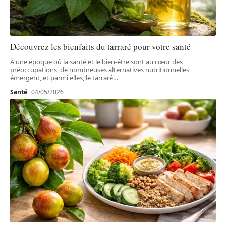
Découvrez les bienfaits du tarraré pour votre santé
À une époque où la santé et le bien-être sont au cœur des
préoccupations, de nombreuses alternatives nutritionnelles
émergent, et parmi elles, le tarraré
…
Santé
04/05/2026