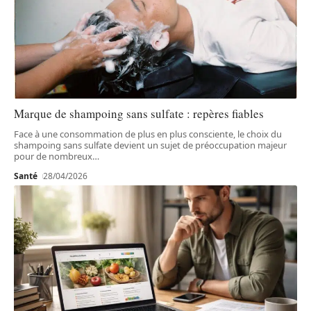
Marque de shampoing sans sulfate : repères fiables
Face à une consommation de plus en plus consciente, le choix du
shampoing sans sulfate devient un sujet de préoccupation majeur
pour de nombreux
…
Santé
28/04/2026