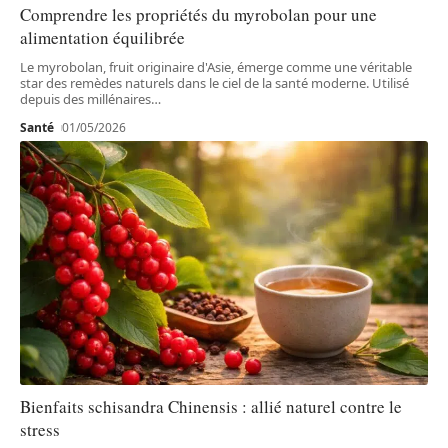
Comprendre les propriétés du myrobolan pour une
alimentation équilibrée
Le myrobolan, fruit originaire d'Asie, émerge comme une véritable
star des remèdes naturels dans le ciel de la santé moderne. Utilisé
depuis des millénaires
…
Santé
01/05/2026
Bienfaits schisandra Chinensis : allié naturel contre le
stress