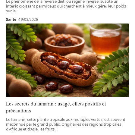
Le phénomène de la reverse diet, ou régime inversé, suscite un
intérêt croissant parmi ceux qui cherchent à mieux gérer leur poids
sur le
…
Santé
19/03/2026
Les secrets du tamarin : usage, effets positifs et
précautions
Le tamarin, cette plante tropicale aux multiples vertus, est souvent
méconnue par le grand public. Originaires des régions tropicales
d'Afrique et d'Asie, les fruits
…