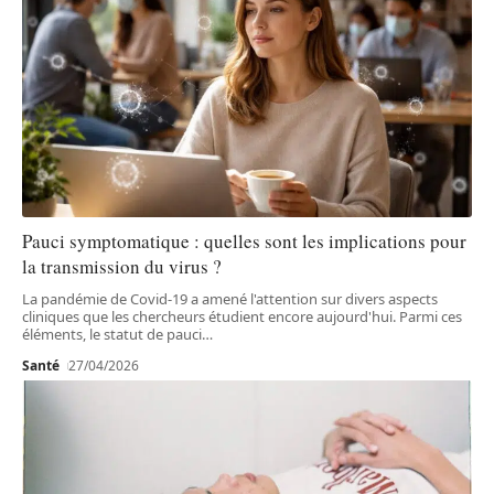
Pauci symptomatique : quelles sont les implications pour
la transmission du virus ?
La pandémie de Covid-19 a amené l'attention sur divers aspects
cliniques que les chercheurs étudient encore aujourd'hui. Parmi ces
éléments, le statut de pauci
…
Santé
27/04/2026