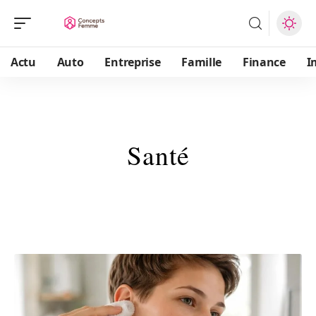
Actu
Auto
Entreprise
Famille
Finance
I
Santé