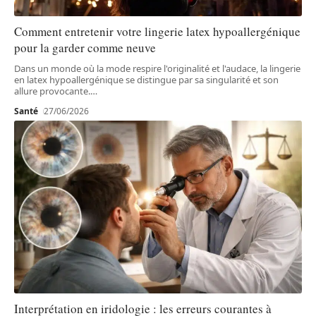
Comment entretenir votre lingerie latex hypoallergénique
pour la garder comme neuve
Dans un monde où la mode respire l'originalité et l'audace, la lingerie
en latex hypoallergénique se distingue par sa singularité et son
allure provocante.
…
Santé
27/06/2026
Interprétation en iridologie : les erreurs courantes à