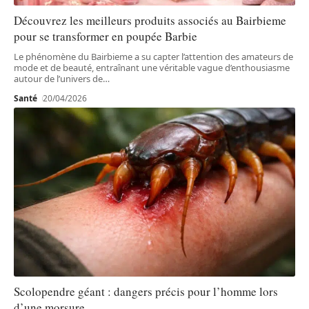
Découvrez les meilleurs produits associés au Bairbieme
pour se transformer en poupée Barbie
Le phénomène du Bairbieme a su capter l’attention des amateurs de
mode et de beauté, entraînant une véritable vague d’enthousiasme
autour de l’univers de
…
Santé
20/04/2026
Scolopendre géant : dangers précis pour l’homme lors
d’une morsure