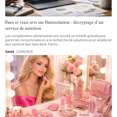
Faux et vrais avis sur Nutrisolution : décryptage d’un
service de nutrition
Les compléments alimentaires ont suscité un intérêt grandissant
parmi les consommateurs à la recherche de solutions pour améliorer
leur santé et leur bien-être. Parmi
…
Santé
22/04/2026