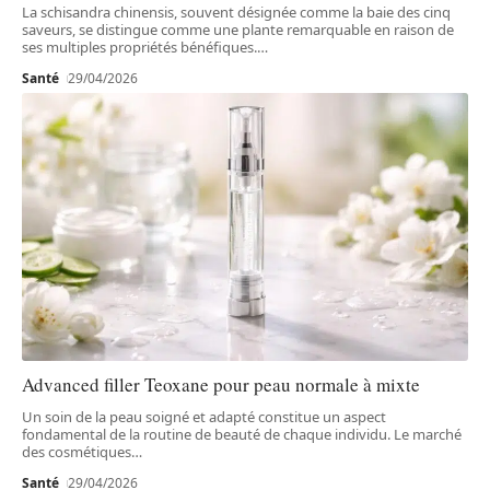
La schisandra chinensis, souvent désignée comme la baie des cinq
saveurs, se distingue comme une plante remarquable en raison de
ses multiples propriétés bénéfiques.
…
Santé
29/04/2026
Advanced filler Teoxane pour peau normale à mixte
Un soin de la peau soigné et adapté constitue un aspect
fondamental de la routine de beauté de chaque individu. Le marché
des cosmétiques
…
Santé
29/04/2026