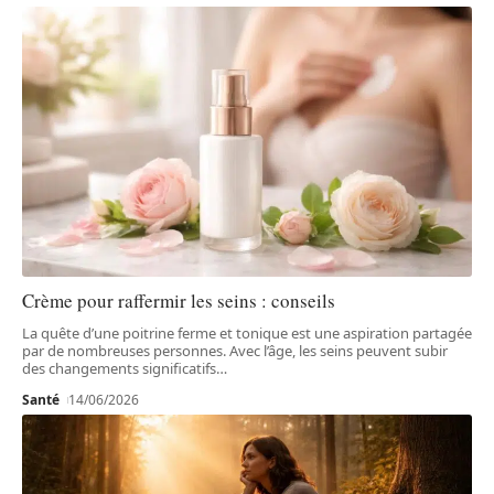
Crème pour raffermir les seins : conseils
La quête d’une poitrine ferme et tonique est une aspiration partagée
par de nombreuses personnes. Avec l’âge, les seins peuvent subir
des changements significatifs
…
Santé
14/06/2026