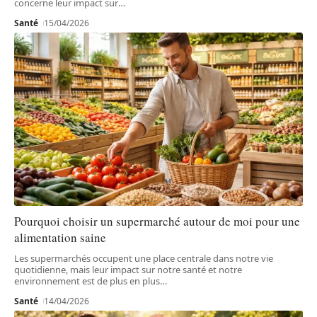
concerne leur impact sur
…
Santé
15/04/2026
Pourquoi choisir un supermarché autour de moi pour une
alimentation saine
Les supermarchés occupent une place centrale dans notre vie
quotidienne, mais leur impact sur notre santé et notre
environnement est de plus en plus
…
Santé
14/04/2026