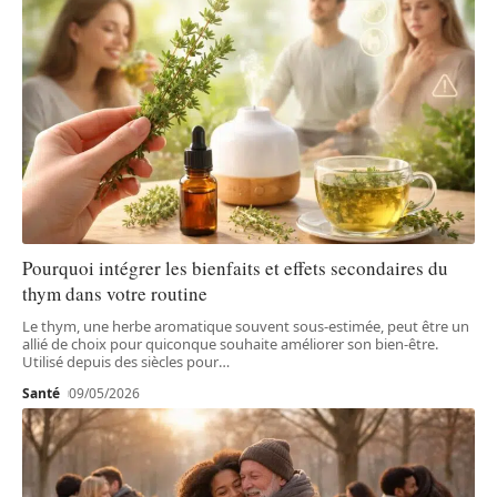
Pourquoi intégrer les bienfaits et effets secondaires du
thym dans votre routine
Le thym, une herbe aromatique souvent sous-estimée, peut être un
allié de choix pour quiconque souhaite améliorer son bien-être.
Utilisé depuis des siècles pour
…
Santé
09/05/2026