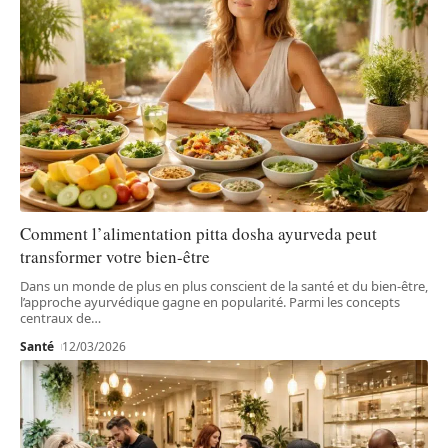
Comment l’alimentation pitta dosha ayurveda peut
transformer votre bien-être
Dans un monde de plus en plus conscient de la santé et du bien-être,
l’approche ayurvédique gagne en popularité. Parmi les concepts
centraux de
…
Santé
12/03/2026