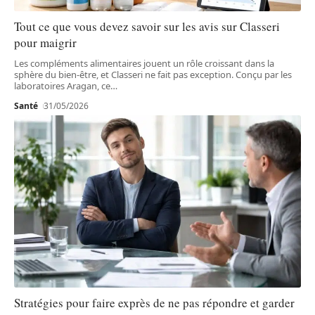
Tout ce que vous devez savoir sur les avis sur Classeri
pour maigrir
Les compléments alimentaires jouent un rôle croissant dans la
sphère du bien-être, et Classeri ne fait pas exception. Conçu par les
laboratoires Aragan, ce
…
Santé
31/05/2026
Stratégies pour faire exprès de ne pas répondre et garder