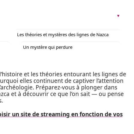
Les théories et mystères des lignes de Nazca
Un mystère qui perdure
l’histoire et les théories entourant les lignes de
ourquoi elles continuent de captiver l’attention
’archéologie. Préparez-vous à plonger dans
zca et à découvrir ce que l’on sait — ou pense
s.
ir un site de streaming en fonction de vos