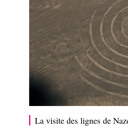
La visite des lignes de Naz