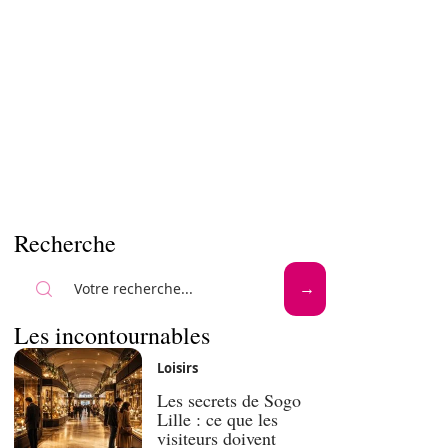
Recherche
Les incontournables
Loisirs
Les secrets de Sogo
Lille : ce que les
visiteurs doivent