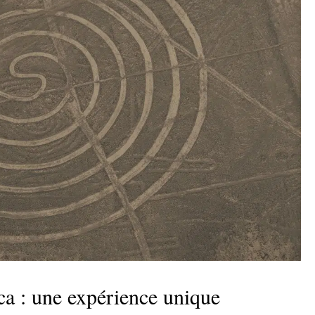
ca : une expérience unique