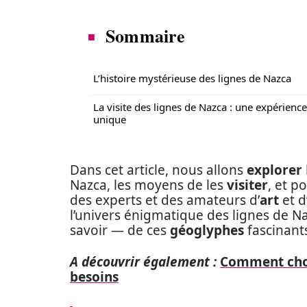
Sommaire
L’histoire mystérieuse des lignes de Nazca
La visite des lignes de Nazca : une expérience
unique
Dans cet article, nous allons
explorer
Nazca, les moyens de les
visiter
, et p
des experts et des amateurs d’
art
et d
l’univers énigmatique des lignes de Na
savoir — de ces
géoglyphes
fascinant
A découvrir également :
Comment chois
besoins