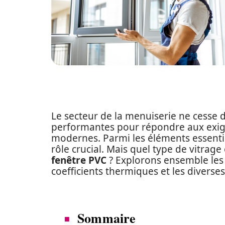
Le secteur de la menuiserie ne cesse d
performantes pour répondre aux exig
modernes. Parmi les éléments essentie
rôle crucial. Mais quel type de vitrag
fenêtre PVC
? Explorons ensemble les 
coefficients thermiques et les diverse
Sommaire