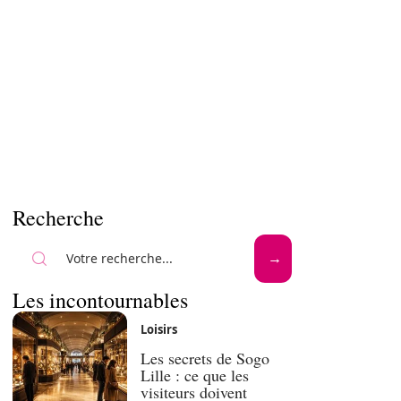
Recherche
Les incontournables
Loisirs
Les secrets de Sogo
Lille : ce que les
visiteurs doivent