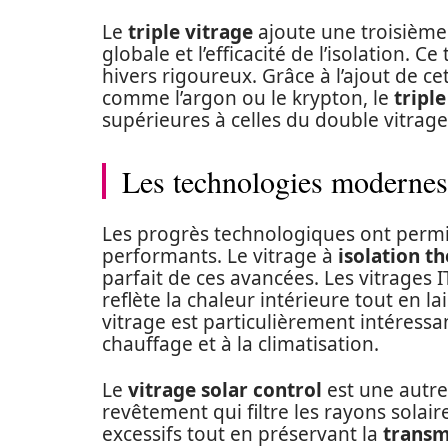
Le
triple vitrage
ajoute une troisièm
globale et l’efficacité de l’isolation. C
hivers rigoureux. Grâce à l’ajout de cet
comme l’argon ou le krypton, le
triple
supérieures à celles du double vitrage
Les technologies modernes 
Les progrès technologiques ont permi
performants. Le vitrage à
isolation t
parfait de ces avancées. Les vitrages 
reflète la chaleur intérieure tout en la
vitrage est particulièrement intéressa
chauffage et à la climatisation.
Le
vitrage solar control
est une autre
revêtement qui filtre les rayons solaire
excessifs tout en préservant la
transm