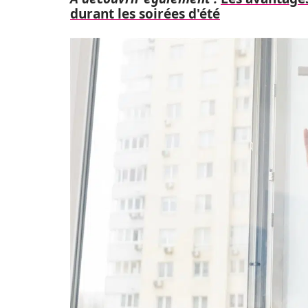
durant les soirées d'été