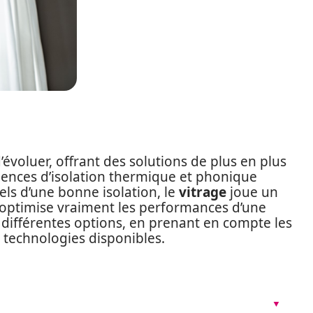
’évoluer, offrant des solutions de plus en plus
ences d’isolation thermique et phonique
ls d’une bonne isolation, le
vitrage
joue un
e optimise vraiment les performances d’une
différentes options, en prenant en compte les
s technologies disponibles.