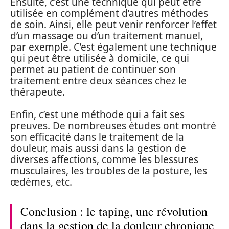
Ensuite, c’est une technique qui peut être
utilisée en complément d’autres méthodes
de soin. Ainsi, elle peut venir renforcer l’effet
d’un massage ou d’un traitement manuel,
par exemple. C’est également une technique
qui peut être utilisée à domicile, ce qui
permet au patient de continuer son
traitement entre deux séances chez le
thérapeute.
Enfin, c’est une méthode qui a fait ses
preuves. De nombreuses études ont montré
son efficacité dans le traitement de la
douleur, mais aussi dans la gestion de
diverses affections, comme les blessures
musculaires, les troubles de la posture, les
œdèmes, etc.
Conclusion : le taping, une révolution
dans la gestion de la douleur chronique