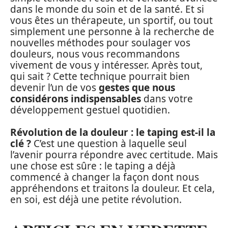
dans le monde du soin et de la santé. Et si
vous êtes un thérapeute, un sportif, ou tout
simplement une personne à la recherche de
nouvelles méthodes pour soulager vos
douleurs, nous vous recommandons
vivement de vous y intéresser. Après tout,
qui sait ? Cette technique pourrait bien
devenir l’un de vos
gestes que nous
considérons indispensables
dans votre
développement gestuel quotidien.
Révolution de la douleur : le taping est-il la
clé ?
C’est une question à laquelle seul
l’avenir pourra répondre avec certitude. Mais
une chose est sûre : le taping a déjà
commencé à changer la façon dont nous
appréhendons et traitons la douleur. Et cela,
en soi, est déjà une petite révolution.