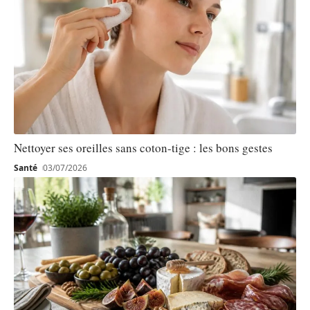
Nettoyer ses oreilles sans coton-tige : les bons gestes
Santé
03/07/2026