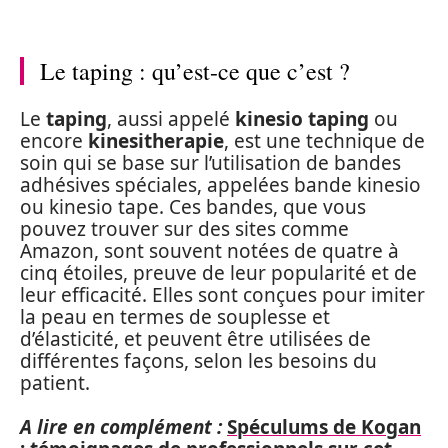
Le taping : qu’est-ce que c’est ?
Le
taping
, aussi appelé
kinesio taping
ou
encore
kinesitherapie
, est une technique de
soin qui se base sur l’utilisation de bandes
adhésives spéciales, appelées bande kinesio
ou kinesio tape. Ces bandes, que vous
pouvez trouver sur des sites comme
Amazon, sont souvent notées de quatre à
cinq étoiles, preuve de leur popularité et de
leur efficacité. Elles sont conçues pour imiter
la peau en termes de souplesse et
d’élasticité, et peuvent être utilisées de
différentes façons, selon les besoins du
patient.
A lire en complément :
Spéculums de Kogan