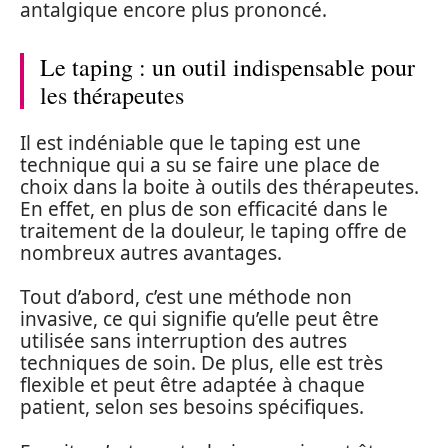
antalgique encore plus prononcé.
Le taping : un outil indispensable pour
les thérapeutes
Il est indéniable que le taping est une
technique qui a su se faire une place de
choix dans la boite à outils des thérapeutes.
En effet, en plus de son efficacité dans le
traitement de la douleur, le taping offre de
nombreux autres avantages.
Tout d’abord, c’est une méthode non
invasive, ce qui signifie qu’elle peut être
utilisée sans interruption des autres
techniques de soin. De plus, elle est très
flexible et peut être adaptée à chaque
patient, selon ses besoins spécifiques.