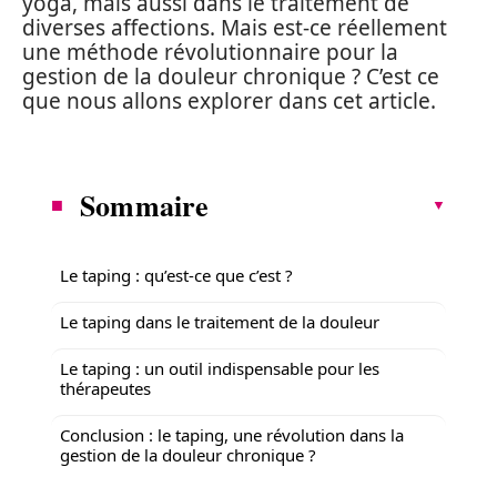
yoga, mais aussi dans le traitement de
diverses affections. Mais est-ce réellement
une méthode révolutionnaire pour la
gestion de la douleur chronique ? C’est ce
que nous allons explorer dans cet article.
Sommaire
Le taping : qu’est-ce que c’est ?
Le taping dans le traitement de la douleur
Le taping : un outil indispensable pour les
thérapeutes
Conclusion : le taping, une révolution dans la
gestion de la douleur chronique ?