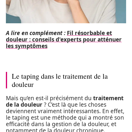
A lire en complément :
Fil résorbable et
douleur : conseils d'experts pour atténuer
les symptômes
Le taping dans le traitement de la
douleur
Mais qu’en est-il précisément du
traitement
de la douleur
? C’est là que les choses
deviennent vraiment intéressantes. En effet,
le taping est une méthode qui a montré son
efficacité dans la gestion de la douleur, et
notamment de la douleur chronique.