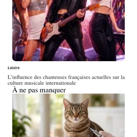
Loisirs
L’influence des chanteuses françaises actuelles sur la
culture musicale internationale
À ne pas manquer