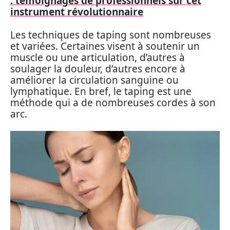
: témoignages de professionnels sur cet
instrument révolutionnaire
Les techniques de taping sont nombreuses
et variées. Certaines visent à soutenir un
muscle ou une articulation, d’autres à
soulager la douleur, d’autres encore à
améliorer la circulation sanguine ou
lymphatique. En bref, le taping est une
méthode qui a de nombreuses cordes à son
arc.