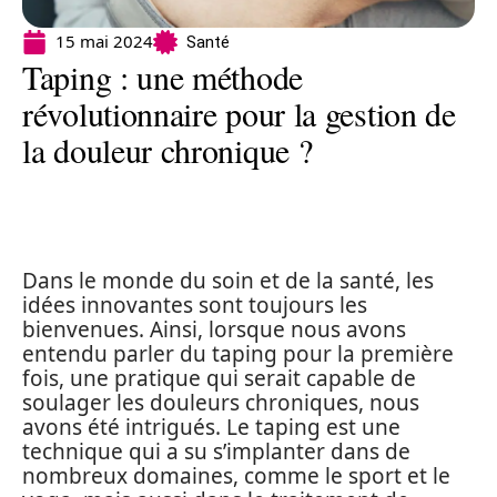
15 mai 2024
Santé
Taping : une méthode
révolutionnaire pour la gestion de
la douleur chronique ?
Dans le monde du soin et de la santé, les
idées innovantes sont toujours les
bienvenues. Ainsi, lorsque nous avons
entendu parler du taping pour la première
fois, une pratique qui serait capable de
soulager les douleurs chroniques, nous
avons été intrigués. Le taping est une
technique qui a su s’implanter dans de
nombreux domaines, comme le sport et le