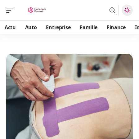
Actu
Auto
Entreprise
Famille
Finance
I