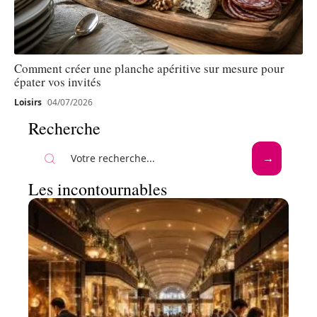
Comment créer une planche apéritive sur mesure pour
épater vos invités
Loisirs
04/07/2026
Recherche
Les incontournables