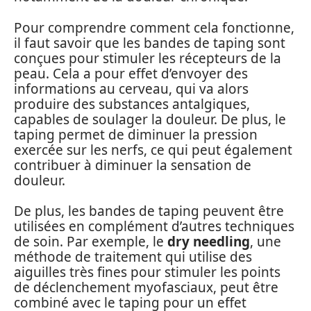
Pour comprendre comment cela fonctionne,
il faut savoir que les bandes de taping sont
conçues pour stimuler les récepteurs de la
peau. Cela a pour effet d’envoyer des
informations au cerveau, qui va alors
produire des substances antalgiques,
capables de soulager la douleur. De plus, le
taping permet de diminuer la pression
exercée sur les nerfs, ce qui peut également
contribuer à diminuer la sensation de
douleur.
De plus, les bandes de taping peuvent être
utilisées en complément d’autres techniques
de soin. Par exemple, le
dry needling
, une
méthode de traitement qui utilise des
aiguilles très fines pour stimuler les points
de déclenchement myofasciaux, peut être
combiné avec le taping pour un effet