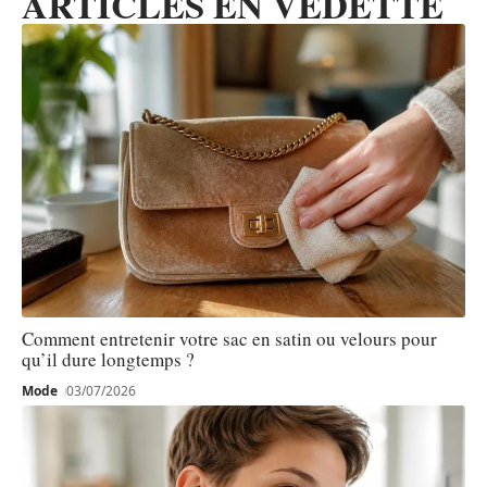
ARTICLES EN VEDETTE
Comment entretenir votre sac en satin ou velours pour
qu’il dure longtemps ?
Mode
03/07/2026