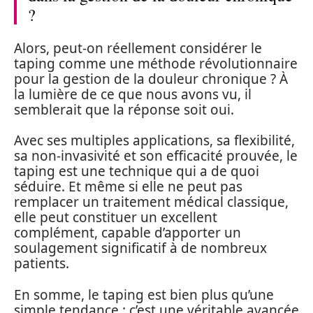
?
Alors, peut-on réellement considérer le
taping comme une méthode révolutionnaire
pour la gestion de la douleur chronique ? À
la lumière de ce que nous avons vu, il
semblerait que la réponse soit oui.
Avec ses multiples applications, sa flexibilité,
sa non-invasivité et son efficacité prouvée, le
taping est une technique qui a de quoi
séduire. Et même si elle ne peut pas
remplacer un traitement médical classique,
elle peut constituer un excellent
complément, capable d’apporter un
soulagement significatif à de nombreux
patients.
En somme, le taping est bien plus qu’une
simple tendance : c’est une véritable avancée