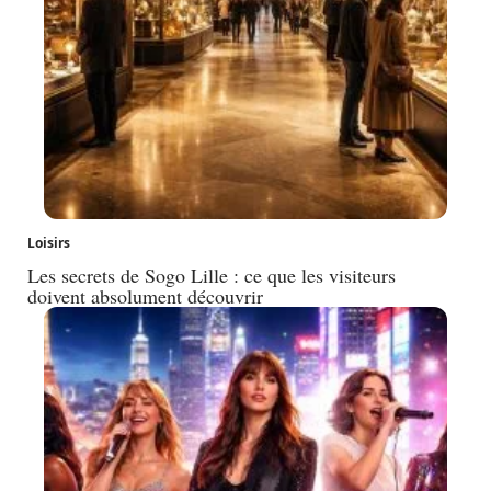
Loisirs
Les secrets de Sogo Lille : ce que les visiteurs
doivent absolument découvrir