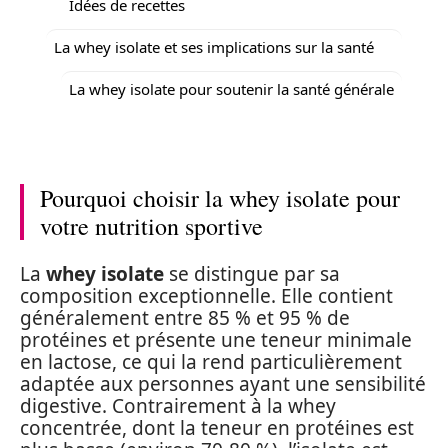
Idées de recettes
La whey isolate et ses implications sur la santé
La whey isolate pour soutenir la santé générale
Pourquoi choisir la whey isolate pour
votre nutrition sportive
La
whey isolate
se distingue par sa
composition exceptionnelle. Elle contient
généralement entre 85 % et 95 % de
protéines et présente une teneur minimale
en lactose, ce qui la rend particulièrement
adaptée aux personnes ayant une sensibilité
digestive. Contrairement à la whey
concentrée, dont la teneur en protéines est