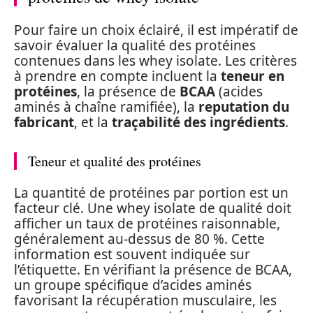
Pour faire un choix éclairé, il est impératif de
savoir évaluer la qualité des protéines
contenues dans les whey isolate. Les critères
à prendre en compte incluent la
teneur en
protéines
, la présence de
BCAA
(acides
aminés à chaîne ramifiée), la
reputation du
fabricant
, et la
traçabilité des ingrédients
.
Teneur et qualité des protéines
La quantité de protéines par portion est un
facteur clé. Une whey isolate de qualité doit
afficher un taux de protéines raisonnable,
généralement au-dessus de 80 %. Cette
information est souvent indiquée sur
l’étiquette. En vérifiant la présence de BCAA,
un groupe spécifique d’acides aminés
favorisant la récupération musculaire, les