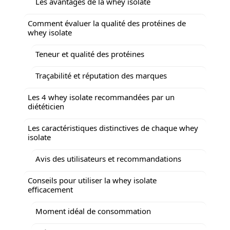
Les avantages de la whey isolate
Comment évaluer la qualité des protéines de
whey isolate
Teneur et qualité des protéines
Traçabilité et réputation des marques
Les 4 whey isolate recommandées par un
diététicien
Les caractéristiques distinctives de chaque whey
isolate
Avis des utilisateurs et recommandations
Conseils pour utiliser la whey isolate
efficacement
Moment idéal de consommation