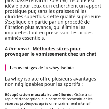
plus basse (environ 70-80 %), l’isolate est
idéale pour ceux qui recherchent un apport
protéique pur, sans les graisses ni les
glucides superflus. Cette qualité supérieure
s’explique en partie par un procédé de
filtration plus avancé, qui élimine les
impuretés tout en préservant les acides
aminés essentiels.
A lire aussi :
Méthodes sûres pour
provoquer le vomissement chez un chat
Les avantages de la whey isolate
La whey isolate offre plusieurs avantages
non négligeables pour les sportifs :
Récupération musculaire améliorée
: Grâce à sa
rapidité d’absorption, elle permet de reconstituer les
réserves protéiques après un entraînement intensif.