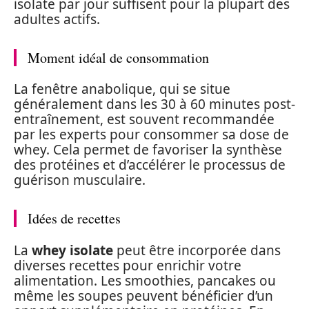
isolate par jour suffisent pour la plupart des
adultes actifs.
Moment idéal de consommation
La fenêtre anabolique, qui se situe
généralement dans les 30 à 60 minutes post-
entraînement, est souvent recommandée
par les experts pour consommer sa dose de
whey. Cela permet de favoriser la synthèse
des protéines et d’accélérer le processus de
guérison musculaire.
Idées de recettes
La
whey isolate
peut être incorporée dans
diverses recettes pour enrichir votre
alimentation. Les smoothies, pancakes ou
même les soupes peuvent bénéficier d’un