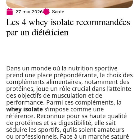
27 mai 2026
Santé
Les 4 whey isolate recommandées
par un diététicien
Dans un monde où la nutrition sportive
prend une place prépondérante, le choix des
compléments alimentaires, notamment des
protéines, joue un rôle crucial dans l’atteinte
des objectifs de musculation et de
performance. Parmi ces compléments, la
whey isolate
s’impose comme une
référence. Reconnue pour sa haute qualité
de protéines et sa digestibilité, elle sait
séduire les sportifs, qu’ils soient amateurs
ou professionnels. Face à un marché saturé