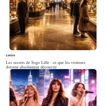
Loisirs
Les secrets de Sogo Lille : ce que les visiteurs
doivent absolument découvrir