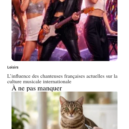
Loisirs
L’influence des chanteuses françaises actuelles sur la
culture musicale internationale
À ne pas manquer