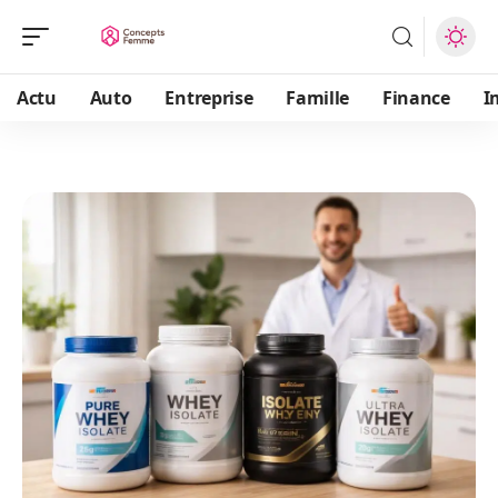
Actu
Auto
Entreprise
Famille
Finance
I