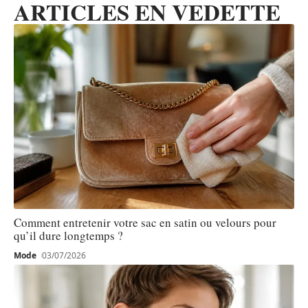
ARTICLES EN VEDETTE
Comment entretenir votre sac en satin ou velours pour
qu’il dure longtemps ?
Mode
03/07/2026