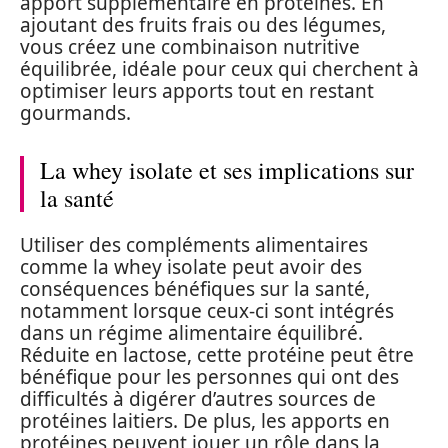
apport supplémentaire en protéines. En
ajoutant des fruits frais ou des légumes,
vous créez une combinaison nutritive
équilibrée, idéale pour ceux qui cherchent à
optimiser leurs apports tout en restant
gourmands.
La whey isolate et ses implications sur
la santé
Utiliser des compléments alimentaires
comme la whey isolate peut avoir des
conséquences bénéfiques sur la santé,
notamment lorsque ceux-ci sont intégrés
dans un régime alimentaire équilibré.
Réduite en lactose, cette protéine peut être
bénéfique pour les personnes qui ont des
difficultés à digérer d’autres sources de
protéines laitiers. De plus, les apports en
protéines peuvent jouer un rôle dans la