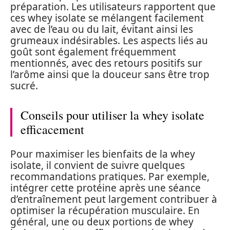
préparation. Les utilisateurs rapportent que
ces whey isolate se mélangent facilement
avec de l’eau ou du lait, évitant ainsi les
grumeaux indésirables. Les aspects liés au
goût sont également fréquemment
mentionnés, avec des retours positifs sur
l’arôme ainsi que la douceur sans être trop
sucré.
Conseils pour utiliser la whey isolate
efficacement
Pour maximiser les bienfaits de la whey
isolate, il convient de suivre quelques
recommandations pratiques. Par exemple,
intégrer cette protéine après une séance
d’entraînement peut largement contribuer à
optimiser la récupération musculaire. En
général, une ou deux portions de whey