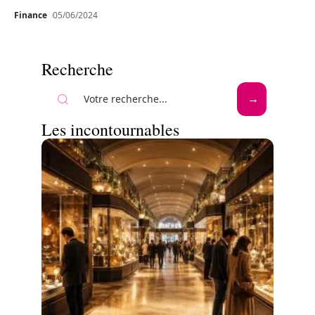
Finance
05/06/2024
Recherche
Les incontournables