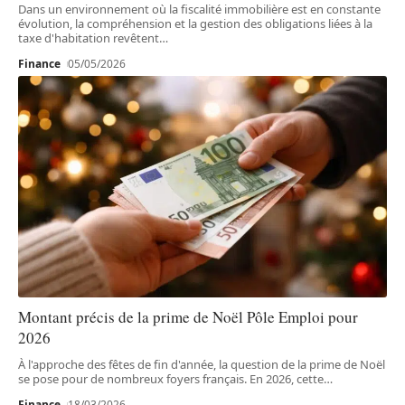
Dans un environnement où la fiscalité immobilière est en constante
évolution, la compréhension et la gestion des obligations liées à la
taxe d'habitation revêtent
…
Finance
05/05/2026
Montant précis de la prime de Noël Pôle Emploi pour
2026
À l'approche des fêtes de fin d'année, la question de la prime de Noël
se pose pour de nombreux foyers français. En 2026, cette
…
Finance
18/03/2026