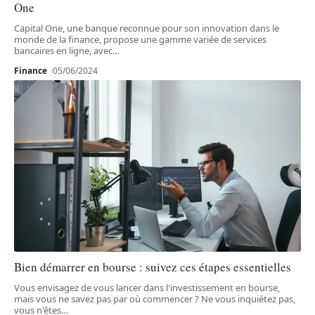
One
Capital One, une banque reconnue pour son innovation dans le
monde de la finance, propose une gamme variée de services
bancaires en ligne, avec
…
Finance
05/06/2024
Bien démarrer en bourse : suivez ces étapes essentielles
Vous envisagez de vous lancer dans l'investissement en bourse,
mais vous ne savez pas par où commencer ? Ne vous inquiétez pas,
vous n'êtes
…