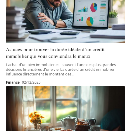
Astuces pour trouver la durée idéale d’un crédit
immobilier qui vous conviendra le mieux
L'achat d'un bien immobilier est souvent l'une des plus grandes
décisions financières d'une vie. La durée d'un crédit immobilier
influence directement le montant des
…
Finance
02/12/2025