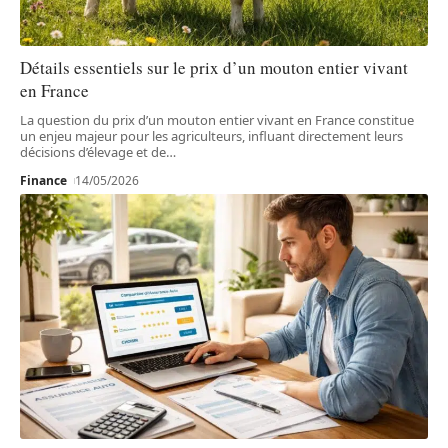
Détails essentiels sur le prix d’un mouton entier vivant
en France
La question du prix d’un mouton entier vivant en France constitue
un enjeu majeur pour les agriculteurs, influant directement leurs
décisions d’élevage et de
…
Finance
14/05/2026