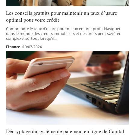
Les conseils gratuits pour maintenir un taux d’usure
optimal pour votre crédit
Comprendre le taux d'usure pour mieux en tirer profit Naviguer
dans le monde des crédits immobiliers et des prêts peut s’avérer
complexe, surtout lorsqu’il
…
Finance
10/07/2024
Décryptage du système de paiement en ligne de Capital