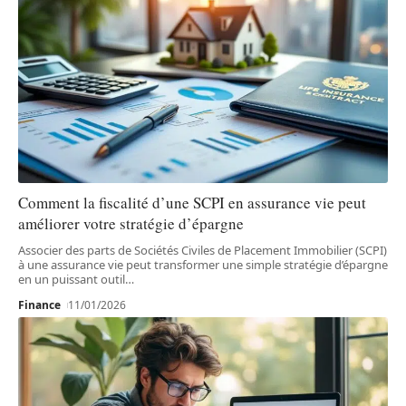
Comment la fiscalité d’une SCPI en assurance vie peut
améliorer votre stratégie d’épargne
Associer des parts de Sociétés Civiles de Placement Immobilier (SCPI)
à une assurance vie peut transformer une simple stratégie d’épargne
en un puissant outil
…
Finance
11/01/2026