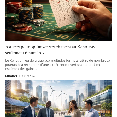
Astuces pour optimiser ses chances au Keno avec
seulement 6 numéros
Le Keno, un jeu de tirage aux multiples formats, attire de nombreux
joueurs à la recherche d'une expérience divertissante tout en
espérant des gains
…
Finance
07/07/2026