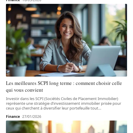
Les meilleures SCPI long terme : comment choisir celle
qui vous convient
Investir dans les SCPI (Sociétés Civiles de Placement Immobilier)
représente une stratégie d’investissement immobilier prisée pour
ceux qui cherchent à diversifier leur portefeuille tout
…
Finance
27/01/2026