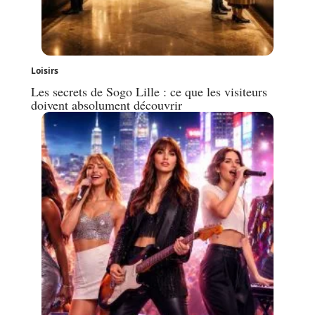
Loisirs
Les secrets de Sogo Lille : ce que les visiteurs
doivent absolument découvrir