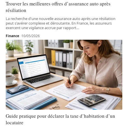
Trouver les meilleures offres d’assurance auto après
résiliation
La recherche d'une nouvelle assurance auto après une résiliation
peut s'avérer complexe et déroutante. En France, les assureurs
exercent une vigilance accrue par rapport
…
Finance
10/05/2026
Guide pratique pour déclarer la taxe d’habitation d’un
locataire