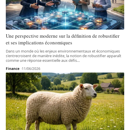
Une perspective moderne sur la définition de robustifier
et ses implications économiques
Dans un monde où les enjeux environnementaux et économiques
s'entrecroisent de manière inédite, la notion de robustifier apparaît
comme une réponse essentielle aux défis
…
Finance
11/06/2026