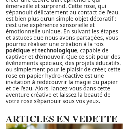
émerveille et surprend. Cette rose, qui
s’épanouit délicatement au contact de l’eau,
est bien plus qu’un simple objet décoratif :
c’est une expérience sensorielle et
émotionnelle unique. En suivant les étapes
et astuces que nous avons partagées, vous
pourrez réaliser une création à la fois
poétique
et
technologique
, capable de
captiver et d’émouvoir. Que ce soit pour des
événements spéciaux, des projets éducatifs,
ou simplement pour le plaisir de créer, cette
rose en papier hydro-réactive est une
invitation à redécouvrir la magie du papier
et de l’eau. Alors, lancez-vous dans cette
aventure créative et laissez la beauté de
votre rose s’épanouir sous vos yeux.
ARTICLES EN VEDETTE