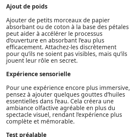
Ajout de poids
Ajouter de petits morceaux de papier
absorbant ou de coton à la base des pétales
peut aider à accélérer le processus
d’ouverture en absorbant l’eau plus
efficacement. Attachez-les discrètement
pour qu’ils ne soient pas visibles, mais qu’ils
jouent leur rôle en secret.
Expérience sensorielle
Pour une expérience encore plus immersive,
pensez à ajouter quelques gouttes d’huiles
essentielles dans l’eau. Cela créera une
ambiance olfactive agréable en plus du
spectacle visuel, rendant l’expérience plus
complète et mémorable.
Test préalable