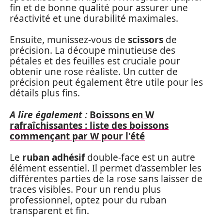
fin et de bonne qualité pour assurer une
réactivité et une durabilité maximales.
Ensuite, munissez-vous de
scissors
de
précision. La découpe minutieuse des
pétales et des feuilles est cruciale pour
obtenir une rose réaliste. Un cutter de
précision peut également être utile pour les
détails plus fins.
A lire également :
Boissons en W
rafraîchissantes : liste des boissons
commençant par W pour l'été
Le
ruban adhésif
double-face est un autre
élément essentiel. Il permet d’assembler les
différentes parties de la rose sans laisser de
traces visibles. Pour un rendu plus
professionnel, optez pour du ruban
transparent et fin.