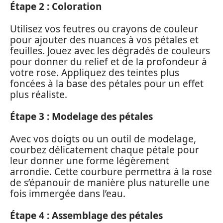
Étape 2 : Coloration
Utilisez vos feutres ou crayons de couleur
pour ajouter des nuances à vos pétales et
feuilles. Jouez avec les dégradés de couleurs
pour donner du relief et de la profondeur à
votre rose. Appliquez des teintes plus
foncées à la base des pétales pour un effet
plus réaliste.
Étape 3 : Modelage des pétales
Avec vos doigts ou un outil de modelage,
courbez délicatement chaque pétale pour
leur donner une forme légèrement
arrondie. Cette courbure permettra à la rose
de s’épanouir de manière plus naturelle une
fois immergée dans l’eau.
Étape 4 : Assemblage des pétales