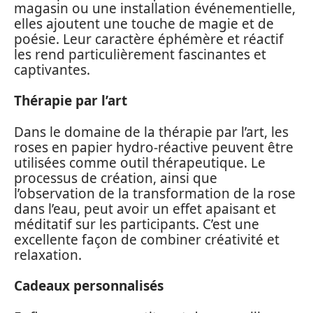
magasin ou une installation événementielle,
elles ajoutent une touche de magie et de
poésie. Leur caractère éphémère et réactif
les rend particulièrement fascinantes et
captivantes.
Thérapie par l’art
Dans le domaine de la thérapie par l’art, les
roses en papier hydro-réactive peuvent être
utilisées comme outil thérapeutique. Le
processus de création, ainsi que
l’observation de la transformation de la rose
dans l’eau, peut avoir un effet apaisant et
méditatif sur les participants. C’est une
excellente façon de combiner créativité et
relaxation.
Cadeaux personnalisés