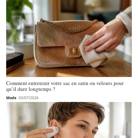
Comment entretenir votre sac en satin ou velours pour
qu’il dure longtemps ?
Mode
03/07/2026