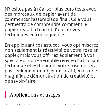
N’hésitez pas à réaliser plusieurs tests avec
des morceaux de papier avant de
commencer l’assemblage final. Cela vous
permettra de comprendre comment le
papier réagit à l’eau et d’ajuster vos
techniques en conséquence.
En appliquant ces astuces, vous optimiserez
non seulement la réactivité de votre rose en
papier, mais vous offrirez également à vos
spectateurs une véritable œuvre d’art, alliant
technique et esthétique. Votre rose ne sera
pas seulement un objet décoratif, mais une
magnifique démonstration de créativité et
de savoir-faire.
Applications et usages