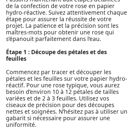
de la confection de votre rose en papier
hydro-réactive. Suivez attentivement chaque
étape pour assurer la réussite de votre
projet. La patience et la précision sont les
maîtres-mots pour obtenir une rose qui
s’épanouit parfaitement dans l’eau.
Étape 1 : Découpe des pétales et des
feuilles
Commencez par tracer et découper les
pétales et les feuilles sur votre papier hydro-
réactif. Pour une rose typique, vous aurez
besoin d’environ 10 à 12 pétales de tailles
variées et de 2 à 3 feuilles. Utilisez vos
ciseaux de précision pour des découpes
nettes et soignées. N’hésitez pas à utiliser un
gabarit si nécessaire pour assurer une
uniformité.