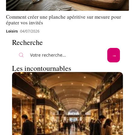
Comment créer une planche apéritive sur mesure pour
épater vos invités
Loisirs
04/07/2026
Recherche
Les incontournables