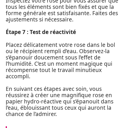
Inspectez votre rose pour vous assurer que
tous les éléments sont bien fixés et que la
forme générale est satisfaisante. Faites des
ajustements si nécessaire.
Étape 7 : Test de réactivité
Placez délicatement votre rose dans le bol
ou le récipient rempli d’eau. Observez-la
s’épanouir doucement sous l’effet de
l’humidité. C’est un moment magique qui
récompense tout le travail minutieux
accompli.
En suivant ces étapes avec soin, vous
réussirez à créer une magnifique rose en
papier hydro-réactive qui s’épanouit dans
l’eau, éblouissant tous ceux qui auront la
chance de l’admirer.