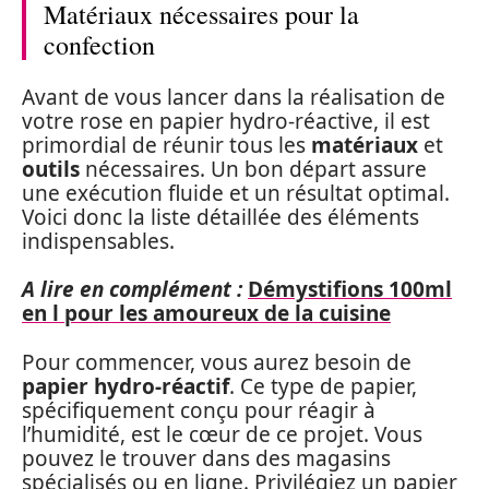
Matériaux nécessaires pour la
confection
Avant de vous lancer dans la réalisation de
votre rose en papier hydro-réactive, il est
primordial de réunir tous les
matériaux
et
outils
nécessaires. Un bon départ assure
une exécution fluide et un résultat optimal.
Voici donc la liste détaillée des éléments
indispensables.
A lire en complément :
Démystifions 100ml
en l pour les amoureux de la cuisine
Pour commencer, vous aurez besoin de
papier hydro-réactif
. Ce type de papier,
spécifiquement conçu pour réagir à
l’humidité, est le cœur de ce projet. Vous
pouvez le trouver dans des magasins
spécialisés ou en ligne. Privilégiez un papier