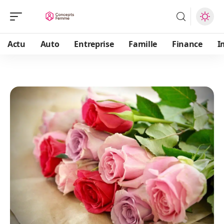
Actu
Auto
Entreprise
Famille
Finance
I