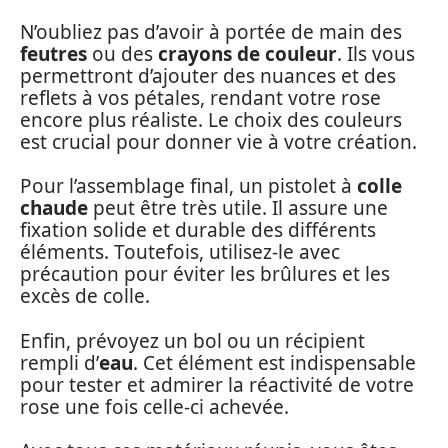
N’oubliez pas d’avoir à portée de main des
feutres
ou des
crayons de couleur
. Ils vous
permettront d’ajouter des nuances et des
reflets à vos pétales, rendant votre rose
encore plus réaliste. Le choix des couleurs
est crucial pour donner vie à votre création.
Pour l’assemblage final, un pistolet à
colle
chaude
peut être très utile. Il assure une
fixation solide et durable des différents
éléments. Toutefois, utilisez-le avec
précaution pour éviter les brûlures et les
excès de colle.
Enfin, prévoyez un bol ou un récipient
rempli d’
eau
. Cet élément est indispensable
pour tester et admirer la réactivité de votre
rose une fois celle-ci achevée.