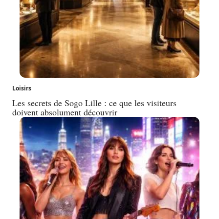
Loisirs
Les secrets de Sogo Lille : ce que les visiteurs
doivent absolument découvrir