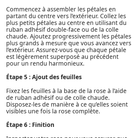
Commencez à assembler les pétales en
partant du centre vers l’extérieur. Collez les
plus petits pétales au centre en utilisant du
ruban adhésif double-face ou de la colle
chaude. Ajoutez progressivement les pétales
plus grands à mesure que vous avancez vers
l’extérieur. Assurez-vous que chaque pétale
est légèrement superposé au précédent
pour un rendu harmonieux.
Étape 5 : Ajout des feuilles
Fixez les feuilles à la base de la rose à l’aide
de ruban adhésif ou de colle chaude.
Disposez-les de manière à ce qu’elles soient
visibles une fois la rose complète.
Étape 6 : Finition