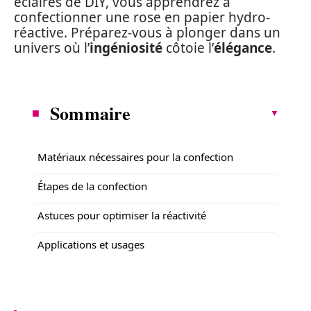
éclairés de DIY, vous apprendrez à
confectionner une rose en papier hydro-
réactive. Préparez-vous à plonger dans un
univers où l’
ingéniosité
côtoie l’
élégance
.
Sommaire
Matériaux nécessaires pour la confection
Étapes de la confection
Astuces pour optimiser la réactivité
Applications et usages