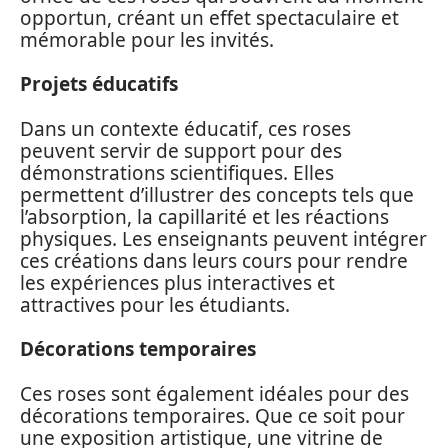
opportun, créant un effet spectaculaire et
mémorable pour les invités.
Projets éducatifs
Dans un contexte éducatif, ces roses
peuvent servir de support pour des
démonstrations scientifiques. Elles
permettent d’illustrer des concepts tels que
l’absorption, la capillarité et les réactions
physiques. Les enseignants peuvent intégrer
ces créations dans leurs cours pour rendre
les expériences plus interactives et
attractives pour les étudiants.
Décorations temporaires
Ces roses sont également idéales pour des
décorations temporaires. Que ce soit pour
une exposition artistique, une vitrine de