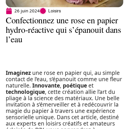
26 juin 2024
Loisirs
Confectionnez une rose en papier
hydro-réactive qui s’épanouit dans
l’eau
Imaginez
une rose en papier qui, au simple
contact de l’eau, s’épanouit comme une fleur
naturelle.
Innovante
,
poétique
et
technologique
, cette création allie l’art du
pliage à la science des matériaux. Une belle
invitation à s’émerveiller et à redécouvrir la
magie du papier à travers une expérience
sensorielle unique. Dans cet article, destiné
aux experts en loisirs créatifs et amateurs