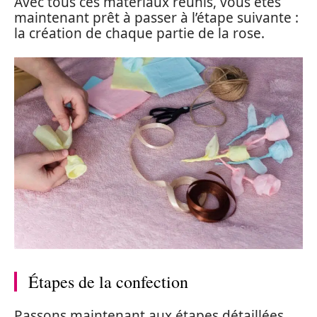
Avec tous ces matériaux réunis, vous êtes
maintenant prêt à passer à l’étape suivante :
la création de chaque partie de la rose.
Étapes de la confection
Passons maintenant aux étapes détaillées