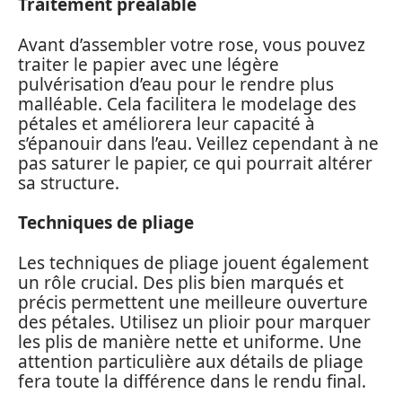
Traitement préalable
Avant d’assembler votre rose, vous pouvez
traiter le papier avec une légère
pulvérisation d’eau pour le rendre plus
malléable. Cela facilitera le modelage des
pétales et améliorera leur capacité à
s’épanouir dans l’eau. Veillez cependant à ne
pas saturer le papier, ce qui pourrait altérer
sa structure.
Techniques de pliage
Les techniques de pliage jouent également
un rôle crucial. Des plis bien marqués et
précis permettent une meilleure ouverture
des pétales. Utilisez un plioir pour marquer
les plis de manière nette et uniforme. Une
attention particulière aux détails de pliage
fera toute la différence dans le rendu final.