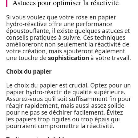
Astuces pour optimiser la réactivité
Si vous voulez que votre rose en papier
hydro-réactive offre une performance
époustouflante, il existe quelques astuces et
conseils pratiques à suivre. Ces techniques
amélioreront non seulement la réactivité de
votre création, mais ajouteront également
une touche de
sophistication
à votre travail.
Choix du papier
Le choix du papier est crucial. Optez pour un
papier hydro-réactif de qualité supérieure.
Assurez-vous qu’il soit suffisamment fin pour
réagir rapidement, mais aussi assez solide
pour ne pas se déchirer facilement. Évitez
les papiers trop rigides ou trop épais qui
pourraient compromettre la réactivité.