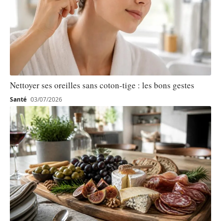
Nettoyer ses oreilles sans coton-tige : les bons gestes
Santé
03/07/2026