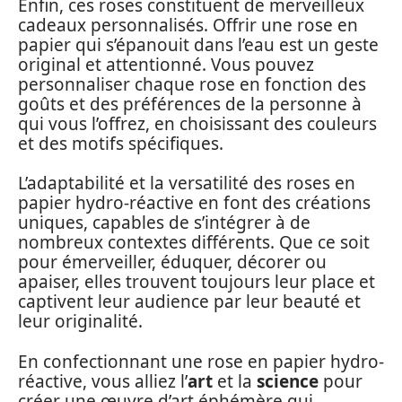
Enfin, ces roses constituent de merveilleux
cadeaux personnalisés. Offrir une rose en
papier qui s’épanouit dans l’eau est un geste
original et attentionné. Vous pouvez
personnaliser chaque rose en fonction des
goûts et des préférences de la personne à
qui vous l’offrez, en choisissant des couleurs
et des motifs spécifiques.
L’adaptabilité et la versatilité des roses en
papier hydro-réactive en font des créations
uniques, capables de s’intégrer à de
nombreux contextes différents. Que ce soit
pour émerveiller, éduquer, décorer ou
apaiser, elles trouvent toujours leur place et
captivent leur audience par leur beauté et
leur originalité.
En confectionnant une rose en papier hydro-
réactive, vous alliez l’
art
et la
science
pour
créer une œuvre d’art éphémère qui