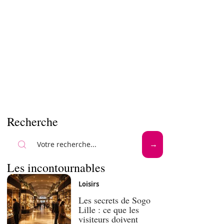
Recherche
Les incontournables
Loisirs
Les secrets de Sogo
Lille : ce que les
visiteurs doivent