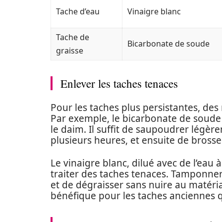
Tache d’eau
Vinaigre blanc
Tache de
Bicarbonate de soude
graisse
Enlever les taches tenaces
Pour les taches plus persistantes, de
Par exemple, le bicarbonate de soude 
le daim. Il suffit de saupoudrer légèr
plusieurs heures, et ensuite de bross
Le vinaigre blanc, dilué avec de l’eau 
traiter des taches tenaces. Tamponner
et de dégraisser sans nuire au matéri
bénéfique pour les taches anciennes 