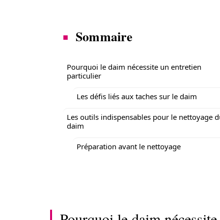
Sommaire
Pourquoi le daim nécessite un entretien
particulier
Les défis liés aux taches sur le daim
Les outils indispensables pour le nettoyage 
daim
Préparation avant le nettoyage
Pourquoi le daim nécessite 