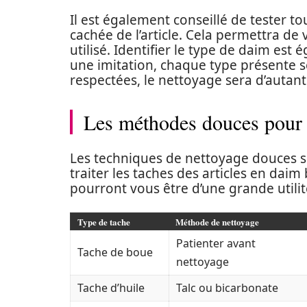
Il est également conseillé de tester 
cachée de l’article. Cela permettra de 
utilisé. Identifier le type de daim est 
une imitation, chaque type présente se
respectées, le nettoyage sera d’autant 
Les méthodes douces pour e
Les techniques de nettoyage douces 
traiter les taches des articles en da
pourront vous être d’une grande utilit
Type de tache
Méthode de nettoyage
Patienter avant
Tache de boue
nettoyage
Tache d’huile
Talc ou bicarbonate