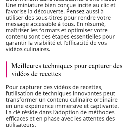
Une miniature bien conçue incite au clic et
favorise la découverte. Pensez aussi à
utiliser des sous-titres pour rendre votre
message accessible à tous. En résumé,
maîtriser les formats et optimiser votre
contenu sont des étapes essentielles pour
garantir la visibilité et l’efficacité de vos
vidéos culinaires.
Meilleures techniques pour capturer des
vidéos de recettes
Pour capturer des vidéos de recettes,
l’utilisation de techniques innovantes peut
transformer un contenu culinaire ordinaire
en une expérience immersive et captivante.
La clé réside dans l’adoption de méthodes
efficaces et en phase avec les attentes des
utilisateurs.