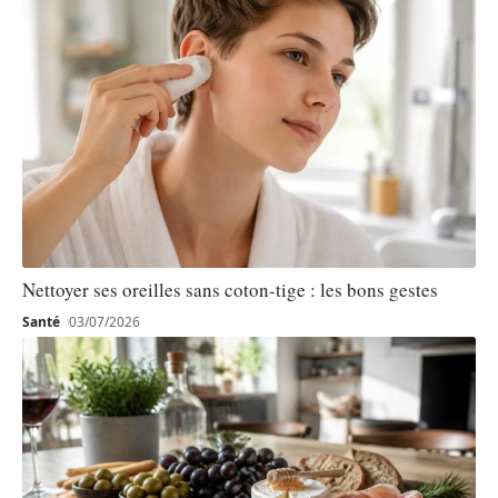
Nettoyer ses oreilles sans coton-tige : les bons gestes
Santé
03/07/2026