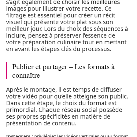
s’agit également de choisir les meilleures
images pour illustrer votre recette. Ce
filtrage est essentiel pour créer un récit
visuel qui présente votre plat sous son
meilleur jour. Lors du choix des séquences à
inclure, pensez à préserver l’essence de
votre préparation culinaire tout en mettant
en avant les étapes clés du processus.
Publier et partager – Les formats à
connaître
Après le montage, il est temps de diffuser
votre vidéo pour qu’elle atteigne son public.
Dans cette étape, le choix du format est
primordial. Chaque réseau social possède
ses propres spécificités en matière de
présentation de contenu.
Instagram :
privilégiez les vidéos verticales ou au format