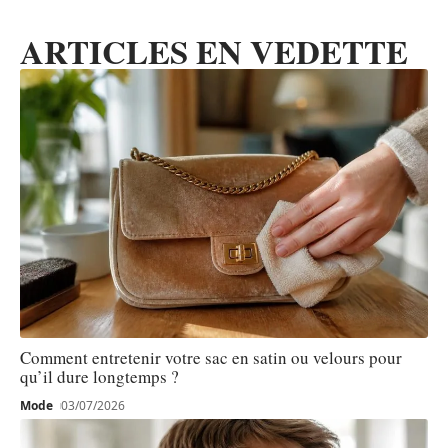
ARTICLES EN VEDETTE
Comment entretenir votre sac en satin ou velours pour
qu’il dure longtemps ?
Mode
03/07/2026