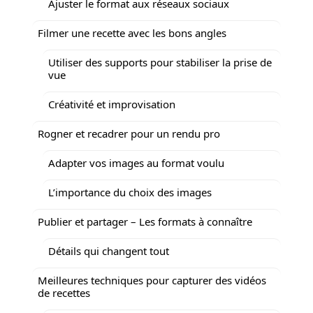
Ajuster le format aux réseaux sociaux
Filmer une recette avec les bons angles
Utiliser des supports pour stabiliser la prise de
vue
Créativité et improvisation
Rogner et recadrer pour un rendu pro
Adapter vos images au format voulu
L’importance du choix des images
Publier et partager – Les formats à connaître
Détails qui changent tout
Meilleures techniques pour capturer des vidéos
de recettes