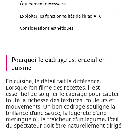
Équipement nécessaire
Exploiter les fonctionnalités de l’iPad A16
Considérations esthétiques
Pourquoi le cadrage est crucial en
cuisine
En cuisine, le détail fait la différence.
Lorsque l’on filme des recettes, il est
essentiel de soigner le cadrage pour capter
toute la richesse des textures, couleurs et
mouvements. Un bon cadrage souligne la
brillance d’une sauce, la légèreté d’une
meringue ou la fraîcheur d’un légume. L’œil
du spectateur doit être naturellement dirigé