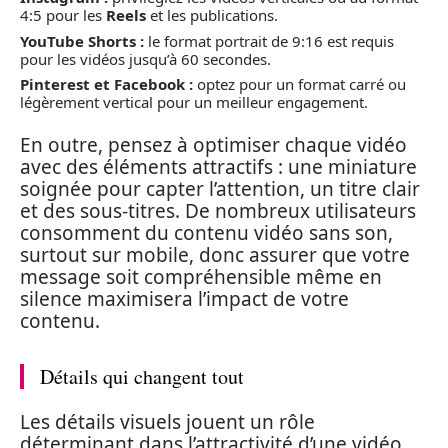
4:5 pour les
Reels
et les publications.
YouTube Shorts :
le format portrait de 9:16 est requis
pour les vidéos jusqu’à 60 secondes.
Pinterest et Facebook :
optez pour un format carré ou
légèrement vertical pour un meilleur engagement.
En outre, pensez à optimiser chaque vidéo
avec des éléments attractifs : une miniature
soignée pour capter l’attention, un titre clair
et des sous-titres. De nombreux utilisateurs
consomment du contenu vidéo sans son,
surtout sur mobile, donc assurer que votre
message soit compréhensible même en
silence maximisera l’impact de votre
contenu.
Détails qui changent tout
Les détails visuels jouent un rôle
déterminant dans l’attractivité d’une vidéo.