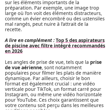
sur les éléments importants de la
préparation. Par exemple, une image trop
large où l’on voit des éléments distracteurs,
comme un évier encombré ou des ustensiles
mal rangés, peut nuire à l’attrait de la
recette.
A lire en complément :
Top 5 des aspirateurs
de piscine avec filtre intégré recommandés
en 2026
Les angles de prise de vue, tels que la
prise
de vue aérienne
, sont notamment
populaires pour filmer les plats de manière
dynamique. Par ailleurs, choisir le bon
format est également crucial : une vidéo
verticale pour TikTok, un format carré pour
Instagram, ou même une vidéo horizontale
pour YouTube. Ces choix garantissent que
votre contenu soit perçu dans les meilleures