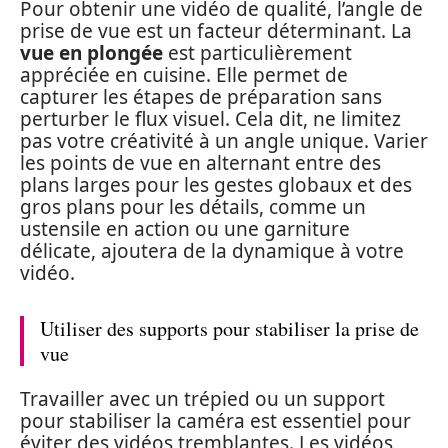
Pour obtenir une vidéo de qualité, l’angle de
prise de vue est un facteur déterminant. La
vue en plongée
est particulièrement
appréciée en cuisine. Elle permet de
capturer les étapes de préparation sans
perturber le flux visuel. Cela dit, ne limitez
pas votre créativité à un angle unique. Varier
les points de vue en alternant entre des
plans larges pour les gestes globaux et des
gros plans pour les détails, comme un
ustensile en action ou une garniture
délicate, ajoutera de la dynamique à votre
vidéo.
Utiliser des supports pour stabiliser la prise de
vue
Travailler avec un trépied ou un support
pour stabiliser la caméra est essentiel pour
éviter des vidéos tremblantes. Les vidéos