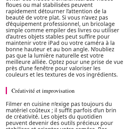
floues ou mal stabilisées peuvent
rapidement détourner l’attention de la
beauté de votre plat. Si vous n’avez pas
d’équipement professionnel, un bricolage
simple comme empiler des livres ou utiliser
d’autres objets stables peut suffire pour
maintenir votre iPad ou votre caméra à la
bonne hauteur et au bon angle. N’oubliez
pas que la lumière naturelle est votre
meilleure alliée. Optez pour une prise de vue
près d’une fenêtre pour valoriser les
couleurs et les textures de vos ingrédients.
Créativité et improvisation
Filmer en cuisine n’exige pas toujours du
matériel coûteux ; il suffit parfois d’un brin
de créativité. Les objets du quotidien
peuvent devenir des outils précieux pour