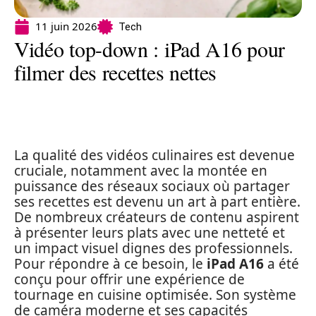
11 juin 2026
Tech
Vidéo top-down : iPad A16 pour
filmer des recettes nettes
La qualité des vidéos culinaires est devenue
cruciale, notamment avec la montée en
puissance des réseaux sociaux où partager
ses recettes est devenu un art à part entière.
De nombreux créateurs de contenu aspirent
à présenter leurs plats avec une netteté et
un impact visuel dignes des professionnels.
Pour répondre à ce besoin, le
iPad A16
a été
conçu pour offrir une expérience de
tournage en cuisine optimisée. Son système
de caméra moderne et ses capacités