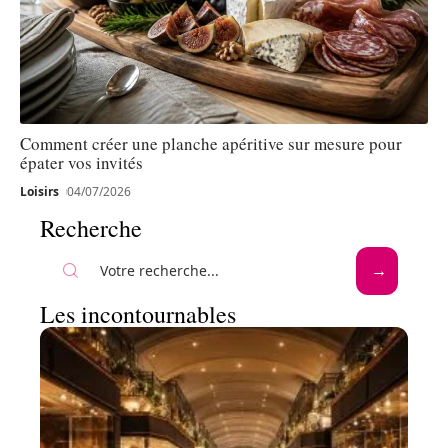
Comment créer une planche apéritive sur mesure pour
épater vos invités
Loisirs
04/07/2026
Recherche
Les incontournables