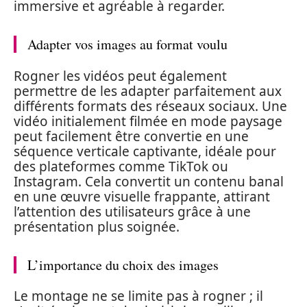
immersive et agréable à regarder.
Adapter vos images au format voulu
Rogner les vidéos peut également
permettre de les adapter parfaitement aux
différents formats des réseaux sociaux. Une
vidéo initialement filmée en mode paysage
peut facilement être convertie en une
séquence verticale captivante, idéale pour
des plateformes comme TikTok ou
Instagram. Cela convertit un contenu banal
en une œuvre visuelle frappante, attirant
l’attention des utilisateurs grâce à une
présentation plus soignée.
L’importance du choix des images
Le montage ne se limite pas à rogner ; il