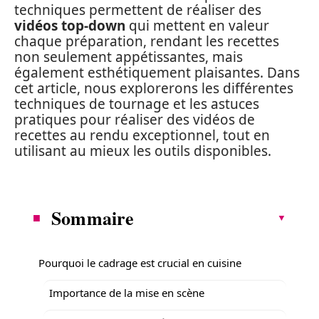
techniques permettent de réaliser des
vidéos top-down
qui mettent en valeur
chaque préparation, rendant les recettes
non seulement appétissantes, mais
également esthétiquement plaisantes. Dans
cet article, nous explorerons les différentes
techniques de tournage et les astuces
pratiques pour réaliser des vidéos de
recettes au rendu exceptionnel, tout en
utilisant au mieux les outils disponibles.
Sommaire
Pourquoi le cadrage est crucial en cuisine
Importance de la mise en scène