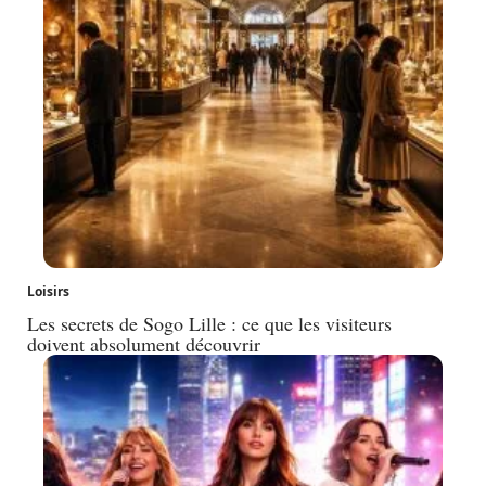
Loisirs
Les secrets de Sogo Lille : ce que les visiteurs
doivent absolument découvrir