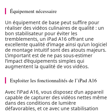
Équipement nécessaire
Un équipement de base peut suffire pour
réaliser des vidéos culinaires de qualité : un
bon stabilisateur pour éviter les
tremblements, un iPad A16 offrant une
excellente qualité d’image ainsi qu’un logiciel
de montage intuitif sont des atouts majeurs.
L’important est de ne pas sous-estimer
l’impact d’équipements simples qui
augmentent la qualité de vos vidéos.
Exploiter les fonctionnalités de l’iPad A16
Avec l’iPad A16, vous disposez d’un appareil
capable de capturer des vidéos nettes même
dans des conditions de lumière
défavorables, et ce avec une stabilisation