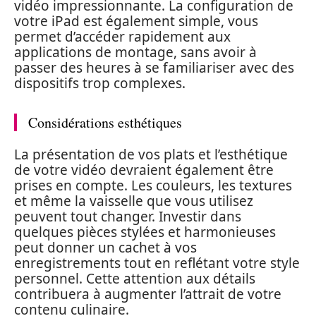
vidéo impressionnante. La configuration de
votre iPad est également simple, vous
permet d’accéder rapidement aux
applications de montage, sans avoir à
passer des heures à se familiariser avec des
dispositifs trop complexes.
Considérations esthétiques
La présentation de vos plats et l’esthétique
de votre vidéo devraient également être
prises en compte. Les couleurs, les textures
et même la vaisselle que vous utilisez
peuvent tout changer. Investir dans
quelques pièces stylées et harmonieuses
peut donner un cachet à vos
enregistrements tout en reflétant votre style
personnel. Cette attention aux détails
contribuera à augmenter l’attrait de votre
contenu culinaire.