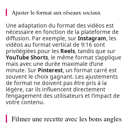
Ajuster le format aux réseaux sociaux
Une adaptation du format des vidéos est
nécessaire en fonction de la plateforme de
diffusion. Par exemple, sur
Instagram
, les
vidéos au format vertical de 9:16 sont
privilégiées pour les
Reels
, tandis que sur
YouTube Shorts
, le même format s’applique
mais avec une durée maximale d’une
minute. Sur
Pinterest
, un format carré est
souvent le choix gagnant. Les ajustements
de format ne doivent pas être pris à la
légère, car ils influencent directement
l’engagement des utilisateurs et l’impact de
votre contenu.
Filmer une recette avec les bons angles