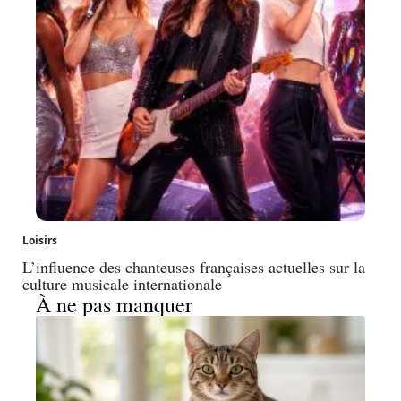
Loisirs
L’influence des chanteuses françaises actuelles sur la
culture musicale internationale
À ne pas manquer