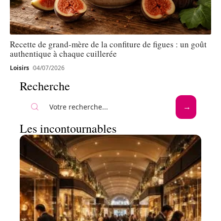
Recette de grand-mère de la confiture de figues : un goût
authentique à chaque cuillerée
Loisirs
04/07/2026
Recherche
Les incontournables