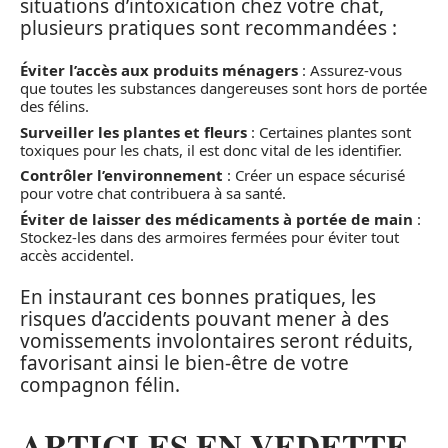
situations d’intoxication chez votre chat,
plusieurs pratiques sont recommandées :
Éviter l’accès aux produits ménagers
: Assurez-vous
que toutes les substances dangereuses sont hors de portée
des félins.
Surveiller les plantes et fleurs
: Certaines plantes sont
toxiques pour les chats, il est donc vital de les identifier.
Contrôler l’environnement
: Créer un espace sécurisé
pour votre chat contribuera à sa santé.
Éviter de laisser des médicaments à portée de main
:
Stockez-les dans des armoires fermées pour éviter tout
accès accidentel.
En instaurant ces bonnes pratiques, les
risques d’accidents pouvant mener à des
vomissements involontaires seront réduits,
favorisant ainsi le bien-être de votre
compagnon félin.
ARTICLES EN VEDETTE