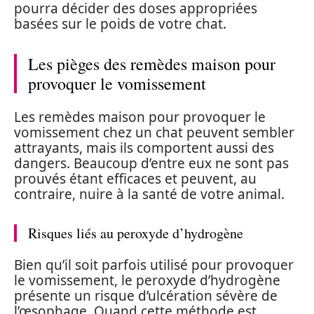
pourra décider des doses appropriées
basées sur le poids de votre chat.
Les pièges des remèdes maison pour
provoquer le vomissement
Les remèdes maison pour provoquer le
vomissement chez un chat peuvent sembler
attrayants, mais ils comportent aussi des
dangers. Beaucoup d’entre eux ne sont pas
prouvés étant efficaces et peuvent, au
contraire, nuire à la santé de votre animal.
Risques liés au peroxyde d’hydrogène
Bien qu’il soit parfois utilisé pour provoquer
le vomissement, le peroxyde d’hydrogène
présente un risque d’ulcération sévère de
l’œsophage. Quand cette méthode est