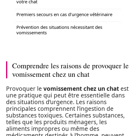
votre chat
Premiers secours en cas d’urgence vétérinaire
Prévention des situations nécessitant des
vomissements
Comprendre les raisons de provoquer le
vomissement chez un chat
Provoquer le
vomissement chez un chat
est
une pratique qui peut être essentielle dans
des situations d’urgence. Les raisons
principales comprennent l’ingestion de
substances toxiques. Certaines substances,
telles que les produits ménagers, les
aliments impropres ou même des
médicaments destinés à l’homme, peuvent