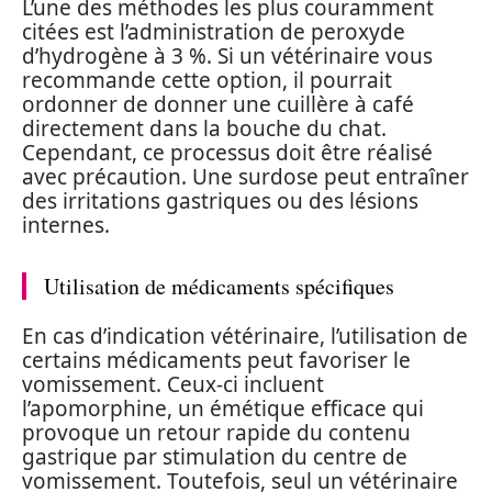
L’une des méthodes les plus couramment
citées est l’administration de peroxyde
d’hydrogène à 3 %. Si un vétérinaire vous
recommande cette option, il pourrait
ordonner de donner une cuillère à café
directement dans la bouche du chat.
Cependant, ce processus doit être réalisé
avec précaution. Une surdose peut entraîner
des irritations gastriques ou des lésions
internes.
Utilisation de médicaments spécifiques
En cas d’indication vétérinaire, l’utilisation de
certains médicaments peut favoriser le
vomissement. Ceux-ci incluent
l’apomorphine, un émétique efficace qui
provoque un retour rapide du contenu
gastrique par stimulation du centre de
vomissement. Toutefois, seul un vétérinaire