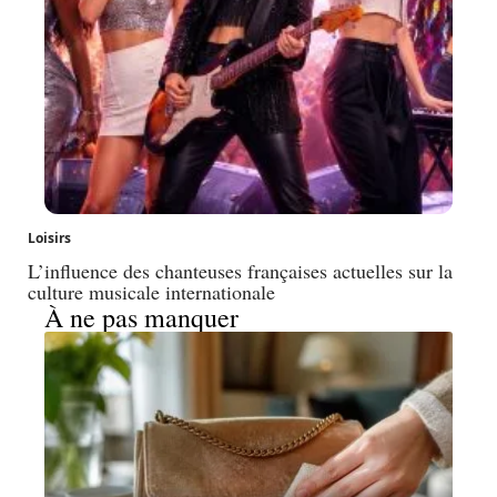
Loisirs
L’influence des chanteuses françaises actuelles sur la
culture musicale internationale
À ne pas manquer