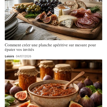
Comment créer une planche apéritive sur mesure pour
épater vos invités
Loisirs
04/07/2026