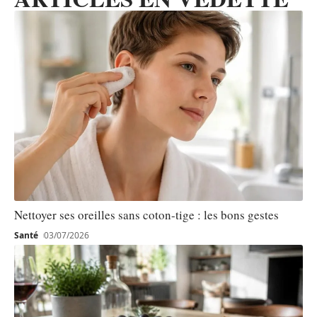
Nettoyer ses oreilles sans coton-tige : les bons gestes
Santé
03/07/2026