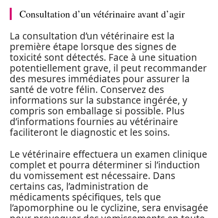
Consultation d’un vétérinaire avant d’agir
La consultation d’un vétérinaire est la
première étape lorsque des signes de
toxicité sont détectés. Face à une situation
potentiellement grave, il peut recommander
des mesures immédiates pour assurer la
santé de votre félin. Conservez des
informations sur la substance ingérée, y
compris son emballage si possible. Plus
d’informations fournies au vétérinaire
faciliteront le diagnostic et les soins.
Le vétérinaire effectuera un examen clinique
complet et pourra déterminer si l’induction
du vomissement est nécessaire. Dans
certains cas, l’administration de
médicaments spécifiques, tels que
l’apomorphine ou le cyclizine, sera envisagée