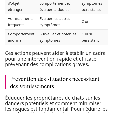
d’objet
comportement et
symptômes
étranger
évaluer la douleur
persistants
Vomissements
Évaluer les autres
Oui
fréquents
symptômes
Comportement
Surveiller et noter les
Oui si
anormal
symptômes
persistant
Ces actions peuvent aider à établir un cadre
pour une intervention rapide et efficace,
prévenant des complications graves.
Prévention des situations nécessitant
des vomissements
Éduquer les propriétaires de chats sur les
dangers potentiels et comment minimiser
les risques est fondamental. Pour réduire les