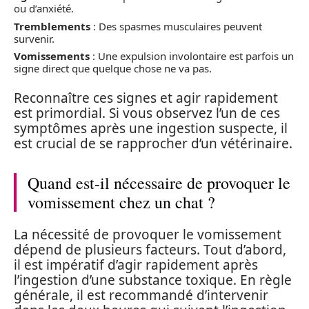
ou d’anxiété.
Tremblements
: Des spasmes musculaires peuvent
survenir.
Vomissements
: Une expulsion involontaire est parfois un
signe direct que quelque chose ne va pas.
Reconnaître ces signes et agir rapidement
est primordial. Si vous observez l’un de ces
symptômes après une ingestion suspecte, il
est crucial de se rapprocher d’un vétérinaire.
Quand est-il nécessaire de provoquer le
vomissement chez un chat ?
La nécessité de provoquer le vomissement
dépend de plusieurs facteurs. Tout d’abord,
il est impératif d’agir rapidement après
l’ingestion d’une substance toxique. En règle
générale, il est recommandé d’intervenir