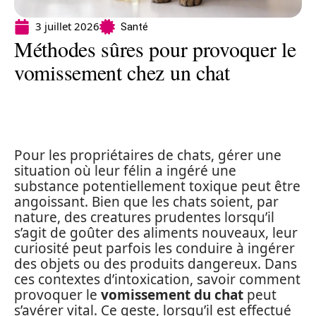
3 juillet 2026
Santé
Méthodes sûres pour provoquer le
vomissement chez un chat
Pour les propriétaires de chats, gérer une
situation où leur félin a ingéré une
substance potentiellement toxique peut être
angoissant. Bien que les chats soient, par
nature, des creatures prudentes lorsqu’il
s’agit de goûter des aliments nouveaux, leur
curiosité peut parfois les conduire à ingérer
des objets ou des produits dangereux. Dans
ces contextes d’intoxication, savoir comment
provoquer le
vomissement du chat
peut
s’avérer vital. Ce geste, lorsqu’il est effectué