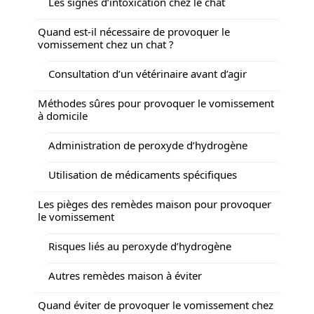
Les signes d’intoxication chez le chat
Quand est-il nécessaire de provoquer le
vomissement chez un chat ?
Consultation d’un vétérinaire avant d’agir
Méthodes sûres pour provoquer le vomissement
à domicile
Administration de peroxyde d’hydrogène
Utilisation de médicaments spécifiques
Les pièges des remèdes maison pour provoquer
le vomissement
Risques liés au peroxyde d’hydrogène
Autres remèdes maison à éviter
Quand éviter de provoquer le vomissement chez