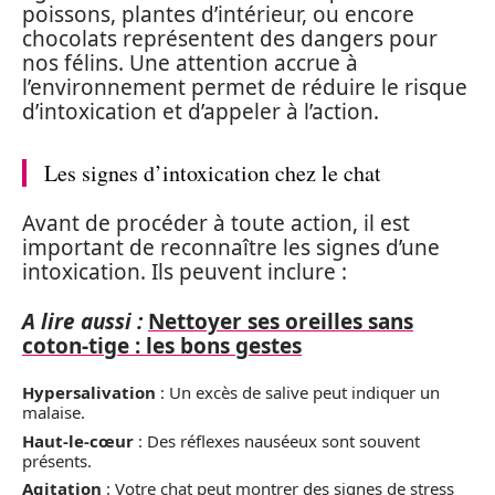
poissons, plantes d’intérieur, ou encore
chocolats représentent des dangers pour
nos félins. Une attention accrue à
l’environnement permet de réduire le risque
d’intoxication et d’appeler à l’action.
Les signes d’intoxication chez le chat
Avant de procéder à toute action, il est
important de reconnaître les signes d’une
intoxication. Ils peuvent inclure :
A lire aussi :
Nettoyer ses oreilles sans
coton-tige : les bons gestes
Hypersalivation
: Un excès de salive peut indiquer un
malaise.
Haut-le-cœur
: Des réflexes nauséeux sont souvent
présents.
Agitation
: Votre chat peut montrer des signes de stress