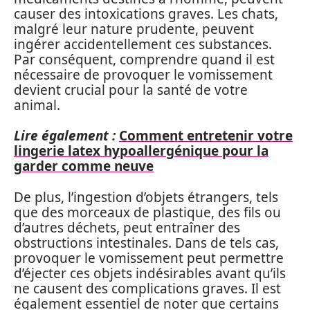
causer des intoxications graves. Les chats,
malgré leur nature prudente, peuvent
ingérer accidentellement ces substances.
Par conséquent, comprendre quand il est
nécessaire de provoquer le vomissement
devient crucial pour la santé de votre
animal.
Lire également :
Comment entretenir votre
lingerie latex hypoallergénique pour la
garder comme neuve
De plus, l’ingestion d’objets étrangers, tels
que des morceaux de plastique, des fils ou
d’autres déchets, peut entraîner des
obstructions intestinales. Dans de tels cas,
provoquer le vomissement peut permettre
d’éjecter ces objets indésirables avant qu’ils
ne causent des complications graves. Il est
également essentiel de noter que certains