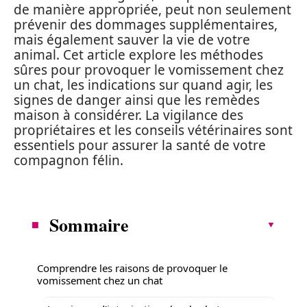
de manière appropriée, peut non seulement
prévenir des dommages supplémentaires,
mais également sauver la vie de votre
animal. Cet article explore les méthodes
sûres pour provoquer le vomissement chez
un chat, les indications sur quand agir, les
signes de danger ainsi que les remèdes
maison à considérer. La vigilance des
propriétaires et les conseils vétérinaires sont
essentiels pour assurer la santé de votre
compagnon félin.
Sommaire
Comprendre les raisons de provoquer le
vomissement chez un chat