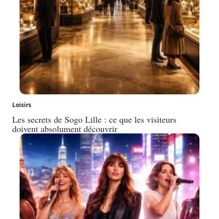
Loisirs
Les secrets de Sogo Lille : ce que les visiteurs
doivent absolument découvrir