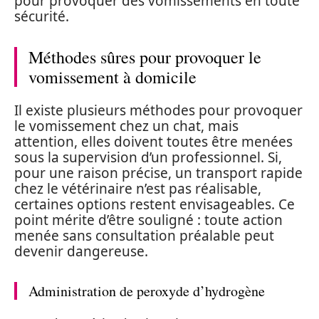
pour provoquer des vomissements en toute
sécurité.
Méthodes sûres pour provoquer le
vomissement à domicile
Il existe plusieurs méthodes pour provoquer
le vomissement chez un chat, mais
attention, elles doivent toutes être menées
sous la supervision d’un professionnel. Si,
pour une raison précise, un transport rapide
chez le vétérinaire n’est pas réalisable,
certaines options restent envisageables. Ce
point mérite d’être souligné : toute action
menée sans consultation préalable peut
devenir dangereuse.
Administration de peroxyde d’hydrogène