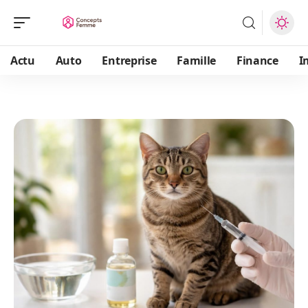
Actu
Auto
Entreprise
Famille
Finance
I