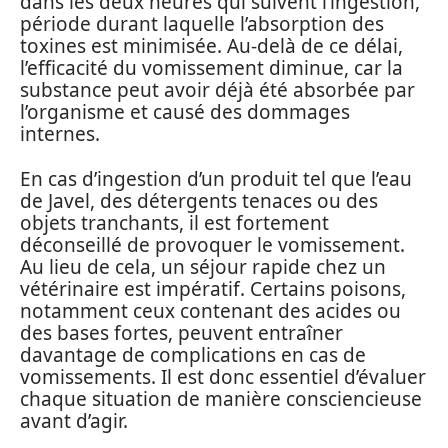
dans les deux heures qui suivent l’ingestion,
période durant laquelle l’absorption des
toxines est minimisée. Au-delà de ce délai,
l’efficacité du vomissement diminue, car la
substance peut avoir déjà été absorbée par
l’organisme et causé des dommages
internes.
En cas d’ingestion d’un produit tel que l’eau
de Javel, des détergents tenaces ou des
objets tranchants, il est fortement
déconseillé de provoquer le vomissement.
Au lieu de cela, un séjour rapide chez un
vétérinaire est impératif. Certains poisons,
notamment ceux contenant des acides ou
des bases fortes, peuvent entraîner
davantage de complications en cas de
vomissements. Il est donc essentiel d’évaluer
chaque situation de manière consciencieuse
avant d’agir.