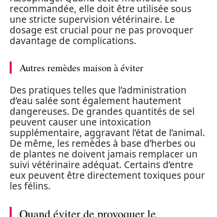
recommandée, elle doit être utilisée sous
une stricte supervision vétérinaire. Le
dosage est crucial pour ne pas provoquer
davantage de complications.
Autres remèdes maison à éviter
Des pratiques telles que l’administration
d’eau salée sont également hautement
dangereuses. De grandes quantités de sel
peuvent causer une intoxication
supplémentaire, aggravant l’état de l’animal.
De même, les remèdes à base d’herbes ou
de plantes ne doivent jamais remplacer un
suivi vétérinaire adéquat. Certains d’entre
eux peuvent être directement toxiques pour
les félins.
Quand éviter de provoquer le