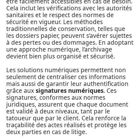
être facilement accessibles en cas de besoin.
Cela inclut les vérifications avec les autorités
sanitaires et le respect des normes de
sécurité en vigueur. Les méthodes
traditionnelles de conservation, telles que
les dossiers papier, peuvent s’avérer sujettes
à des pertes ou des dommages. En adoptant
une approche numérique, l’archivage
devient bien plus organisé et sécurisé.
Les solutions numériques permettent non
seulement de centraliser ces informations
mais aussi de garantir leur authentification
grâce aux
signatures numériques
. Ces
signatures, conformes aux normes
juridiques, assurent que chaque document
est validé à deux niveaux, tant par le
tatoueur que par le client. Cela renforce la
traçabilité des actes réalisés et protège les
deux parties en cas de litige.