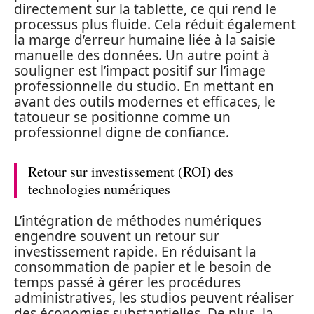
directement sur la tablette, ce qui rend le
processus plus fluide. Cela réduit également
la marge d’erreur humaine liée à la saisie
manuelle des données. Un autre point à
souligner est l’impact positif sur l’image
professionnelle du studio. En mettant en
avant des outils modernes et efficaces, le
tatoueur se positionne comme un
professionnel digne de confiance.
Retour sur investissement (ROI) des
technologies numériques
L’intégration de méthodes numériques
engendre souvent un retour sur
investissement rapide. En réduisant la
consommation de papier et le besoin de
temps passé à gérer les procédures
administratives, les studios peuvent réaliser
des économies substantielles. De plus, la