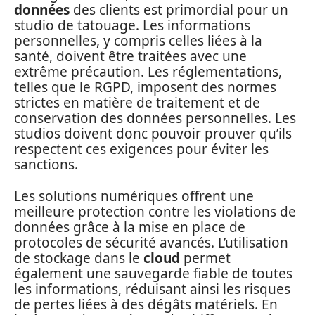
données
des clients est primordial pour un
studio de tatouage. Les informations
personnelles, y compris celles liées à la
santé, doivent être traitées avec une
extrême précaution. Les réglementations,
telles que le RGPD, imposent des normes
strictes en matière de traitement et de
conservation des données personnelles. Les
studios doivent donc pouvoir prouver qu’ils
respectent ces exigences pour éviter les
sanctions.
Les solutions numériques offrent une
meilleure protection contre les violations de
données grâce à la mise en place de
protocoles de sécurité avancés. L’utilisation
de stockage dans le
cloud
permet
également une sauvegarde fiable de toutes
les informations, réduisant ainsi les risques
de pertes liées à des dégâts matériels. En