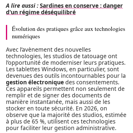
A lire aussi :
Sardines en conserve : danger
d'un régime déséquilibré
Évolution des pratiques grâce aux technologies
numériques
Avec l’avènement des nouvelles
technologies, les studios de tatouage ont
l’opportunité de moderniser leurs pratiques.
Les tablettes Windows, en particulier, sont
devenues des outils incontournables pour la
gestion électronique
des consentements.
Ces appareils permettent non seulement de
remplir et de signer des documents de
manière instantanée, mais aussi de les
stocker en toute sécurité. En 2026, on
observe que la majorité des studios, estimée
à plus de 65 %, utilisent ces technologies
pour faciliter leur gestion administrative.