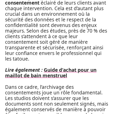
consentement
éclairé de leurs clients avant
chaque intervention. Cela est d’autant plus
crucial dans un environnement où la
sécurité des données et le respect de la
confidentialité sont devenus des enjeux
majeurs. Selon des études, près de 70 % des
clients s’attendent à ce que leur
consentement soit géré de manière
transparente et sécurisée, renforçant ainsi
leur confiance envers le professionnel qui
les tatoue.
Lire également :
Guide d'achat pour un
maillot de bain menstruel
Dans ce cadre, l’archivage des
consentements joue un rôle fondamental.
Les studios doivent s’assurer que les
documents sont non seulement signés, mais
également conservés de manière à pouvoir