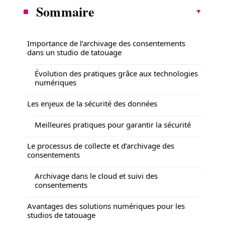
Sommaire
Importance de l’archivage des consentements
dans un studio de tatouage
Évolution des pratiques grâce aux technologies
numériques
Les enjeux de la sécurité des données
Meilleures pratiques pour garantir la sécurité
Le processus de collecte et d’archivage des
consentements
Archivage dans le cloud et suivi des
consentements
Avantages des solutions numériques pour les
studios de tatouage