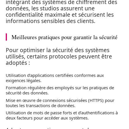
intégrant des systèmes de chiffrement des
données, les studios assurent une
confidentialité maximale et sécurisent les
informations sensibles des clients.
Meilleures pratiques pour garantir la sécurité
Pour optimiser la sécurité des systèmes
utilisés, certains protocoles peuvent être
adoptés :
Utilisation d’applications certifiées conformes aux
exigences légales.
Formation régulière des employés sur les pratiques de
sécurité des données.
Mise en œuvre de connexions sécurisées (HTTPS) pour
toutes les transactions de données.
Utilisation de mots de passe forts et d’authentifications à
deux facteurs pour accéder aux systèmes.