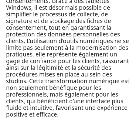
consentements. Grâce à des tablettes
Windows, il est désormais possible de
simplifier le processus de collecte, de
signature et de stockage des fiches de
consentement, tout en garantissant la
protection des données personnelles des
clients. L’utilisation d’outils numériques ne se
limite pas seulement à la modernisation des
pratiques, elle représente également un
gage de confiance pour les clients, rassurant
ainsi sur la légitimité et la sécurité des
procédures mises en place au sein des
studios. Cette transformation numérique est
non seulement bénéfique pour les
professionnels, mais également pour les
clients, qui bénéficient d’une interface plus
fluide et intuitive, favorisant une expérience
positive et efficace.