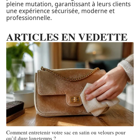
pleine mutation, garantissant à leurs clients
une expérience sécurisée, moderne et
professionnelle.
ARTICLES EN VEDETTE
Comment entretenir votre sac en satin ou velours pour
qu’il dure longtemps ?