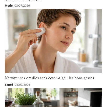
Mode
03/07/2026
Nettoyer ses oreilles sans coton-tige : les bons gestes
Santé
03/07/2026