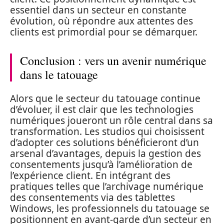
essentiel dans un secteur en constante
évolution, où répondre aux attentes des
clients est primordial pour se démarquer.
Conclusion : vers un avenir numérique
dans le tatouage
Alors que le secteur du tatouage continue
d’évoluer, il est clair que les technologies
numériques joueront un rôle central dans sa
transformation. Les studios qui choisissent
d’adopter ces solutions bénéficieront d’un
arsenal d’avantages, depuis la gestion des
consentements jusqu’à l’amélioration de
l’expérience client. En intégrant des
pratiques telles que l’archivage numérique
des consentements via des tablettes
Windows, les professionnels du tatouage se
positionnent en avant-garde d’un secteur en