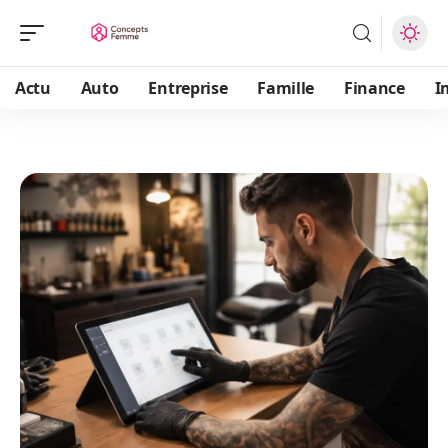
Actu
Auto
Entreprise
Famille
Finance
I