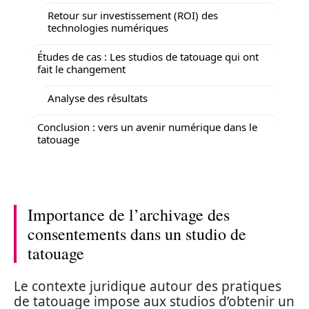
Retour sur investissement (ROI) des
technologies numériques
Études de cas : Les studios de tatouage qui ont
fait le changement
Analyse des résultats
Conclusion : vers un avenir numérique dans le
tatouage
Importance de l’archivage des
consentements dans un studio de
tatouage
Le contexte juridique autour des pratiques
de tatouage impose aux studios d’obtenir un