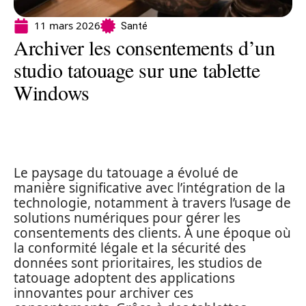
11 mars 2026
Santé
Archiver les consentements d’un
studio tatouage sur une tablette
Windows
Le paysage du tatouage a évolué de
manière significative avec l’intégration de la
technologie, notamment à travers l’usage de
solutions numériques pour gérer les
consentements des clients. À une époque où
la conformité légale et la sécurité des
données sont prioritaires, les studios de
tatouage adoptent des applications
innovantes pour archiver ces