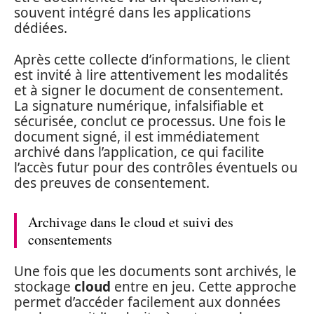
souvent intégré dans les applications
dédiées.
Après cette collecte d’informations, le client
est invité à lire attentivement les modalités
et à signer le document de consentement.
La signature numérique, infalsifiable et
sécurisée, conclut ce processus. Une fois le
document signé, il est immédiatement
archivé dans l’application, ce qui facilite
l’accès futur pour des contrôles éventuels ou
des preuves de consentement.
Archivage dans le cloud et suivi des
consentements
Une fois que les documents sont archivés, le
stockage
cloud
entre en jeu. Cette approche
permet d’accéder facilement aux données