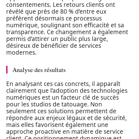
consentements. Les retours clients ont
révélé que près de 80 % d’entre eux
préfèrent désormais ce processus
numérique, soulignant son efficacité et sa
transparence. Ce changement a également
permis d’attirer un public plus large,
désireux de bénéficier de services
modernes.
Analyse des résultats
En analysant ces cas concrets, il apparaît
clairement que l’adoption des technologies
numériques est un facteur clé de succès
pour les studios de tatouage. Non
seulement ces solutions permettent de
répondre aux enjeux légaux et de sécurité,
mais elles favorisent également une
approche proactive en matière de service
client. Ce positionnement dynamique est