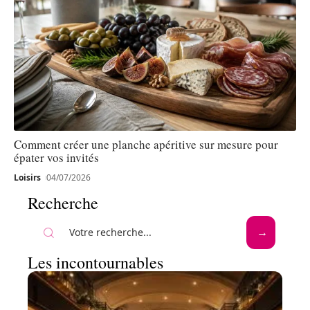
Comment créer une planche apéritive sur mesure pour
épater vos invités
Loisirs
04/07/2026
Recherche
Les incontournables