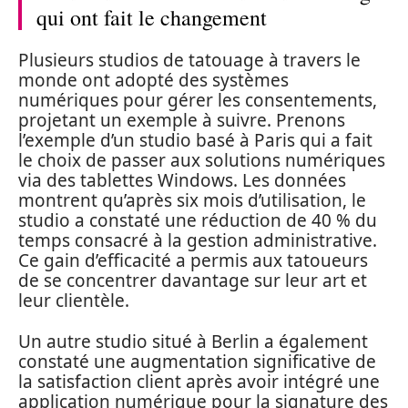
qui ont fait le changement
Plusieurs studios de tatouage à travers le
monde ont adopté des systèmes
numériques pour gérer les consentements,
projetant un exemple à suivre. Prenons
l’exemple d’un studio basé à Paris qui a fait
le choix de passer aux solutions numériques
via des tablettes Windows. Les données
montrent qu’après six mois d’utilisation, le
studio a constaté une réduction de 40 % du
temps consacré à la gestion administrative.
Ce gain d’efficacité a permis aux tatoueurs
de se concentrer davantage sur leur art et
leur clientèle.
Un autre studio situé à Berlin a également
constaté une augmentation significative de
la satisfaction client après avoir intégré une
application numérique pour la signature des