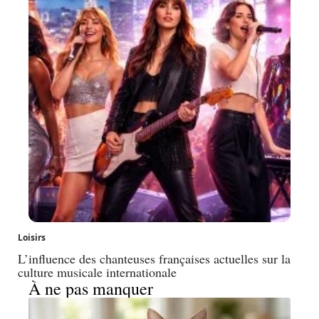
Loisirs
L’influence des chanteuses françaises actuelles sur la
culture musicale internationale
À ne pas manquer