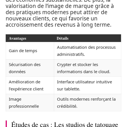
valorisation de l’image de marque grâce à
des pratiques modernes peut attirer de
nouveaux clients, ce qui favorise un
accroissement des revenus à long terme.
Avantages
Détails
Automatisation des processus
Gain de temps
administratifs.
Sécurisation des
Crypter et stocker les
données
informations dans le cloud.
Amélioration de
Interface utilisateur intuitive
l’expérience client
sur tablette.
Image
Outils modernes renforçant la
professionnelle
crédibilité.
Études de cas : Les studios de tatouage