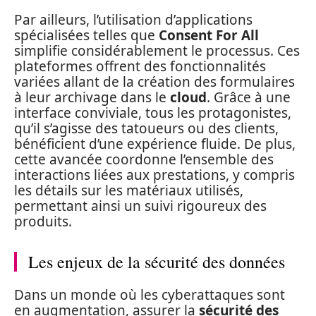
Par ailleurs, l’utilisation d’applications
spécialisées telles que
Consent For All
simplifie considérablement le processus. Ces
plateformes offrent des fonctionnalités
variées allant de la création des formulaires
à leur archivage dans le
cloud
. Grâce à une
interface conviviale, tous les protagonistes,
qu’il s’agisse des tatoueurs ou des clients,
bénéficient d’une expérience fluide. De plus,
cette avancée coordonne l’ensemble des
interactions liées aux prestations, y compris
les détails sur les matériaux utilisés,
permettant ainsi un suivi rigoureux des
produits.
Les enjeux de la sécurité des données
Dans un monde où les cyberattaques sont
en augmentation, assurer la
sécurité des