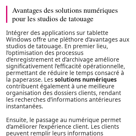
Avantages des solutions numériques
pour les studios de tatouage
Intégrer des applications sur tablette
Windows offre une pléthore d’avantages aux
studios de tatouage. En premier lieu,
l’optimisation des processus
d’enregistrement et d’archivage améliore
significativement l’efficacité opérationnelle,
permettant de réduire le temps consacré à
la paperasse. Les
solutions numériques
contribuent également à une meilleure
organisation des dossiers clients, rendant
les recherches d’informations antérieures
instantanées.
Ensuite, le passage au numérique permet
d’améliorer l’expérience client. Les clients
peuvent remplir leurs informations