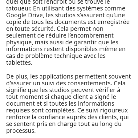
quel que soit l’endroit où se trouve le
tatoueur. En utilisant des systèmes comme
Google Drive, les studios s’assurent qu’une
copie de tous les documents est enregistrée
en toute sécurité. Cela permet non
seulement de réduire l’encombrement
physique, mais aussi de garantir que les
informations restent disponibles même en
cas de problème technique avec les
tablettes.
De plus, les applications permettent souvent
d’assurer un suivi des consentements. Cela
signifie que les studios peuvent vérifier à
tout moment si chaque client a signé le
document et si toutes les informations
requises sont complètes. Ce suivi rigoureux
renforce la confiance auprès des clients, qui
se sentent pris en charge tout au long du
processus.