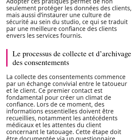
Adopter ces pratiques permet de non
seulement protéger les données des clients,
mais aussi d’instaurer une culture de
sécurité au sein du studio, ce qui se traduit
par une meilleure confiance des clients
envers les services fournis.
Le processus de collecte et d’archivage
des consentements
La collecte des consentements commence
par un échange convivial entre le tatoueur
et le client. Ce premier contact est
fondamental pour créer un climat de
confiance. Lors de ce moment, des
informations essentielles doivent être
recueillies, notamment les antécédents
médicaux et les attentes du client
concernant le tatouage. Cette étape doit
être documentée via un questionnaire,