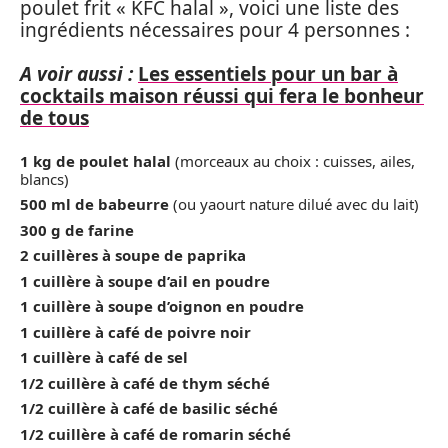
poulet frit « KFC halal », voici une liste des
ingrédients nécessaires pour 4 personnes :
A voir aussi :
Les essentiels pour un bar à
cocktails maison réussi qui fera le bonheur
de tous
1 kg de poulet halal
(morceaux au choix : cuisses, ailes,
blancs)
500 ml de babeurre
(ou yaourt nature dilué avec du lait)
300 g de farine
2 cuillères à soupe de paprika
1 cuillère à soupe d’ail en poudre
1 cuillère à soupe d’oignon en poudre
1 cuillère à café de poivre noir
1 cuillère à café de sel
1/2 cuillère à café de thym séché
1/2 cuillère à café de basilic séché
1/2 cuillère à café de romarin séché