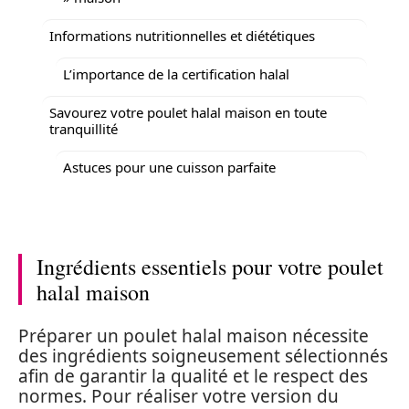
Informations nutritionnelles et diététiques
L’importance de la certification halal
Savourez votre poulet halal maison en toute
tranquillité
Astuces pour une cuisson parfaite
Ingrédients essentiels pour votre poulet
halal maison
Préparer un poulet halal maison nécessite
des ingrédients soigneusement sélectionnés
afin de garantir la qualité et le respect des
normes. Pour réaliser votre version du