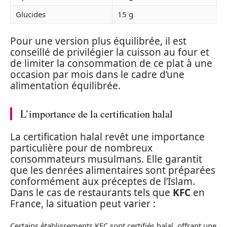
Glucides
15 g
Pour une version plus équilibrée, il est
conseillé de privilégier la cuisson au four et
de limiter la consommation de ce plat à une
occasion par mois dans le cadre d’une
alimentation équilibrée.
L’importance de la certification halal
La certification halal revêt une importance
particulière pour de nombreux
consommateurs musulmans. Elle garantit
que les denrées alimentaires sont préparées
conformément aux préceptes de l’Islam.
Dans le cas de restaurants tels que
KFC
en
France, la situation peut varier :
Certains établissements KFC sont certifiés halal, offrant une