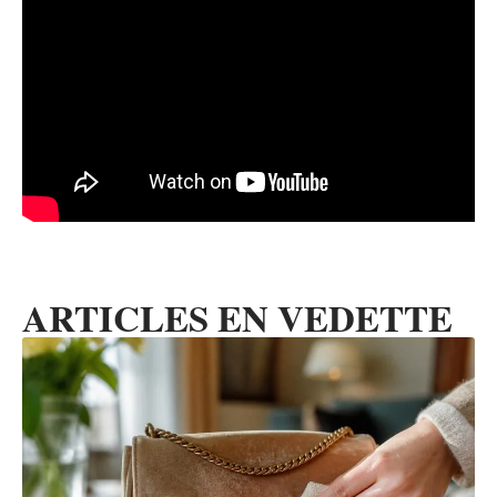
ARTICLES EN VEDETTE