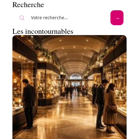
Recherche
Les incontournables