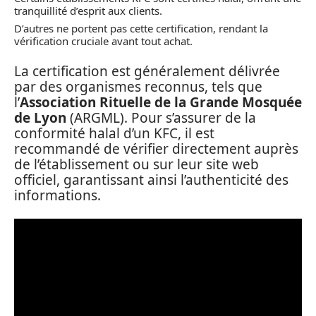
tranquillité d’esprit aux clients.
D’autres ne portent pas cette certification, rendant la
vérification cruciale avant tout achat.
La certification est généralement délivrée
par des organismes reconnus, tels que
l’
Association Rituelle de la Grande Mosquée
de Lyon
(ARGML). Pour s’assurer de la
conformité halal d’un KFC, il est
recommandé de vérifier directement auprès
de l’établissement ou sur leur site web
officiel, garantissant ainsi l’authenticité des
informations.