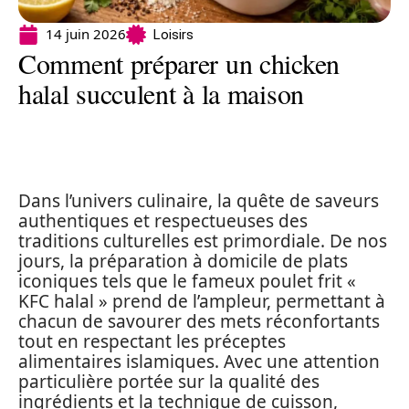
14 juin 2026
Loisirs
Comment préparer un chicken
halal succulent à la maison
Dans l’univers culinaire, la quête de saveurs
authentiques et respectueuses des
traditions culturelles est primordiale. De nos
jours, la préparation à domicile de plats
iconiques tels que le fameux poulet frit «
KFC halal » prend de l’ampleur, permettant à
chacun de savourer des mets réconfortants
tout en respectant les préceptes
alimentaires islamiques. Avec une attention
particulière portée sur la qualité des
ingrédients et la technique de cuisson,