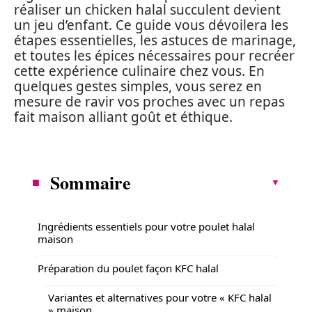
réaliser un chicken halal succulent devient
un jeu d’enfant. Ce guide vous dévoilera les
étapes essentielles, les astuces de marinage,
et toutes les épices nécessaires pour recréer
cette expérience culinaire chez vous. En
quelques gestes simples, vous serez en
mesure de ravir vos proches avec un repas
fait maison alliant goût et éthique.
Sommaire
Ingrédients essentiels pour votre poulet halal
maison
Préparation du poulet façon KFC halal
Variantes et alternatives pour votre « KFC halal
» maison