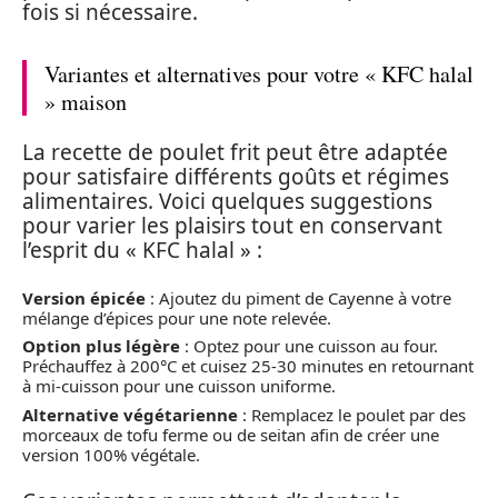
fois si nécessaire.
Variantes et alternatives pour votre « KFC halal
» maison
La recette de poulet frit peut être adaptée
pour satisfaire différents goûts et régimes
alimentaires. Voici quelques suggestions
pour varier les plaisirs tout en conservant
l’esprit du « KFC halal » :
Version épicée
: Ajoutez du piment de Cayenne à votre
mélange d’épices pour une note relevée.
Option plus légère
: Optez pour une cuisson au four.
Préchauffez à 200°C et cuisez 25-30 minutes en retournant
à mi-cuisson pour une cuisson uniforme.
Alternative végétarienne
: Remplacez le poulet par des
morceaux de tofu ferme ou de seitan afin de créer une
version 100% végétale.