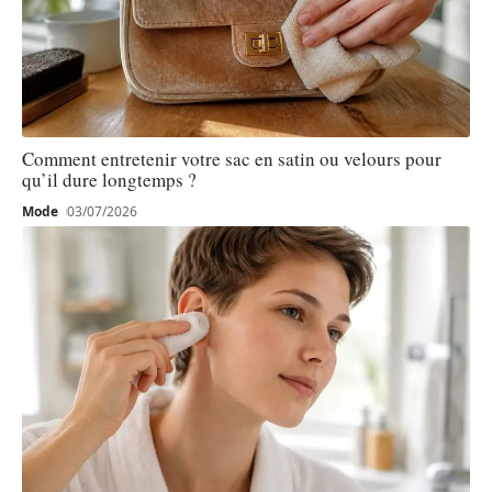
Comment entretenir votre sac en satin ou velours pour
qu’il dure longtemps ?
Mode
03/07/2026