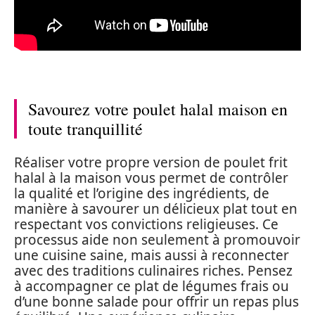
Savourez votre poulet halal maison en
toute tranquillité
Réaliser votre propre version de poulet frit
halal à la maison vous permet de contrôler
la qualité et l’origine des ingrédients, de
manière à savourer un délicieux plat tout en
respectant vos convictions religieuses. Ce
processus aide non seulement à promouvoir
une cuisine saine, mais aussi à reconnecter
avec des traditions culinaires riches. Pensez
à accompagner ce plat de légumes frais ou
d’une bonne salade pour offrir un repas plus