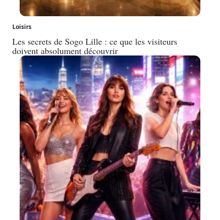
Loisirs
Les secrets de Sogo Lille : ce que les visiteurs
doivent absolument découvrir