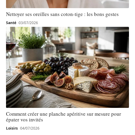
Nettoyer ses oreilles sans coton-tige : les bons gestes
Santé
03/07/2026
Comment créer une planche apéritive sur mesure pour
épater vos invités
Loisirs
04/07/2026