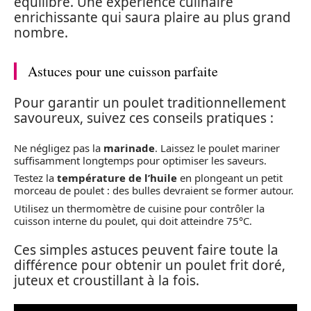
équilibré. Une expérience culinaire
enrichissante qui saura plaire au plus grand
nombre.
Astuces pour une cuisson parfaite
Pour garantir un poulet traditionnellement
savoureux, suivez ces conseils pratiques :
Ne négligez pas la
marinade
. Laissez le poulet mariner
suffisamment longtemps pour optimiser les saveurs.
Testez la
température de l’huile
en plongeant un petit
morceau de poulet : des bulles devraient se former autour.
Utilisez un thermomètre de cuisine pour contrôler la
cuisson interne du poulet, qui doit atteindre 75°C.
Ces simples astuces peuvent faire toute la
différence pour obtenir un poulet frit doré,
juteux et croustillant à la fois.