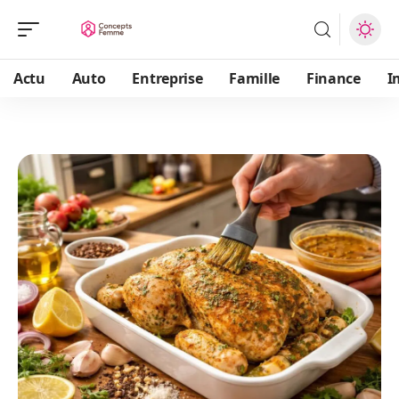
Actu
Auto
Entreprise
Famille
Finance
I