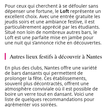
Pour ceux qui cherchent à se défouler sans
dépenser une fortune, le
Loft
représente un
excellent choix. Avec une entrée gratuite les
jeudis soirs et une ambiance festive, il est
particulièrement apprécié par les étudiants.
Situé non loin de nombreux autres bars, le
Loft est une parfaite mise en jambe pour
une nuit qui s’annonce riche en découvertes.
Autres lieux festifs à découvrir à Nantes
En plus des clubs, Nantes offre une variété
de bars dansants qui permettent de
prolonger la fête. Ces établissements,
souvent plus décontractés, offrent une
atmosphère conviviale où il est possible de
boire un verre tout en dansant. Voici une
liste de quelques recommandations pour
agrémenter vos soirées.