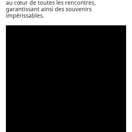
au cœur de toutes les rencontres,
garantissant ainsi des souvenirs
impérissables.