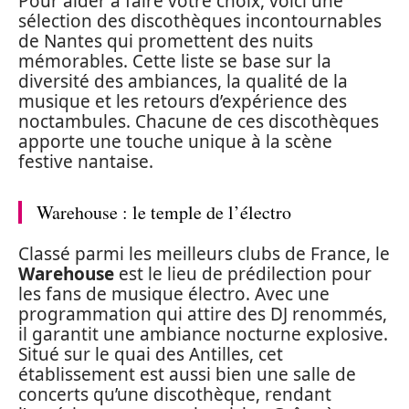
Pour aider à faire votre choix, voici une
sélection des discothèques incontournables
de Nantes qui promettent des nuits
mémorables. Cette liste se base sur la
diversité des ambiances, la qualité de la
musique et les retours d’expérience des
noctambules. Chacune de ces discothèques
apporte une touche unique à la scène
festive nantaise.
Warehouse : le temple de l’électro
Classé parmi les meilleurs clubs de France, le
Warehouse
est le lieu de prédilection pour
les fans de musique électro. Avec une
programmation qui attire des DJ renommés,
il garantit une ambiance nocturne explosive.
Situé sur le quai des Antilles, cet
établissement est aussi bien une salle de
concerts qu’une discothèque, rendant