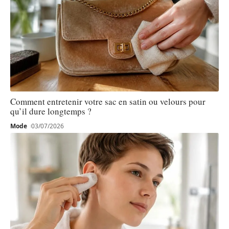
Comment entretenir votre sac en satin ou velours pour
qu’il dure longtemps ?
Mode
03/07/2026