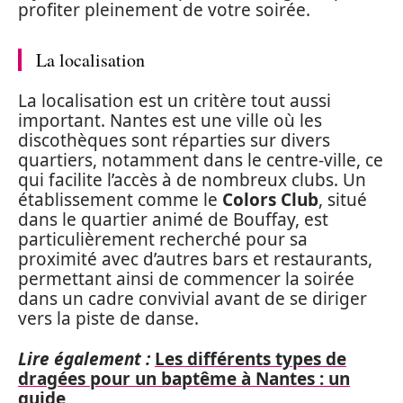
profiter pleinement de votre soirée.
La localisation
La localisation est un critère tout aussi
important. Nantes est une ville où les
discothèques sont réparties sur divers
quartiers, notamment dans le centre-ville, ce
qui facilite l’accès à de nombreux clubs. Un
établissement comme le
Colors Club
, situé
dans le quartier animé de Bouffay, est
particulièrement recherché pour sa
proximité avec d’autres bars et restaurants,
permettant ainsi de commencer la soirée
dans un cadre convivial avant de se diriger
vers la piste de danse.
Lire également :
Les différents types de
dragées pour un baptême à Nantes : un
guide