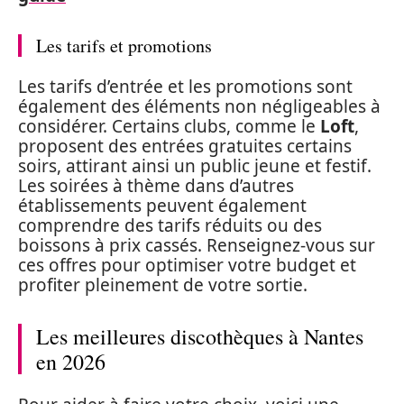
Les tarifs et promotions
Les tarifs d’entrée et les promotions sont
également des éléments non négligeables à
considérer. Certains clubs, comme le
Loft
,
proposent des entrées gratuites certains
soirs, attirant ainsi un public jeune et festif.
Les soirées à thème dans d’autres
établissements peuvent également
comprendre des tarifs réduits ou des
boissons à prix cassés. Renseignez-vous sur
ces offres pour optimiser votre budget et
profiter pleinement de votre sortie.
Les meilleures discothèques à Nantes
en 2026