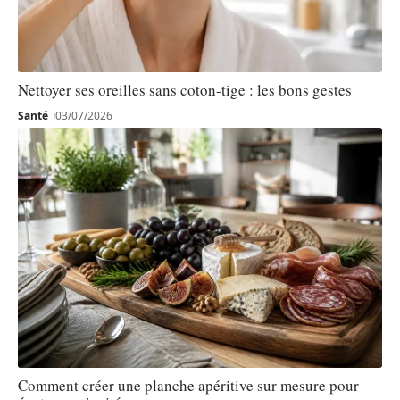
Nettoyer ses oreilles sans coton-tige : les bons gestes
Santé
03/07/2026
Comment créer une planche apéritive sur mesure pour