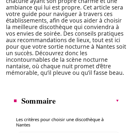
chacune ayant son propre charme et une
ambiance qui lui est propre. Cet article sera
votre guide pour naviguer à travers ces
établissements, afin de vous aider à choisir
la meilleure discothèque qui conviendra à
vos envies de soirée. Des conseils pratiques
aux recommandations de lieux, tout est ici
pour que votre sortie nocturne à Nantes soit
un succès. Découvrez donc les
incontournables de la scène nocturne
nantaise, où chaque nuit promet d’être
mémorable, qu’il pleuve ou qu’il fasse beau.
Sommaire
Les critères pour choisir une discothèque à
Nantes