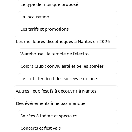
Le type de musique proposé
La localisation
Les tarifs et promotions
Les meilleures discothèques à Nantes en 2026
Warehouse : le temple de l’électro
Colors Club : convivialité et belles soirées
Le Loft : l’endroit des soirées étudiants
Autres lieux festifs à découvrir à Nantes
Des événements à ne pas manquer
Soirées à thème et spéciales
Concerts et festivals