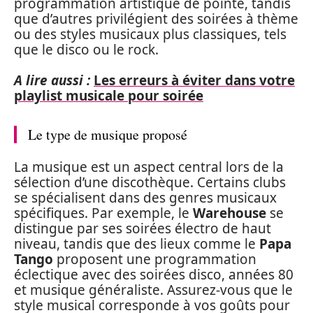
programmation artistique de pointe, tandis
que d’autres privilégient des soirées à thème
ou des styles musicaux plus classiques, tels
que le disco ou le rock.
A lire aussi :
Les erreurs à éviter dans votre
playlist musicale pour soirée
Le type de musique proposé
La musique est un aspect central lors de la
sélection d’une discothèque. Certains clubs
se spécialisent dans des genres musicaux
spécifiques. Par exemple, le
Warehouse
se
distingue par ses soirées électro de haut
niveau, tandis que des lieux comme le
Papa
Tango
proposent une programmation
éclectique avec des soirées disco, années 80
et musique généraliste. Assurez-vous que le
style musical corresponde à vos goûts pour