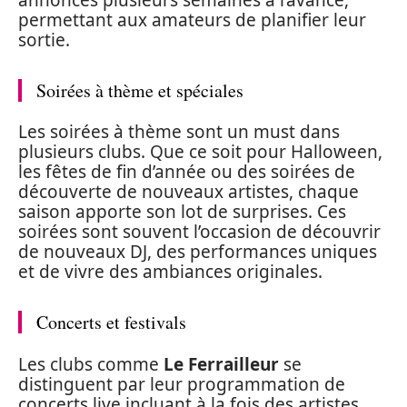
permettant aux amateurs de planifier leur
sortie.
Soirées à thème et spéciales
Les soirées à thème sont un must dans
plusieurs clubs. Que ce soit pour Halloween,
les fêtes de fin d’année ou des soirées de
découverte de nouveaux artistes, chaque
saison apporte son lot de surprises. Ces
soirées sont souvent l’occasion de découvrir
de nouveaux DJ, des performances uniques
et de vivre des ambiances originales.
Concerts et festivals
Les clubs comme
Le Ferrailleur
se
distinguent par leur programmation de
concerts live incluant à la fois des artistes