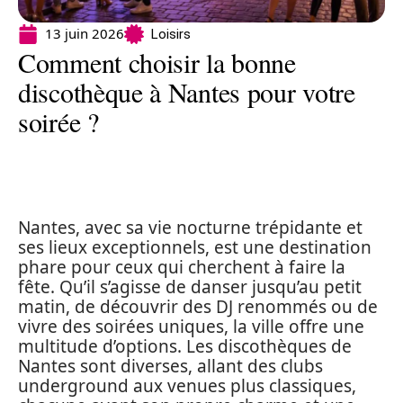
13 juin 2026
Loisirs
Comment choisir la bonne
discothèque à Nantes pour votre
soirée ?
Nantes, avec sa vie nocturne trépidante et
ses lieux exceptionnels, est une destination
phare pour ceux qui cherchent à faire la
fête. Qu’il s’agisse de danser jusqu’au petit
matin, de découvrir des DJ renommés ou de
vivre des soirées uniques, la ville offre une
multitude d’options. Les discothèques de
Nantes sont diverses, allant des clubs
underground aux venues plus classiques,