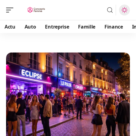
Actu
Auto
Entreprise
Famille
Finance
I