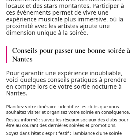
locaux et des stars montantes. Participer à
ces événements permet de vivre une
expérience musicale plus immersive, où la
proximité avec les artistes ajoute une
dimension unique à la soirée.
Conseils pour passer une bonne soirée à
Nantes
Pour garantir une expérience inoubliable,
voici quelques conseils pratiques à prendre
en compte lors de votre sortie nocturne à
Nantes.
Planifiez votre itinéraire : identifiez les clubs que vous
souhaitez visiter et organisez votre soirée en conséquence.
Restez informé : suivez les réseaux sociaux des clubs pour
être au courant des dernières soirées et promotions.
Soyez dans l’état d’esprit festif : l’ambiance d’une soirée