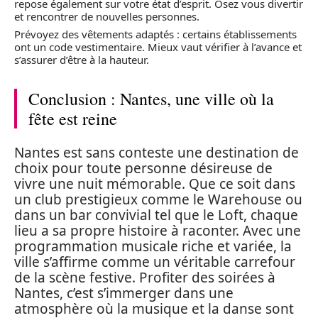
repose également sur votre état d’esprit. Osez vous divertir
et rencontrer de nouvelles personnes.
Prévoyez des vêtements adaptés : certains établissements
ont un code vestimentaire. Mieux vaut vérifier à l’avance et
s’assurer d’être à la hauteur.
Conclusion : Nantes, une ville où la
fête est reine
Nantes est sans conteste une destination de
choix pour toute personne désireuse de
vivre une nuit mémorable. Que ce soit dans
un club prestigieux comme le Warehouse ou
dans un bar convivial tel que le Loft, chaque
lieu a sa propre histoire à raconter. Avec une
programmation musicale riche et variée, la
ville s’affirme comme un véritable carrefour
de la scène festive. Profiter des soirées à
Nantes, c’est s’immerger dans une
atmosphère où la musique et la danse sont