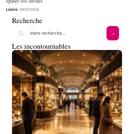
épater vos invités
Loisirs
04/07/2026
Recherche
Les incontournables