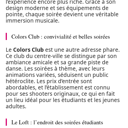
l’expérience encore plus riche. Grâce à son
design moderne et ses équipements de
pointe, chaque soirée devient une véritable
immersion musicale.
Colors Club : convivialité et belles soirées
Le
Colors Club
est une autre adresse phare.
Ce club du centre-ville se distingue par son
ambiance amicale et sa grande piste de
danse. Les soirées à thème, avec leurs
animations variées, séduisent un public
hétéroclite. Les prix d’entrée sont
abordables, et l’établissement est connu
pour ses shooters originaux, ce qui en fait
un lieu idéal pour les étudiants et les jeunes
adultes.
Le Loft : l’endroit des soirées étudiants