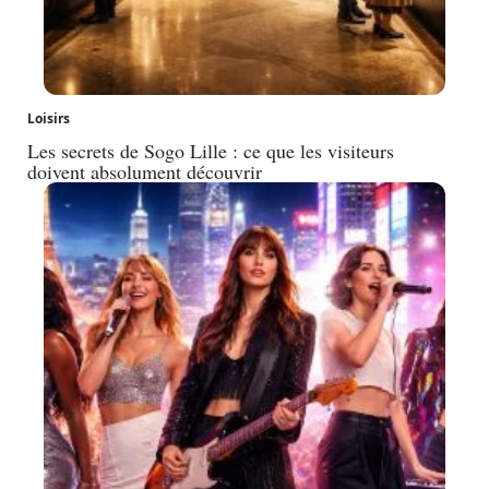
Loisirs
Les secrets de Sogo Lille : ce que les visiteurs
doivent absolument découvrir