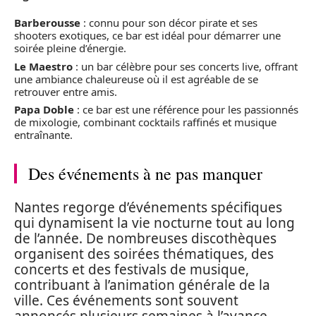
Barberousse
: connu pour son décor pirate et ses
shooters exotiques, ce bar est idéal pour démarrer une
soirée pleine d’énergie.
Le Maestro
: un bar célèbre pour ses concerts live, offrant
une ambiance chaleureuse où il est agréable de se
retrouver entre amis.
Papa Doble
: ce bar est une référence pour les passionnés
de mixologie, combinant cocktails raffinés et musique
entraînante.
Des événements à ne pas manquer
Nantes regorge d’événements spécifiques
qui dynamisent la vie nocturne tout au long
de l’année. De nombreuses discothèques
organisent des soirées thématiques, des
concerts et des festivals de musique,
contribuant à l’animation générale de la
ville. Ces événements sont souvent
annoncés plusieurs semaines à l’avance,