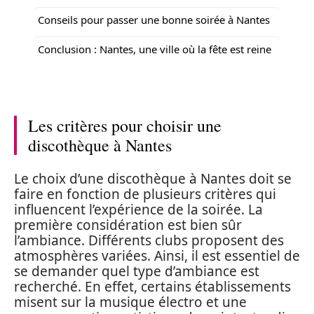
Conseils pour passer une bonne soirée à Nantes
Conclusion : Nantes, une ville où la fête est reine
Les critères pour choisir une
discothèque à Nantes
Le choix d’une discothèque à Nantes doit se
faire en fonction de plusieurs critères qui
influencent l’expérience de la soirée. La
première considération est bien sûr
l’ambiance. Différents clubs proposent des
atmosphères variées. Ainsi, il est essentiel de
se demander quel type d’ambiance est
recherché. En effet, certains établissements
misent sur la musique électro et une