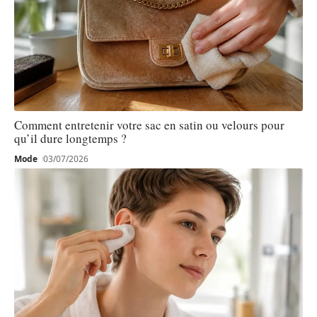
Comment entretenir votre sac en satin ou velours pour
qu’il dure longtemps ?
Mode
03/07/2026