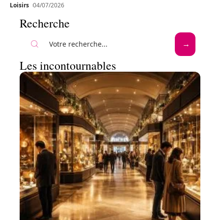
Loisirs
04/07/2026
Recherche
Les incontournables