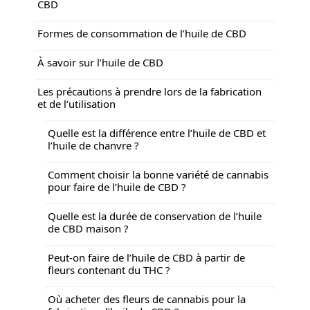
CBD
Formes de consommation de l’huile de CBD
À savoir sur l’huile de CBD
Les précautions à prendre lors de la fabrication
et de l’utilisation
Quelle est la différence entre l’huile de CBD et
l’huile de chanvre ?
Comment choisir la bonne variété de cannabis
pour faire de l’huile de CBD ?
Quelle est la durée de conservation de l’huile
de CBD maison ?
Peut-on faire de l’huile de CBD à partir de
fleurs contenant du THC ?
Où acheter des fleurs de cannabis pour la