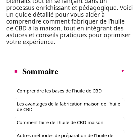
bienfaits tout en se lançant dans un
processus enrichissant et pédagogique. Voici
un guide détaillé pour vous aider à
comprendre comment fabriquer de l’huile
de CBD à la maison, tout en intégrant des
astuces et conseils pratiques pour optimiser
votre expérience.
Sommaire
Comprendre les bases de l’huile de CBD
Les avantages de la fabrication maison de l’huile
de CBD
Comment faire de l’huile de CBD maison
Autres méthodes de préparation de l’huile de