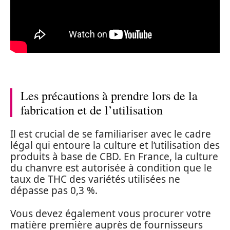
Les précautions à prendre lors de la
fabrication et de l’utilisation
Il est crucial de se familiariser avec le cadre
légal qui entoure la culture et l’utilisation des
produits à base de CBD. En France, la culture
du chanvre est autorisée à condition que le
taux de THC des variétés utilisées ne
dépasse pas 0,3 %.
Vous devez également vous procurer votre
matière première auprès de fournisseurs