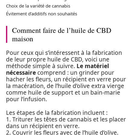
Choix de la variété de cannabis
Évitement d’additifs non souhaités
Comment faire de l’huile de CBD
maison
Pour ceux qui s’intéressent à la fabrication
de leur propre huile de CBD, voici une
méthode simple à suivre.
Le matériel
nécessaire
comprend : un grinder pour
hacher les fleurs, un récipient en verre pour
la macération, de l’huile d’olive extra vierge
comme huile de support et un bain-marie
pour l’infusion.
Les étapes de la fabrication incluent :
1. Triturer les têtes de cannabis et les placer
dans un récipient en verre.
2. Couvrir les fleurs avec de l’huile d’olive.