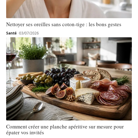
Nettoyer ses oreilles sans coton-tige : les bons gestes
Santé
03/07/2026
Comment créer une planche apéritive sur mesure pour
épater vos invités