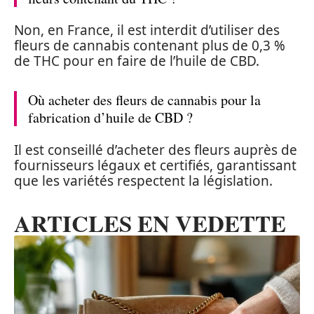
Non, en France, il est interdit d’utiliser des
fleurs de cannabis contenant plus de 0,3 %
de THC pour en faire de l’huile de CBD.
Où acheter des fleurs de cannabis pour la
fabrication d’huile de CBD ?
Il est conseillé d’acheter des fleurs auprès de
fournisseurs légaux et certifiés, garantissant
que les variétés respectent la législation.
ARTICLES EN VEDETTE