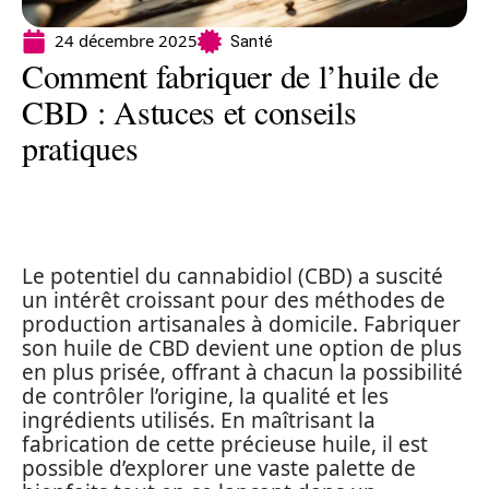
24 décembre 2025
Santé
Comment fabriquer de l’huile de
CBD : Astuces et conseils
pratiques
Le potentiel du cannabidiol (CBD) a suscité
un intérêt croissant pour des méthodes de
production artisanales à domicile. Fabriquer
son huile de CBD devient une option de plus
en plus prisée, offrant à chacun la possibilité
de contrôler l’origine, la qualité et les
ingrédients utilisés. En maîtrisant la
fabrication de cette précieuse huile, il est
possible d’explorer une vaste palette de