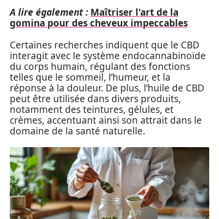
A lire également :
Maîtriser l'art de la
gomina pour des cheveux impeccables
Certaines recherches indiquent que le CBD
interagit avec le système endocannabinoïde
du corps humain, régulant des fonctions
telles que le sommeil, l’humeur, et la
réponse à la douleur. De plus, l’huile de CBD
peut être utilisée dans divers produits,
notamment des teintures, gélules, et
crèmes, accentuant ainsi son attrait dans le
domaine de la santé naturelle.