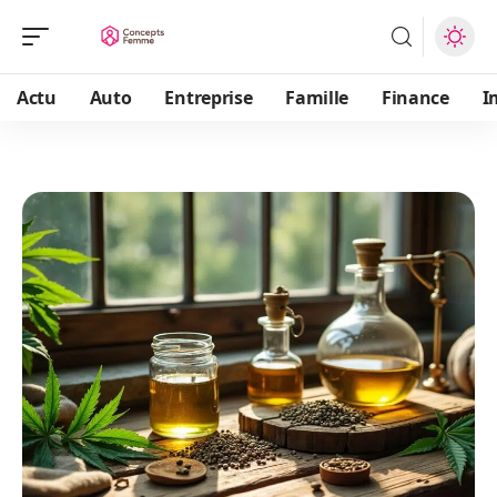
Actu
Auto
Entreprise
Famille
Finance
I