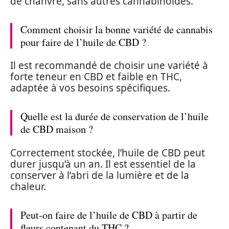
de chanvre, sans autres cannabinoïdes.
Comment choisir la bonne variété de cannabis
pour faire de l’huile de CBD ?
Il est recommandé de choisir une variété à
forte teneur en CBD et faible en THC,
adaptée à vos besoins spécifiques.
Quelle est la durée de conservation de l’huile
de CBD maison ?
Correctement stockée, l’huile de CBD peut
durer jusqu’à un an. Il est essentiel de la
conserver à l’abri de la lumière et de la
chaleur.
Peut-on faire de l’huile de CBD à partir de
fleurs contenant du THC ?