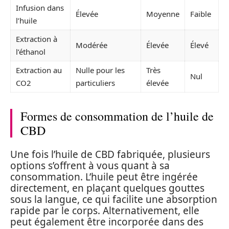
Infusion dans
Élevée
Moyenne
Faible
l’huile
Extraction à
Modérée
Élevée
Élevé
l’éthanol
Extraction au
Nulle pour les
Très
Nul
CO2
particuliers
élevée
Formes de consommation de l’huile de
CBD
Une fois l’huile de CBD fabriquée, plusieurs
options s’offrent à vous quant à sa
consommation. L’huile peut être ingérée
directement, en plaçant quelques gouttes
sous la langue, ce qui facilite une absorption
rapide par le corps. Alternativement, elle
peut également être incorporée dans des