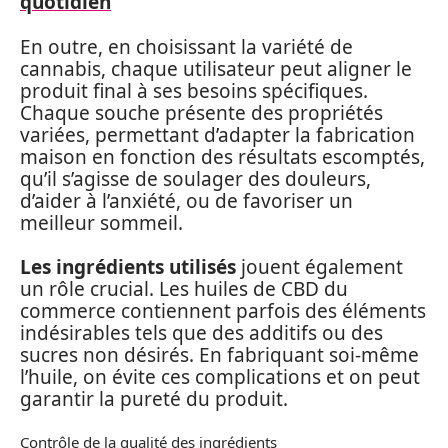
quotidien
En outre, en choisissant la variété de
cannabis, chaque utilisateur peut aligner le
produit final à ses besoins spécifiques.
Chaque souche présente des propriétés
variées, permettant d’adapter la fabrication
maison en fonction des résultats escomptés,
qu’il s’agisse de soulager des douleurs,
d’aider à l’anxiété, ou de favoriser un
meilleur sommeil.
Les ingrédients utilisés
jouent également
un rôle crucial. Les huiles de CBD du
commerce contiennent parfois des éléments
indésirables tels que des additifs ou des
sucres non désirés. En fabriquant soi-même
l’huile, on évite ces complications et on peut
garantir la pureté du produit.
Contrôle de la qualité des ingrédients