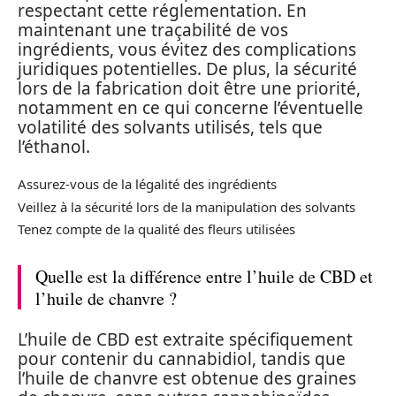
respectant cette réglementation. En
maintenant une traçabilité de vos
ingrédients, vous évitez des complications
juridiques potentielles. De plus, la sécurité
lors de la fabrication doit être une priorité,
notamment en ce qui concerne l’éventuelle
volatilité des solvants utilisés, tels que
l’éthanol.
Assurez-vous de la légalité des ingrédients
Veillez à la sécurité lors de la manipulation des solvants
Tenez compte de la qualité des fleurs utilisées
Quelle est la différence entre l’huile de CBD et
l’huile de chanvre ?
L’huile de CBD est extraite spécifiquement
pour contenir du cannabidiol, tandis que
l’huile de chanvre est obtenue des graines