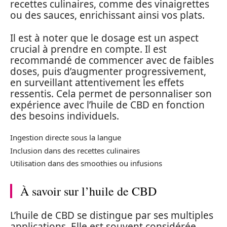
recettes culinaires, comme des vinaigrettes
ou des sauces, enrichissant ainsi vos plats.
Il est à noter que le dosage est un aspect
crucial à prendre en compte. Il est
recommandé de commencer avec de faibles
doses, puis d’augmenter progressivement,
en surveillant attentivement les effets
ressentis. Cela permet de personnaliser son
expérience avec l’huile de CBD en fonction
des besoins individuels.
Ingestion directe sous la langue
Inclusion dans des recettes culinaires
Utilisation dans des smoothies ou infusions
À savoir sur l’huile de CBD
L’huile de CBD se distingue par ses multiples
applications. Elle est souvent considérée