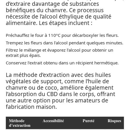
d’extraire davantage de substances
bénéfiques du chanvre. Ce processus
nécessite de l’alcool éthylique de qualité
alimentaire. Les étapes incluent :
Préchauffez le four à 110ºC pour décarboxyler les fleurs.
Trempez les fleurs dans l’alcool pendant quelques minutes.
Filtrez le mélange et évaporez l’alcool pour obtenir un
extrait plus épais.
Conservez l’extrait obtenu dans un récipient hermétique.
La méthode d’extraction avec des huiles
végétales de support, comme l’huile de
chanvre ou de coco, améliore également
l’absorption du CBD dans le corps, offrant
une autre option pour les amateurs de
fabrication maison.
Méthode
Accessibilité
Pureté
Risques
d’extraction