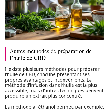
Autres méthodes de préparation de
l’huile de CBD
Il existe plusieurs méthodes pour préparer
l’huile de CBD, chacune présentant ses
propres avantages et inconvénients. La
méthode d’infusion dans l’huile est la plus
accessible, mais d’autres techniques peuvent
produire un extrait plus concentré.
La méthode à l’éthanol permet, par exemple,