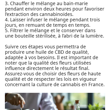
3. Chauffer le mélange au bain-marie
pendant environ deux heures pour favoriser
l’extraction des cannabinoïdes.
4. Laisser infuser le mélange pendant trois
jours, en remuant de temps en temps.
5. Filtrer le mélange et le conserver dans
une bouteille stérilisée, à l’abri de la lumière.
Suivre ces étapes vous permettra de
produire une huile de CBD de qualité,
adaptée à vos besoins. Il est important de
noter que la qualité des fleurs utilisées
influence directement le résultat final.
Assurez-vous de choisir des fleurs de haute
qualité et de respecter les lois en vigueur
concernant la culture de cannabis en France.