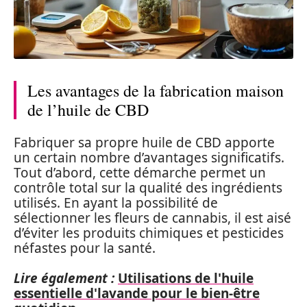
Les avantages de la fabrication maison
de l’huile de CBD
Fabriquer sa propre huile de CBD apporte
un certain nombre d’avantages significatifs.
Tout d’abord, cette démarche permet un
contrôle total sur la qualité des ingrédients
utilisés. En ayant la possibilité de
sélectionner les fleurs de cannabis, il est aisé
d’éviter les produits chimiques et pesticides
néfastes pour la santé.
Lire également :
Utilisations de l'huile
essentielle d'lavande pour le bien-être