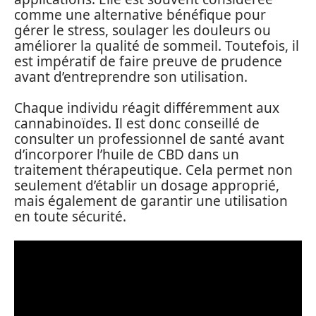
comme une alternative bénéfique pour
gérer le stress, soulager les douleurs ou
améliorer la qualité de sommeil. Toutefois, il
est impératif de faire preuve de prudence
avant d’entreprendre son utilisation.
Chaque individu réagit différemment aux
cannabinoïdes. Il est donc conseillé de
consulter un professionnel de santé avant
d’incorporer l’huile de CBD dans un
traitement thérapeutique. Cela permet non
seulement d’établir un dosage approprié,
mais également de garantir une utilisation
en toute sécurité.