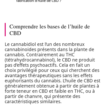
fabrication d’huile de CBD ?
Comprendre les bases de l’huile de
CBD
Le cannabidiol est l’un des nombreux
cannabinoïdes présents dans la plante de
cannabis. Contrairement au THC
(tétrahydrocannabinol), le CBD ne produit
pas d’effets psychoactifs. Cela en fait un
choix privilégié pour ceux qui cherchent des
avantages thérapeutiques sans les effets
euphorisants du cannabis. L’huile de CBD est
généralement obtenue à partir de plantes à
forte teneur en CBD et faible en THC, ou à
partir de chanvre, qui présente des
caractéristiques similaires.