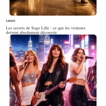
Loisirs
Les secrets de Sogo Lille : ce que les visiteurs
doivent absolument découvrir