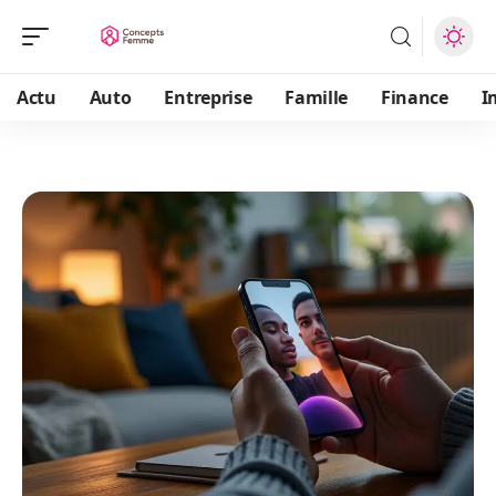
Actu
Auto
Entreprise
Famille
Finance
I