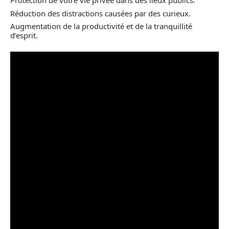
Protection de votre vie privée dans des lieux publics.
Réduction des distractions causées par des curieux.
Augmentation de la productivité et de la tranquillité
d’esprit.