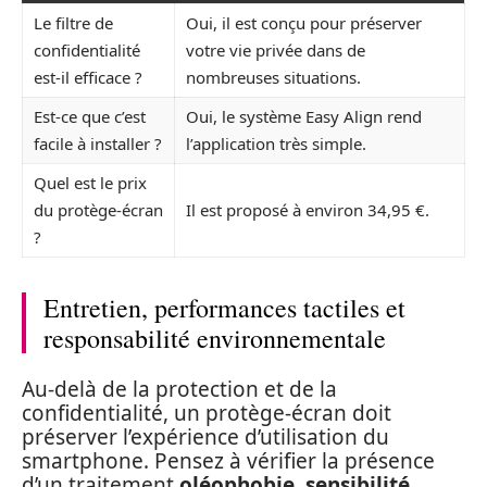
Le filtre de
Oui, il est conçu pour préserver
confidentialité
votre vie privée dans de
est-il efficace ?
nombreuses situations.
Est-ce que c’est
Oui, le système Easy Align rend
facile à installer ?
l’application très simple.
Quel est le prix
du protège-écran
Il est proposé à environ 34,95 €.
?
Entretien, performances tactiles et
responsabilité environnementale
Au-delà de la protection et de la
confidentialité, un protège-écran doit
préserver l’expérience d’utilisation du
smartphone. Pensez à vérifier la présence
d’un traitement
oléophobie, sensibilité