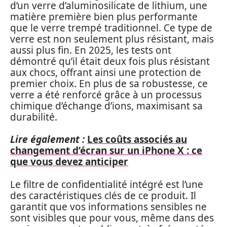
d’un verre d’aluminosilicate de lithium, une
matière première bien plus performante
que le verre trempé traditionnel. Ce type de
verre est non seulement plus résistant, mais
aussi plus fin. En 2025, les tests ont
démontré qu’il était deux fois plus résistant
aux chocs, offrant ainsi une protection de
premier choix. En plus de sa robustesse, ce
verre a été renforcé grâce à un processus
chimique d’échange d’ions, maximisant sa
durabilité.
Lire également :
Les coûts associés au
changement d’écran sur un iPhone X : ce
que vous devez anticiper
Le filtre de confidentialité intégré est l’une
des caractéristiques clés de ce produit. Il
garantit que vos informations sensibles ne
sont visibles que pour vous, même dans des