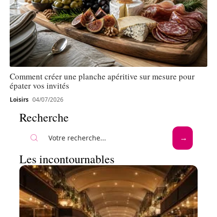
Comment créer une planche apéritive sur mesure pour
épater vos invités
Loisirs
04/07/2026
Recherche
Les incontournables