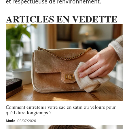
et respectueuse de l’environnement.
ARTICLES EN VEDETTE
Comment entretenir votre sac en satin ou velours pour
qu’il dure longtemps ?
Mode
03/07/2026