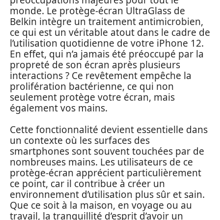
monde. Le protège-écran UltraGlass de
Belkin intègre un traitement antimicrobien,
ce qui est un véritable atout dans le cadre de
l’utilisation quotidienne de votre iPhone 12.
En effet, qui n’a jamais été préoccupé par la
propreté de son écran après plusieurs
interactions ? Ce revêtement empêche la
prolifération bactérienne, ce qui non
seulement protège votre écran, mais
également vos mains.
Cette fonctionnalité devient essentielle dans
un contexte où les surfaces des
smartphones sont souvent touchées par de
nombreuses mains. Les utilisateurs de ce
protège-écran apprécient particulièrement
ce point, car il contribue à créer un
environnement d’utilisation plus sûr et sain.
Que ce soit à la maison, en voyage ou au
travail, la tranquillité d’esprit d’avoir un