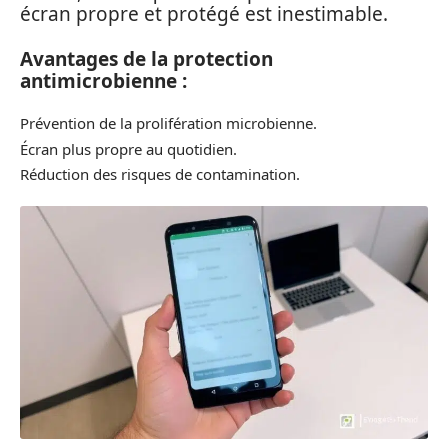
écran propre et protégé est inestimable.
Avantages de la protection
antimicrobienne :
Prévention de la prolifération microbienne.
Écran plus propre au quotidien.
Réduction des risques de contamination.