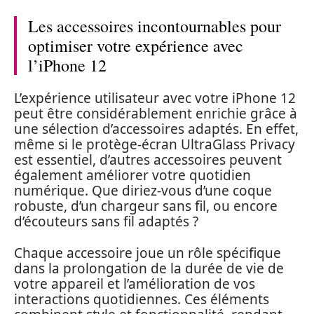
Les accessoires incontournables pour
optimiser votre expérience avec
l’iPhone 12
L’expérience utilisateur avec votre iPhone 12
peut être considérablement enrichie grâce à
une sélection d’accessoires adaptés. En effet,
même si le protège-écran UltraGlass Privacy
est essentiel, d’autres accessoires peuvent
également améliorer votre quotidien
numérique. Que diriez-vous d’une coque
robuste, d’un chargeur sans fil, ou encore
d’écouteurs sans fil adaptés ?
Chaque accessoire joue un rôle spécifique
dans la prolongation de la durée de vie de
votre appareil et l’amélioration de vos
interactions quotidiennes. Ces éléments