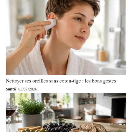
Nettoyer ses oreilles sans coton-tige : les bons gestes
Santé
03/07/2026