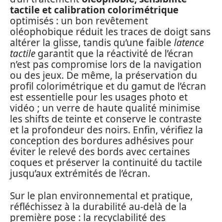
tactile et calibration colorimétrique
optimisés : un bon revêtement
oléophobique réduit les traces de doigt sans
altérer la glisse, tandis qu’une faible
latence
tactile
garantit que la réactivité de l’écran
n’est pas compromise lors de la navigation
ou des jeux. De même, la préservation du
profil colorimétrique et du gamut de l’écran
est essentielle pour les usages photo et
vidéo ; un verre de haute qualité minimise
les shifts de teinte et conserve le contraste
et la profondeur des noirs. Enfin, vérifiez la
conception des bordures adhésives pour
éviter le relevé des bords avec certaines
coques et préserver la continuité du tactile
jusqu’aux extrémités de l’écran.
Sur le plan environnemental et pratique,
réfléchissez à la durabilité au-delà de la
première pose : la recyclabilité des