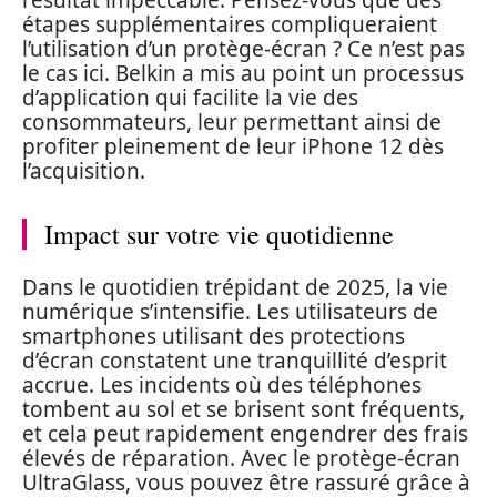
résultat impeccable. Pensez-vous que des
étapes supplémentaires compliqueraient
l’utilisation d’un protège-écran ? Ce n’est pas
le cas ici. Belkin a mis au point un processus
d’application qui facilite la vie des
consommateurs, leur permettant ainsi de
profiter pleinement de leur iPhone 12 dès
l’acquisition.
Impact sur votre vie quotidienne
Dans le quotidien trépidant de 2025, la vie
numérique s’intensifie. Les utilisateurs de
smartphones utilisant des protections
d’écran constatent une tranquillité d’esprit
accrue. Les incidents où des téléphones
tombent au sol et se brisent sont fréquents,
et cela peut rapidement engendrer des frais
élevés de réparation. Avec le protège-écran
UltraGlass, vous pouvez être rassuré grâce à