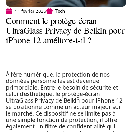
11 février 2026
Tech
Comment le protège-écran
UltraGlass Privacy de Belkin pour
iPhone 12 améliore-t-il ?
À l’ère numérique, la protection de nos
données personnelles est devenue
primordiale. Entre le besoin de sécurité et
celui d’esthétique, le protège-écran
UltraGlass Privacy de Belkin pour iPhone 12
se positionne comme un acteur majeur sur
le marché. Ce dispositif ne se limite pas à
une simple fonction de protection, il offre
également un filtre de confidentialité qui