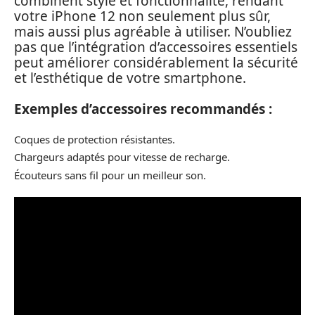
combinent style et fonctionnalité, rendant
votre iPhone 12 non seulement plus sûr,
mais aussi plus agréable à utiliser. N’oubliez
pas que l’intégration d’accessoires essentiels
peut améliorer considérablement la sécurité
et l’esthétique de votre smartphone.
Exemples d’accessoires recommandés :
Coques de protection résistantes.
Chargeurs adaptés pour vitesse de recharge.
Écouteurs sans fil pour un meilleur son.