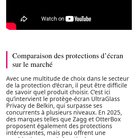
Comparaison des protections d’écran
sur le marché
Avec une multitude de choix dans le secteur
de la protection d’écran, il peut être difficile
de savoir quel produit choisir. C’est ici
qu’intervient le protège-écran UltraGlass
Privacy de Belkin, qui surpasse ses
concurrents à plusieurs niveaux. En 2025,
des marques telles que Zagg et OtterBox
proposent également des protections
intéressantes, mais peu offrent une