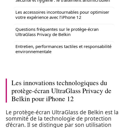
Les accessoires incontournables pour optimiser
votre expérience avec l’iPhone 12
Questions fréquentes sur le protège-écran
UltraGlass Privacy de Belkin
Entretien, performances tactiles et responsabilité
environnementale
Les innovations technologiques du
protège-écran UltraGlass Privacy de
Belkin pour iPhone 12
Le protège-écran UltraGlass de Belkin est la
sommité de la technologie de protection
d’écran. Il se distingue par son utilisation