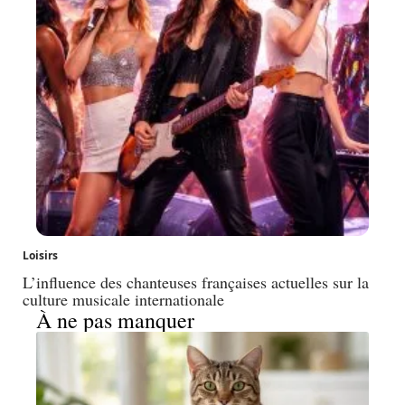
Loisirs
L’influence des chanteuses françaises actuelles sur la
culture musicale internationale
À ne pas manquer