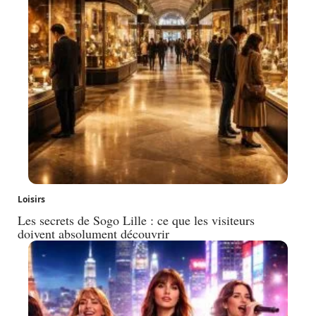
Loisirs
Les secrets de Sogo Lille : ce que les visiteurs
doivent absolument découvrir