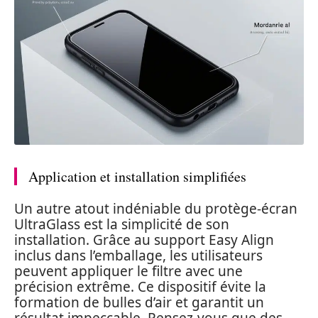
Application et installation simplifiées
Un autre atout indéniable du protège-écran
UltraGlass est la simplicité de son
installation. Grâce au support Easy Align
inclus dans l’emballage, les utilisateurs
peuvent appliquer le filtre avec une
précision extrême. Ce dispositif évite la
formation de bulles d’air et garantit un