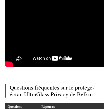
Questions fréquentes sur le protège-
écran UltraGlass Privacy de Belkin
Questions
Réponses