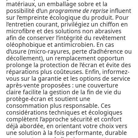
matériaux, un emballage sobre et la
possibilité d’un
programme de reprise
influent
sur l’empreinte écologique du produit. Pour
l’entretien courant, privilégiez un chiffon en
microfibre et des solutions non abrasives
afin de conserver l’intégrité du revêtement
oléophobique et antimicrobien. En cas
d’usure (micro-rayures, perte d’adhérence ou
décollement), un remplacement opportun
prolonge la protection de l’écran et évite des
réparations plus coûteuses. Enfin, informez-
vous sur la garantie et les options de service
après-vente proposées : une couverture
claire facilite la gestion de la fin de vie du
protège-écran et soutient une
consommation plus responsable. Ces
considérations techniques et écologiques
complètent l’approche sécurité et confort
déjà abordée, en orientant votre choix vers
une solution à la fois performante, durable