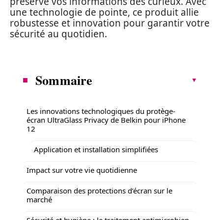
préserve vos informations des curieux. Avec
une technologie de pointe, ce produit allie
robustesse et innovation pour garantir votre
sécurité au quotidien.
Sommaire
Les innovations technologiques du protège-
écran UltraGlass Privacy de Belkin pour iPhone
12
Application et installation simplifiées
Impact sur votre vie quotidienne
Comparaison des protections d’écran sur le
marché
Sécurité et hygiène : le traitement antimicrobien