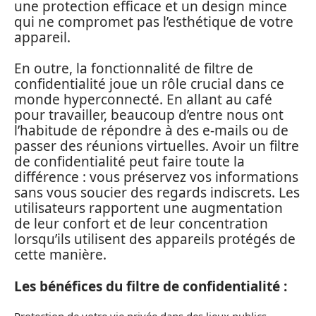
une protection efficace et un design mince
qui ne compromet pas l’esthétique de votre
appareil.
En outre, la fonctionnalité de filtre de
confidentialité joue un rôle crucial dans ce
monde hyperconnecté. En allant au café
pour travailler, beaucoup d’entre nous ont
l’habitude de répondre à des e-mails ou de
passer des réunions virtuelles. Avoir un filtre
de confidentialité peut faire toute la
différence : vous préservez vos informations
sans vous soucier des regards indiscrets. Les
utilisateurs rapportent une augmentation
de leur confort et de leur concentration
lorsqu’ils utilisent des appareils protégés de
cette manière.
Les bénéfices du filtre de confidentialité :