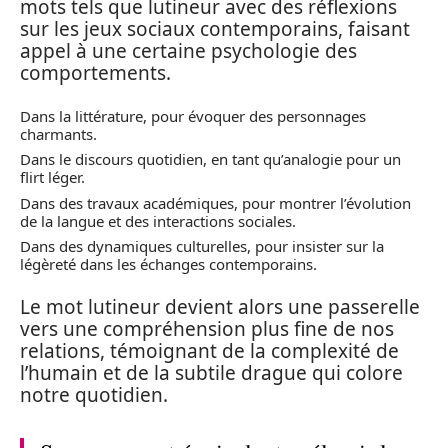
mots tels que lutineur avec des réflexions
sur les jeux sociaux contemporains, faisant
appel à une certaine psychologie des
comportements.
Dans la littérature, pour évoquer des personnages
charmants.
Dans le discours quotidien, en tant qu’analogie pour un
flirt léger.
Dans des travaux académiques, pour montrer l’évolution
de la langue et des interactions sociales.
Dans des dynamiques culturelles, pour insister sur la
légèreté dans les échanges contemporains.
Le mot lutineur devient alors une passerelle
vers une compréhension plus fine de nos
relations, témoignant de la complexité de
l’humain et de la subtile drague qui colore
notre quotidien.