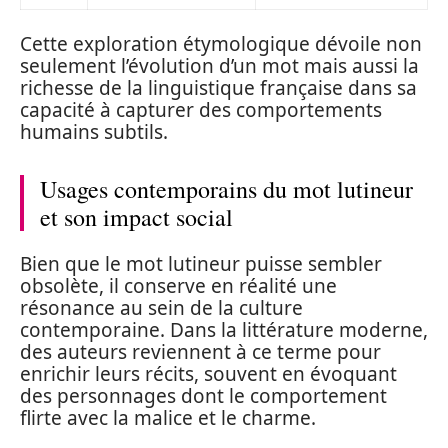
Cette exploration étymologique dévoile non
seulement l’évolution d’un mot mais aussi la
richesse de la linguistique française dans sa
capacité à capturer des comportements
humains subtils.
Usages contemporains du mot lutineur
et son impact social
Bien que le mot lutineur puisse sembler
obsolète, il conserve en réalité une
résonance au sein de la culture
contemporaine. Dans la littérature moderne,
des auteurs reviennent à ce terme pour
enrichir leurs récits, souvent en évoquant
des personnages dont le comportement
flirte avec la malice et le charme.