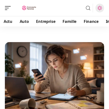
Actu
Auto
Entreprise
Famille
Finance
I