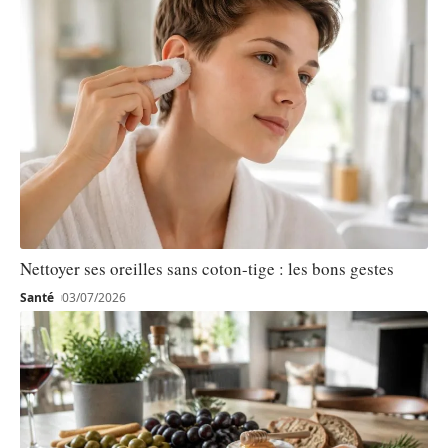
Nettoyer ses oreilles sans coton-tige : les bons gestes
Santé
03/07/2026