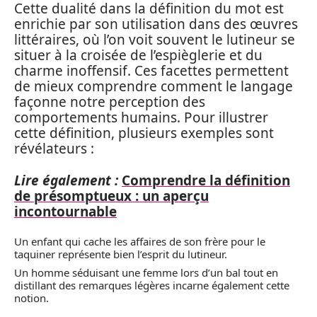
Cette dualité dans la définition du mot est
enrichie par son utilisation dans des œuvres
littéraires, où l’on voit souvent le lutineur se
situer à la croisée de l’espièglerie et du
charme inoffensif. Ces facettes permettent
de mieux comprendre comment le langage
façonne notre perception des
comportements humains. Pour illustrer
cette définition, plusieurs exemples sont
révélateurs :
Lire également :
Comprendre la définition
de présomptueux : un aperçu
incontournable
Un enfant qui cache les affaires de son frère pour le
taquiner représente bien l’esprit du lutineur.
Un homme séduisant une femme lors d’un bal tout en
distillant des remarques légères incarne également cette
notion.