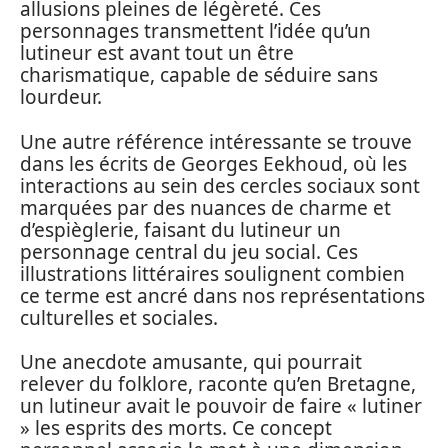
allusions pleines de légèreté. Ces
personnages transmettent l’idée qu’un
lutineur est avant tout un être
charismatique, capable de séduire sans
lourdeur.
Une autre référence intéressante se trouve
dans les écrits de Georges Eekhoud, où les
interactions au sein des cercles sociaux sont
marquées par des nuances de charme et
d’espièglerie, faisant du lutineur un
personnage central du jeu social. Ces
illustrations littéraires soulignent combien
ce terme est ancré dans nos représentations
culturelles et sociales.
Une anecdote amusante, qui pourrait
relever du folklore, raconte qu’en Bretagne,
un lutineur avait le pouvoir de faire « lutiner
» les esprits des morts. Ce concept