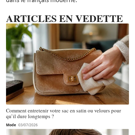
ARTICLES EN VEDETTE
Comment entretenir votre sac en satin ou velours pour
qu’il dure longtemps ?
Mode
03/07/2026