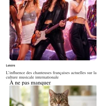
Loisirs
L’influence des chanteuses françaises actuelles sur la
culture musicale internationale
À ne pas manquer