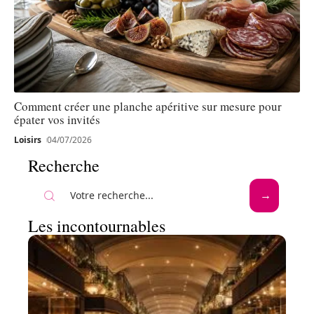
Comment créer une planche apéritive sur mesure pour
épater vos invités
Loisirs
04/07/2026
Recherche
Les incontournables