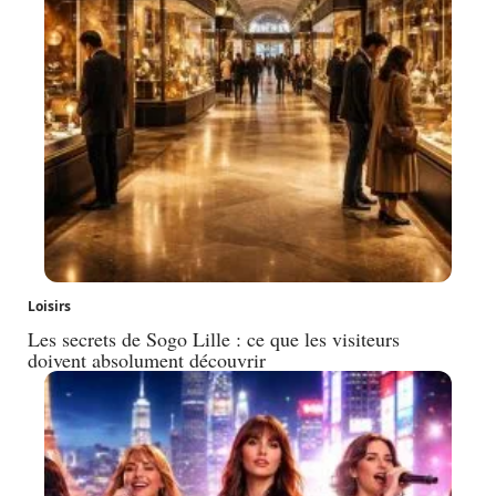
Loisirs
Les secrets de Sogo Lille : ce que les visiteurs
doivent absolument découvrir