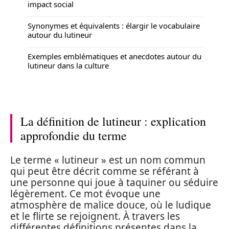
impact social
Synonymes et équivalents : élargir le vocabulaire
autour du lutineur
Exemples emblématiques et anecdotes autour du
lutineur dans la culture
La définition de lutineur : explication
approfondie du terme
Le terme « lutineur » est un nom commun
qui peut être décrit comme se référant à
une personne qui joue à taquiner ou séduire
légèrement. Ce mot évoque une
atmosphère de malice douce, où le ludique
et le flirte se rejoignent. À travers les
différentes définitions présentes dans la