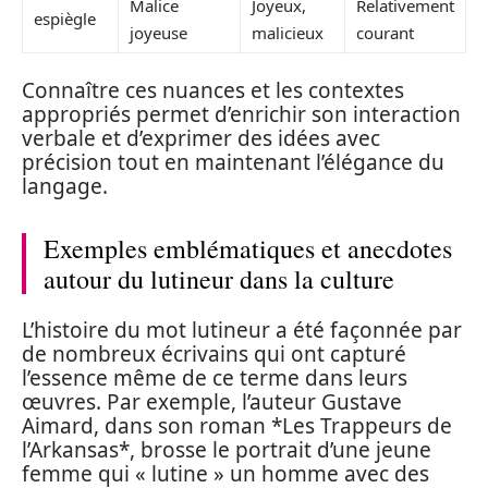
Malice
Joyeux,
Relativement
espiègle
joyeuse
malicieux
courant
Connaître ces nuances et les contextes
appropriés permet d’enrichir son interaction
verbale et d’exprimer des idées avec
précision tout en maintenant l’élégance du
langage.
Exemples emblématiques et anecdotes
autour du lutineur dans la culture
L’histoire du mot lutineur a été façonnée par
de nombreux écrivains qui ont capturé
l’essence même de ce terme dans leurs
œuvres. Par exemple, l’auteur Gustave
Aimard, dans son roman *Les Trappeurs de
l’Arkansas*, brosse le portrait d’une jeune
femme qui « lutine » un homme avec des