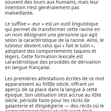
souvent des tours aux humains, mais leur
intention n’est généralement pas
malveillante.
Le suffixe « -eur » est un outil linguistique
qui permet de transformer cette racine en
un nom désignant une personne qui agit
selon la caractéristique de la racine. Ainsi, le
lutineur devient celui qui « fait le lutin »,
adoptant des comportements taquins et
légers. Cette formation lexicale est
caractéristique des procédés de dérivation
en langue française.
Les premières attestations écrites de ce mot
apparaissent au XVIIIe siècle, offrant un
aperçu de sa place dans la langue à cette
époque. Son utilisation s’est accrue au XIXe
siècle, période faste pour les récits de
galanterie et d’espièglerie — des récits où le