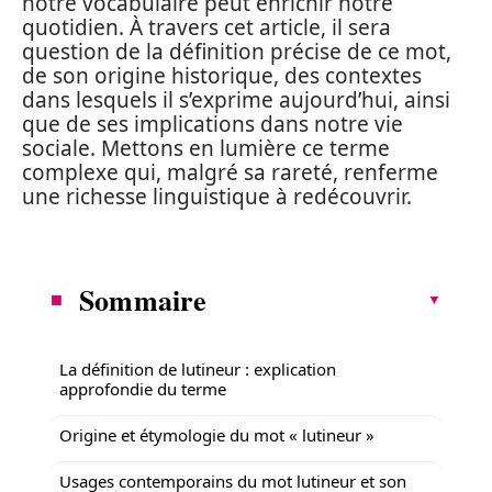
notre vocabulaire peut enrichir notre
quotidien. À travers cet article, il sera
question de la définition précise de ce mot,
de son origine historique, des contextes
dans lesquels il s’exprime aujourd’hui, ainsi
que de ses implications dans notre vie
sociale. Mettons en lumière ce terme
complexe qui, malgré sa rareté, renferme
une richesse linguistique à redécouvrir.
Sommaire
La définition de lutineur : explication
approfondie du terme
Origine et étymologie du mot « lutineur »
Usages contemporains du mot lutineur et son