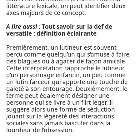
littérature lexicale, on peut identifier deux
axes majeurs de ce concept.
A lire aussi :
Tout savoir sur la def de
versatile : définition éclairante
Premièrement, un lutineur est souvent
perçu comme quelqu’un qui s’amuse à faire
des blagues ou à agacer de façon amicale.
Cette interprétation rapproche le lutineur
d’un personnage enfantin, un peu comme
un lutin farceur qui apporte une touche de
gaieté à son entourage. Deuxièmement, le
terme peut également désigner une
personne qui se livre à un flirt léger. Il
suggère alors une forme de séduction
jouant sur la légèreté des interactions
sociales sans jamais basculer dans la
lourdeur de l’obsession.