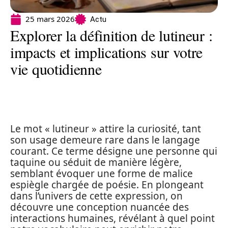
25 mars 2026
Actu
Explorer la définition de lutineur :
impacts et implications sur votre
vie quotidienne
Le mot « lutineur » attire la curiosité, tant
son usage demeure rare dans le langage
courant. Ce terme désigne une personne qui
taquine ou séduit de manière légère,
semblant évoquer une forme de malice
espiègle chargée de poésie. En plongeant
dans l’univers de cette expression, on
découvre une conception nuancée des
interactions humaines, révélant à quel point