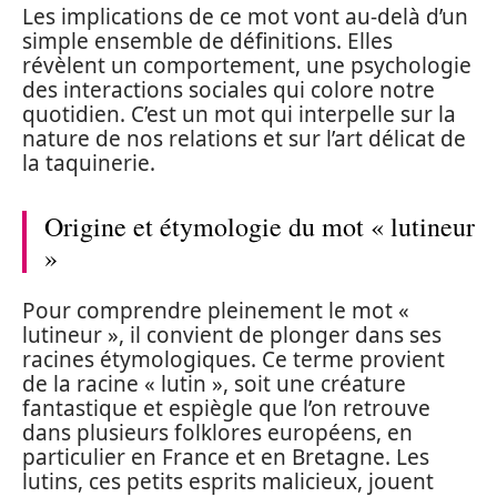
Les implications de ce mot vont au-delà d’un
simple ensemble de définitions. Elles
révèlent un comportement, une psychologie
des interactions sociales qui colore notre
quotidien. C’est un mot qui interpelle sur la
nature de nos relations et sur l’art délicat de
la taquinerie.
Origine et étymologie du mot « lutineur
»
Pour comprendre pleinement le mot «
lutineur », il convient de plonger dans ses
racines étymologiques. Ce terme provient
de la racine « lutin », soit une créature
fantastique et espiègle que l’on retrouve
dans plusieurs folklores européens, en
particulier en France et en Bretagne. Les
lutins, ces petits esprits malicieux, jouent