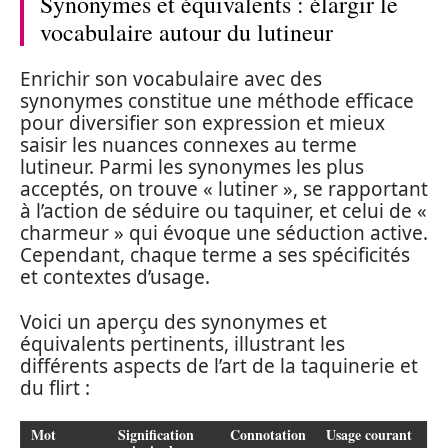
Synonymes et équivalents : élargir le
vocabulaire autour du lutineur
Enrichir son vocabulaire avec des
synonymes constitue une méthode efficace
pour diversifier son expression et mieux
saisir les nuances connexes au terme
lutineur. Parmi les synonymes les plus
acceptés, on trouve « lutiner », se rapportant
à l’action de séduire ou taquiner, et celui de «
charmeur » qui évoque une séduction active.
Cependant, chaque terme a ses spécificités
et contextes d’usage.
Voici un aperçu des synonymes et
équivalents pertinents, illustrant les
différents aspects de l’art de la taquinerie et
du flirt :
Mot
Signification
Connotation
Usage courant