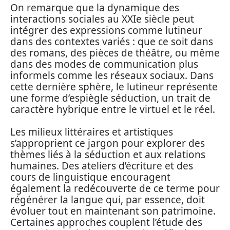
On remarque que la dynamique des
interactions sociales au XXIe siècle peut
intégrer des expressions comme lutineur
dans des contextes variés : que ce soit dans
des romans, des pièces de théâtre, ou même
dans des modes de communication plus
informels comme les réseaux sociaux. Dans
cette dernière sphère, le lutineur représente
une forme d’espiègle séduction, un trait de
caractère hybrique entre le virtuel et le réel.
Les milieux littéraires et artistiques
s’approprient ce jargon pour explorer des
thèmes liés à la séduction et aux relations
humaines. Des ateliers d’écriture et des
cours de linguistique encouragent
également la redécouverte de ce terme pour
régénérer la langue qui, par essence, doit
évoluer tout en maintenant son patrimoine.
Certaines approches couplent l’étude des