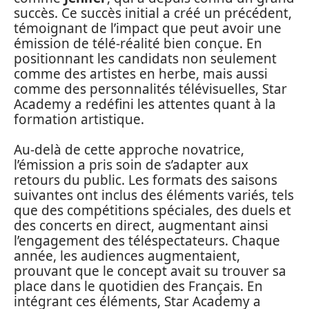
succès. Ce succès initial a créé un précédent,
témoignant de l’impact que peut avoir une
émission de télé-réalité bien conçue. En
positionnant les candidats non seulement
comme des artistes en herbe, mais aussi
comme des personnalités télévisuelles, Star
Academy a redéfini les attentes quant à la
formation artistique.
Au-delà de cette approche novatrice,
l’émission a pris soin de s’adapter aux
retours du public. Les formats des saisons
suivantes ont inclus des éléments variés, tels
que des compétitions spéciales, des duels et
des concerts en direct, augmentant ainsi
l’engagement des téléspectateurs. Chaque
année, les audiences augmentaient,
prouvant que le concept avait su trouver sa
place dans le quotidien des Français. En
intégrant ces éléments, Star Academy a