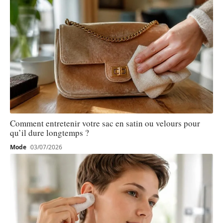
Comment entretenir votre sac en satin ou velours pour
qu’il dure longtemps ?
Mode
03/07/2026