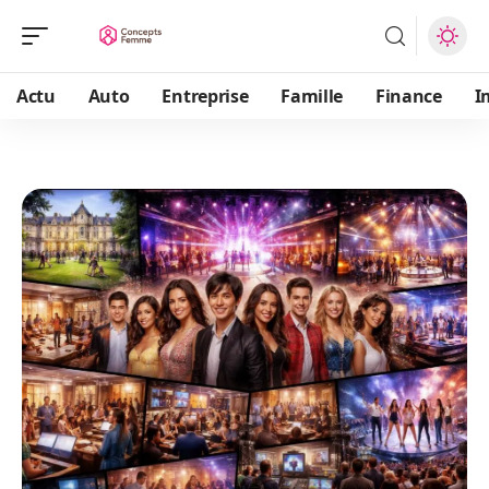
Actu
Auto
Entreprise
Famille
Finance
I