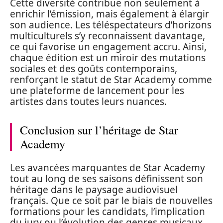
Cette diversité contribue non seulement à
enrichir l’émission, mais également à élargir
son audience. Les téléspectateurs d’horizons
multiculturels s’y reconnaissent davantage,
ce qui favorise un engagement accru. Ainsi,
chaque édition est un miroir des mutations
sociales et des goûts contemporains,
renforçant le statut de Star Academy comme
une plateforme de lancement pour les
artistes dans toutes leurs nuances.
Conclusion sur l’héritage de Star
Academy
Les avancées marquantes de Star Academy
tout au long de ses saisons définissent son
héritage dans le paysage audiovisuel
français. Que ce soit par le biais de nouvelles
formations pour les candidats, l’implication
du jury ou l’évolution des genres musicaux,