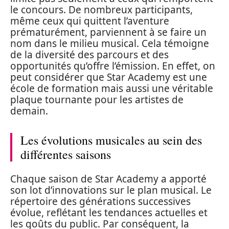
le concours. De nombreux participants,
même ceux qui quittent l’aventure
prématurément, parviennent à se faire un
nom dans le milieu musical. Cela témoigne
de la diversité des parcours et des
opportunités qu’offre l’émission. En effet, on
peut considérer que Star Academy est une
école de formation mais aussi une véritable
plaque tournante pour les artistes de
demain.
Les évolutions musicales au sein des
différentes saisons
Chaque saison de Star Academy a apporté
son lot d’innovations sur le plan musical. Le
répertoire des générations successives
évolue, reflétant les tendances actuelles et
les goûts du public. Par conséquent, la