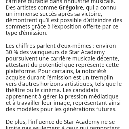
carrière durable dans l’industrie musicale.
Des artistes comme
Grégoire
, qui a connu
un immense succès après sa victoire,
démontrent qu’il est possible d’atteindre des
sommets grâce à l’exposition offerte par ce
type d’émission.
Les chiffres parlent d’eux-mêmes : environ
30 % des vainqueurs de Star Academy
poursuivent une carrière musicale décente,
attestant du potentiel que représente cette
plateforme. Pour certains, la notoriété
acquise durant l’émission est un tremplin
vers d’autres horizons artistiques, tels que le
théâtre ou le cinéma. Les candidats
apprennent à gérer la pression médiatique
et à travailler leur image, représentant ainsi
des modèles pour les générations futures.
De plus, l’influence de Star Academy ne se
limite pas seulement à ceux qui remportent