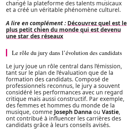
changé la plateforme des talents musicaux
et a créé un véritable phénomène culturel.
A lire en complément :
Découvrez quel est le
plus petit chien du monde qui est devenu
une star des réseaux
Le rôle du jury dans l’évolution des candidats
Le jury joue un rôle central dans l’émission,
tant sur le plan de l’évaluation que de la
formation des candidats. Composé de
professionnels reconnus, le jury a souvent
considéré les performances avec un regard
critique mais aussi constructif. Par exemple,
des femmes et hommes du monde de la
musique, comme
Joseph Danna
ou
Vastie
,
ont contribué à influencer les carrières des
candidats grâce à leurs conseils avisés.