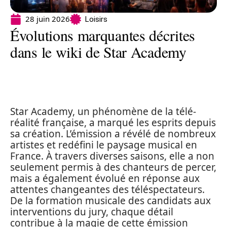
28 juin 2026
Loisirs
Évolutions marquantes décrites
dans le wiki de Star Academy
Star Academy, un phénomène de la télé-
réalité française, a marqué les esprits depuis
sa création. L’émission a révélé de nombreux
artistes et redéfini le paysage musical en
France. À travers diverses saisons, elle a non
seulement permis à des chanteurs de percer,
mais a également évolué en réponse aux
attentes changeantes des téléspectateurs.
De la formation musicale des candidats aux
interventions du jury, chaque détail
contribue à la magie de cette émission