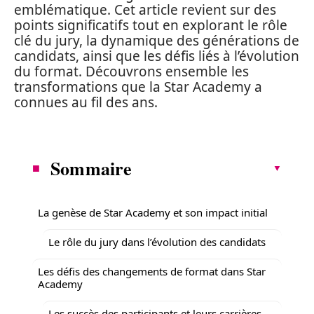
emblématique. Cet article revient sur des
points significatifs tout en explorant le rôle
clé du jury, la dynamique des générations de
candidats, ainsi que les défis liés à l’évolution
du format. Découvrons ensemble les
transformations que la Star Academy a
connues au fil des ans.
Sommaire
La genèse de Star Academy et son impact initial
Le rôle du jury dans l’évolution des candidats
Les défis des changements de format dans Star
Academy
Les succès des participants et leurs carrières