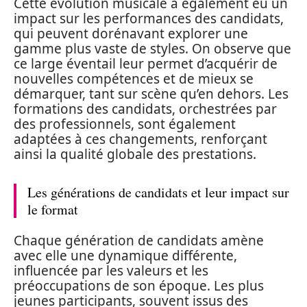
Cette évolution musicale a également eu un
impact sur les performances des candidats,
qui peuvent dorénavant explorer une
gamme plus vaste de styles. On observe que
ce large éventail leur permet d’acquérir de
nouvelles compétences et de mieux se
démarquer, tant sur scène qu’en dehors. Les
formations des candidats, orchestrées par
des professionnels, sont également
adaptées à ces changements, renforçant
ainsi la qualité globale des prestations.
Les générations de candidats et leur impact sur
le format
Chaque génération de candidats amène
avec elle une dynamique différente,
influencée par les valeurs et les
préoccupations de son époque. Les plus
jeunes participants, souvent issus des