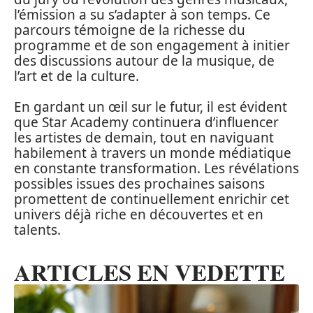
l’émission a su s’adapter à son temps. Ce
parcours témoigne de la richesse du
programme et de son engagement à initier
des discussions autour de la musique, de
l’art et de la culture.
En gardant un œil sur le futur, il est évident
que Star Academy continuera d’influencer
les artistes de demain, tout en naviguant
habilement à travers un monde médiatique
en constante transformation. Les révélations
possibles issues des prochaines saisons
promettent de continuellement enrichir cet
univers déjà riche en découvertes et en
talents.
ARTICLES EN VEDETTE