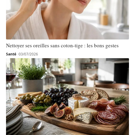
Nettoyer ses oreilles sans coton-tige : les bons gestes
Santé
03/07/2026