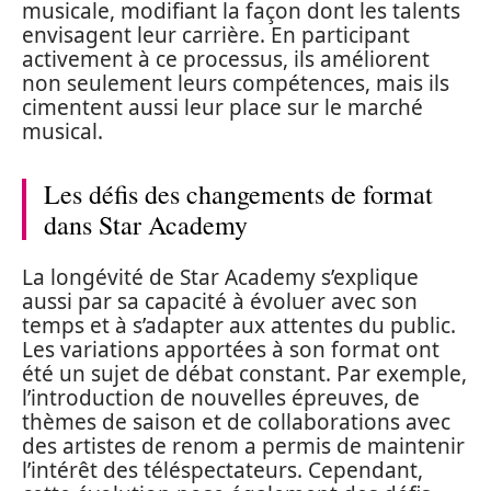
musicale, modifiant la façon dont les talents
envisagent leur carrière. En participant
activement à ce processus, ils améliorent
non seulement leurs compétences, mais ils
cimentent aussi leur place sur le marché
musical.
Les défis des changements de format
dans Star Academy
La longévité de Star Academy s’explique
aussi par sa capacité à évoluer avec son
temps et à s’adapter aux attentes du public.
Les variations apportées à son format ont
été un sujet de débat constant. Par exemple,
l’introduction de nouvelles épreuves, de
thèmes de saison et de collaborations avec
des artistes de renom a permis de maintenir
l’intérêt des téléspectateurs. Cependant,