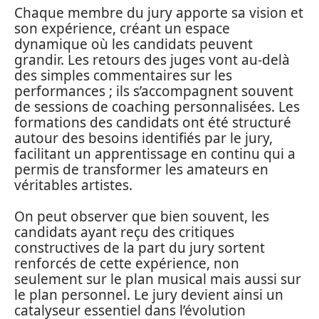
Chaque membre du jury apporte sa vision et
son expérience, créant un espace
dynamique où les candidats peuvent
grandir. Les retours des juges vont au-delà
des simples commentaires sur les
performances ; ils s’accompagnent souvent
de sessions de coaching personnalisées. Les
formations des candidats ont été structuré
autour des besoins identifiés par le jury,
facilitant un apprentissage en continu qui a
permis de transformer les amateurs en
véritables artistes.
On peut observer que bien souvent, les
candidats ayant reçu des critiques
constructives de la part du jury sortent
renforcés de cette expérience, non
seulement sur le plan musical mais aussi sur
le plan personnel. Le jury devient ainsi un
catalyseur essentiel dans l’évolution