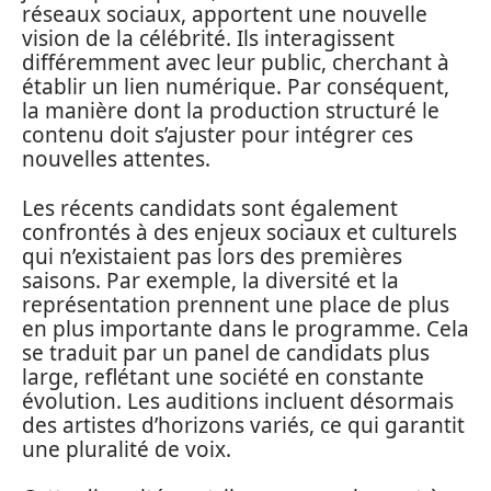
réseaux sociaux, apportent une nouvelle
vision de la célébrité. Ils interagissent
différemment avec leur public, cherchant à
établir un lien numérique. Par conséquent,
la manière dont la production structuré le
contenu doit s’ajuster pour intégrer ces
nouvelles attentes.
Les récents candidats sont également
confrontés à des enjeux sociaux et culturels
qui n’existaient pas lors des premières
saisons. Par exemple, la diversité et la
représentation prennent une place de plus
en plus importante dans le programme. Cela
se traduit par un panel de candidats plus
large, reflétant une société en constante
évolution. Les auditions incluent désormais
des artistes d’horizons variés, ce qui garantit
une pluralité de voix.