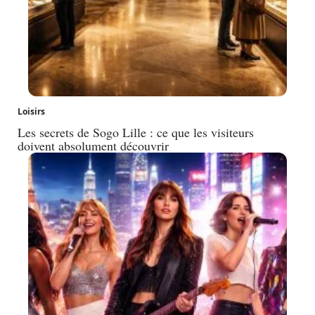
Loisirs
Les secrets de Sogo Lille : ce que les visiteurs
doivent absolument découvrir