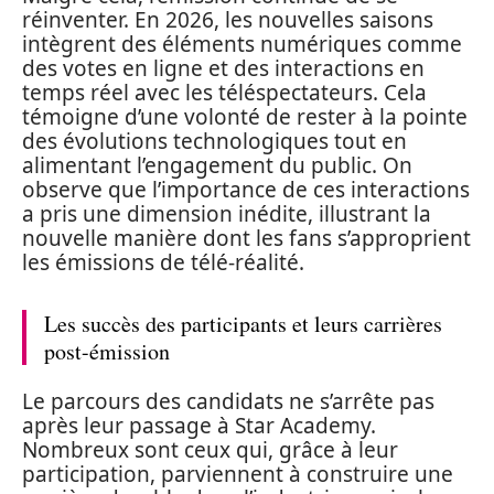
réinventer. En 2026, les nouvelles saisons
intègrent des éléments numériques comme
des votes en ligne et des interactions en
temps réel avec les téléspectateurs. Cela
témoigne d’une volonté de rester à la pointe
des évolutions technologiques tout en
alimentant l’engagement du public. On
observe que l’importance de ces interactions
a pris une dimension inédite, illustrant la
nouvelle manière dont les fans s’approprient
les émissions de télé-réalité.
Les succès des participants et leurs carrières
post-émission
Le parcours des candidats ne s’arrête pas
après leur passage à Star Academy.
Nombreux sont ceux qui, grâce à leur
participation, parviennent à construire une