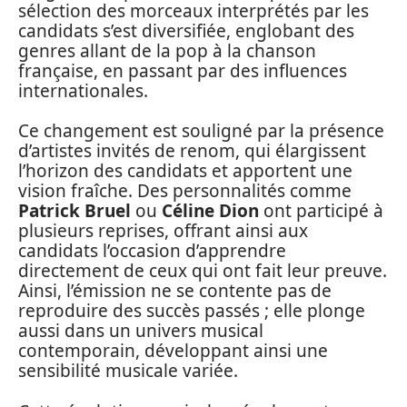
sélection des morceaux interprétés par les
candidats s’est diversifiée, englobant des
genres allant de la pop à la chanson
française, en passant par des influences
internationales.
Ce changement est souligné par la présence
d’artistes invités de renom, qui élargissent
l’horizon des candidats et apportent une
vision fraîche. Des personnalités comme
Patrick Bruel
ou
Céline Dion
ont participé à
plusieurs reprises, offrant ainsi aux
candidats l’occasion d’apprendre
directement de ceux qui ont fait leur preuve.
Ainsi, l’émission ne se contente pas de
reproduire des succès passés ; elle plonge
aussi dans un univers musical
contemporain, développant ainsi une
sensibilité musicale variée.