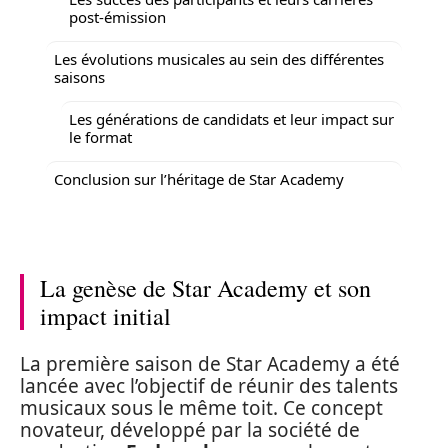
post-émission
Les évolutions musicales au sein des différentes
saisons
Les générations de candidats et leur impact sur
le format
Conclusion sur l’héritage de Star Academy
La genèse de Star Academy et son
impact initial
La première saison de Star Academy a été
lancée avec l’objectif de réunir des talents
musicaux sous le même toit. Ce concept
novateur, développé par la société de