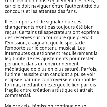
cette évolution pose également des défis,
car elle doit naviguer entre l’authenticité du
concours et les attentes des fans.
Il est important de signaler que ces
changements n’ont pas toujours été bien
reçus. Certains téléspectateurs ont exprimé
des réserves sur la tournure que prenait
l’émission, craignant que le spectacle
l’emporte sur le contenu musical. Les
internautes questionnent régulièrement la
légitimité de ces ajustements pour rester
pertinent dans un environnement
médiatique de plus en plus saturé. Parfois,
l’ultime réussite d’un candidat a pu se voir
éclipsée par une controverse entourant le
format, mettant en exergue le lien parfois
fragile entre création artistique et attrait
commercial.
Malgré cela, l’émission continue de se