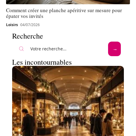
Comment créer une planche apéritive sur mesure pour
épater vos invités
Loisirs
04/07/2026
Recherche
Les incontournables