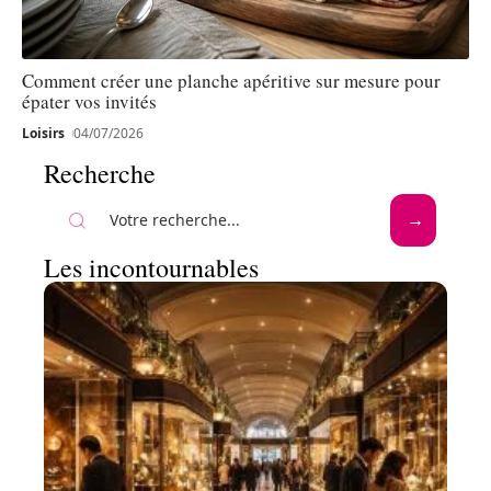
Comment créer une planche apéritive sur mesure pour
épater vos invités
Loisirs
04/07/2026
Recherche
Les incontournables