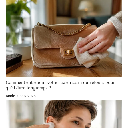
Comment entretenir votre sac en satin ou velours pour
qu’il dure longtemps ?
Mode
03/07/2026