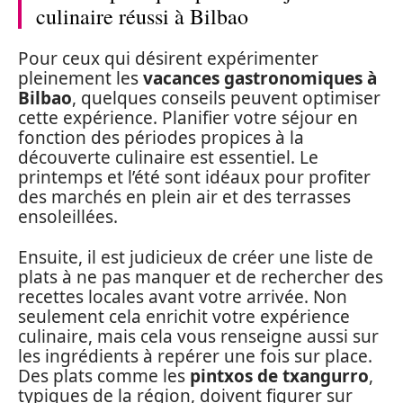
culinaire réussi à Bilbao
Pour ceux qui désirent expérimenter
pleinement les
vacances gastronomiques à
Bilbao
, quelques conseils peuvent optimiser
cette expérience. Planifier votre séjour en
fonction des périodes propices à la
découverte culinaire est essentiel. Le
printemps et l’été sont idéaux pour profiter
des marchés en plein air et des terrasses
ensoleillées.
Ensuite, il est judicieux de créer une liste de
plats à ne pas manquer et de rechercher des
recettes locales avant votre arrivée. Non
seulement cela enrichit votre expérience
culinaire, mais cela vous renseigne aussi sur
les ingrédients à repérer une fois sur place.
Des plats comme les
pintxos de txangurro
,
typiques de la région, doivent figurer sur