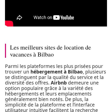
Les meilleurs sites de location de
vacances à Bilbao
Parmi les plateformes les plus prisées pour
trouver un
hébergement à Bilbao
, plusieurs
se distinguent par la qualité du service et la
diversité des offres.
Airbnb
demeure une
option populaire grâce à la variété des
hébergements et leurs emplacements
généralement bien notés. De plus, la
simplicité de la plateforme et l’interface
utilisateur intuitive facilitent la recherche