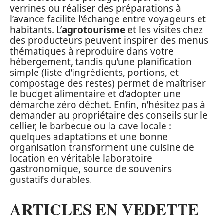
verrines ou réaliser des préparations à
l’avance facilite l’échange entre voyageurs et
habitants. L’
agrotourisme
et les visites chez
des producteurs peuvent inspirer des menus
thématiques à reproduire dans votre
hébergement, tandis qu’une planification
simple (liste d’ingrédients, portions, et
compostage des restes) permet de maîtriser
le budget alimentaire et d’adopter une
démarche zéro déchet. Enfin, n’hésitez pas à
demander au propriétaire des conseils sur le
cellier, le barbecue ou la cave locale :
quelques adaptations et une bonne
organisation transforment une cuisine de
location en véritable laboratoire
gastronomique, source de souvenirs
gustatifs durables.
ARTICLES EN VEDETTE