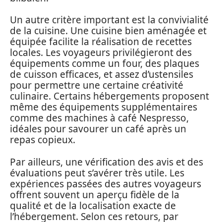
Un autre critère important est la convivialité
de la cuisine. Une cuisine bien aménagée et
équipée facilite la réalisation de recettes
locales. Les voyageurs privilégieront des
équipements comme un four, des plaques
de cuisson efficaces, et assez d’ustensiles
pour permettre une certaine créativité
culinaire. Certains hébergements proposent
même des équipements supplémentaires
comme des machines à café Nespresso,
idéales pour savourer un café après un
repas copieux.
Par ailleurs, une vérification des avis et des
évaluations peut s’avérer très utile. Les
expériences passées des autres voyageurs
offrent souvent un aperçu fidèle de la
qualité et de la localisation exacte de
l’hébergement. Selon ces retours, par