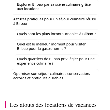
Explorer Bilbao par sa scène culinaire grâce
aux locations
Astuces pratiques pour un séjour culinaire réussi
à Bilbao
Quels sont les plats incontournables à Bilbao ?
Quel est le meilleur moment pour visiter
Bilbao pour la gastronomie ?
Quels quartiers de Bilbao privilégier pour une
expérience culinaire ?
Optimiser son séjour culinaire : conservation,
accords et pratiques durables
Les atouts des locations de vacances