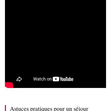
Astuces pratiques pour un séjour