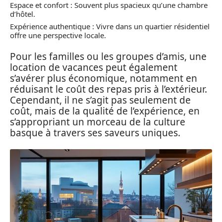
Espace et confort : Souvent plus spacieux qu’une chambre
d’hôtel.
Expérience authentique : Vivre dans un quartier résidentiel
offre une perspective locale.
Pour les familles ou les groupes d’amis, une
location de vacances peut également
s’avérer plus économique, notamment en
réduisant le coût des repas pris à l’extérieur.
Cependant, il ne s’agit pas seulement de
coût, mais de la qualité de l’expérience, en
s’appropriant un morceau de la culture
basque à travers ses saveurs uniques.