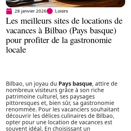
28 janvier 2026
Loisirs
Les meilleurs sites de locations de
vacances à Bilbao (Pays basque)
pour profiter de la gastronomie
locale
Bilbao, un joyau du
Pays basque
, attire de
nombreux visiteurs grâce à son riche
patrimoine culturel, ses paysages
pittoresques et, bien sûr, sa gastronomie
renommée. Pour les vacanciers souhaitant
découvrir les délices culinaires de Bilbao,
opter pour une location de vacances est
souvent idéal. En choisissant un