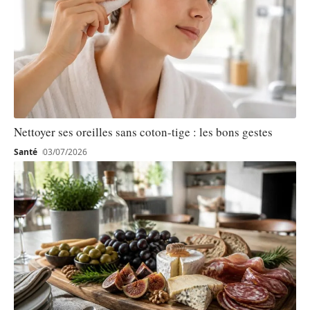
Nettoyer ses oreilles sans coton-tige : les bons gestes
Santé
03/07/2026