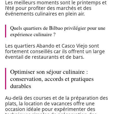
Les meilleurs moments sont le printemps et
l’été pour profiter des marchés et des
événements culinaires en plein air.
Quels quartiers de Bilbao privilégier pour une
expérience culinaire ?
Les quartiers Abando et Casco Viejo sont
fortement conseillés car ils offrent un large
éventail de restaurants et de bars.
Optimiser son séjour culinaire :
conservation, accords et pratiques
durables
Au-delà des courses et de la préparation des
plats, la location de vacances offre une
occasion idéale pour expérimenter des