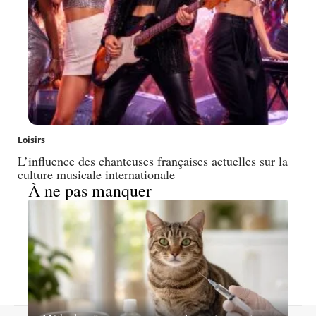
Loisirs
L’influence des chanteuses françaises actuelles sur la
culture musicale internationale
À ne pas manquer