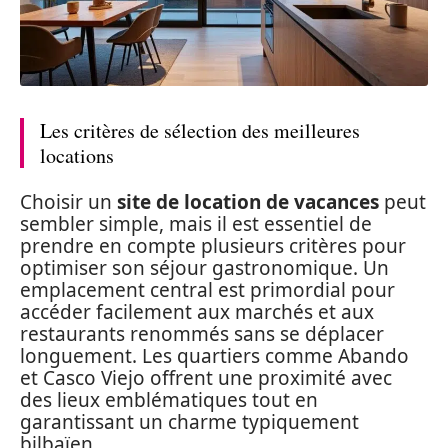
Les critères de sélection des meilleures
locations
Choisir un
site de location de vacances
peut
sembler simple, mais il est essentiel de
prendre en compte plusieurs critères pour
optimiser son séjour gastronomique. Un
emplacement central est primordial pour
accéder facilement aux marchés et aux
restaurants renommés sans se déplacer
longuement. Les quartiers comme Abando
et Casco Viejo offrent une proximité avec
des lieux emblématiques tout en
garantissant un charme typiquement
bilbaïen.