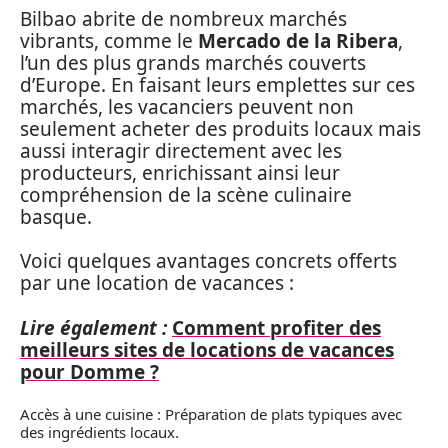
Bilbao abrite de nombreux marchés
vibrants, comme le
Mercado de la Ribera
,
l’un des plus grands marchés couverts
d’Europe. En faisant leurs emplettes sur ces
marchés, les vacanciers peuvent non
seulement acheter des produits locaux mais
aussi interagir directement avec les
producteurs, enrichissant ainsi leur
compréhension de la scène culinaire
basque.
Voici quelques avantages concrets offerts
par une location de vacances :
Lire également :
Comment profiter des
meilleurs sites de locations de vacances
pour Domme ?
Accès à une cuisine : Préparation de plats typiques avec
des ingrédients locaux.