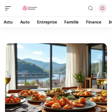
Actu
Auto
Entreprise
Famille
Finance
I