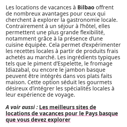
Les locations de vacances à
Bilbao
offrent
de nombreux avantages pour ceux qui
cherchent à explorer la gastronomie locale.
Contrairement à un séjour à l’hôtel, elles
permettent une plus grande flexibilité,
notamment grâce à la présence d’une
cuisine équipée. Cela permet d’expérimenter
les recettes locales à partir de produits frais
achetés au marché. Les ingrédients typiques
tels que le piment d’Espelette, le fromage
Idiazabal, ou encore le jambon basque
peuvent être intégrés dans vos plats faits
maison. Cette option séduit les gourmets
désireux d’intégrer les spécialités locales à
leur expérience de voyage.
A voir aussi :
Les meilleurs sites de
locations de vacances pour le Pays basque
que vous devez explorer