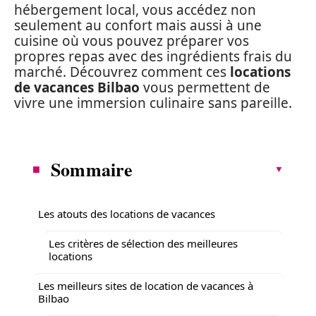
hébergement local, vous accédez non
seulement au confort mais aussi à une
cuisine où vous pouvez préparer vos
propres repas avec des ingrédients frais du
marché. Découvrez comment ces
locations
de vacances Bilbao
vous permettent de
vivre une immersion culinaire sans pareille.
Sommaire
Les atouts des locations de vacances
Les critères de sélection des meilleures
locations
Les meilleurs sites de location de vacances à
Bilbao