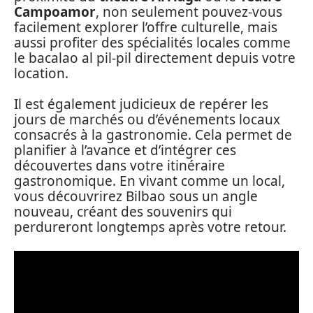
Campoamor
, non seulement pouvez-vous
facilement explorer l’offre culturelle, mais
aussi profiter des spécialités locales comme
le bacalao al pil-pil directement depuis votre
location.
Il est également judicieux de repérer les
jours de marchés ou d’événements locaux
consacrés à la gastronomie. Cela permet de
planifier à l’avance et d’intégrer ces
découvertes dans votre itinéraire
gastronomique. En vivant comme un local,
vous découvrirez Bilbao sous un angle
nouveau, créant des souvenirs qui
perdureront longtemps après votre retour.