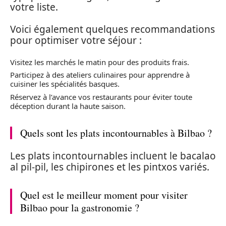
votre liste.
Voici également quelques recommandations
pour optimiser votre séjour :
Visitez les marchés le matin pour des produits frais.
Participez à des ateliers culinaires pour apprendre à
cuisiner les spécialités basques.
Réservez à l’avance vos restaurants pour éviter toute
déception durant la haute saison.
Quels sont les plats incontournables à Bilbao ?
Les plats incontournables incluent le bacalao
al pil-pil, les chipirones et les pintxos variés.
Quel est le meilleur moment pour visiter
Bilbao pour la gastronomie ?