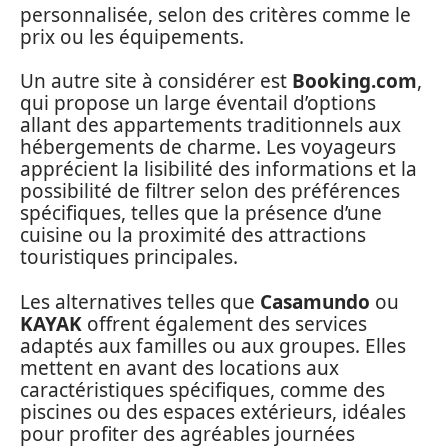
personnalisée, selon des critères comme le
prix ou les équipements.
Un autre site à considérer est
Booking.com
,
qui propose un large éventail d’options
allant des appartements traditionnels aux
hébergements de charme. Les voyageurs
apprécient la lisibilité des informations et la
possibilité de filtrer selon des préférences
spécifiques, telles que la présence d’une
cuisine ou la proximité des attractions
touristiques principales.
Les alternatives telles que
Casamundo
ou
KAYAK
offrent également des services
adaptés aux familles ou aux groupes. Elles
mettent en avant des locations aux
caractéristiques spécifiques, comme des
piscines ou des espaces extérieurs, idéales
pour profiter des agréables journées