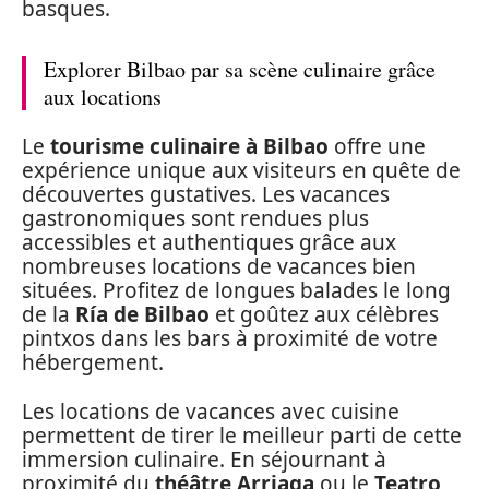
basques.
Explorer Bilbao par sa scène culinaire grâce
aux locations
Le
tourisme culinaire à Bilbao
offre une
expérience unique aux visiteurs en quête de
découvertes gustatives. Les vacances
gastronomiques sont rendues plus
accessibles et authentiques grâce aux
nombreuses locations de vacances bien
situées. Profitez de longues balades le long
de la
Ría de Bilbao
et goûtez aux célèbres
pintxos dans les bars à proximité de votre
hébergement.
Les locations de vacances avec cuisine
permettent de tirer le meilleur parti de cette
immersion culinaire. En séjournant à
proximité du
théâtre Arriaga
ou le
Teatro