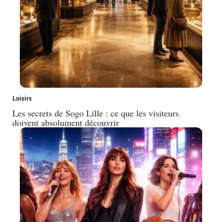
Loisirs
Les secrets de Sogo Lille : ce que les visiteurs
doivent absolument découvrir