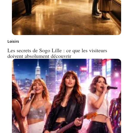
Loisirs
Les secrets de Sogo Lille : ce que les visiteurs
doivent absolument découvrir