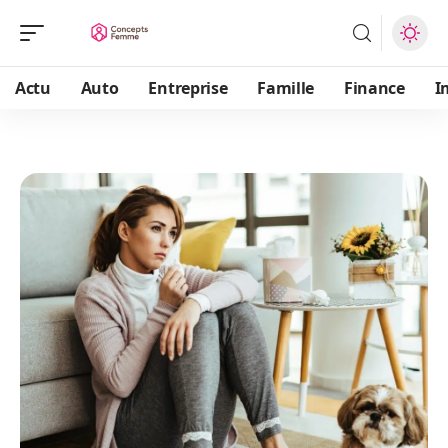
Actu
Auto
Entreprise
Famille
Finance
I