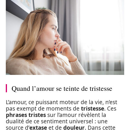
Quand l’amour se teinte de tristesse
L’amour, ce puissant moteur de la vie, n’est
pas exempt de moments de
tristesse
. Ces
phrases tristes
sur l’amour révèlent la
dualité de ce sentiment universel : une
source d’
extase
et de
douleur
. Dans cette