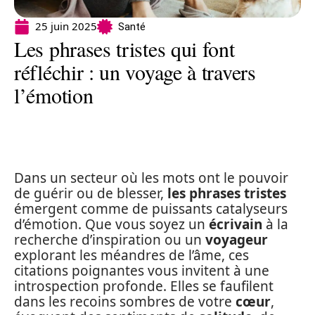
25 juin 2025
Santé
Les phrases tristes qui font
réfléchir : un voyage à travers
l’émotion
Dans un secteur où les mots ont le pouvoir
de guérir ou de blesser,
les phrases tristes
émergent comme de puissants catalyseurs
d’émotion. Que vous soyez un
écrivain
à la
recherche d’inspiration ou un
voyageur
explorant les méandres de l’âme, ces
citations poignantes vous invitent à une
introspection profonde. Elles se faufilent
dans les recoins sombres de votre
cœur
,