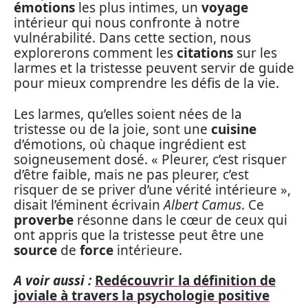
émotions
les plus intimes, un
voyage
intérieur qui nous confronte à notre
vulnérabilité. Dans cette section, nous
explorerons comment les
citations
sur les
larmes et la tristesse peuvent servir de guide
pour mieux comprendre les défis de la vie.
Les larmes, qu’elles soient nées de la
tristesse ou de la joie, sont une
cuisine
d’émotions, où chaque ingrédient est
soigneusement dosé. « Pleurer, c’est risquer
d’être faible, mais ne pas pleurer, c’est
risquer de se priver d’une vérité intérieure »,
disait l’éminent écrivain
Albert Camus
. Ce
proverbe
résonne dans le cœur de ceux qui
ont appris que la tristesse peut être une
source
de
force
intérieure.
A voir aussi :
Redécouvrir la définition de
joviale à travers la psychologie positive