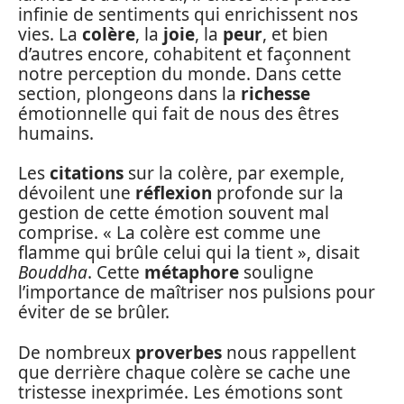
infinie de sentiments qui enrichissent nos
vies. La
colère
, la
joie
, la
peur
, et bien
d’autres encore, cohabitent et façonnent
notre perception du monde. Dans cette
section, plongeons dans la
richesse
émotionnelle qui fait de nous des êtres
humains.
Les
citations
sur la colère, par exemple,
dévoilent une
réflexion
profonde sur la
gestion de cette émotion souvent mal
comprise. « La colère est comme une
flamme qui brûle celui qui la tient », disait
Bouddha
. Cette
métaphore
souligne
l’importance de maîtriser nos pulsions pour
éviter de se brûler.
De nombreux
proverbes
nous rappellent
que derrière chaque colère se cache une
tristesse inexprimée. Les émotions sont