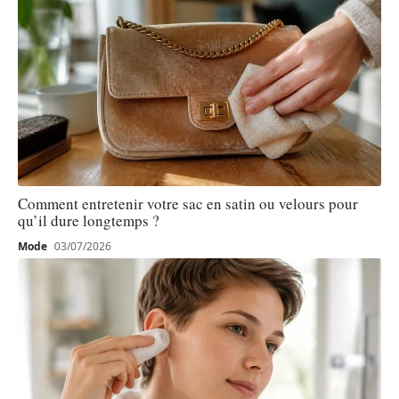
Comment entretenir votre sac en satin ou velours pour
qu’il dure longtemps ?
Mode
03/07/2026