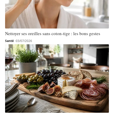
Nettoyer ses oreilles sans coton-tige : les bons gestes
Santé
03/07/2026