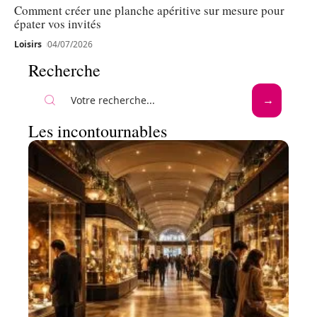
Comment créer une planche apéritive sur mesure pour
épater vos invités
Loisirs
04/07/2026
Recherche
Les incontournables