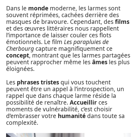
Dans le
monde
moderne, les larmes sont
souvent réprimées, cachées derrière des
masques de bravoure. Cependant, des
films
et des œuvres littéraires nous rappellent
l’importance de laisser couler ces flots
émotionnels. Le film
Les parapluies de
Cherbourg
capture magnifiquement ce
concept
, montrant que les larmes partagées
peuvent rapprocher même les
âmes
les plus
éloignées.
Les
phrases tristes
qui vous touchent
peuvent être un appel à l’introspection, un
rappel que dans chaque larme réside la
possibilité de renaître.
Accueillir
ces
moments de vulnérabilité, c’est choisir
d’embrasser votre
humanité
dans toute sa
complexité.