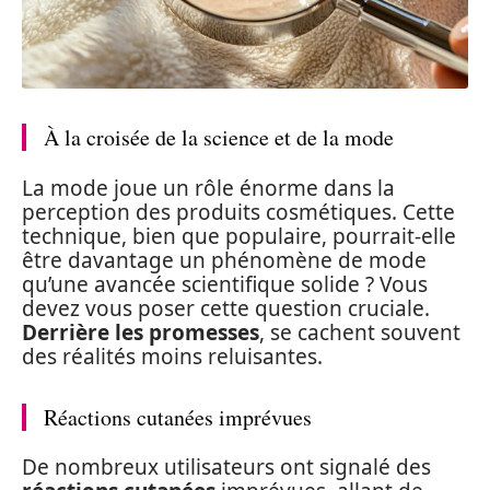
À la croisée de la science et de la mode
La mode joue un rôle énorme dans la
perception des produits cosmétiques. Cette
technique, bien que populaire, pourrait-elle
être davantage un phénomène de mode
qu’une avancée scientifique solide ? Vous
devez vous poser cette question cruciale.
Derrière les promesses
, se cachent souvent
des réalités moins reluisantes.
Réactions cutanées imprévues
De nombreux utilisateurs ont signalé des