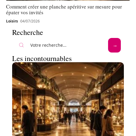
Comment créer une planche apéritive sur mesure pour
épater vos invités
Loisirs
04/07/2026
Recherche
Les incontournables