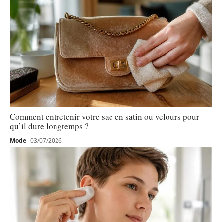
Comment entretenir votre sac en satin ou velours pour
qu’il dure longtemps ?
Mode
03/07/2026