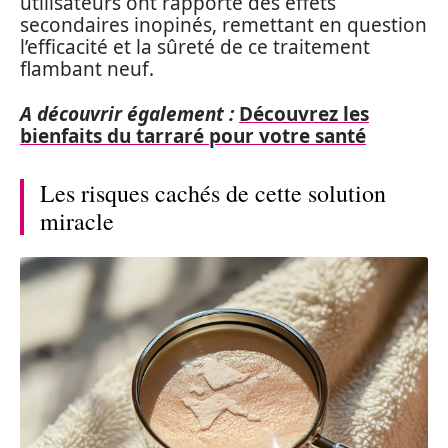
utilisateurs ont rapporté des effets
secondaires inopinés, remettant en question
l’efficacité et la sûreté de ce traitement
flambant neuf.
A découvrir également :
Découvrez les
bienfaits du tarraré pour votre santé
Les risques cachés de cette solution
miracle