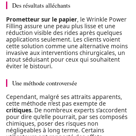
Des résultats alléchants
Prometteur sur le papier
, le Wrinkle Power
Filling assure une peau plus lisse et une
réduction visible des rides après quelques
applications seulement. Les clients voient
cette solution comme une alternative moins
invasive aux interventions chirurgicales, un
atout séduisant pour ceux qui souhaitent
éviter le bistouri.
Une méthode controversée
Cependant, malgré ses attraits apparents,
cette méthode n’est pas exempte de
critiques
. De nombreux experts s’accordent
pour dire qu’elle pourrait, par ses composés
chimiques, poser des risques non
négligeables à long terme. Certains