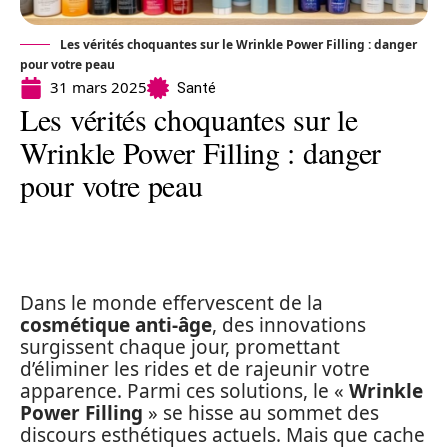
Les vérités choquantes sur le Wrinkle Power Filling : danger
pour votre peau
31 mars 2025
Santé
Les vérités choquantes sur le
Wrinkle Power Filling : danger
pour votre peau
Dans le monde effervescent de la
cosmétique anti-âge
, des innovations
surgissent chaque jour, promettant
d’éliminer les rides et de rajeunir votre
apparence. Parmi ces solutions, le «
Wrinkle
Power Filling
» se hisse au sommet des
discours esthétiques actuels. Mais que cache