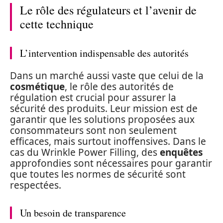
Le rôle des régulateurs et l’avenir de
cette technique
L’intervention indispensable des autorités
Dans un marché aussi vaste que celui de la
cosmétique
, le rôle des autorités de
régulation est crucial pour assurer la
sécurité des produits. Leur mission est de
garantir que les solutions proposées aux
consommateurs sont non seulement
efficaces, mais surtout inoffensives. Dans le
cas du Wrinkle Power Filling, des
enquêtes
approfondies sont nécessaires pour garantir
que toutes les normes de sécurité sont
respectées.
Un besoin de transparence