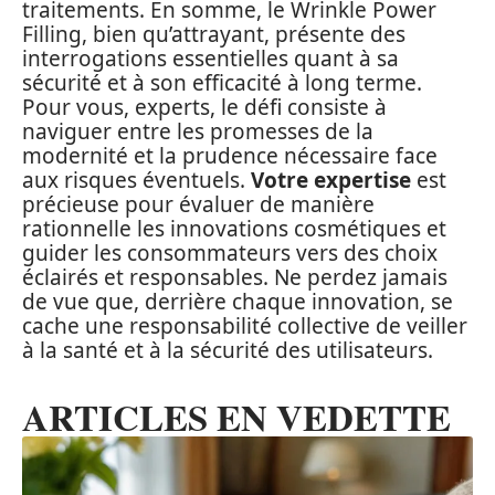
traitements. En somme, le Wrinkle Power
Filling, bien qu’attrayant, présente des
interrogations essentielles quant à sa
sécurité et à son efficacité à long terme.
Pour vous, experts, le défi consiste à
naviguer entre les promesses de la
modernité et la prudence nécessaire face
aux risques éventuels.
Votre expertise
est
précieuse pour évaluer de manière
rationnelle les innovations cosmétiques et
guider les consommateurs vers des choix
éclairés et responsables. Ne perdez jamais
de vue que, derrière chaque innovation, se
cache une responsabilité collective de veiller
à la santé et à la sécurité des utilisateurs.
ARTICLES EN VEDETTE