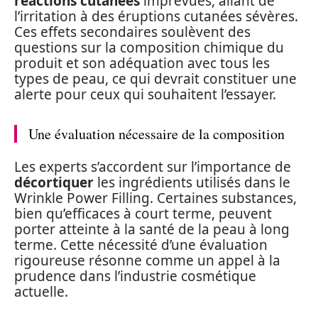
réactions cutanées
imprévues, allant de
l’irritation à des éruptions cutanées sévères.
Ces effets secondaires soulèvent des
questions sur la composition chimique du
produit et son adéquation avec tous les
types de peau, ce qui devrait constituer une
alerte pour ceux qui souhaitent l’essayer.
Une évaluation nécessaire de la composition
Les experts s’accordent sur l’importance de
décortiquer
les ingrédients utilisés dans le
Wrinkle Power Filling. Certaines substances,
bien qu’efficaces à court terme, peuvent
porter atteinte à la santé de la peau à long
terme. Cette nécessité d’une évaluation
rigoureuse résonne comme un appel à la
prudence dans l’industrie cosmétique
actuelle.