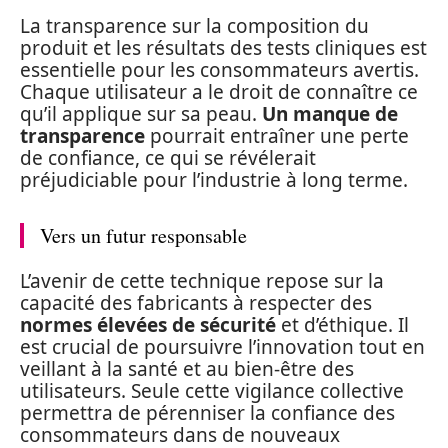
La transparence sur la composition du
produit et les résultats des tests cliniques est
essentielle pour les consommateurs avertis.
Chaque utilisateur a le droit de connaître ce
qu’il applique sur sa peau.
Un manque de
transparence
pourrait entraîner une perte
de confiance, ce qui se révélerait
préjudiciable pour l’industrie à long terme.
Vers un futur responsable
L’avenir de cette technique repose sur la
capacité des fabricants à respecter des
normes élevées de sécurité
et d’éthique. Il
est crucial de poursuivre l’innovation tout en
veillant à la santé et au bien-être des
utilisateurs. Seule cette vigilance collective
permettra de pérenniser la confiance des
consommateurs dans de nouveaux