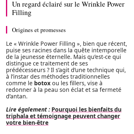
Un regard éclairé sur le Wrinkle Power
Filling
Origines et promesses
Le « Wrinkle Power Filling », bien que récent,
puise ses racines dans la quête intemporelle
de la jeunesse éternelle. Mais qu’est-ce qui
distingue ce traitement de ses
prédécesseurs ? Il s’agit d’une technique qui,
à l’instar des méthodes traditionnelles
comme le
botox
ou les fillers, vise à
redonner à la peau son éclat et sa fermeté
d’antan.
Lire également :
Pourquoi les bienfaits du
triphala et témoignage peuvent changer
votre bien-être