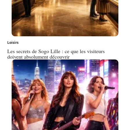
Loisirs
Les secrets de Sogo Lille : ce que les visiteurs
doivent absolument découvrir