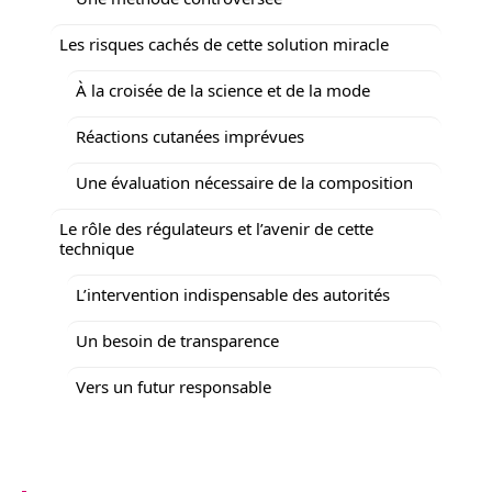
Les risques cachés de cette solution miracle
À la croisée de la science et de la mode
Réactions cutanées imprévues
Une évaluation nécessaire de la composition
Le rôle des régulateurs et l’avenir de cette
technique
L’intervention indispensable des autorités
Un besoin de transparence
Vers un futur responsable