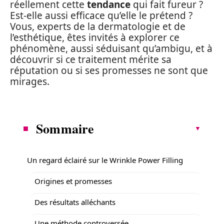
réellement cette
tendance
qui fait fureur ?
Est-elle aussi efficace qu’elle le prétend ?
Vous, experts de la dermatologie et de
l’esthétique, êtes invités à explorer ce
phénomène, aussi séduisant qu’ambigu, et à
découvrir si ce traitement mérite sa
réputation ou si ses promesses ne sont que
mirages.
Sommaire
Un regard éclairé sur le Wrinkle Power Filling
Origines et promesses
Des résultats alléchants
Une méthode controversée