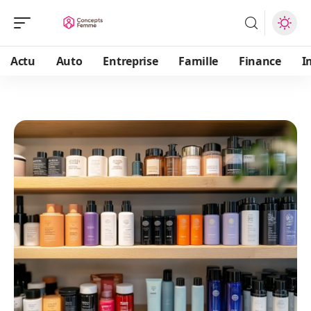
Actu
Auto
Entreprise
Famille
Finance
I