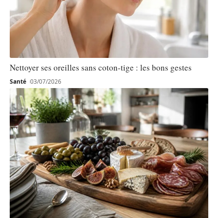
Nettoyer ses oreilles sans coton-tige : les bons gestes
Santé
03/07/2026