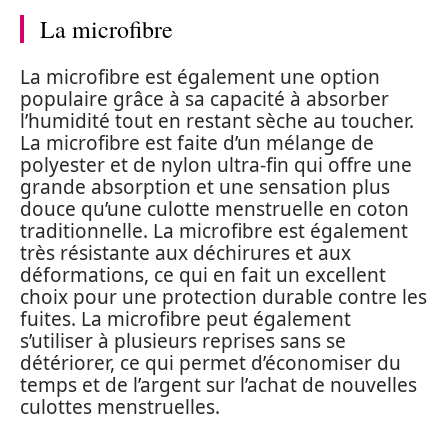
La microfibre
La microfibre est également une option
populaire grâce à sa capacité à absorber
l’humidité tout en restant sèche au toucher.
La microfibre est faite d’un mélange de
polyester et de nylon ultra-fin qui offre une
grande absorption et une sensation plus
douce qu’une culotte menstruelle en coton
traditionnelle. La microfibre est également
très résistante aux déchirures et aux
déformations, ce qui en fait un excellent
choix pour une protection durable contre les
fuites. La microfibre peut également
s’utiliser à plusieurs reprises sans se
détériorer, ce qui permet d’économiser du
temps et de l’argent sur l’achat de nouvelles
culottes menstruelles.