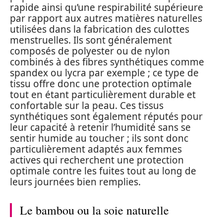
rapide ainsi qu’une respirabilité supérieure
par rapport aux autres matières naturelles
utilisées dans la fabrication des culottes
menstruelles. Ils sont généralement
composés de polyester ou de nylon
combinés à des fibres synthétiques comme
spandex ou lycra par exemple ; ce type de
tissu offre donc une protection optimale
tout en étant particulièrement durable et
confortable sur la peau. Ces tissus
synthétiques sont également réputés pour
leur capacité à retenir l’humidité sans se
sentir humide au toucher ; ils sont donc
particulièrement adaptés aux femmes
actives qui recherchent une protection
optimale contre les fuites tout au long de
leurs journées bien remplies.
Le bambou ou la soie naturelle