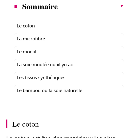
Sommaire
Le coton
La microfibre
Le modal
La soie moulée ou «Lycra»
Les tissus synthétiques
Le bambou ou la soie naturelle
Le coton