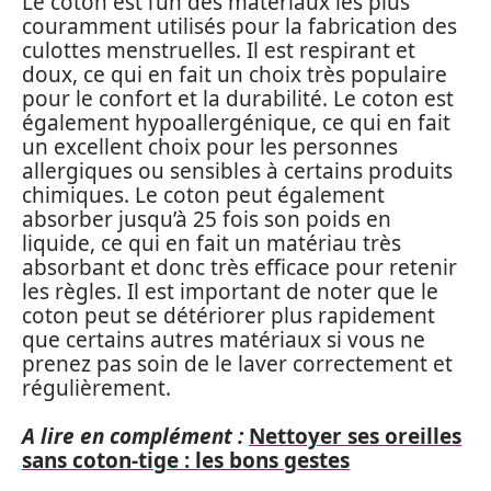
Le coton est l’un des matériaux les plus
couramment utilisés pour la fabrication des
culottes menstruelles. Il est respirant et
doux, ce qui en fait un choix très populaire
pour le confort et la durabilité. Le coton est
également hypoallergénique, ce qui en fait
un excellent choix pour les personnes
allergiques ou sensibles à certains produits
chimiques. Le coton peut également
absorber jusqu’à 25 fois son poids en
liquide, ce qui en fait un matériau très
absorbant et donc très efficace pour retenir
les règles. Il est important de noter que le
coton peut se détériorer plus rapidement
que certains autres matériaux si vous ne
prenez pas soin de le laver correctement et
régulièrement.
A lire en complément :
Nettoyer ses oreilles
sans coton-tige : les bons gestes