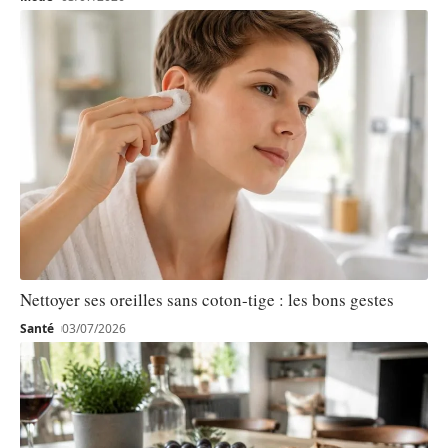
Nettoyer ses oreilles sans coton-tige : les bons gestes
Santé
03/07/2026