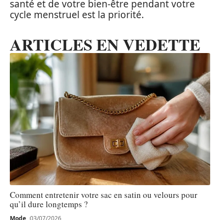
santé et de votre bien-être pendant votre
cycle menstruel est la priorité.
ARTICLES EN VEDETTE
Comment entretenir votre sac en satin ou velours pour
qu’il dure longtemps ?
Mode
03/07/2026