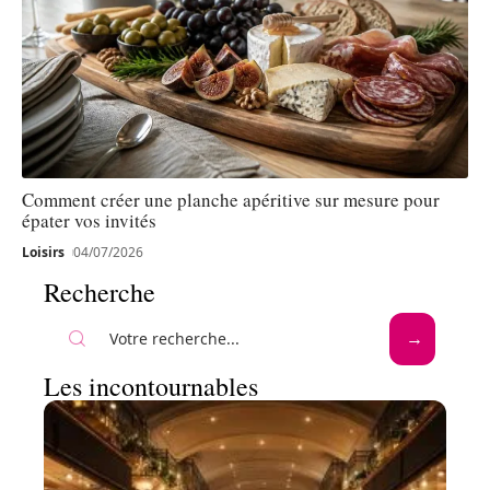
Comment créer une planche apéritive sur mesure pour
épater vos invités
Loisirs
04/07/2026
Recherche
Les incontournables