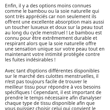
Enfin, il y a des options moins connues
comme le bambou ou la soie naturelle qui
sont très appréciés car non seulement ils
offrent une excellente absorption mais aussi
un toucher luxueux et doux sur la peau tout
au long du cycle menstruel ! Le bambou est
connu pour être extrêmement durable et
respirant alors que la soie naturelle offre
une sensation unique sur votre peau tout en
maintenant votre intimité protégée contre
les fuites indésirables !
Avec tant d’options différentes disponibles
sur le marché des culottes menstruelles, il
n’est pas toujours facile de trouver le
meilleur tissu pour répondre à vos besoins
spécifiques ! Cependant, il est important de
prendre le temps nécessaire afin d’analyser
chaque type de tissu disponible afin que
vous puissiez choisir celui qui convient le