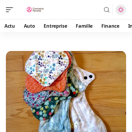
Actu
Auto
Entreprise
Famille
Finance
I