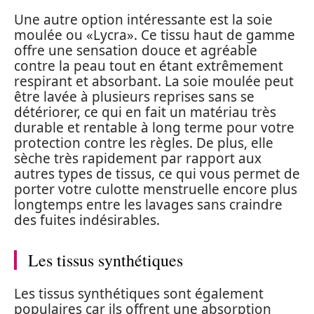
Une autre option intéressante est la soie
moulée ou «Lycra». Ce tissu haut de gamme
offre une sensation douce et agréable
contre la peau tout en étant extrêmement
respirant et absorbant. La soie moulée peut
être lavée à plusieurs reprises sans se
détériorer, ce qui en fait un matériau très
durable et rentable à long terme pour votre
protection contre les règles. De plus, elle
sèche très rapidement par rapport aux
autres types de tissus, ce qui vous permet de
porter votre culotte menstruelle encore plus
longtemps entre les lavages sans craindre
des fuites indésirables.
Les tissus synthétiques
Les tissus synthétiques sont également
populaires car ils offrent une absorption