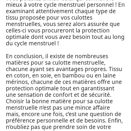
mieux à votre cycle menstruel personnel ! En
examinant attentivement chaque type de
tissu proposée pour vos culottes
menstruelles, vous serez alors assurée que
celles-ci vous procureront la protection
optimale dont vous avez besoin tout au long
du cycle menstruel !
En conclusion, il existe de nombreuses
matières pour sa culotte menstruelle,
chacune ayant ses avantages propres. Tissu
en coton, en soie, en bambou ou en laine
mérinos, chacune de ces matières offre une
protection optimale tout en garantissant
une sensation de confort et de sécurité.
Choisir la bonne matière pour sa culotte
menstruelle n’est pas une mince affaire
mais, encore une fois, c’est une question de
préférence personnelle et de besoins. Enfin,
n’oubliez pas que prendre soin de votre