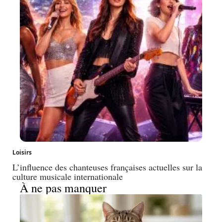
Loisirs
L’influence des chanteuses françaises actuelles sur la
culture musicale internationale
À ne pas manquer