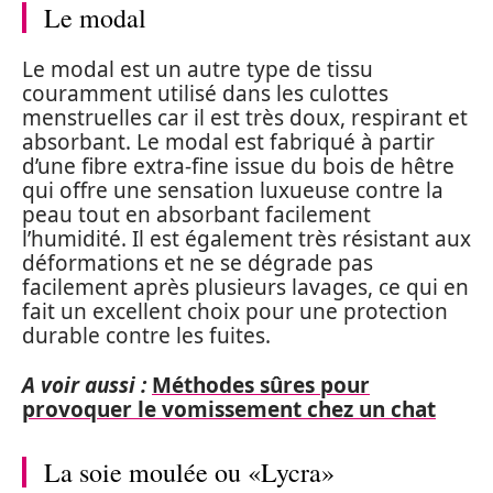
Le modal
Le modal est un autre type de tissu
couramment utilisé dans les culottes
menstruelles car il est très doux, respirant et
absorbant. Le modal est fabriqué à partir
d’une fibre extra-fine issue du bois de hêtre
qui offre une sensation luxueuse contre la
peau tout en absorbant facilement
l’humidité. Il est également très résistant aux
déformations et ne se dégrade pas
facilement après plusieurs lavages, ce qui en
fait un excellent choix pour une protection
durable contre les fuites.
A voir aussi :
Méthodes sûres pour
provoquer le vomissement chez un chat
La soie moulée ou «Lycra»