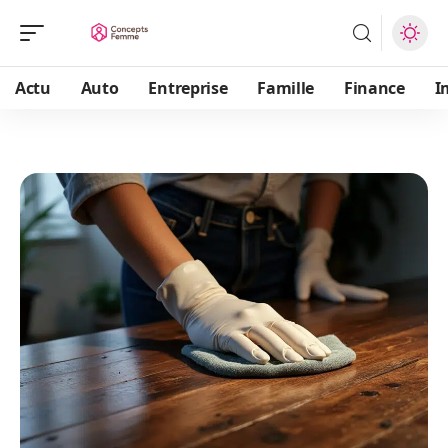
Actu
Auto
Entreprise
Famille
Finance
I