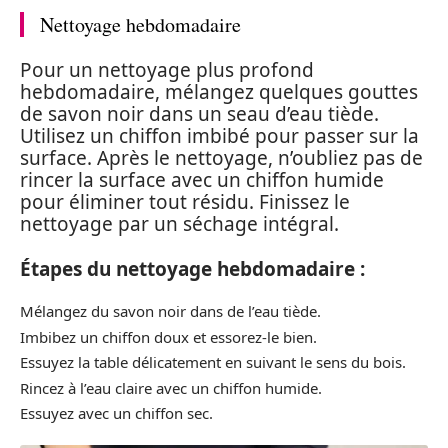
Nettoyage hebdomadaire
Pour un nettoyage plus profond
hebdomadaire, mélangez quelques gouttes
de savon noir dans un seau d’eau tiède.
Utilisez un chiffon imbibé pour passer sur la
surface. Après le nettoyage, n’oubliez pas de
rincer la surface avec un chiffon humide
pour éliminer tout résidu. Finissez le
nettoyage par un séchage intégral.
Étapes du nettoyage hebdomadaire :
Mélangez du savon noir dans de l’eau tiède.
Imbibez un chiffon doux et essorez-le bien.
Essuyez la table délicatement en suivant le sens du bois.
Rincez à l’eau claire avec un chiffon humide.
Essuyez avec un chiffon sec.