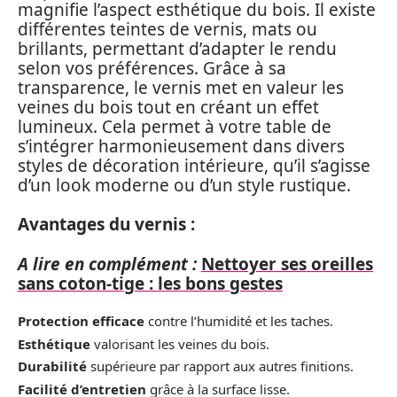
magnifie l’aspect esthétique du bois. Il existe
différentes teintes de vernis, mats ou
brillants, permettant d’adapter le rendu
selon vos préférences. Grâce à sa
transparence, le vernis met en valeur les
veines du bois tout en créant un effet
lumineux. Cela permet à votre table de
s’intégrer harmonieusement dans divers
styles de décoration intérieure, qu’il s’agisse
d’un look moderne ou d’un style rustique.
Avantages du vernis :
A lire en complément :
Nettoyer ses oreilles
sans coton-tige : les bons gestes
Protection efficace
contre l’humidité et les taches.
Esthétique
valorisant les veines du bois.
Durabilité
supérieure par rapport aux autres finitions.
Facilité d’entretien
grâce à la surface lisse.