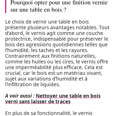
Pourquoi opter pour une finition vernie
sur une table en bois ?
Le choix de vernir une table en bois
présente plusieurs avantages notables. Tout
d’abord, le vernis agit comme une couche
protectrice, indispensable pour préserver le
bois des agressions quotidiennes telles que
l’humidité, les taches et les rayures.
Contrairement aux finitions naturelles,
comme les huiles ou les cires, le vernis offre
une imperméabilité plus efficace. Cela est
crucial, car le bois est un matériau vivant,
sujet aux variations d’humidité et à
l’infiltration de liquides.
A voir aussi :
Nettoyer une table en bois
verni sans laisser de traces
En plus de sa fonctionnalité, le vernis