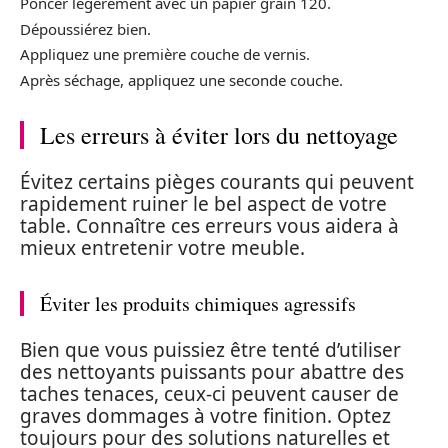
Poncer légèrement avec un papier grain 120.
Dépoussiérez bien.
Appliquez une première couche de vernis.
Après séchage, appliquez une seconde couche.
Les erreurs à éviter lors du nettoyage
Évitez certains pièges courants qui peuvent
rapidement ruiner le bel aspect de votre
table. Connaître ces erreurs vous aidera à
mieux entretenir votre meuble.
Éviter les produits chimiques agressifs
Bien que vous puissiez être tenté d’utiliser
des nettoyants puissants pour abattre des
taches tenaces, ceux-ci peuvent causer de
graves dommages à votre finition. Optez
toujours pour des solutions naturelles et