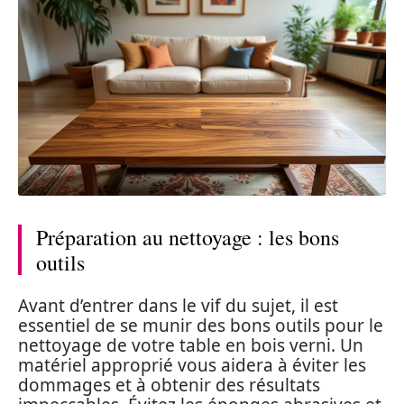
Préparation au nettoyage : les bons
outils
Avant d’entrer dans le vif du sujet, il est
essentiel de se munir des bons outils pour le
nettoyage de votre table en bois verni. Un
matériel approprié vous aidera à éviter les
dommages et à obtenir des résultats