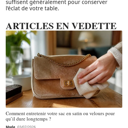
suffisent généralement pour conserver
l’éclat de votre table.
ARTICLES EN VEDETTE
Comment entretenir votre sac en satin ou velours pour
qu’il dure longtemps ?
Mode
03/07/2026