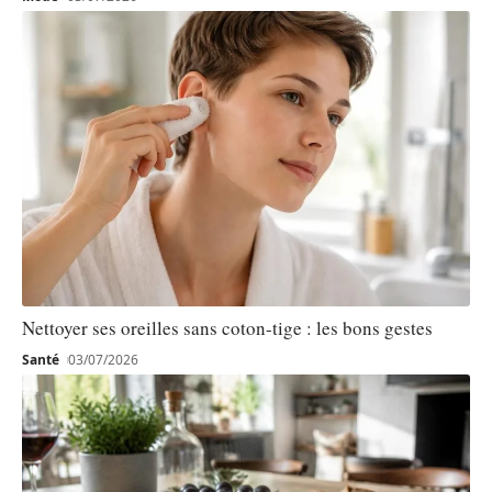
Nettoyer ses oreilles sans coton-tige : les bons gestes
Santé
03/07/2026