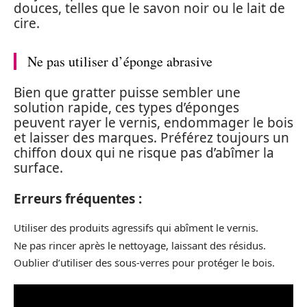
douces, telles que le savon noir ou le lait de
cire.
Ne pas utiliser d’éponge abrasive
Bien que gratter puisse sembler une
solution rapide, ces types d’éponges
peuvent rayer le vernis, endommager le bois
et laisser des marques. Préférez toujours un
chiffon doux qui ne risque pas d’abîmer la
surface.
Erreurs fréquentes :
Utiliser des produits agressifs qui abîment le vernis.
Ne pas rincer après le nettoyage, laissant des résidus.
Oublier d’utiliser des sous-verres pour protéger le bois.