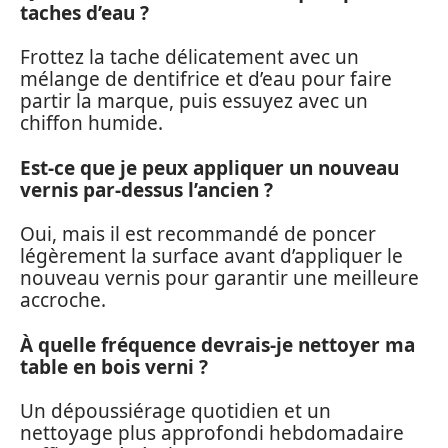
taches d’eau ?
Frottez la tache délicatement avec un
mélange de dentifrice et d’eau pour faire
partir la marque, puis essuyez avec un
chiffon humide.
Est-ce que je peux appliquer un nouveau
vernis par-dessus l’ancien ?
Oui, mais il est recommandé de poncer
légèrement la surface avant d’appliquer le
nouveau vernis pour garantir une meilleure
accroche.
À quelle fréquence devrais-je nettoyer ma
table en bois verni ?
Un dépoussiérage quotidien et un
nettoyage plus approfondi hebdomadaire