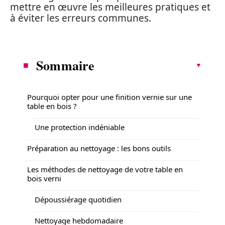
mettre en œuvre les meilleures pratiques et
à éviter les erreurs communes.
Sommaire
Pourquoi opter pour une finition vernie sur une
table en bois ?
Une protection indéniable
Préparation au nettoyage : les bons outils
Les méthodes de nettoyage de votre table en
bois verni
Dépoussiérage quotidien
Nettoyage hebdomadaire