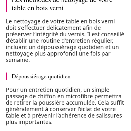
table en bois verni
Le nettoyage de votre table en bois verni
doit s’effectuer délicatement afin de
préserver l’intégrité du vernis. Il est conseillé
d’établir une routine d’entretien régulier,
incluant un dépoussiérage quotidien et un
nettoyage plus approfondi une fois par
semaine.
Dépoussiérage quotidien
Pour un entretien quotidien, un simple
passage de chiffon en microfibre permettra
de retirer la poussière accumulée. Cela suffit
généralement à conserver l’éclat de votre
table et à prévenir l’adhérence de salissures
plus importantes.