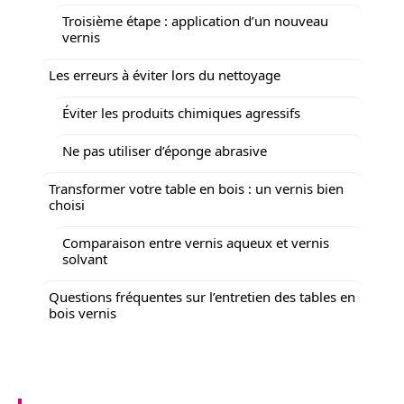
Troisième étape : application d’un nouveau
vernis
Les erreurs à éviter lors du nettoyage
Éviter les produits chimiques agressifs
Ne pas utiliser d’éponge abrasive
Transformer votre table en bois : un vernis bien
choisi
Comparaison entre vernis aqueux et vernis
solvant
Questions fréquentes sur l’entretien des tables en
bois vernis