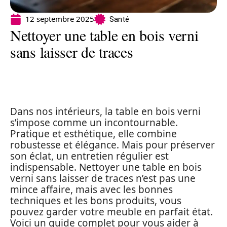
12 septembre 2025
Santé
Nettoyer une table en bois verni
sans laisser de traces
Dans nos intérieurs, la table en bois verni
s’impose comme un incontournable.
Pratique et esthétique, elle combine
robustesse et élégance. Mais pour préserver
son éclat, un entretien régulier est
indispensable. Nettoyer une table en bois
verni sans laisser de traces n’est pas une
mince affaire, mais avec les bonnes
techniques et les bons produits, vous
pouvez garder votre meuble en parfait état.
Voici un guide complet pour vous aider à