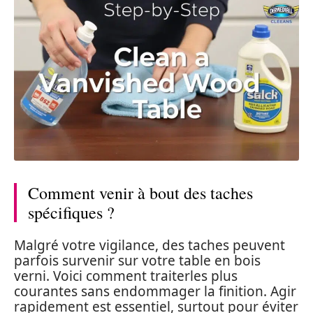
Comment venir à bout des taches
spécifiques ?
Malgré votre vigilance, des taches peuvent
parfois survenir sur votre table en bois
verni. Voici comment traiterles plus
courantes sans endommager la finition. Agir
rapidement est essentiel, surtout pour éviter