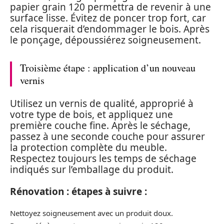
papier grain 120 permettra de revenir à une
surface lisse. Évitez de poncer trop fort, car
cela risquerait d’endommager le bois. Après
le ponçage, dépoussiérez soigneusement.
Troisième étape : application d’un nouveau
vernis
Utilisez un vernis de qualité, approprié à
votre type de bois, et appliquez une
première couche fine. Après le séchage,
passez à une seconde couche pour assurer
la protection complète du meuble.
Respectez toujours les temps de séchage
indiqués sur l’emballage du produit.
Rénovation : étapes à suivre :
Nettoyez soigneusement avec un produit doux.