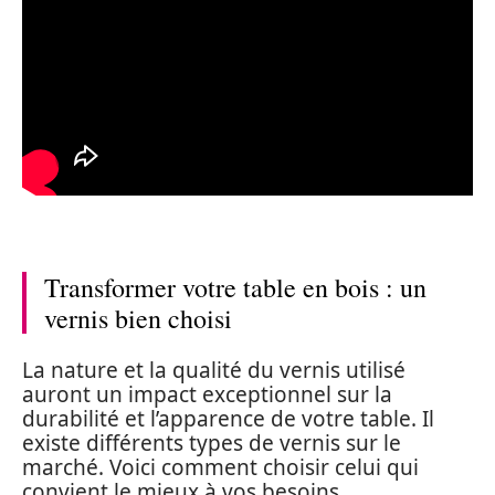
Transformer votre table en bois : un
vernis bien choisi
La nature et la qualité du vernis utilisé
auront un impact exceptionnel sur la
durabilité et l’apparence de votre table. Il
existe différents types de vernis sur le
marché. Voici comment choisir celui qui
convient le mieux à vos besoins.