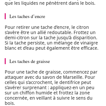
que les liquides ne pénètrent dans le bois.
Les taches d’encre
Pour retirer une tache d’encre, le citron
s’avère être un allié redoutable. Frottez un
demi-citron sur la tache jusqu’à disparition.
Si la tache persiste, un mélange de vinaigre
blanc et d’eau peut également être efficace.
Les taches de graisse
Pour une tache de graisse, commencez par
attaquer avec du savon de Marseille. Pour
celles qui s’accrochent, le dentifrice peut
s’avérer surprenant : appliquez-en un peu
sur un chiffon humide et frottez la zone
concernée, en veillant à suivre le sens du
bois.