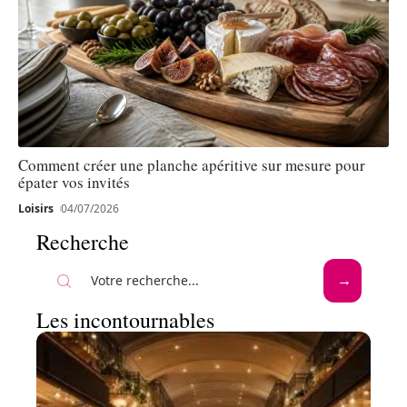
Comment créer une planche apéritive sur mesure pour
épater vos invités
Loisirs
04/07/2026
Recherche
Les incontournables