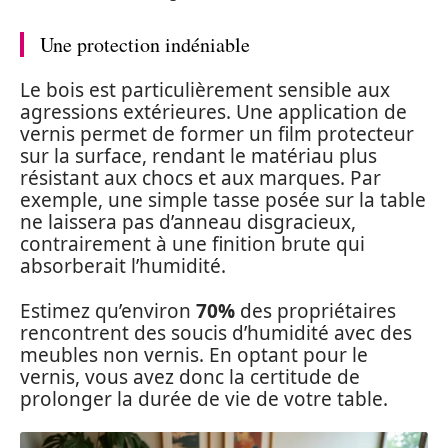
Une protection indéniable
Le bois est particulièrement sensible aux
agressions extérieures. Une application de
vernis permet de former un film protecteur
sur la surface, rendant le matériau plus
résistant aux chocs et aux marques. Par
exemple, une simple tasse posée sur la table
ne laissera pas d’anneau disgracieux,
contrairement à une finition brute qui
absorberait l’humidité.
Estimez qu’environ
70%
des propriétaires
rencontrent des soucis d’humidité avec des
meubles non vernis. En optant pour le
vernis, vous avez donc la certitude de
prolonger la durée de vie de votre table.