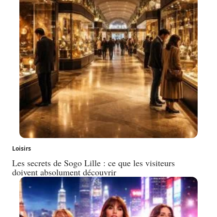
Loisirs
Les secrets de Sogo Lille : ce que les visiteurs
doivent absolument découvrir