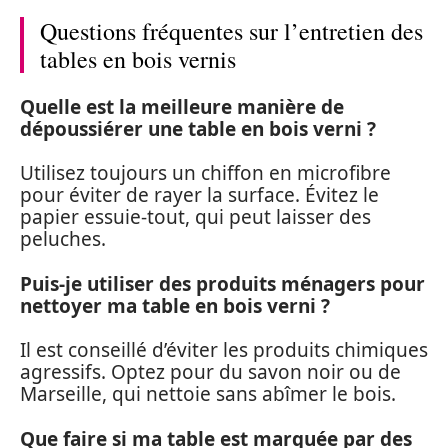
Questions fréquentes sur l’entretien des
tables en bois vernis
Quelle est la meilleure manière de
dépoussiérer une table en bois verni ?
Utilisez toujours un chiffon en microfibre
pour éviter de rayer la surface. Évitez le
papier essuie-tout, qui peut laisser des
peluches.
Puis-je utiliser des produits ménagers pour
nettoyer ma table en bois verni ?
Il est conseillé d’éviter les produits chimiques
agressifs. Optez pour du savon noir ou de
Marseille, qui nettoie sans abîmer le bois.
Que faire si ma table est marquée par des