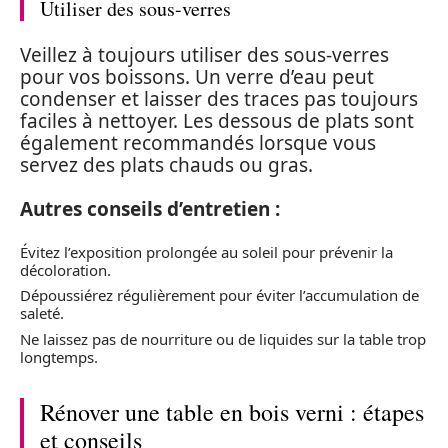
Utiliser des sous-verres
Veillez à toujours utiliser des sous-verres
pour vos boissons. Un verre d’eau peut
condenser et laisser des traces pas toujours
faciles à nettoyer. Les dessous de plats sont
également recommandés lorsque vous
servez des plats chauds ou gras.
Autres conseils d’entretien :
Évitez l’exposition prolongée au soleil pour prévenir la
décoloration.
Dépoussiérez régulièrement pour éviter l’accumulation de
saleté.
Ne laissez pas de nourriture ou de liquides sur la table trop
longtemps.
Rénover une table en bois verni : étapes
et conseils