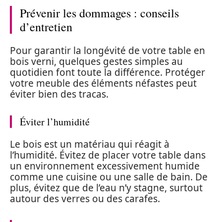
Prévenir les dommages : conseils
d’entretien
Pour garantir la longévité de votre table en
bois verni, quelques gestes simples au
quotidien font toute la différence. Protéger
votre meuble des éléments néfastes peut
éviter bien des tracas.
Éviter l’humidité
Le bois est un matériau qui réagit à
l’humidité. Évitez de placer votre table dans
un environnement excessivement humide
comme une cuisine ou une salle de bain. De
plus, évitez que de l’eau n’y stagne, surtout
autour des verres ou des carafes.