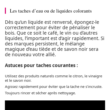
Les taches d’eau ou de liquides colorants
Dès qu’un liquide est renversé, épongez-le
correctement pour éviter de pénaliser le
bois. Que ce soit le café, le vin ou d’autres
liquides, l’important est d’agir rapidement. Si
des marques persistent, le mélange
magique d’eau tiède et de savon noir sera
de nouveau votre allié.
Astuces pour taches courantes :
Utilisez des produits naturels comme le citron, le vinaigre
et le savon noir.
Agissez rapidement pour éviter que la tache ne s’incruste.
Toujours rincer et sécher après nettoyage.