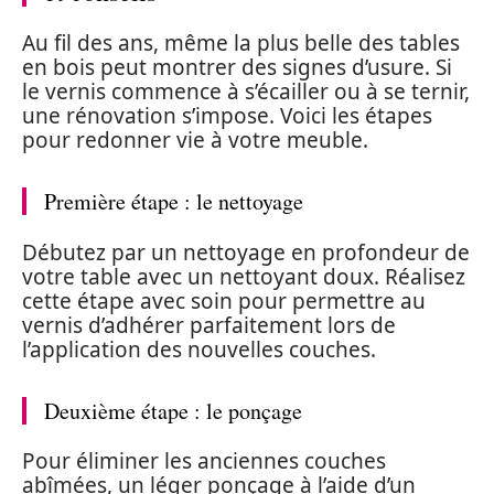
Au fil des ans, même la plus belle des tables
en bois peut montrer des signes d’usure. Si
le vernis commence à s’écailler ou à se ternir,
une rénovation s’impose. Voici les étapes
pour redonner vie à votre meuble.
Première étape : le nettoyage
Débutez par un nettoyage en profondeur de
votre table avec un nettoyant doux. Réalisez
cette étape avec soin pour permettre au
vernis d’adhérer parfaitement lors de
l’application des nouvelles couches.
Deuxième étape : le ponçage
Pour éliminer les anciennes couches
abîmées, un léger ponçage à l’aide d’un