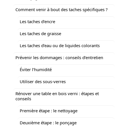
Comment venir à bout des taches spécifiques ?
Les taches d’encre
Les taches de graisse
Les taches d’eau ou de liquides colorants
Prévenir les dommages : conseils d’entretien
Éviter l’humidité
Utiliser des sous-verres
Rénover une table en bois verni : étapes et
conseils
Première étape : le nettoyage
Deuxième étape : le ponçage