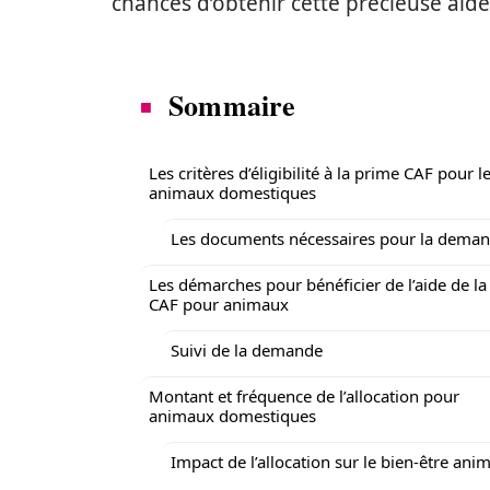
chances d’obtenir cette précieuse aide
Sommaire
Les critères d’éligibilité à la prime CAF pour l
animaux domestiques
Les documents nécessaires pour la dema
Les démarches pour bénéficier de l’aide de la
CAF pour animaux
Suivi de la demande
Montant et fréquence de l’allocation pour
animaux domestiques
Impact de l’allocation sur le bien-être anim