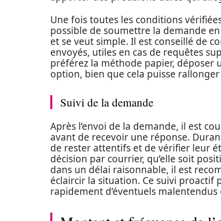
Une fois toutes les conditions vérifiées 
possible de soumettre la demande en
et se veut simple. Il est conseillé de
envoyés, utiles en cas de requêtes sup
préférez la méthode papier, déposer u
option, bien que cela puisse rallonger 
Suivi de la demande
Après l’envoi de la demande, il est c
avant de recevoir une réponse. Duran
de rester attentifs et de vérifier leur
décision par courrier, qu’elle soit pos
dans un délai raisonnable, il est re
éclaircir la situation. Ce suivi proact
rapidement d’éventuels malentendus