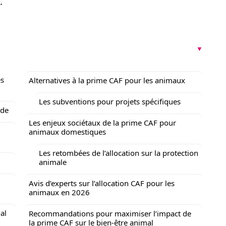
.
es
Alternatives à la prime CAF pour les animaux
Les subventions pour projets spécifiques
nde
Les enjeux sociétaux de la prime CAF pour
animaux domestiques
Les retombées de l’allocation sur la protection
animale
Avis d’experts sur l’allocation CAF pour les
animaux en 2026
al
Recommandations pour maximiser l’impact de
la prime CAF sur le bien-être animal