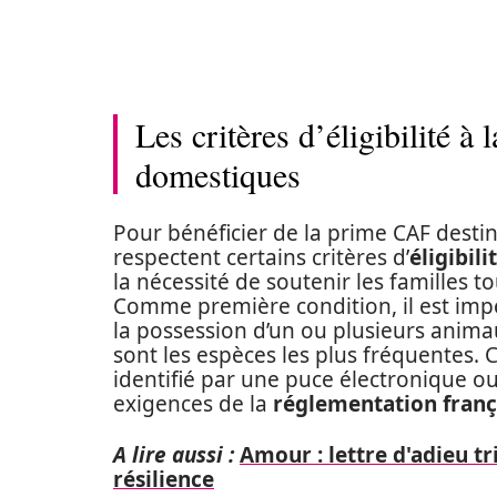
Les critères d’éligibilité 
domestiques
Pour bénéficier de la prime CAF destin
respectent certains critères d’
éligibili
la nécessité de soutenir les familles 
Comme première condition, il est imp
la possession d’un ou plusieurs anima
sont les espèces les plus fréquentes.
identifié par une puce électronique 
exigences de la
réglementation franç
A lire aussi :
Amour : lettre d'adieu tr
résilience