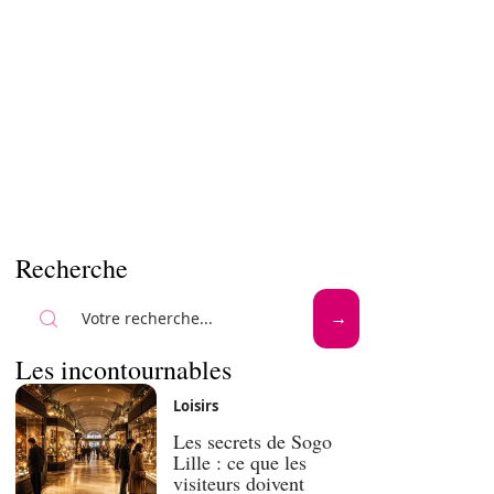
Recherche
Les incontournables
Loisirs
Les secrets de Sogo
Lille : ce que les
visiteurs doivent