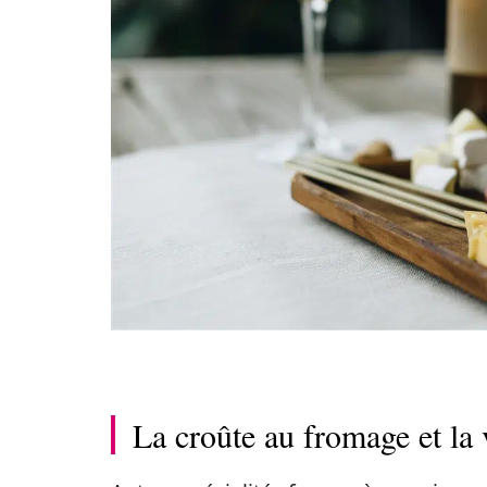
La croûte au fromage et la