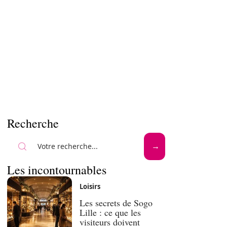
Recherche
Les incontournables
Loisirs
Les secrets de Sogo
Lille : ce que les
visiteurs doivent