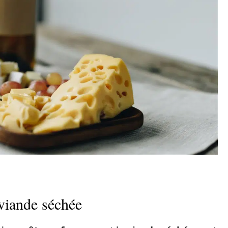
 viande séchée