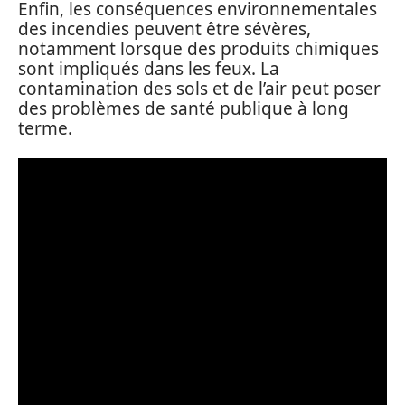
Enfin, les conséquences environnementales
des incendies peuvent être sévères,
notamment lorsque des produits chimiques
sont impliqués dans les feux. La
contamination des sols et de l’air peut poser
des problèmes de santé publique à long
terme.