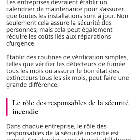
Les entreprises devraient établir un
calendrier de maintenance pour s’assurer
que toutes les installations sont à jour. Non
seulement cela assure la sécurité des
personnes, mais cela peut également
réduire les coûts liés aux réparations
d’urgence.
Établir des routines de vérification simples,
telles que vérifier les détecteurs de fumée
tous les mois ou assurer le bon état des
extincteurs tous les six mois, peut faire une
grande différence.
Le rôle des responsables de la sécurité
incendie
Dans chaque entreprise, le rôle des
responsables de la sécurité incendie est
crucial. Ces derniers sont chargés d’élaborer,