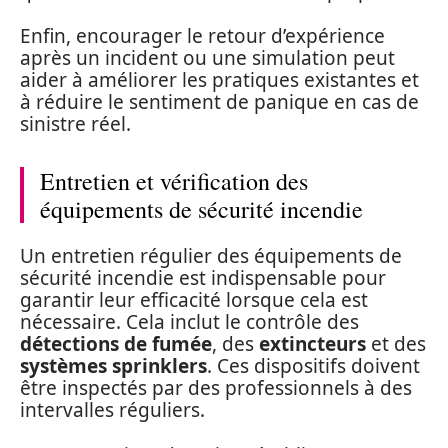
Enfin, encourager le retour d’expérience
après un incident ou une simulation peut
aider à améliorer les pratiques existantes et
à réduire le sentiment de panique en cas de
sinistre réel.
Entretien et vérification des
équipements de sécurité incendie
Un entretien régulier des équipements de
sécurité incendie est indispensable pour
garantir leur efficacité lorsque cela est
nécessaire. Cela inclut le contrôle des
détections de fumée
, des
extincteurs
et des
systèmes sprinklers
. Ces dispositifs doivent
être inspectés par des professionnels à des
intervalles réguliers.