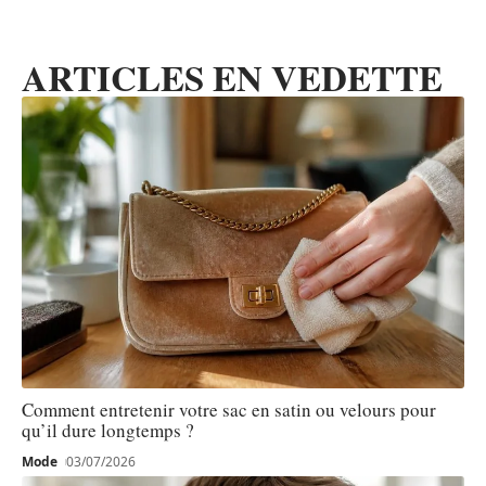
ARTICLES EN VEDETTE
Comment entretenir votre sac en satin ou velours pour
qu’il dure longtemps ?
Mode
03/07/2026