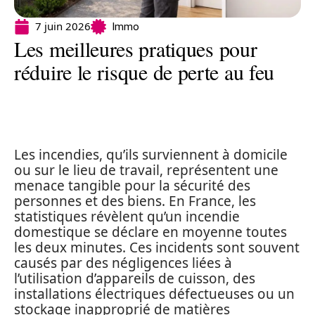
7 juin 2026
Immo
Les meilleures pratiques pour
réduire le risque de perte au feu
Les incendies, qu’ils surviennent à domicile
ou sur le lieu de travail, représentent une
menace tangible pour la sécurité des
personnes et des biens. En France, les
statistiques révèlent qu’un incendie
domestique se déclare en moyenne toutes
les deux minutes. Ces incidents sont souvent
causés par des négligences liées à
l’utilisation d’appareils de cuisson, des
installations électriques défectueuses ou un
stockage inapproprié de matières