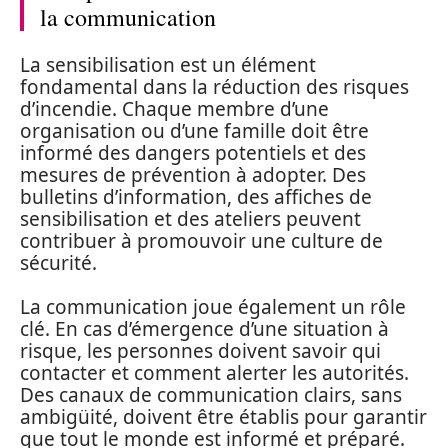
la communication
La sensibilisation est un élément
fondamental dans la réduction des risques
d’incendie. Chaque membre d’une
organisation ou d’une famille doit être
informé des dangers potentiels et des
mesures de prévention à adopter. Des
bulletins d’information, des affiches de
sensibilisation et des ateliers peuvent
contribuer à promouvoir une culture de
sécurité.
La communication joue également un rôle
clé. En cas d’émergence d’une situation à
risque, les personnes doivent savoir qui
contacter et comment alerter les autorités.
Des canaux de communication clairs, sans
ambigüité, doivent être établis pour garantir
que tout le monde est informé et préparé.