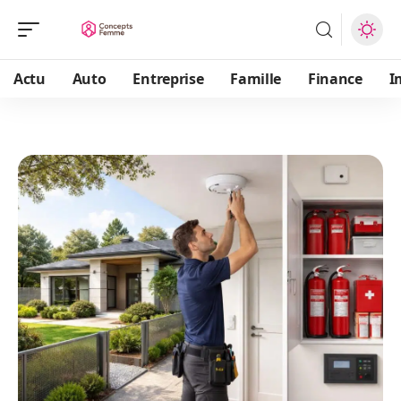
Actu
Auto
Entreprise
Famille
Finance
I