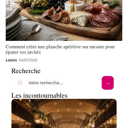
Comment créer une planche apéritive sur mesure pour
épater vos invités
Loisirs
04/07/2026
Recherche
Les incontournables