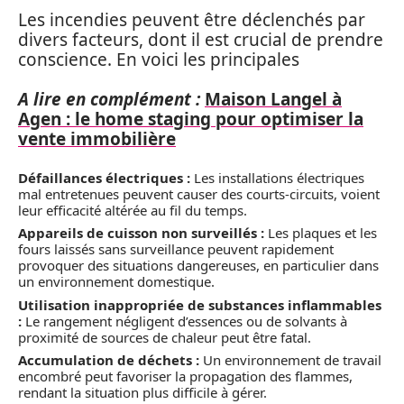
Les incendies peuvent être déclenchés par
divers facteurs, dont il est crucial de prendre
conscience. En voici les principales
A lire en complément :
Maison Langel à
Agen : le home staging pour optimiser la
vente immobilière
Défaillances électriques :
Les installations électriques
mal entretenues peuvent causer des courts-circuits, voient
leur efficacité altérée au fil du temps.
Appareils de cuisson non surveillés :
Les plaques et les
fours laissés sans surveillance peuvent rapidement
provoquer des situations dangereuses, en particulier dans
un environnement domestique.
Utilisation inappropriée de substances inflammables
:
Le rangement négligent d’essences ou de solvants à
proximité de sources de chaleur peut être fatal.
Accumulation de déchets :
Un environnement de travail
encombré peut favoriser la propagation des flammes,
rendant la situation plus difficile à gérer.