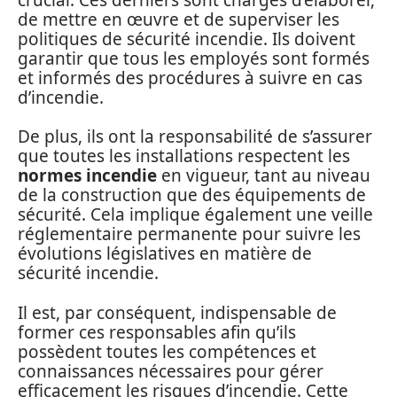
de mettre en œuvre et de superviser les
politiques de sécurité incendie. Ils doivent
garantir que tous les employés sont formés
et informés des procédures à suivre en cas
d’incendie.
De plus, ils ont la responsabilité de s’assurer
que toutes les installations respectent les
normes incendie
en vigueur, tant au niveau
de la construction que des équipements de
sécurité. Cela implique également une veille
réglementaire permanente pour suivre les
évolutions législatives en matière de
sécurité incendie.
Il est, par conséquent, indispensable de
former ces responsables afin qu’ils
possèdent toutes les compétences et
connaissances nécessaires pour gérer
efficacement les risques d’incendie. Cette