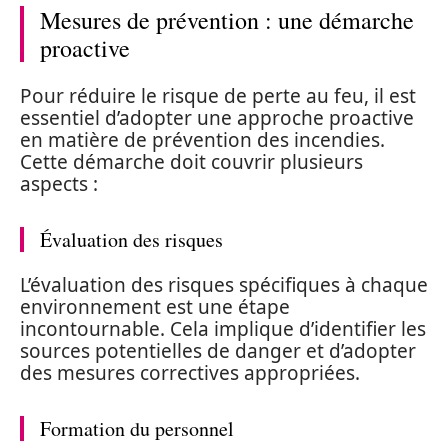
Mesures de prévention : une démarche
proactive
Pour réduire le risque de perte au feu, il est
essentiel d’adopter une approche proactive
en matière de prévention des incendies.
Cette démarche doit couvrir plusieurs
aspects :
Évaluation des risques
L’évaluation des risques spécifiques à chaque
environnement est une étape
incontournable. Cela implique d’identifier les
sources potentielles de danger et d’adopter
des mesures correctives appropriées.
Formation du personnel