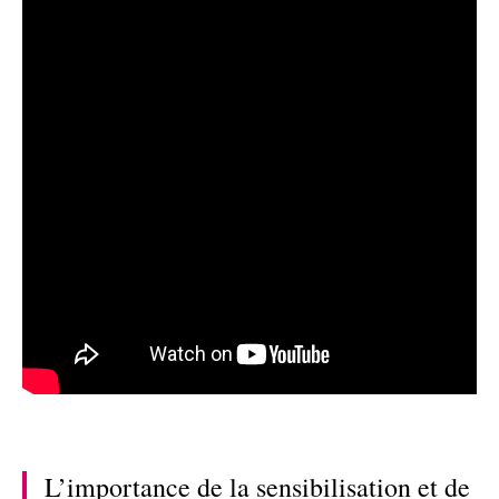
L’importance de la sensibilisation et de