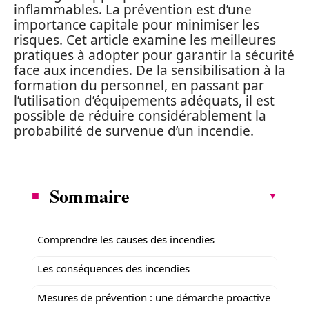
inflammables. La prévention est d’une
importance capitale pour minimiser les
risques. Cet article examine les meilleures
pratiques à adopter pour garantir la sécurité
face aux incendies. De la sensibilisation à la
formation du personnel, en passant par
l’utilisation d’équipements adéquats, il est
possible de réduire considérablement la
probabilité de survenue d’un incendie.
Sommaire
Comprendre les causes des incendies
Les conséquences des incendies
Mesures de prévention : une démarche proactive