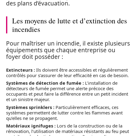
des plans d’évacuation.
Les moyens de lutte et d’extinction des
incendies
Pour maîtriser un incendie, il existe plusieurs
équipements que chaque entreprise ou
foyer doit posséder :
Extincteurs :
Ils doivent être accessibles et régulièrement
contrôlés pour s’assurer de leur efficacité en cas de besoin.
Systèmes de détection de fumée :
L’installation de
détecteurs de fumée permet une alerte précoce des
occupants et peut faire la différence entre un petit incident
et un sinistre majeur.
Systèmes sprinklers :
Particulièrement efficaces, ces
systèmes permettent de lutter contre les flammes avant
qu’elles ne se propagent.
Matériaux ignifuges :
Lors de la construction ou de la
rénovation, l’utilisation de matériaux résistants au feu peut