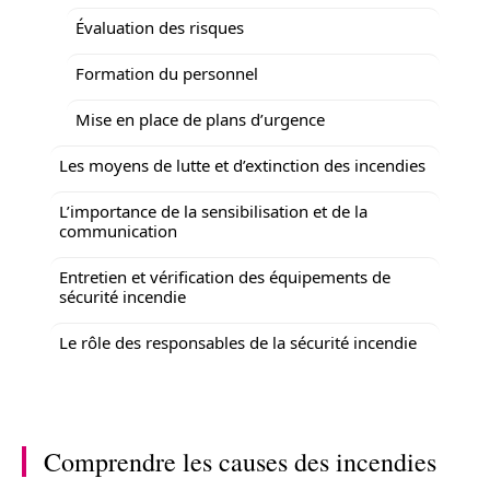
Évaluation des risques
Formation du personnel
Mise en place de plans d’urgence
Les moyens de lutte et d’extinction des incendies
L’importance de la sensibilisation et de la
communication
Entretien et vérification des équipements de
sécurité incendie
Le rôle des responsables de la sécurité incendie
Comprendre les causes des incendies