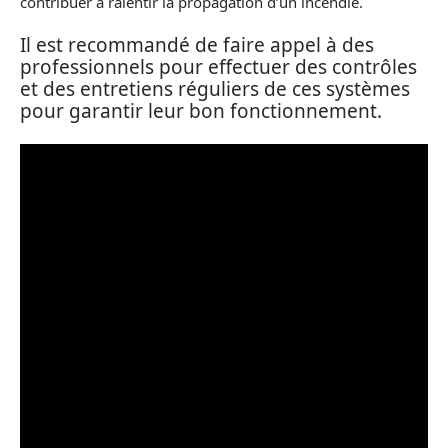
contribuer à ralentir la propagation d’un incendie.
Il est recommandé de faire appel à des
professionnels pour effectuer des contrôles
et des entretiens réguliers de ces systèmes
pour garantir leur bon fonctionnement.