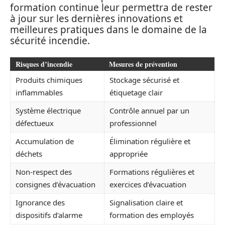
formation continue leur permettra de rester
à jour sur les dernières innovations et
meilleures pratiques dans le domaine de la
sécurité incendie.
Risques d’incendie
Mesures de prévention
Produits chimiques
Stockage sécurisé et
inflammables
étiquetage clair
Système électrique
Contrôle annuel par un
défectueux
professionnel
Accumulation de
Élimination régulière et
déchets
appropriée
Non-respect des
Formations régulières et
consignes d’évacuation
exercices d’évacuation
Ignorance des
Signalisation claire et
dispositifs d’alarme
formation des employés