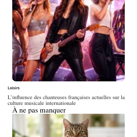
Loisirs
L’influence des chanteuses françaises actuelles sur la
culture musicale internationale
À ne pas manquer