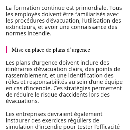
La formation continue est primordiale. Tous
les employés doivent être familiarisés avec
les procédures d’évacuation, l’utilisation des
extincteurs, et avoir une connaissance des
normes incendie.
Mise en place de plans d’urgence
Les plans d’urgence doivent inclure des
itinéraires d’évacuation clairs, des points de
rassemblement, et une identification des
rôles et responsabilités au sein d’une équipe
en cas d’incendie. Ces stratégies permettent
de réduire le risque d’accidents lors des
évacuations.
Les entreprises devraient également
instaurer des exercices réguliers de
simulation d’incendie pour tester l’efficacité