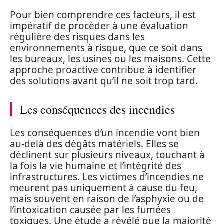
Pour bien comprendre ces facteurs, il est
impératif de procéder à une évaluation
régulière des risques dans les
environnements à risque, que ce soit dans
les bureaux, les usines ou les maisons. Cette
approche proactive contribue à identifier
des solutions avant qu’il ne soit trop tard.
Les conséquences des incendies
Les conséquences d’un incendie vont bien
au-delà des dégâts matériels. Elles se
déclinent sur plusieurs niveaux, touchant à
la fois la vie humaine et l’intégrité des
infrastructures. Les victimes d’incendies ne
meurent pas uniquement à cause du feu,
mais souvent en raison de l’asphyxie ou de
l’intoxication causée par les fumées
toxiques. Une étude a révélé que la majorité