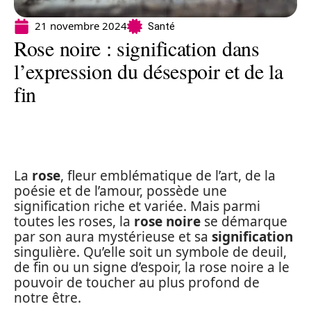
21 novembre 2024
Santé
Rose noire : signification dans
l’expression du désespoir et de la
fin
La
rose
, fleur emblématique de l’art, de la
poésie et de l’amour, possède une
signification riche et variée. Mais parmi
toutes les roses, la
rose noire
se démarque
par son aura mystérieuse et sa
signification
singulière. Qu’elle soit un symbole de deuil,
de fin ou un signe d’espoir, la rose noire a le
pouvoir de toucher au plus profond de
notre être.