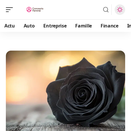
Actu
Auto
Entreprise
Famille
Finance
I