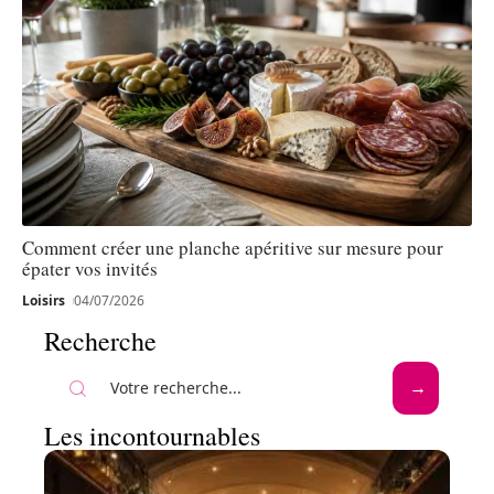
Comment créer une planche apéritive sur mesure pour
épater vos invités
Loisirs
04/07/2026
Recherche
Les incontournables