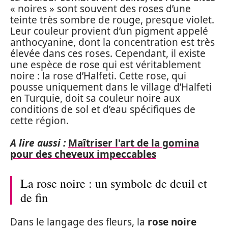
« noires » sont souvent des roses d’une
teinte très sombre de rouge, presque violet.
Leur couleur provient d’un pigment appelé
anthocyanine, dont la concentration est très
élevée dans ces roses. Cependant, il existe
une espèce de rose qui est véritablement
noire : la rose d’Halfeti. Cette rose, qui
pousse uniquement dans le village d’Halfeti
en Turquie, doit sa couleur noire aux
conditions de sol et d’eau spécifiques de
cette région.
A lire aussi :
Maîtriser l'art de la gomina
pour des cheveux impeccables
La rose noire : un symbole de deuil et
de fin
Dans le langage des fleurs, la
rose noire