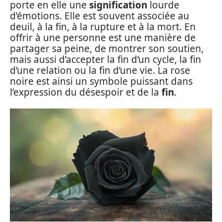
porte en elle une
signification
lourde
d’émotions. Elle est souvent associée au
deuil, à la fin, à la rupture et à la mort. En
offrir à une personne est une manière de
partager sa peine, de montrer son soutien,
mais aussi d’accepter la fin d’un cycle, la fin
d’une relation ou la fin d’une vie. La rose
noire est ainsi un symbole puissant dans
l’expression du désespoir et de la
fin
.