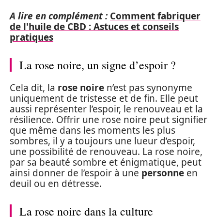
A lire en complément :
Comment fabriquer
de l'huile de CBD : Astuces et conseils
pratiques
La rose noire, un signe d’espoir ?
Cela dit, la
rose noire
n’est pas synonyme
uniquement de tristesse et de fin. Elle peut
aussi représenter l’espoir, le renouveau et la
résilience. Offrir une rose noire peut signifier
que même dans les moments les plus
sombres, il y a toujours une lueur d’espoir,
une possibilité de renouveau. La rose noire,
par sa beauté sombre et énigmatique, peut
ainsi donner de l’espoir à une
personne
en
deuil ou en détresse.
La rose noire dans la culture