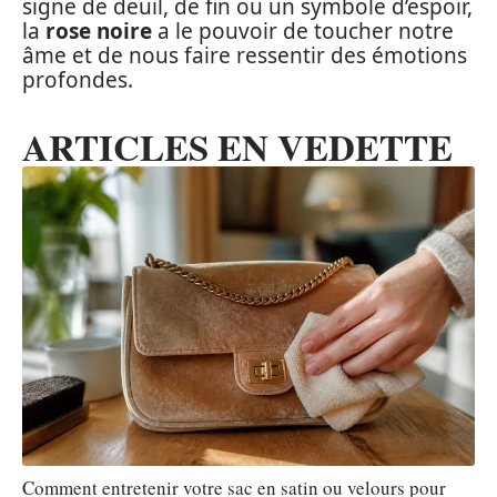
signe de deuil, de fin ou un symbole d’espoir,
la
rose noire
a le pouvoir de toucher notre
âme et de nous faire ressentir des émotions
profondes.
ARTICLES EN VEDETTE
Comment entretenir votre sac en satin ou velours pour