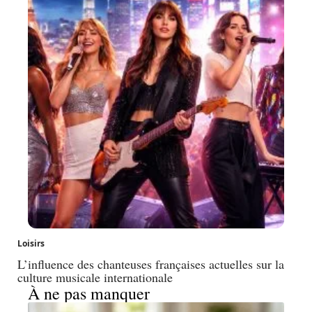
Loisirs
L’influence des chanteuses françaises actuelles sur la
culture musicale internationale
À ne pas manquer