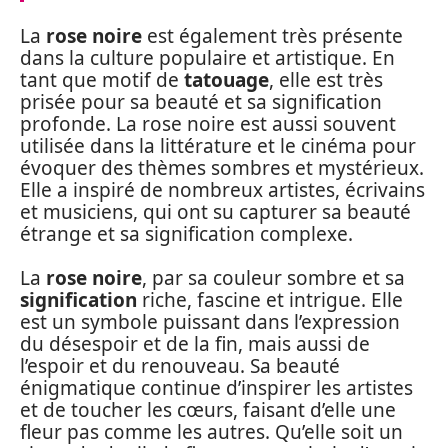
La
rose noire
est également très présente
dans la culture populaire et artistique. En
tant que motif de
tatouage
, elle est très
prisée pour sa beauté et sa signification
profonde. La rose noire est aussi souvent
utilisée dans la littérature et le cinéma pour
évoquer des thèmes sombres et mystérieux.
Elle a inspiré de nombreux artistes, écrivains
et musiciens, qui ont su capturer sa beauté
étrange et sa signification complexe.
La
rose noire
, par sa couleur sombre et sa
signification
riche, fascine et intrigue. Elle
est un symbole puissant dans l’expression
du désespoir et de la fin, mais aussi de
l’espoir et du renouveau. Sa beauté
énigmatique continue d’inspirer les artistes
et de toucher les cœurs, faisant d’elle une
fleur pas comme les autres. Qu’elle soit un