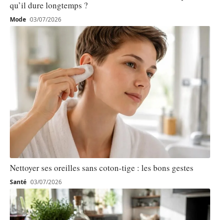
qu’il dure longtemps ?
Mode
03/07/2026
Nettoyer ses oreilles sans coton-tige : les bons gestes
Santé
03/07/2026