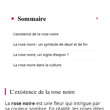
Sommaire
L’existence de la rose noire
La rose noire : un symbole de deuil et de fin
La rose noire, un signe d’espoir ?
La rose noire dans la culture
L’existence de la rose noire
La
rose noire
est une fleur qui intrigue par
sa couleur sombre. En réalité, les roses dites