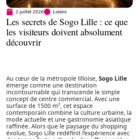
2 juillet 2026
Loisirs
Les secrets de Sogo Lille : ce que
les visiteurs doivent absolument
découvrir
Au cœur de la métropole lilloise,
Sogo Lille
émerge comme une destination
incontournable qui transcende le simple
concept de centre commercial. Avec une
surface de 1500 m², cet espace
contemporain combine la culture urbaine, la
mode actuelle et une gastronomie asiatique
raffinée. Alors que le paysage du shopping
évolue, Sogo Lille redéfinit l’expérience avec