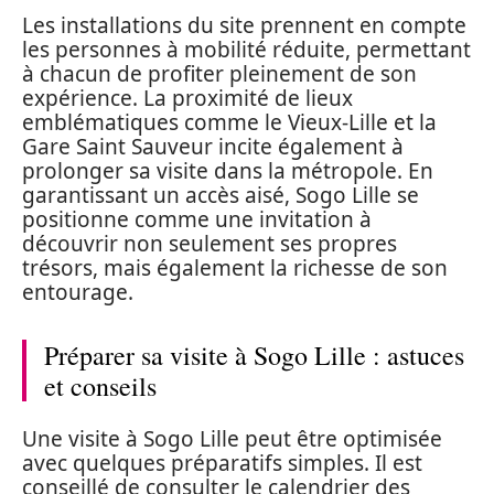
Les installations du site prennent en compte
les personnes à mobilité réduite, permettant
à chacun de profiter pleinement de son
expérience. La proximité de lieux
emblématiques comme le Vieux-Lille et la
Gare Saint Sauveur incite également à
prolonger sa visite dans la métropole. En
garantissant un accès aisé, Sogo Lille se
positionne comme une invitation à
découvrir non seulement ses propres
trésors, mais également la richesse de son
entourage.
Préparer sa visite à Sogo Lille : astuces
et conseils
Une visite à Sogo Lille peut être optimisée
avec quelques préparatifs simples. Il est
conseillé de consulter le calendrier des