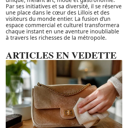
unique, mêlant art, mode et gastronomie.
Par ses initiatives et sa diversité, il se réserve
une place dans le cœur des Lillois et des
visiteurs du monde entier. La fusion d’un
espace commercial et culturel transformera
chaque instant en une aventure inoubliable
à travers les richesses de la métropole.
ARTICLES EN VEDETTE