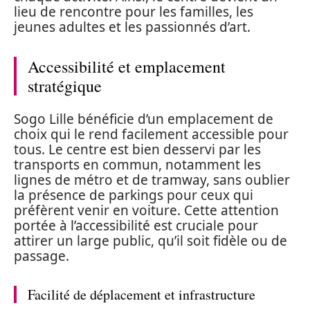
lieu de rencontre pour les familles, les
jeunes adultes et les passionnés d’art.
Accessibilité et emplacement
stratégique
Sogo Lille bénéficie d’un emplacement de
choix qui le rend facilement accessible pour
tous. Le centre est bien desservi par les
transports en commun, notamment les
lignes de métro et de tramway, sans oublier
la présence de parkings pour ceux qui
préfèrent venir en voiture. Cette attention
portée à l’accessibilité est cruciale pour
attirer un large public, qu’il soit fidèle ou de
passage.
Facilité de déplacement et infrastructure