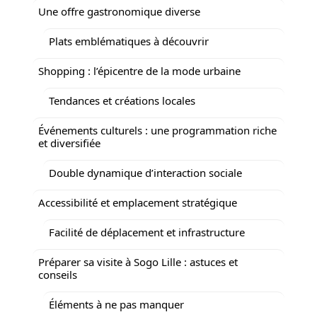
Une offre gastronomique diverse
Plats emblématiques à découvrir
Shopping : l’épicentre de la mode urbaine
Tendances et créations locales
Événements culturels : une programmation riche
et diversifiée
Double dynamique d’interaction sociale
Accessibilité et emplacement stratégique
Facilité de déplacement et infrastructure
Préparer sa visite à Sogo Lille : astuces et
conseils
Éléments à ne pas manquer