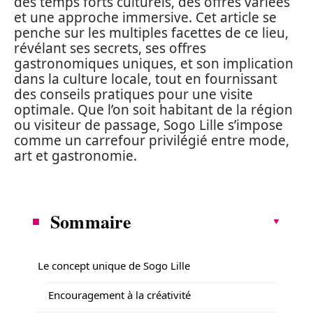
des temps forts culturels, des offres variées
et une approche immersive. Cet article se
penche sur les multiples facettes de ce lieu,
révélant ses secrets, ses offres
gastronomiques uniques, et son implication
dans la culture locale, tout en fournissant
des conseils pratiques pour une visite
optimale. Que l’on soit habitant de la région
ou visiteur de passage, Sogo Lille s’impose
comme un carrefour privilégié entre mode,
art et gastronomie.
Sommaire
Le concept unique de Sogo Lille
Encouragement à la créativité