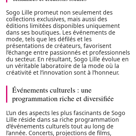
Sogo Lille promeut non seulement des
collections exclusives, mais aussi des
éditions limitées disponibles uniquement
dans ses boutiques. Les événements de
mode, tels que les défilés et les
présentations de créateurs, favorisent
l’échange entre passionnés et professionnels
du secteur. En résultant, Sogo Lille évolue en
un véritable laboratoire de la mode où la
créativité et l’innovation sont à l’honneur.
Événements culturels : une
programmation riche et diversifiée
L’un des aspects les plus fascinants de Sogo
Lille réside dans sa riche programmation
d’événements culturels tout au long de
l’année. Concerts, projections de films,