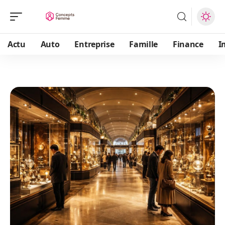
Actu
Auto
Entreprise
Famille
Finance
I