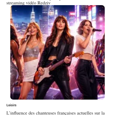
streaming vidéo Redziv
Loisirs
L’influence des chanteuses françaises actuelles sur la