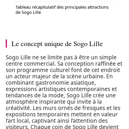
Tableau récapitulatif des principales attractions
de Sogo Lille
Le concept unique de Sogo Lille
Sogo Lille ne se limite pas à être un simple
centre commercial. Sa conception raffinée et
son programme culturel font de cet endroit
un acteur majeur de la scène urbaine. En
combinant gastronomie asiatique,
expressions artistiques contemporaines et
tendances de la mode, Sogo Lille crée une
atmosphère inspirante qui invite à la
créativité. Les murs ornés de fresques et les
expositions temporaires mettent en valeur
l’art local, captivant ainsi l’attention des
visiteurs. Chaque coin de Sogo Lille devient