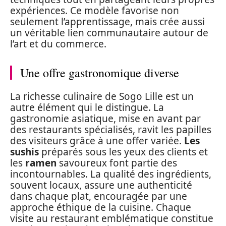
expériences. Ce modèle favorise non
seulement l’apprentissage, mais crée aussi
un véritable lien communautaire autour de
l’art et du commerce.
Une offre gastronomique diverse
La richesse culinaire de Sogo Lille est un
autre élément qui le distingue. La
gastronomie asiatique, mise en avant par
des restaurants spécialisés, ravit les papilles
des visiteurs grâce à une offer variée.
Les
sushis
préparés sous les yeux des clients et
les
ramen
savoureux font partie des
incontournables. La qualité des ingrédients,
souvent locaux, assure une authenticité
dans chaque plat, encouragée par une
approche éthique de la cuisine. Chaque
visite au restaurant emblématique constitue