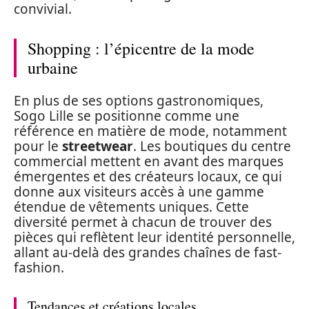
convivial.
Shopping : l’épicentre de la mode
urbaine
En plus de ses options gastronomiques,
Sogo Lille se positionne comme une
référence en matière de mode, notamment
pour le
streetwear
. Les boutiques du centre
commercial mettent en avant des marques
émergentes et des créateurs locaux, ce qui
donne aux visiteurs accès à une gamme
étendue de vêtements uniques. Cette
diversité permet à chacun de trouver des
pièces qui reflètent leur identité personnelle,
allant au-delà des grandes chaînes de fast-
fashion.
Tendances et créations locales