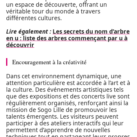
un espace de découverte, offrant un
véritable tour du monde à travers
différentes cultures.
Lire également :
Les secrets du nom d’arbre
en u : liste des arbres commençant par u à
découvrir
Encouragement à la créativité
Dans cet environnement dynamique, une
attention particulière est accordée à l’art et à
la culture. Des événements artistiques tels
que des expositions et des concerts live sont
régulièrement organisés, renforçant ainsi la
mission de Sogo Lille de promouvoir les
talents émergents. Les visiteurs peuvent
participer à des ateliers interactifs qui leur
permettent d’apprendre de nouvelles
techniques tout en partageant leurs propres