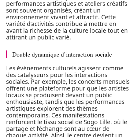
performances artistiques et ateliers créatifs
sont souvent organisés, créant un
environnement vivant et attractif. Cette
variété d’activités contribue à mettre en
avant la richesse de la culture locale tout en
attirant un public varié.
Double dynamique d’interaction sociale
Les événements culturels agissent comme
des catalyseurs pour les interactions
sociales. Par exemple, les concerts mensuels
offrent une plateforme pour que les artistes
locaux se produisent devant un public
enthousiaste, tandis que les performances
artistiques explorent des thèmes
contemporains. Ces manifestations
renforcent le tissu social de Sogo Lille, où le
partage et l’échange sont au cœur de
chaque activité. Ainsi, le centre devient un