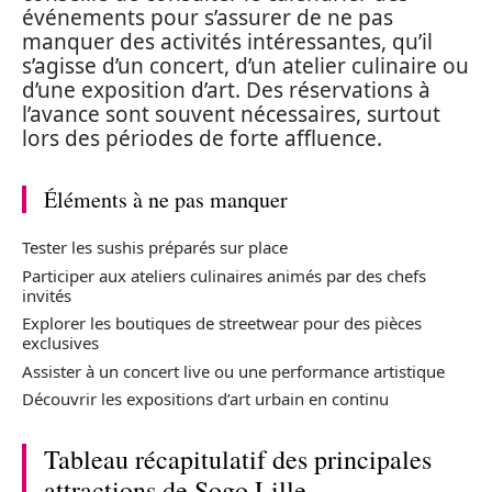
événements pour s’assurer de ne pas
manquer des activités intéressantes, qu’il
s’agisse d’un concert, d’un atelier culinaire ou
d’une exposition d’art. Des réservations à
l’avance sont souvent nécessaires, surtout
lors des périodes de forte affluence.
Éléments à ne pas manquer
Tester les sushis préparés sur place
Participer aux ateliers culinaires animés par des chefs
invités
Explorer les boutiques de streetwear pour des pièces
exclusives
Assister à un concert live ou une performance artistique
Découvrir les expositions d’art urbain en continu
Tableau récapitulatif des principales
attractions de Sogo Lille