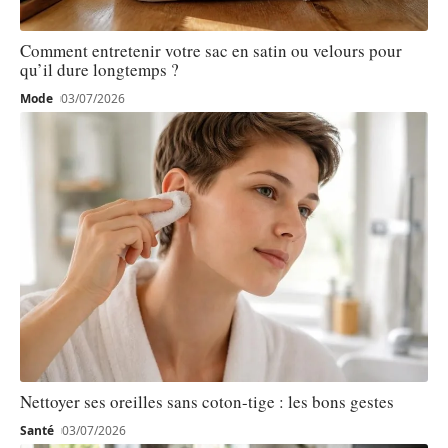
Comment entretenir votre sac en satin ou velours pour
qu’il dure longtemps ?
Mode
03/07/2026
Nettoyer ses oreilles sans coton-tige : les bons gestes
Santé
03/07/2026