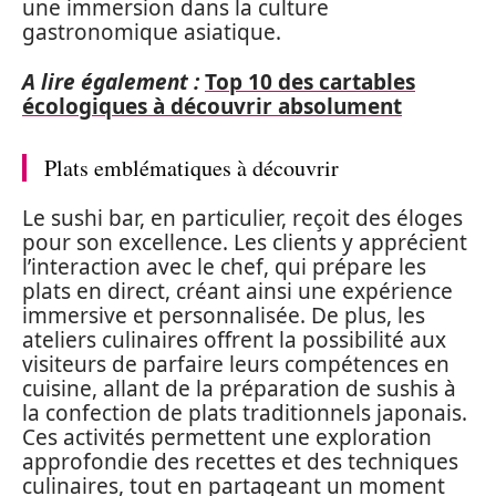
une immersion dans la culture
gastronomique asiatique.
A lire également :
Top 10 des cartables
écologiques à découvrir absolument
Plats emblématiques à découvrir
Le sushi bar, en particulier, reçoit des éloges
pour son excellence. Les clients y apprécient
l’interaction avec le chef, qui prépare les
plats en direct, créant ainsi une expérience
immersive et personnalisée. De plus, les
ateliers culinaires offrent la possibilité aux
visiteurs de parfaire leurs compétences en
cuisine, allant de la préparation de sushis à
la confection de plats traditionnels japonais.
Ces activités permettent une exploration
approfondie des recettes et des techniques
culinaires, tout en partageant un moment