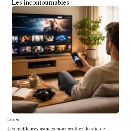
Les incontournables
Loisirs
Les meilleures astuces pour profiter du site de