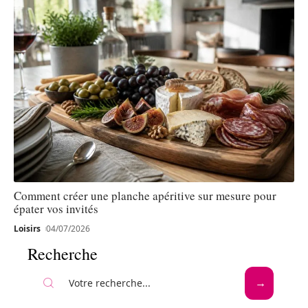
Comment créer une planche apéritive sur mesure pour
épater vos invités
Loisirs
04/07/2026
Recherche