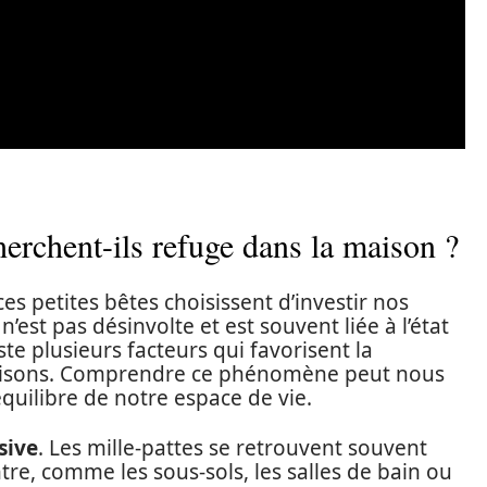
herchent-ils refuge dans la maison ?
ces petites bêtes choisissent d’investir nos
 n’est pas désinvolte et est souvent liée à l’état
ste plusieurs facteurs qui favorisent la
maisons. Comprendre ce phénomène peut nous
’équilibre de notre espace de vie.
sive
. Les mille-pattes se retrouvent souvent
tre, comme les sous-sols, les salles de bain ou