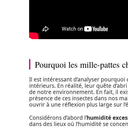
Pourquoi les mille-pattes c
Il est intéressant d’analyser pourquoi 
intérieurs. En réalité, leur quête d’abri
de notre environnement. En fait, il exi
présence de ces insectes dans nos 
ouvrir à une réflexion plus large sur l
Considérons d’abord l’
humidité exces
dans des lieux où l’humidité se concen