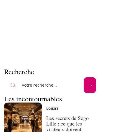
Recherche
Les incontournables
Loisirs
Les secrets de Sogo
Lille : ce que les
visiteurs doivent