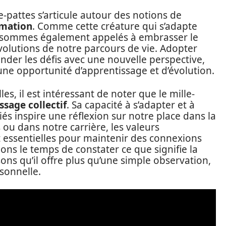
-pattes s’articule autour des notions de
rmation
. Comme cette créature qui s’adapte
 sommes également appelés à embrasser le
olutions de notre parcours de vie. Adopter
nder les défis avec une nouvelle perspective,
e opportunité d’apprentissage et d’évolution.
les, il est intéressant de noter que le mille-
sage collectif
. Sa capacité à s’adapter et à
iés inspire une réflexion sur notre place dans la
 ou dans notre carrière, les valeurs
t essentielles pour maintenir des connexions
ons le temps de constater ce que signifie la
sons qu’il offre plus qu’une simple observation,
sonnelle.