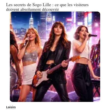
Les secrets de Sogo Lille : ce que les visiteurs
doivent absolument découvrir
Loisirs