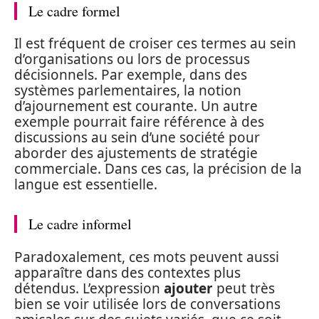
Le cadre formel
Il est fréquent de croiser ces termes au sein
d’organisations ou lors de processus
décisionnels. Par exemple, dans des
systèmes parlementaires, la notion
d’ajournement est courante. Un autre
exemple pourrait faire référence à des
discussions au sein d’une société pour
aborder des ajustements de stratégie
commerciale. Dans ces cas, la précision de la
langue est essentielle.
Le cadre informel
Paradoxalement, ces mots peuvent aussi
apparaître dans des contextes plus
détendus. L’expression
ajouter
peut très
bien se voir utilisée lors de conversations