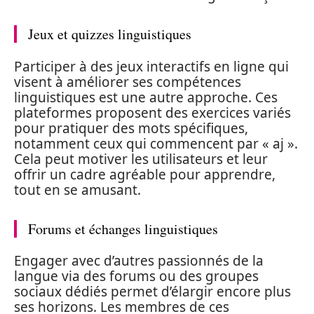
Jeux et quizzes linguistiques
Participer à des jeux interactifs en ligne qui
visent à améliorer ses compétences
linguistiques est une autre approche. Ces
plateformes proposent des exercices variés
pour pratiquer des mots spécifiques,
notamment ceux qui commencent par « aj ».
Cela peut motiver les utilisateurs et leur
offrir un cadre agréable pour apprendre,
tout en se amusant.
Forums et échanges linguistiques
Engager avec d’autres passionnés de la
langue via des forums ou des groupes
sociaux dédiés permet d’élargir encore plus
ses horizons. Les membres de ces