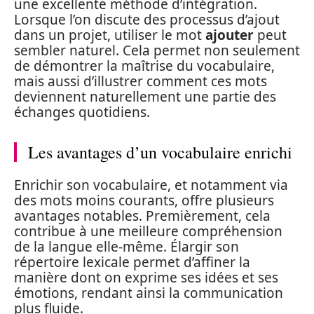
une excellente méthode d’intégration.
Lorsque l’on discute des processus d’ajout
dans un projet, utiliser le mot
ajouter
peut
sembler naturel. Cela permet non seulement
de démontrer la maîtrise du vocabulaire,
mais aussi d’illustrer comment ces mots
deviennent naturellement une partie des
échanges quotidiens.
Les avantages d’un vocabulaire enrichi
Enrichir son vocabulaire, et notamment via
des mots moins courants, offre plusieurs
avantages notables. Premièrement, cela
contribue à une meilleure compréhension
de la langue elle-même. Élargir son
répertoire lexicale permet d’affiner la
manière dont on exprime ses idées et ses
émotions, rendant ainsi la communication
plus fluide.