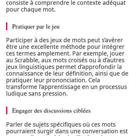
consiste à comprendre le contexte adéquat
pour chaque mot.
Pratiquer par le jeu
Participer à des jeux de mots peut s’avérer
être une excellente méthode pour intégrer
ces termes amplement. Par exemple, jouer
au Scrabble, aux mots croisés ou à d’autres
jeux linguistiques permet d’approfondir la
connaissance de leur définition, ainsi que de
pratiquer leur prononciation. Cela
transforme l’apprentissage en un processus
ludique sans pression.
Engager des discussions ciblées
Parler de sujets spécifiques où ces mots
pourraient surgir dans une conversation est