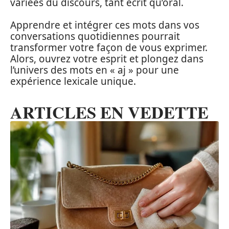
variées du discours, tant écrit qu’oral.
Apprendre et intégrer ces mots dans vos
conversations quotidiennes pourrait
transformer votre façon de vous exprimer.
Alors, ouvrez votre esprit et plongez dans
l’univers des mots en « aj » pour une
expérience lexicale unique.
ARTICLES EN VEDETTE