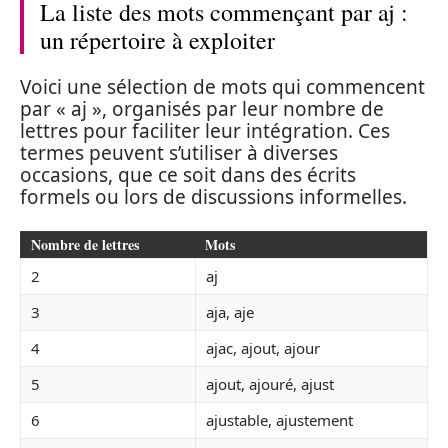
La liste des mots commençant par aj :
un répertoire à exploiter
Voici une sélection de mots qui commencent
par « aj », organisés par leur nombre de
lettres pour faciliter leur intégration. Ces
termes peuvent s’utiliser à diverses
occasions, que ce soit dans des écrits
formels ou lors de discussions informelles.
Nombre de lettres
Mots
2
aj
3
aja, aje
4
ajac, ajout, ajour
5
ajout, ajouré, ajust
6
ajustable, ajustement