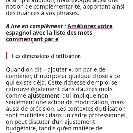
notion de complémentarité, apportant ainsi
des nuances à vos phrases.
A lire en complément :
Améliorez votre
espagnol avec la liste des mots
commençant par e
Les dimensions d’utilisation
Quand on dit « ajouter », on parle de
combiner, d’incorporer quelque chose à ce
qui existe déjà. Cette richesse d’emploi se
retrouve également dans d’autres mots,
comme
ajustement
, qui implique non
seulement une action de modification, mais
aussi de précision. Les contextes d’utilisation
sont multiples : dans un cadre professionnel,
on peut discuter d’un ajustement
budgétaire, tandis qu’en matière de