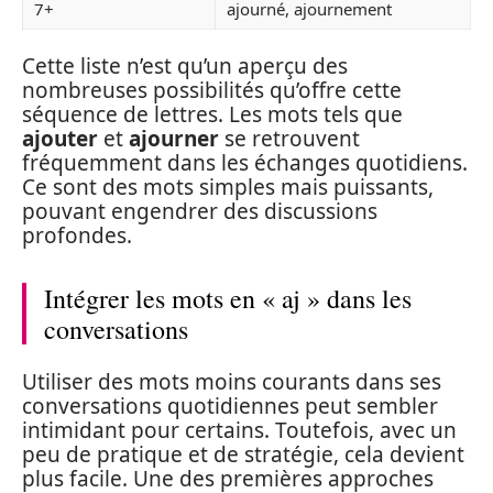
7+
ajourné, ajournement
Cette liste n’est qu’un aperçu des
nombreuses possibilités qu’offre cette
séquence de lettres. Les mots tels que
ajouter
et
ajourner
se retrouvent
fréquemment dans les échanges quotidiens.
Ce sont des mots simples mais puissants,
pouvant engendrer des discussions
profondes.
Intégrer les mots en « aj » dans les
conversations
Utiliser des mots moins courants dans ses
conversations quotidiennes peut sembler
intimidant pour certains. Toutefois, avec un
peu de pratique et de stratégie, cela devient
plus facile. Une des premières approches