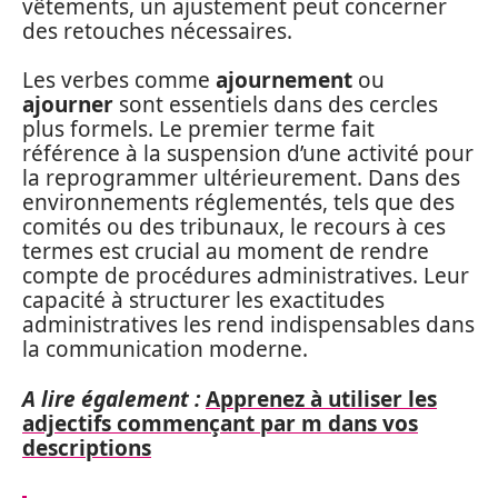
vêtements, un ajustement peut concerner
des retouches nécessaires.
Les verbes comme
ajournement
ou
ajourner
sont essentiels dans des cercles
plus formels. Le premier terme fait
référence à la suspension d’une activité pour
la reprogrammer ultérieurement. Dans des
environnements réglementés, tels que des
comités ou des tribunaux, le recours à ces
termes est crucial au moment de rendre
compte de procédures administratives. Leur
capacité à structurer les exactitudes
administratives les rend indispensables dans
la communication moderne.
A lire également :
Apprenez à utiliser les
adjectifs commençant par m dans vos
descriptions