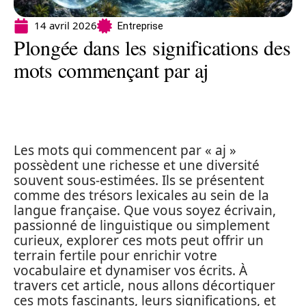
14 avril 2026
Entreprise
Plongée dans les significations des
mots commençant par aj
Les mots qui commencent par « aj »
possèdent une richesse et une diversité
souvent sous-estimées. Ils se présentent
comme des trésors lexicales au sein de la
langue française. Que vous soyez écrivain,
passionné de linguistique ou simplement
curieux, explorer ces mots peut offrir un
terrain fertile pour enrichir votre
vocabulaire et dynamiser vos écrits. À
travers cet article, nous allons décortiquer
ces mots fascinants, leurs significations, et