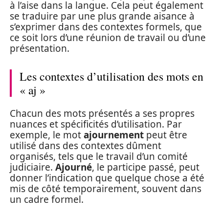
à l’aise dans la langue. Cela peut également
se traduire par une plus grande aisance à
s’exprimer dans des contextes formels, que
ce soit lors d’une réunion de travail ou d’une
présentation.
Les contextes d’utilisation des mots en
« aj »
Chacun des mots présentés a ses propres
nuances et spécificités d’utilisation. Par
exemple, le mot
ajournement
peut être
utilisé dans des contextes dûment
organisés, tels que le travail d’un comité
judiciaire.
Ajourné
, le participe passé, peut
donner l’indication que quelque chose a été
mis de côté temporairement, souvent dans
un cadre formel.