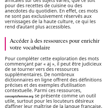
amicales sur des sujets variés, que ce soit
pour des recettes de cuisine ou des
anecdotes du quotidien. En effet, ces mots
ne sont pas exclusivement réservés aux
vernissages de la haute culture, ce qui les
rend d’autant plus accessibles.
Accéder à des ressources pour enrichir
votre vocabulaire
Pour compléter cette exploration des mots
commençant par « aj », il peut être judicieux
de se tourner vers des ressources
supplémentaires. De nombreux
dictionnaires en ligne offrent des définitions
précises et des exemples d’utilisation
contextuelle. Parmi ces ressources,
se présente comme un outil
conceptsfemme.org
utile, surtout pour les locuteurs désireux
d’affiner leur maîtrise de la langue française.