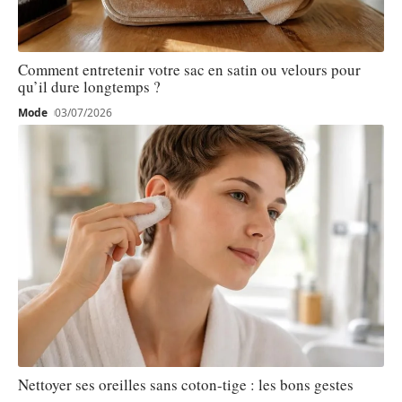
Comment entretenir votre sac en satin ou velours pour
qu’il dure longtemps ?
Mode
03/07/2026
Nettoyer ses oreilles sans coton-tige : les bons gestes