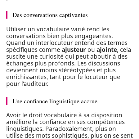
Des conversations captivantes
Utiliser un vocabulaire varié rend les
conversations bien plus engageantes.
Quand un interlocuteur entend des termes
spécifiques comme
ajusteur
ou
ajointe
, cela
suscite une curiosité qui peut aboutir à des
échanges plus profonds. Les discussions
deviennent moins stéréotypées et plus
enrichissantes, tant pour le locuteur que
pour l’auditeur.
Une confiance linguistique accrue
Avoir le droit vocabulaire à sa disposition
améliore la confiance en ses compétences
linguistiques. Paradoxalement, plus on
utilise des mots sophistiqués, plus on se sent