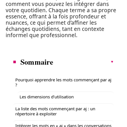
comment vous pouvez les intégrer dans
votre quotidien. Chaque terme a sa propre
essence, offrant à la fois profondeur et
nuances, ce qui permet d’affiner les
échanges quotidiens, tant en contexte
informel que professionnel.
Sommaire
Pourquoi apprendre les mots commençant par aj
?
Les dimensions d’utilisation
La liste des mots commençant par aj : un
répertoire à exploiter
Intégrer les mots en « aj » dans les conversations