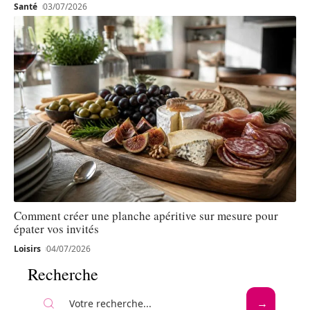
Santé
03/07/2026
Comment créer une planche apéritive sur mesure pour
épater vos invités
Loisirs
04/07/2026
Recherche