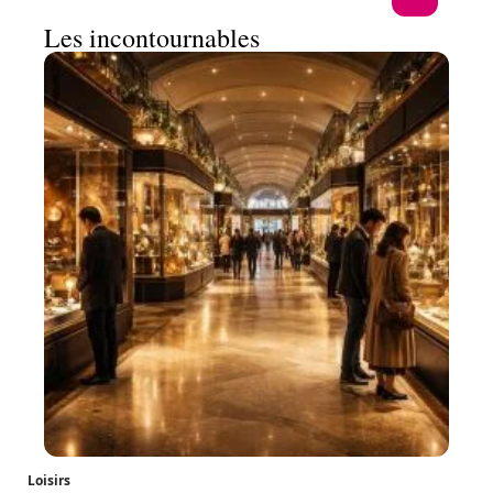
Les incontournables
Loisirs