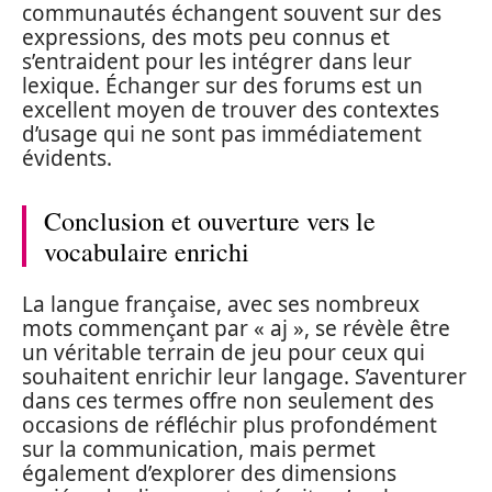
communautés échangent souvent sur des
expressions, des mots peu connus et
s’entraident pour les intégrer dans leur
lexique. Échanger sur des forums est un
excellent moyen de trouver des contextes
d’usage qui ne sont pas immédiatement
évidents.
Conclusion et ouverture vers le
vocabulaire enrichi
La langue française, avec ses nombreux
mots commençant par « aj », se révèle être
un véritable terrain de jeu pour ceux qui
souhaitent enrichir leur langage. S’aventurer
dans ces termes offre non seulement des
occasions de réfléchir plus profondément
sur la communication, mais permet
également d’explorer des dimensions