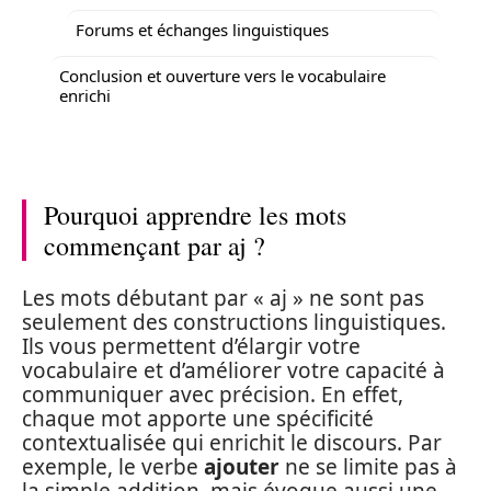
Forums et échanges linguistiques
Conclusion et ouverture vers le vocabulaire
enrichi
Pourquoi apprendre les mots
commençant par aj ?
Les mots débutant par « aj » ne sont pas
seulement des constructions linguistiques.
Ils vous permettent d’élargir votre
vocabulaire et d’améliorer votre capacité à
communiquer avec précision. En effet,
chaque mot apporte une spécificité
contextualisée qui enrichit le discours. Par
exemple, le verbe
ajouter
ne se limite pas à
la simple addition, mais évoque aussi une