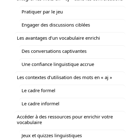
Pratiquer par le jeu
Engager des discussions ciblées
Les avantages d’un vocabulaire enrichi
Des conversations captivantes
Une confiance linguistique accrue
Les contextes d’utilisation des mots en « aj »
Le cadre formel
Le cadre informel
Accéder à des ressources pour enrichir votre
vocabulaire
Jeux et quizzes linguistiques