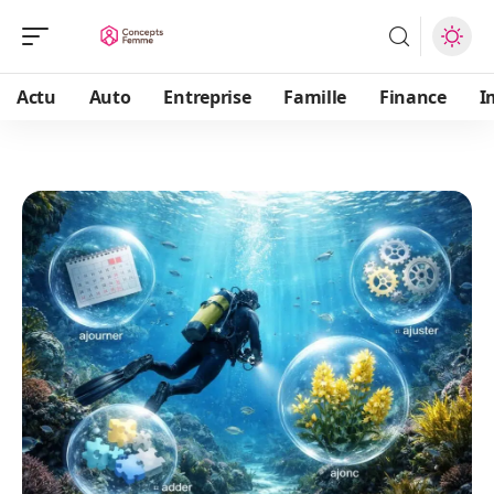
Actu
Auto
Entreprise
Famille
Finance
I