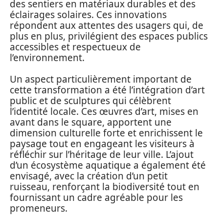
des sentiers en matériaux durables et des
éclairages solaires. Ces innovations
répondent aux attentes des usagers qui, de
plus en plus, privilégient des espaces publics
accessibles et respectueux de
l’environnement.
Un aspect particulièrement important de
cette transformation a été l’intégration d’art
public et de sculptures qui célèbrent
l’identité locale. Ces œuvres d’art, mises en
avant dans le square, apportent une
dimension culturelle forte et enrichissent le
paysage tout en engageant les visiteurs à
réfléchir sur l’héritage de leur ville. L’ajout
d’un écosystème aquatique a également été
envisagé, avec la création d’un petit
ruisseau, renforçant la biodiversité tout en
fournissant un cadre agréable pour les
promeneurs.