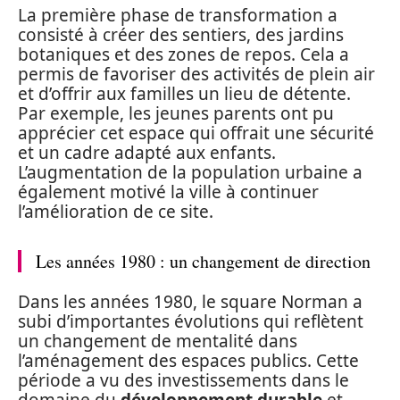
La première phase de transformation a
consisté à créer des sentiers, des jardins
botaniques et des zones de repos. Cela a
permis de favoriser des activités de plein air
et d’offrir aux familles un lieu de détente.
Par exemple, les jeunes parents ont pu
apprécier cet espace qui offrait une sécurité
et un cadre adapté aux enfants.
L’augmentation de la population urbaine a
également motivé la ville à continuer
l’amélioration de ce site.
Les années 1980 : un changement de direction
Dans les années 1980, le square Norman a
subi d’importantes évolutions qui reflètent
un changement de mentalité dans
l’aménagement des espaces publics. Cette
période a vu des investissements dans le