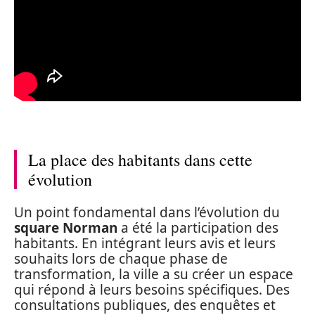
La place des habitants dans cette
évolution
Un point fondamental dans l’évolution du
square Norman
a été la participation des
habitants. En intégrant leurs avis et leurs
souhaits lors de chaque phase de
transformation, la ville a su créer un espace
qui répond à leurs besoins spécifiques. Des
consultations publiques, des enquêtes et