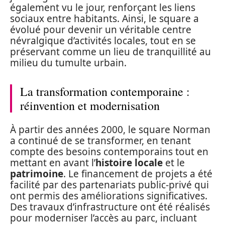
également vu le jour, renforçant les liens
sociaux entre habitants. Ainsi, le square a
évolué pour devenir un véritable centre
névralgique d’activités locales, tout en se
préservant comme un lieu de tranquillité au
milieu du tumulte urbain.
La transformation contemporaine :
réinvention et modernisation
À partir des années 2000, le square Norman
a continué de se transformer, en tenant
compte des besoins contemporains tout en
mettant en avant l’
histoire locale
et le
patrimoine
. Le financement de projets a été
facilité par des partenariats public-privé qui
ont permis des améliorations significatives.
Des travaux d’infrastructure ont été réalisés
pour moderniser l’accès au parc, incluant