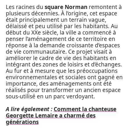
Les racines du
square Norman
remontent à
plusieurs décennies. À l’origine, cet espace
était principalement un terrain vague,
délaissé et peu utilisé par les habitants. Au
début du XXe siècle, la ville a commencé à
penser l’aménagement de ce territoire en
réponse à la demande croissante d’espaces
de vie communautaire. Ce projet visait à
améliorer le cadre de vie des habitants en
intégrant des zones de loisirs et d’échanges.
Au fur et à mesure que les préoccupations
environnementales et sociales ont gagné en
importance, des aménagements ont été
réalisés pour transformer un ancien espace
sous-utilisé en un parc verdoyant.
A lire également :
Comment la chanteuse
Georgette Lemaire a charmé des
générations