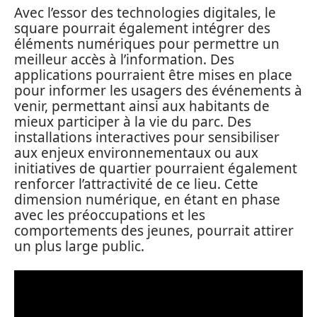
Avec l’essor des technologies digitales, le
square pourrait également intégrer des
éléments numériques pour permettre un
meilleur accès à l’information. Des
applications pourraient être mises en place
pour informer les usagers des événements à
venir, permettant ainsi aux habitants de
mieux participer à la vie du parc. Des
installations interactives pour sensibiliser
aux enjeux environnementaux ou aux
initiatives de quartier pourraient également
renforcer l’attractivité de ce lieu. Cette
dimension numérique, en étant en phase
avec les préoccupations et les
comportements des jeunes, pourrait attirer
un plus large public.