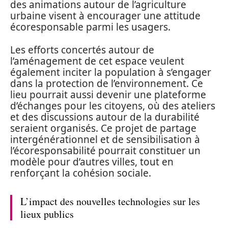
des animations autour de l’agriculture
urbaine visent à encourager une attitude
écoresponsable parmi les usagers.
Les efforts concertés autour de
l’aménagement de cet espace veulent
également inciter la population à s’engager
dans la protection de l’environnement. Ce
lieu pourrait aussi devenir une plateforme
d’échanges pour les citoyens, où des ateliers
et des discussions autour de la durabilité
seraient organisés. Ce projet de partage
intergénérationnel et de sensibilisation à
l’écoresponsabilité pourrait constituer un
modèle pour d’autres villes, tout en
renforçant la cohésion sociale.
L’impact des nouvelles technologies sur les
lieux publics