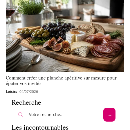
Comment créer une planche apéritive sur mesure pour
épater vos invités
Loisirs
04/07/2026
Recherche
Les incontournables