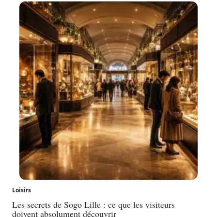
Loisirs
Les secrets de Sogo Lille : ce que les visiteurs
doivent absolument découvrir