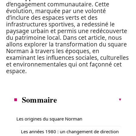
d’engagement communautaire. Cette
évolution, marquée par une volonté
d’inclure des espaces verts et des
infrastructures sportives, a redessiné le
paysage urbain et permis une redécouverte
du patrimoine local. Dans cet article, nous
allons explorer la transformation du square
Norman à travers les époques, en
examinant les influences sociales, culturelles
et environnementales qui ont façonné cet
espace.
Sommaire
Les origines du square Norman
Les années 1980 : un changement de direction