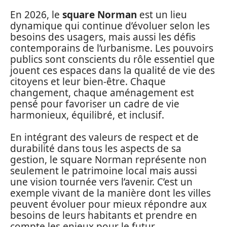
En 2026, le
square Norman
est un lieu
dynamique qui continue d’évoluer selon les
besoins des usagers, mais aussi les défis
contemporains de l’urbanisme. Les pouvoirs
publics sont conscients du rôle essentiel que
jouent ces espaces dans la qualité de vie des
citoyens et leur bien-être. Chaque
changement, chaque aménagement est
pensé pour favoriser un cadre de vie
harmonieux, équilibré, et inclusif.
En intégrant des valeurs de respect et de
durabilité dans tous les aspects de sa
gestion, le square Norman représente non
seulement le patrimoine local mais aussi
une vision tournée vers l’avenir. C’est un
exemple vivant de la manière dont les villes
peuvent évoluer pour mieux répondre aux
besoins de leurs habitants et prendre en
compte les enjeux pour le futur.