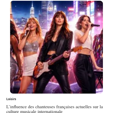
Loisirs
L’influence des chanteuses françaises actuelles sur la
culture musicale internationale