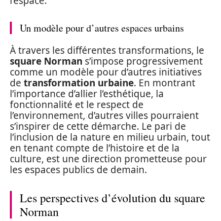
l’espace.
Un modèle pour d’autres espaces urbains
À travers les différentes transformations, le
square Norman
s’impose progressivement
comme un modèle pour d’autres initiatives
de
transformation urbaine
. En montrant
l’importance d’allier l’esthétique, la
fonctionnalité et le respect de
l’environnement, d’autres villes pourraient
s’inspirer de cette démarche. Le pari de
l’inclusion de la nature en milieu urbain, tout
en tenant compte de l’histoire et de la
culture, est une direction prometteuse pour
les espaces publics de demain.
Les perspectives d’évolution du square
Norman