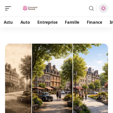
Actu
Auto
Entreprise
Famille
Finance
I