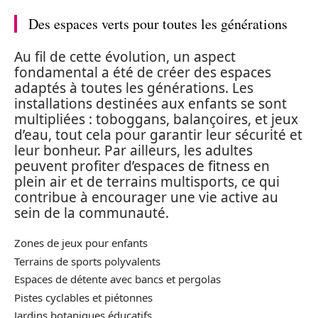
Des espaces verts pour toutes les générations
Au fil de cette évolution, un aspect
fondamental a été de créer des espaces
adaptés à toutes les générations. Les
installations destinées aux enfants se sont
multipliées : toboggans, balançoires, et jeux
d’eau, tout cela pour garantir leur sécurité et
leur bonheur. Par ailleurs, les adultes
peuvent profiter d’espaces de fitness en
plein air et de terrains multisports, ce qui
contribue à encourager une vie active au
sein de la communauté.
Zones de jeux pour enfants
Terrains de sports polyvalents
Espaces de détente avec bancs et pergolas
Pistes cyclables et piétonnes
Jardins botaniques éducatifs