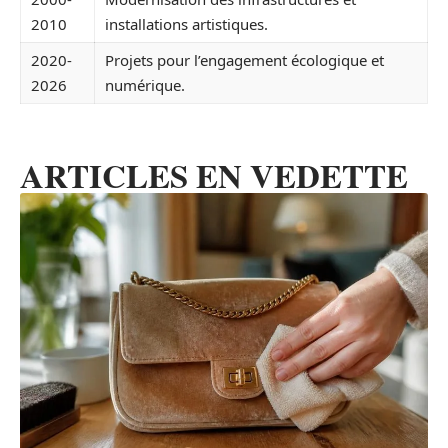
2010
installations artistiques.
2020-
Projets pour l’engagement écologique et
2026
numérique.
ARTICLES EN VEDETTE