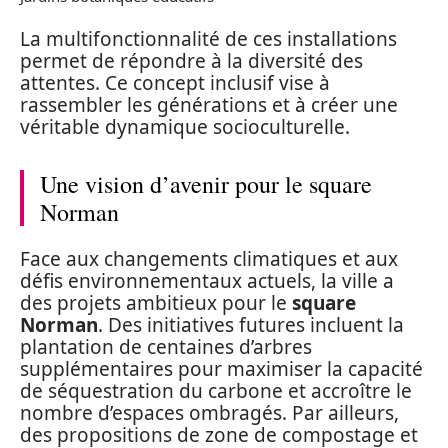
La multifonctionnalité de ces installations
permet de répondre à la diversité des
attentes. Ce concept inclusif vise à
rassembler les générations et à créer une
véritable dynamique socioculturelle.
Une vision d’avenir pour le square
Norman
Face aux changements climatiques et aux
défis environnementaux actuels, la ville a
des projets ambitieux pour le
square
Norman
. Des initiatives futures incluent la
plantation de centaines d’arbres
supplémentaires pour maximiser la capacité
de séquestration du carbone et accroître le
nombre d’espaces ombragés. Par ailleurs,
des propositions de zone de compostage et