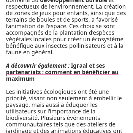
domaine du
développement durable
et
respectueux de l’environnement. La création
de zones de jeux pour enfants, ainsi que des
terrains de boules et de sports, a favorisé
l’animation de l’espace. Ces choix se sont
accompagnés de la plantation d’espèces
végétales locales pour créer un écosystème
bénéfique aux insectes pollinisateurs et à la
faune en général.
A découvrir également :
Igraal et ses
partenariats : comment en bénéficier au
maximum
Les initiatives écologiques ont été une
priorité, visant non seulement à embellir le
paysage, mais aussi à éduquer les
utilisateurs sur l’importance de la
biodiversité. Plusieurs événements
communautaires tels que des ateliers de
jardinage et des animations éducatives ont