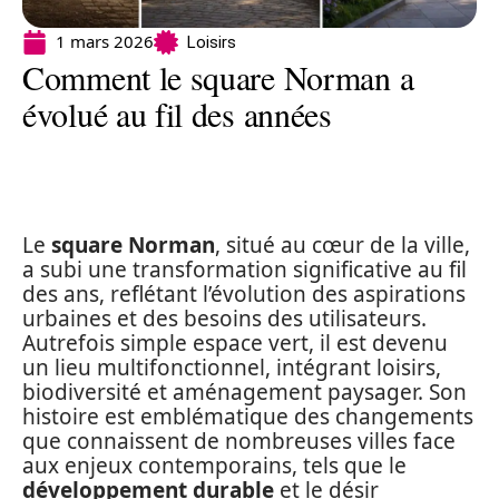
1 mars 2026
Loisirs
Comment le square Norman a
évolué au fil des années
Le
square Norman
, situé au cœur de la ville,
a subi une transformation significative au fil
des ans, reflétant l’évolution des aspirations
urbaines et des besoins des utilisateurs.
Autrefois simple espace vert, il est devenu
un lieu multifonctionnel, intégrant loisirs,
biodiversité et aménagement paysager. Son
histoire est emblématique des changements
que connaissent de nombreuses villes face
aux enjeux contemporains, tels que le
développement durable
et le désir