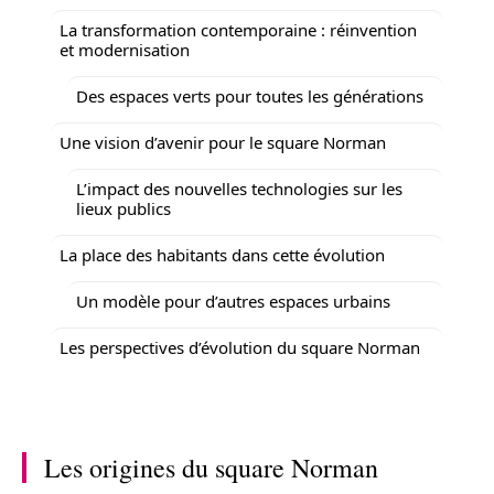
La transformation contemporaine : réinvention
et modernisation
Des espaces verts pour toutes les générations
Une vision d’avenir pour le square Norman
L’impact des nouvelles technologies sur les
lieux publics
La place des habitants dans cette évolution
Un modèle pour d’autres espaces urbains
Les perspectives d’évolution du square Norman
Les origines du square Norman