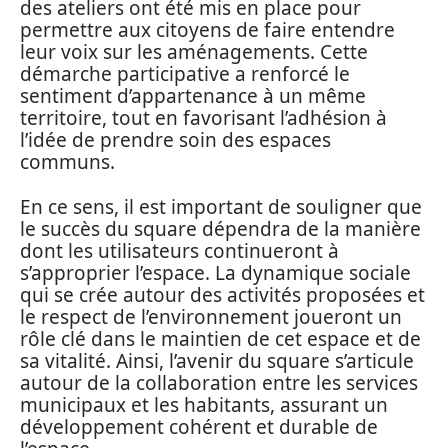
des ateliers ont été mis en place pour
permettre aux citoyens de faire entendre
leur voix sur les aménagements. Cette
démarche participative a renforcé le
sentiment d’appartenance à un même
territoire, tout en favorisant l’adhésion à
l’idée de prendre soin des espaces
communs.
En ce sens, il est important de souligner que
le succès du square dépendra de la manière
dont les utilisateurs continueront à
s’approprier l’espace. La dynamique sociale
qui se crée autour des activités proposées et
le respect de l’environnement joueront un
rôle clé dans le maintien de cet espace et de
sa vitalité. Ainsi, l’avenir du square s’articule
autour de la collaboration entre les services
municipaux et les habitants, assurant un
développement cohérent et durable de