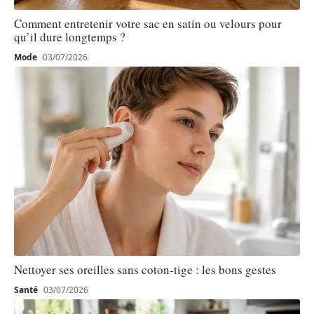
Comment entretenir votre sac en satin ou velours pour
qu’il dure longtemps ?
Mode
03/07/2026
Nettoyer ses oreilles sans coton-tige : les bons gestes
Santé
03/07/2026