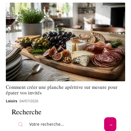
Comment créer une planche apéritive sur mesure pour
épater vos invités
Loisirs
04/07/2026
Recherche