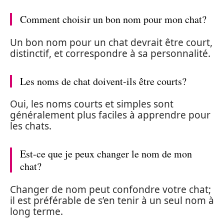
Comment choisir un bon nom pour mon chat?
Un bon nom pour un chat devrait être court,
distinctif, et correspondre à sa personnalité.
Les noms de chat doivent-ils être courts?
Oui, les noms courts et simples sont
généralement plus faciles à apprendre pour
les chats.
Est-ce que je peux changer le nom de mon
chat?
Changer de nom peut confondre votre chat;
il est préférable de s’en tenir à un seul nom à
long terme.