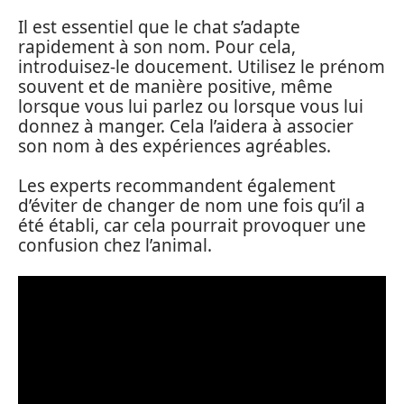
Il est essentiel que le chat s’adapte
rapidement à son nom. Pour cela,
introduisez-le doucement. Utilisez le prénom
souvent et de manière positive, même
lorsque vous lui parlez ou lorsque vous lui
donnez à manger. Cela l’aidera à associer
son nom à des expériences agréables.
Les experts recommandent également
d’éviter de changer de nom une fois qu’il a
été établi, car cela pourrait provoquer une
confusion chez l’animal.