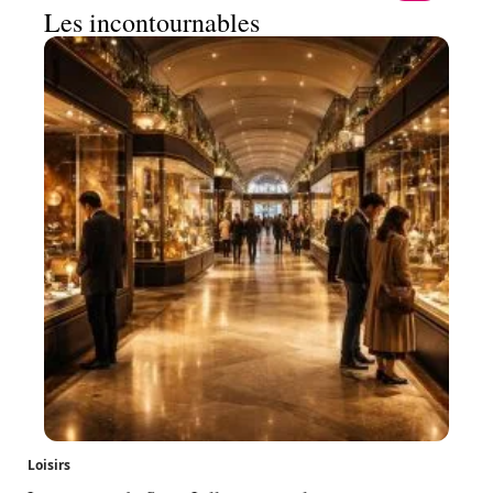
Les incontournables
Loisirs