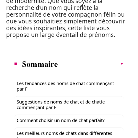
de modernité. Que vous soyez à la
recherche d’un nom qui reflète la
personnalité de votre compagnon félin ou
que vous souhaitiez simplement découvrir
des idées inspirantes, cette liste vous
propose un large éventail de prénoms.
Sommaire
Les tendances des noms de chat commençant
par F
Suggestions de noms de chat et de chatte
commençant par F
Comment choisir un nom de chat parfait?
Les meilleurs noms de chats dans différentes