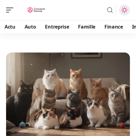
Actu
Auto
Entreprise
Famille
Finance
I