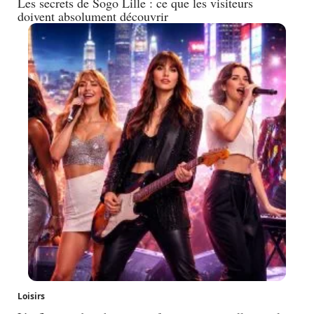
Les secrets de Sogo Lille : ce que les visiteurs
doivent absolument découvrir
Loisirs