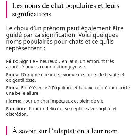
Les noms de chat populaires et leurs
significations
Le choix d’un prénom peut également être
guidé par sa signification. Voici quelques
noms populaires pour chats et ce qu’ils
représentent :
Félix
: Signifie « heureux » en latin, un emprunt très
apprécié pour sa connotation joyeuse.
Fiona
: D’origine gaélique, évoque des traits de beauté et
de gentillesse.
Fiona
: En référence à l’équilibre et la paix, ce prénom porte
une belle allure.
Flame
: Pour un chat impétueux et plein de vie.
Fantôme
: Pour un félin qui se déplace avec agilité et
discrétion.
À savoir sur l’adaptation à leur nom