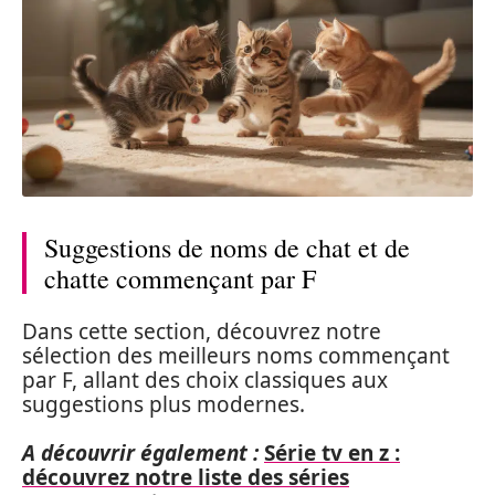
Suggestions de noms de chat et de
chatte commençant par F
Dans cette section, découvrez notre
sélection des meilleurs noms commençant
par F, allant des choix classiques aux
suggestions plus modernes.
A découvrir également :
Série tv en z :
découvrez notre liste des séries