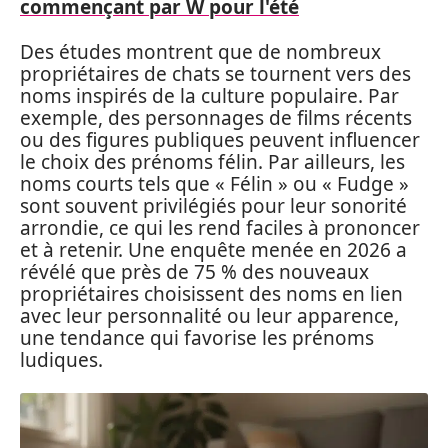
commençant par W pour l'été
Des études montrent que de nombreux
propriétaires de chats se tournent vers des
noms inspirés de la culture populaire. Par
exemple, des personnages de films récents
ou des figures publiques peuvent influencer
le choix des prénoms félin. Par ailleurs, les
noms courts tels que « Félin » ou « Fudge »
sont souvent privilégiés pour leur sonorité
arrondie, ce qui les rend faciles à prononcer
et à retenir. Une enquête menée en 2026 a
révélé que près de 75 % des nouveaux
propriétaires choisissent des noms en lien
avec leur personnalité ou leur apparence,
une tendance qui favorise les prénoms
ludiques.