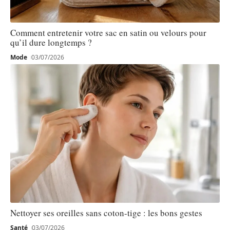
Comment entretenir votre sac en satin ou velours pour
qu’il dure longtemps ?
Mode
03/07/2026
Nettoyer ses oreilles sans coton-tige : les bons gestes
Santé
03/07/2026