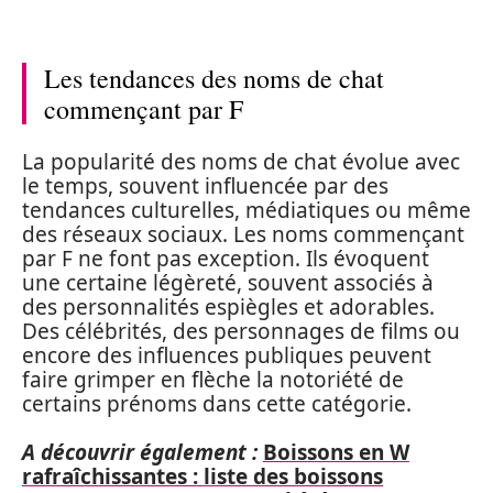
Les tendances des noms de chat
commençant par F
La popularité des noms de chat évolue avec
le temps, souvent influencée par des
tendances culturelles, médiatiques ou même
des réseaux sociaux. Les noms commençant
par F ne font pas exception. Ils évoquent
une certaine légèreté, souvent associés à
des personnalités espiègles et adorables.
Des célébrités, des personnages de films ou
encore des influences publiques peuvent
faire grimper en flèche la notoriété de
certains prénoms dans cette catégorie.
A découvrir également :
Boissons en W
rafraîchissantes : liste des boissons