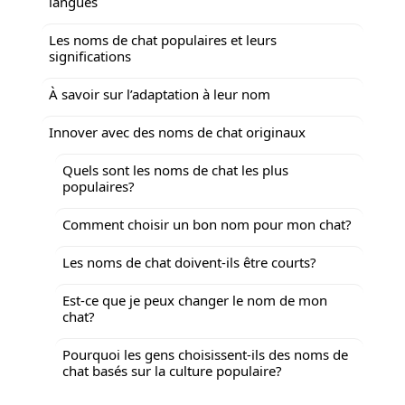
langues
Les noms de chat populaires et leurs
significations
À savoir sur l’adaptation à leur nom
Innover avec des noms de chat originaux
Quels sont les noms de chat les plus
populaires?
Comment choisir un bon nom pour mon chat?
Les noms de chat doivent-ils être courts?
Est-ce que je peux changer le nom de mon
chat?
Pourquoi les gens choisissent-ils des noms de
chat basés sur la culture populaire?