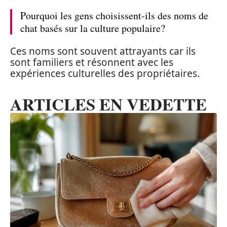
Pourquoi les gens choisissent-ils des noms de
chat basés sur la culture populaire?
Ces noms sont souvent attrayants car ils
sont familiers et résonnent avec les
expériences culturelles des propriétaires.
ARTICLES EN VEDETTE