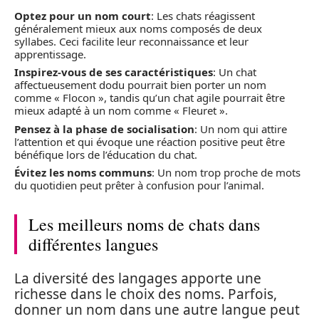
Optez pour un nom court
: Les chats réagissent
généralement mieux aux noms composés de deux
syllabes. Ceci facilite leur reconnaissance et leur
apprentissage.
Inspirez-vous de ses caractéristiques
: Un chat
affectueusement dodu pourrait bien porter un nom
comme « Flocon », tandis qu’un chat agile pourrait être
mieux adapté à un nom comme « Fleuret ».
Pensez à la phase de socialisation
: Un nom qui attire
l’attention et qui évoque une réaction positive peut être
bénéfique lors de l’éducation du chat.
Évitez les noms communs
: Un nom trop proche de mots
du quotidien peut prêter à confusion pour l’animal.
Les meilleurs noms de chats dans
différentes langues
La diversité des langages apporte une
richesse dans le choix des noms. Parfois,
donner un nom dans une autre langue peut