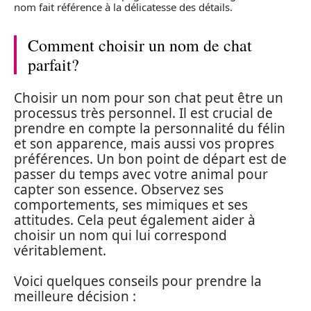
nom fait référence à la délicatesse des détails.
Comment choisir un nom de chat
parfait?
Choisir un nom pour son chat peut être un
processus très personnel. Il est crucial de
prendre en compte la personnalité du félin
et son apparence, mais aussi vos propres
préférences. Un bon point de départ est de
passer du temps avec votre animal pour
capter son essence. Observez ses
comportements, ses mimiques et ses
attitudes. Cela peut également aider à
choisir un nom qui lui correspond
véritablement.
Voici quelques conseils pour prendre la
meilleure décision :