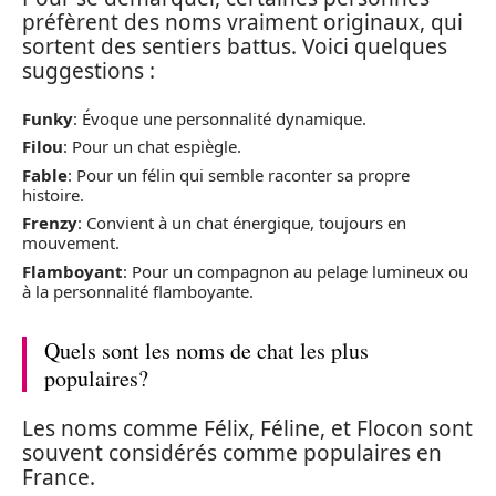
préfèrent des noms vraiment originaux, qui
sortent des sentiers battus. Voici quelques
suggestions :
Funky
: Évoque une personnalité dynamique.
Filou
: Pour un chat espiègle.
Fable
: Pour un félin qui semble raconter sa propre
histoire.
Frenzy
: Convient à un chat énergique, toujours en
mouvement.
Flamboyant
: Pour un compagnon au pelage lumineux ou
à la personnalité flamboyante.
Quels sont les noms de chat les plus
populaires?
Les noms comme Félix, Féline, et Flocon sont
souvent considérés comme populaires en
France.