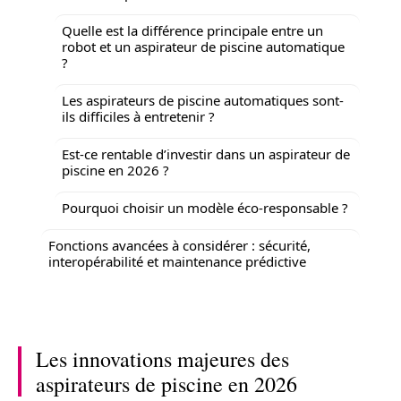
Quelle est la différence principale entre un
robot et un aspirateur de piscine automatique
?
Les aspirateurs de piscine automatiques sont-
ils difficiles à entretenir ?
Est-ce rentable d’investir dans un aspirateur de
piscine en 2026 ?
Pourquoi choisir un modèle éco-responsable ?
Fonctions avancées à considérer : sécurité,
interopérabilité et maintenance prédictive
Les innovations majeures des
aspirateurs de piscine en 2026