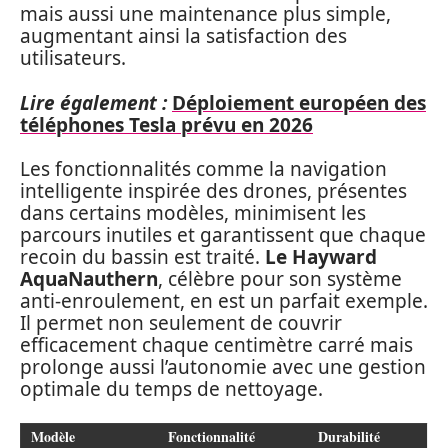
mais aussi une maintenance plus simple,
augmentant ainsi la satisfaction des
utilisateurs.
Lire également :
Déploiement européen des
téléphones Tesla prévu en 2026
Les fonctionnalités comme la navigation
intelligente inspirée des drones, présentes
dans certains modèles, minimisent les
parcours inutiles et garantissent que chaque
recoin du bassin est traité.
Le Hayward
AquaNauthern
, célèbre pour son système
anti-enroulement, en est un parfait exemple.
Il permet non seulement de couvrir
efficacement chaque centimètre carré mais
prolonge aussi l’autonomie avec une gestion
optimale du temps de nettoyage.
Modèle
Fonctionnalité
Durabilité