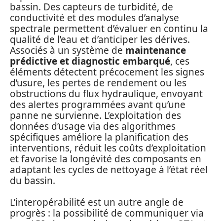
bassin. Des capteurs de turbidité, de
conductivité et des modules d’analyse
spectrale permettent d’évaluer en continu la
qualité de l’eau et d’anticiper les dérives.
Associés à un système de
maintenance
prédictive et diagnostic embarqué
, ces
éléments détectent précocement les signes
d’usure, les pertes de rendement ou les
obstructions du flux hydraulique, envoyant
des alertes programmées avant qu’une
panne ne survienne. L’exploitation des
données d’usage via des algorithmes
spécifiques améliore la planification des
interventions, réduit les coûts d’exploitation
et favorise la longévité des composants en
adaptant les cycles de nettoyage à l’état réel
du bassin.
L’interopérabilité est un autre angle de
progrès : la possibilité de communiquer via