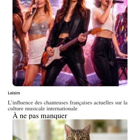
Loisirs
L’influence des chanteuses françaises actuelles sur la
culture musicale internationale
À ne pas manquer