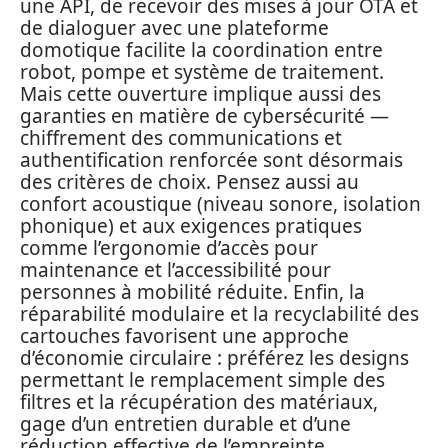
une API, de recevoir des mises à jour OTA et
de dialoguer avec une plateforme
domotique facilite la coordination entre
robot, pompe et système de traitement.
Mais cette ouverture implique aussi des
garanties en matière de cybersécurité —
chiffrement des communications et
authentification renforcée sont désormais
des critères de choix. Pensez aussi au
confort acoustique (niveau sonore, isolation
phonique) et aux exigences pratiques
comme l’ergonomie d’accès pour
maintenance et l’accessibilité pour
personnes à mobilité réduite. Enfin, la
réparabilité modulaire et la recyclabilité des
cartouches favorisent une approche
d’économie circulaire : préférez les designs
permettant le remplacement simple des
filtres et la récupération des matériaux,
gage d’un entretien durable et d’une
réduction effective de l’empreinte