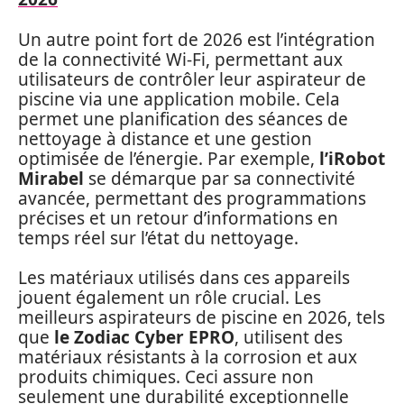
Un autre point fort de 2026 est l’intégration
de la connectivité Wi-Fi, permettant aux
utilisateurs de contrôler leur aspirateur de
piscine via une application mobile. Cela
permet une planification des séances de
nettoyage à distance et une gestion
optimisée de l’énergie. Par exemple,
l’iRobot
Mirabel
se démarque par sa connectivité
avancée, permettant des programmations
précises et un retour d’informations en
temps réel sur l’état du nettoyage.
Les matériaux utilisés dans ces appareils
jouent également un rôle crucial. Les
meilleurs aspirateurs de piscine en 2026, tels
que
le Zodiac Cyber EPRO
, utilisent des
matériaux résistants à la corrosion et aux
produits chimiques. Ceci assure non
seulement une durabilité exceptionnelle