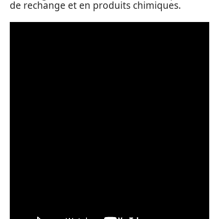
de rechange et en produits chimiques.