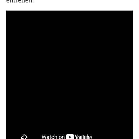
entretien.