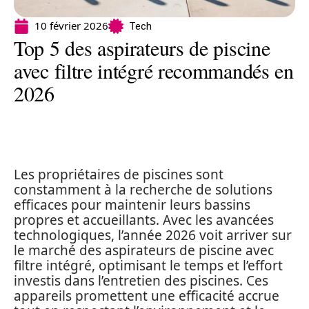
10 février 2026
Tech
Top 5 des aspirateurs de piscine
avec filtre intégré recommandés en
2026
Les propriétaires de piscines sont
constamment à la recherche de solutions
efficaces pour maintenir leurs bassins
propres et accueillants. Avec les avancées
technologiques, l’année 2026 voit arriver sur
le marché des aspirateurs de piscine avec
filtre intégré, optimisant le temps et l’effort
investis dans l’entretien des piscines. Ces
appareils promettent une efficacité accrue