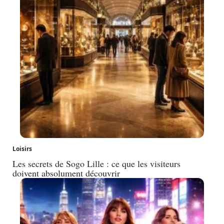
Loisirs
Les secrets de Sogo Lille : ce que les visiteurs
doivent absolument découvrir