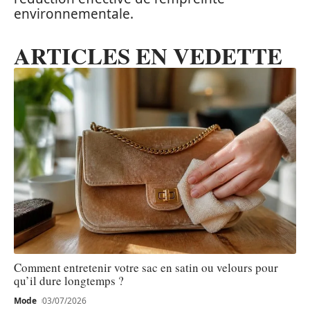
environnementale.
ARTICLES EN VEDETTE
Comment entretenir votre sac en satin ou velours pour
qu’il dure longtemps ?
Mode
03/07/2026