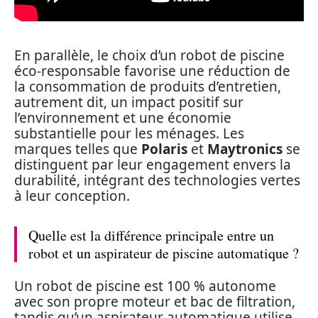
En parallèle, le choix d’un robot de piscine
éco-responsable favorise une réduction de
la consommation de produits d’entretien,
autrement dit, un impact positif sur
l’environnement et une économie
substantielle pour les ménages. Les
marques telles que
Polaris
et
Maytronics
se
distinguent par leur engagement envers la
durabilité, intégrant des technologies vertes
à leur conception.
Quelle est la différence principale entre un
robot et un aspirateur de piscine automatique ?
Un robot de piscine est 100 % autonome
avec son propre moteur et bac de filtration,
tandis qu’un aspirateur automatique utilise