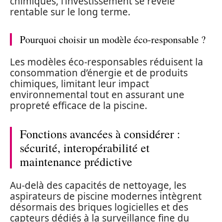
chimiques, l’investissement se révèle
rentable sur le long terme.
Pourquoi choisir un modèle éco-responsable ?
Les modèles éco-responsables réduisent la
consommation d’énergie et de produits
chimiques, limitant leur impact
environnemental tout en assurant une
propreté efficace de la piscine.
Fonctions avancées à considérer :
sécurité, interopérabilité et
maintenance prédictive
Au-delà des capacités de nettoyage, les
aspirateurs de piscine modernes intègrent
désormais des briques logicielles et des
capteurs dédiés à la surveillance fine du