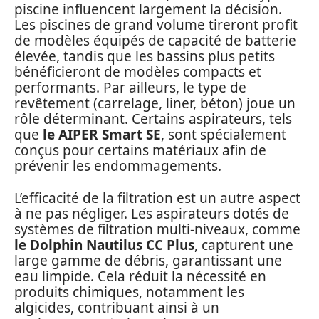
piscine influencent largement la décision.
Les piscines de grand volume tireront profit
de modèles équipés de capacité de batterie
élevée, tandis que les bassins plus petits
bénéficieront de modèles compacts et
performants. Par ailleurs, le type de
revêtement (carrelage, liner, béton) joue un
rôle déterminant. Certains aspirateurs, tels
que
le AIPER Smart SE
, sont spécialement
conçus pour certains matériaux afin de
prévenir les endommagements.
L’efficacité de la filtration est un autre aspect
à ne pas négliger. Les aspirateurs dotés de
systèmes de filtration multi-niveaux, comme
le Dolphin Nautilus CC Plus
, capturent une
large gamme de débris, garantissant une
eau limpide. Cela réduit la nécessité en
produits chimiques, notamment les
algicides, contribuant ainsi à un