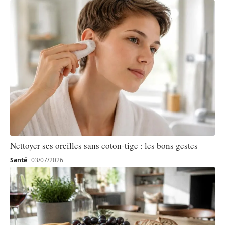
Nettoyer ses oreilles sans coton-tige : les bons gestes
Santé
03/07/2026