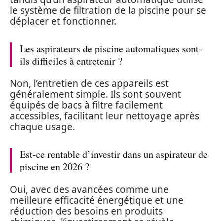
le système de filtration de la piscine pour se
déplacer et fonctionner.
Les aspirateurs de piscine automatiques sont-
ils difficiles à entretenir ?
Non, l’entretien de ces appareils est
généralement simple. Ils sont souvent
équipés de bacs à filtre facilement
accessibles, facilitant leur nettoyage après
chaque usage.
Est-ce rentable d’investir dans un aspirateur de
piscine en 2026 ?
Oui, avec des avancées comme une
meilleure efficacité énergétique et une
réduction des besoins en produits