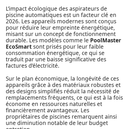
L’impact écologique des aspirateurs de
piscine automatiques est un facteur clé en
2026. Les appareils modernes sont conçus
pour réduire leur empreinte énergétique,
misant sur un concept de fonctionnement
durable. Les modèles comme le
PoolMaster
EcoSmart
sont prisés pour leur faible
consommation énergétique, ce qui se
traduit par une baisse significative des
factures d’électricité.
Sur le plan économique, la longévité de ces
appareils grâce à des matériaux robustes et
des designs simplifiés réduit la nécessité de
remplacements fréquents, ce qui est à la fois
économe en ressources naturelles et
financièrement avantageux. Les
propriétaires de piscines remarquent ainsi
une diminution notable de leur budget