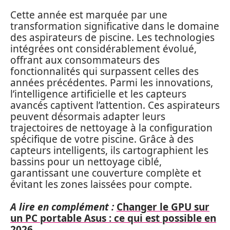
Cette année est marquée par une
transformation significative dans le domaine
des aspirateurs de piscine. Les technologies
intégrées ont considérablement évolué,
offrant aux consommateurs des
fonctionnalités qui surpassent celles des
années précédentes. Parmi les innovations,
l’intelligence artificielle et les capteurs
avancés captivent l’attention. Ces aspirateurs
peuvent désormais adapter leurs
trajectoires de nettoyage à la configuration
spécifique de votre piscine. Grâce à des
capteurs intelligents, ils cartographient les
bassins pour un nettoyage ciblé,
garantissant une couverture complète et
évitant les zones laissées pour compte.
A lire en complément :
Changer le GPU sur
un PC portable Asus : ce qui est possible en
2026