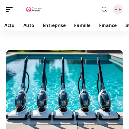
Actu
Auto
Entreprise
Famille
Finance
I