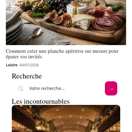
Comment créer une planche apéritive sur mesure pour
épater vos invités
Loisirs
04/07/2026
Recherche
Les incontournables