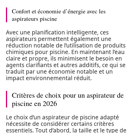
Confort et économie d’énergie avec les
aspirateurs piscine
Avec une planification intelligente, ces
aspirateurs permettent également une
réduction notable de l’utilisation de produits
chimiques pour piscine. En maintenant l’eau
claire et propre, ils minimisent le besoin en
agents clarifiants et autres additifs, ce qui se
traduit par une économie notable et un
impact environnemental réduit.
Critères de choix pour un aspirateur de
piscine en 2026
Le choix d’un aspirateur de piscine adapté
nécessite de considérer certains critères
essentiels. Tout d’abord, la taille et le type de