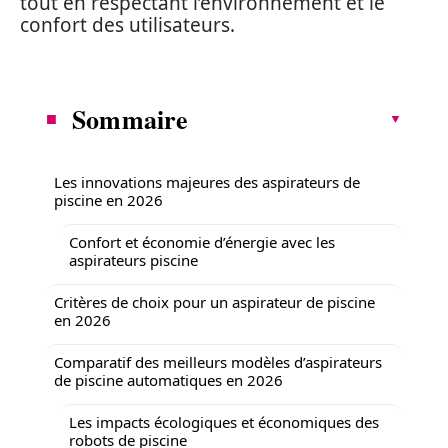
tout en respectant l’environnement et le
confort des utilisateurs.
Sommaire
Les innovations majeures des aspirateurs de
piscine en 2026
Confort et économie d’énergie avec les
aspirateurs piscine
Critères de choix pour un aspirateur de piscine
en 2026
Comparatif des meilleurs modèles d’aspirateurs
de piscine automatiques en 2026
Les impacts écologiques et économiques des
robots de piscine