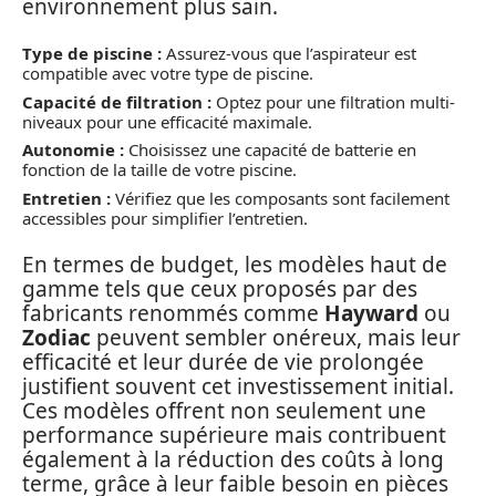
environnement plus sain.
Type de piscine :
Assurez-vous que l’aspirateur est
compatible avec votre type de piscine.
Capacité de filtration :
Optez pour une filtration multi-
niveaux pour une efficacité maximale.
Autonomie :
Choisissez une capacité de batterie en
fonction de la taille de votre piscine.
Entretien :
Vérifiez que les composants sont facilement
accessibles pour simplifier l’entretien.
En termes de budget, les modèles haut de
gamme tels que ceux proposés par des
fabricants renommés comme
Hayward
ou
Zodiac
peuvent sembler onéreux, mais leur
efficacité et leur durée de vie prolongée
justifient souvent cet investissement initial.
Ces modèles offrent non seulement une
performance supérieure mais contribuent
également à la réduction des coûts à long
terme, grâce à leur faible besoin en pièces