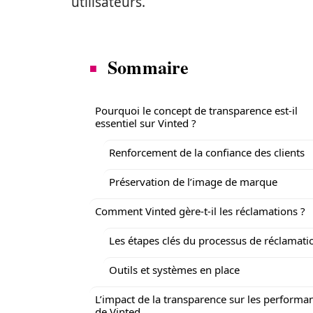
utilisateurs.
Sommaire
Pourquoi le concept de transparence est-il
essentiel sur Vinted ?
Renforcement de la confiance des clients
Préservation de l’image de marque
Comment Vinted gère-t-il les réclamations ?
Les étapes clés du processus de réclamati
Outils et systèmes en place
L’impact de la transparence sur les performa
de Vinted