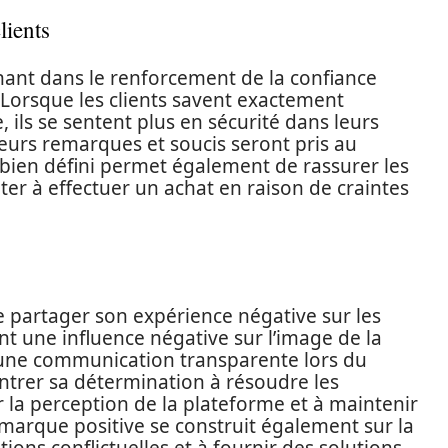
lients
nant dans le renforcement de la confiance
. Lorsque les clients savent exactement
ils se sentent plus en sécurité dans leurs
leurs remarques et soucis seront pris au
bien défini permet également de rassurer les
ter à effectuer un achat en raison de craintes
e partager son expérience négative sur les
 une influence négative sur l’image de la
 une communication transparente lors du
ntrer sa détermination à résoudre les
 la perception de la plateforme et à maintenir
arque positive se construit également sur la