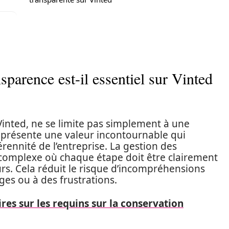
sparence est-il essentiel sur Vinted
Vinted, ne se limite pas simplement à une
représente une valeur incontournable qui
pérennité de l’entreprise. La gestion des
complexe où chaque étape doit être clairement
eurs. Cela réduit le risque d’incompréhensions
ges ou à des frustrations.
es sur les requins sur la conservation