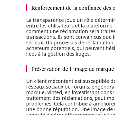
Renforcement de la confiance des c
La transparence joue un rôle détermi
entre les utilisateurs et la plateforme
comment une réclamation sera traitée, 
transactions. Ils sont convaincus que 
sérieux. Un processus de réclamation 
acheteurs potentiels, qui peuvent hési
liées à la gestion des litiges.
Préservation de l’image de marque
Un client mécontent est susceptible d
réseaux sociaux ou forums, engendrant
marque. Vinted, en investissant dans
traitement des réclamations, peut mo
problèmes. Cela contribue à améliorer
une bonne réputation. Une image de m