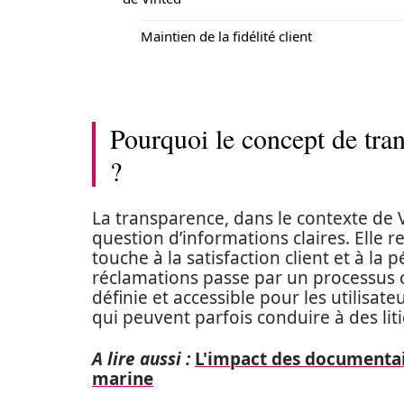
Maintien de la fidélité client
Pourquoi le concept de tran
?
La transparence, dans le contexte de 
question d’informations claires. Elle 
touche à la satisfaction client et à la 
réclamations passe par un processus 
définie et accessible pour les utilisat
qui peuvent parfois conduire à des liti
A lire aussi :
L'impact des documentair
marine