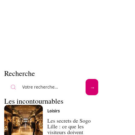
Recherche
Les incontournables
Loisirs
Les secrets de Sogo
Lille : ce que les
visiteurs doivent