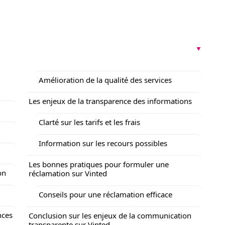
Amélioration de la qualité des services
Les enjeux de la transparence des informations
Clarté sur les tarifs et les frais
Information sur les recours possibles
Les bonnes pratiques pour formuler une
on
réclamation sur Vinted
Conseils pour une réclamation efficace
nces
Conclusion sur les enjeux de la communication
transparente sur Vinted