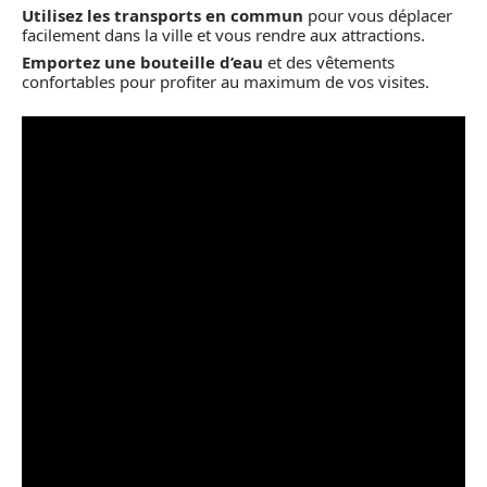
Utilisez les transports en commun
pour vous déplacer
facilement dans la ville et vous rendre aux attractions.
Emportez une bouteille d’eau
et des vêtements
confortables pour profiter au maximum de vos visites.