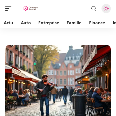
Actu
Auto
Entreprise
Famille
Finance
I