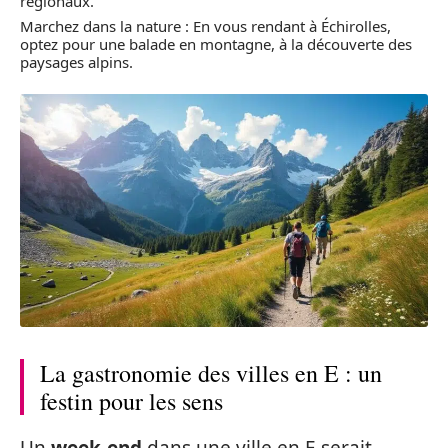
régionaux.
Marchez dans la nature : En vous rendant à Échirolles,
optez pour une balade en montagne, à la découverte des
paysages alpins.
La gastronomie des villes en E : un
festin pour les sens