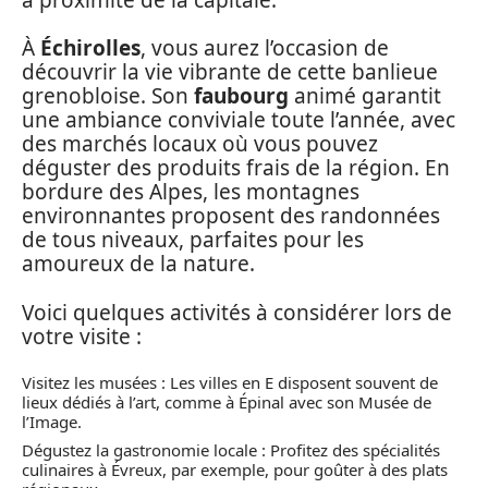
À
Échirolles
, vous aurez l’occasion de
découvrir la vie vibrante de cette banlieue
grenobloise. Son
faubourg
animé garantit
une ambiance conviviale toute l’année, avec
des marchés locaux où vous pouvez
déguster des produits frais de la région. En
bordure des Alpes, les montagnes
environnantes proposent des randonnées
de tous niveaux, parfaites pour les
amoureux de la nature.
Voici quelques activités à considérer lors de
votre visite :
Visitez les musées : Les villes en E disposent souvent de
lieux dédiés à l’art, comme à Épinal avec son Musée de
l’Image.
Dégustez la gastronomie locale : Profitez des spécialités
culinaires à Évreux, par exemple, pour goûter à des plats