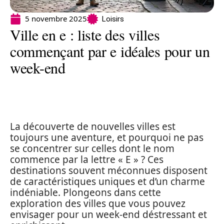
5 novembre 2025
Loisirs
Ville en e : liste des villes
commençant par e idéales pour un
week-end
La découverte de nouvelles villes est
toujours une aventure, et pourquoi ne pas
se concentrer sur celles dont le nom
commence par la lettre « E » ? Ces
destinations souvent méconnues disposent
de caractéristiques uniques et d’un charme
indéniable. Plongeons dans cette
exploration des villes que vous pouvez
envisager pour un week-end déstressant et