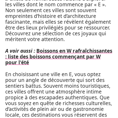
les villes dont le nom commence par « E ».
Non seulement ces villes sont souvent
empreintes d’histoire et d’architecture
fascinante, mais elles se révèlent également
être des lieux privilégiés pour se ressourcer.
Découvrez une sélection de ces joyaux qui
méritent votre attention.
A voir aussi :
Boissons en W rafraîchissantes
: liste des boissons commençant par W
pour l'été
En choisissant une ville en E, vous optez
pour un angle de découverte qui sort des
sentiers battus. Souvent moins touristiques,
ces villes offrent une atmosphère intime
propice à des escapades authentiques. Que
vous soyez en quête de richesses culturelles,
d’activités de plein air ou de gastronomie
locale, ces destinations vous réservent des