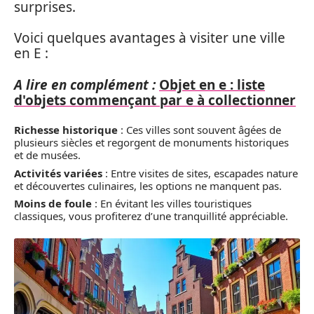
surprises.
Voici quelques avantages à visiter une ville
en E :
A lire en complément :
Objet en e : liste
d'objets commençant par e à collectionner
Richesse historique
: Ces villes sont souvent âgées de
plusieurs siècles et regorgent de monuments historiques
et de musées.
Activités variées
: Entre visites de sites, escapades nature
et découvertes culinaires, les options ne manquent pas.
Moins de foule
: En évitant les villes touristiques
classiques, vous profiterez d’une tranquillité appréciable.