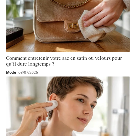
Comment entretenir votre sac en satin ou velours pour
qu’il dure longtemps ?
Mode
03/07/2026