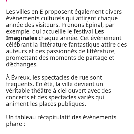
Les villes en E proposent également divers
événements culturels qui attirent chaque
année des visiteurs. Prenons Épinal, par
exemple, qui accueille le festival
Les
Imaginales
chaque année. Cet événement
célébrant la littérature fantastique attire des
auteurs et des passionnés de littérature,
promettant des moments de partage et
d’échanges.
À Évreux, les spectacles de rue sont
fréquents. En été, la ville devient un
véritable théâtre à ciel ouvert avec des
concerts et des spectacles variés qui
animent les places publiques.
Un tableau récapitulatif des événements
phare :