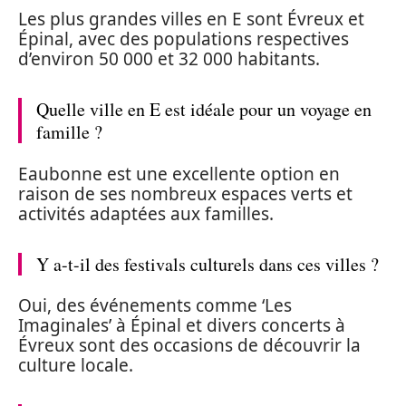
Les plus grandes villes en E sont Évreux et
Épinal, avec des populations respectives
d’environ 50 000 et 32 000 habitants.
Quelle ville en E est idéale pour un voyage en
famille ?
Eaubonne est une excellente option en
raison de ses nombreux espaces verts et
activités adaptées aux familles.
Y a-t-il des festivals culturels dans ces villes ?
Oui, des événements comme ‘Les
Imaginales’ à Épinal et divers concerts à
Évreux sont des occasions de découvrir la
culture locale.