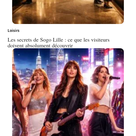
Loisirs
Les secrets de Sogo Lille : ce que les visiteurs
doivent absolument découvrir