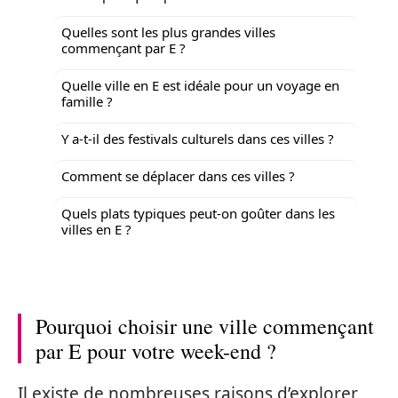
Quelles sont les plus grandes villes
commençant par E ?
Quelle ville en E est idéale pour un voyage en
famille ?
Y a-t-il des festivals culturels dans ces villes ?
Comment se déplacer dans ces villes ?
Quels plats typiques peut-on goûter dans les
villes en E ?
Pourquoi choisir une ville commençant
par E pour votre week-end ?
Il existe de nombreuses raisons d’explorer