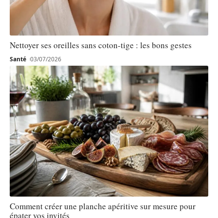
Nettoyer ses oreilles sans coton-tige : les bons gestes
Santé
03/07/2026
Comment créer une planche apéritive sur mesure pour
épater vos invités