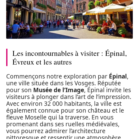
Les incontournables à visiter : Épinal,
Évreux et les autres
Commençons notre exploration par
Épinal
,
une ville située dans les Vosges. Réputée
pour son
Musée de l’Image
, Épinal invite les
visiteurs à plonger dans l’art de l’impression.
Avec environ 32 000 habitants, la ville est
également connue pour son château et le
fleuve Moselle qui la traverse. En vous
promenant dans ses ruelles médiévales,
vous pourrez admirer l’architecture
pittoresque et ressentir une atmosphère