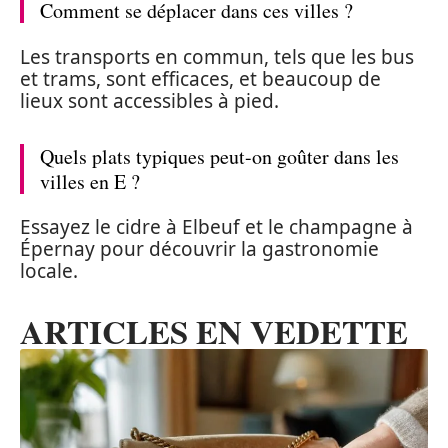
Comment se déplacer dans ces villes ?
Les transports en commun, tels que les bus
et trams, sont efficaces, et beaucoup de
lieux sont accessibles à pied.
Quels plats typiques peut-on goûter dans les
villes en E ?
Essayez le cidre à Elbeuf et le champagne à
Épernay pour découvrir la gastronomie
locale.
ARTICLES EN VEDETTE