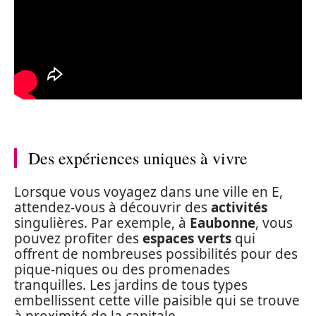
Des expériences uniques à vivre
Lorsque vous voyagez dans une ville en E,
attendez-vous à découvrir des
activités
singulières. Par exemple, à
Eaubonne
, vous
pouvez profiter des
espaces verts
qui
offrent de nombreuses possibilités pour des
pique-niques ou des promenades
tranquilles. Les jardins de tous types
embellissent cette ville paisible qui se trouve
à proximité de la capitale.