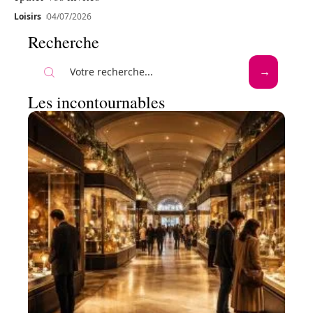
Loisirs
04/07/2026
Recherche
Les incontournables