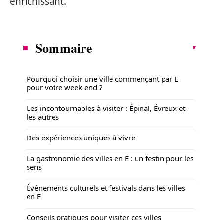
enrichissant.
Sommaire
Pourquoi choisir une ville commençant par E
pour votre week-end ?
Les incontournables à visiter : Épinal, Évreux et
les autres
Des expériences uniques à vivre
La gastronomie des villes en E : un festin pour les
sens
Événements culturels et festivals dans les villes
en E
Conseils pratiques pour visiter ces villes