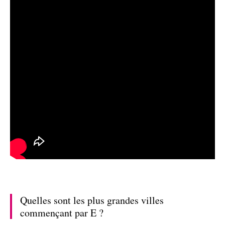
Quelles sont les plus grandes villes
commençant par E ?