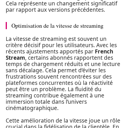
Cela représente un changement significatif
par rapport aux versions précédentes.
Optimisation de la vitesse de streaming
La vitesse de streaming est souvent un
critère décisif pour les utilisateurs. Avec les
récents ajustements apportés par
French
Stream
, certains abonnés rapportent des
temps de chargement réduits et une lecture
sans décalage. Cela permet d’éviter les
frustrations souvent rencontrées sur des
plateformes concurrentes où la réactivité
peut être un problème. La fluidité du
streaming contribue également à une
immersion totale dans l’univers
cinématographique.
Cette amélioration de la vitesse joue un rôle
crucial dans la fidélisation de la clientèle. En