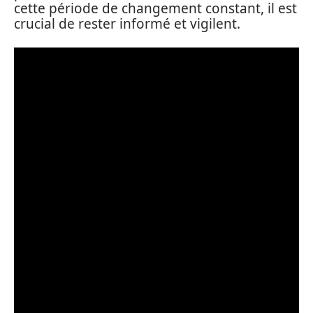
cette période de changement constant, il est
crucial de rester informé et vigilent.