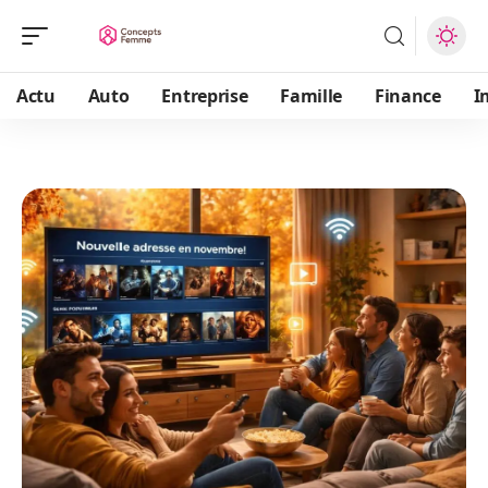
Actu
Auto
Entreprise
Famille
Finance
I