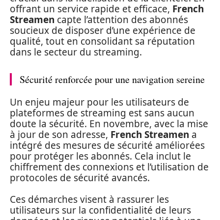
offrant un service rapide et efficace,
French
Streamen
capte l’attention des abonnés
soucieux de disposer d’une expérience de
qualité, tout en consolidant sa réputation
dans le secteur du streaming.
Sécurité renforcée pour une navigation sereine
Un enjeu majeur pour les utilisateurs de
plateformes de streaming est sans aucun
doute la sécurité. En novembre, avec la mise
à jour de son adresse,
French Streamen
a
intégré des mesures de sécurité améliorées
pour protéger les abonnés. Cela inclut le
chiffrement des connexions et l’utilisation de
protocoles de sécurité avancés.
Ces démarches visent à rassurer les
utilisateurs sur la confidentialité de leurs