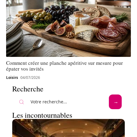
Comment créer une planche apéritive sur mesure pour
épater vos invités
Loisirs
04/07/2026
Recherche
Les incontournables