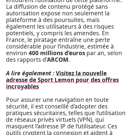
entourent l’utilisation de cette plateforme.
La diffusion de contenu protégé sans
autorisation expose non seulement la
plateforme à des poursuites, mais
également les utilisateurs à des risques
potentiels, y compris les amendes. En
France, le piratage entraîne une perte
considérable pour l’industrie, estimée à
environ
400 millions d’euros
par an, selon
des rapports d’
ARCOM
.
A lire également :
Visitez la nouvelle
adresse de Sport Lemon pour des offres
incroyables
Pour assurer une navigation en toute
sécurité, il est conseillé d’adopter des
pratiques sécuritaires, telles que l’utilisation
de réseaux privés virtuels (VPN), qui
masquent l’adresse IP de l’utilisateur. Ces
outils cryptent la connexion et aident à