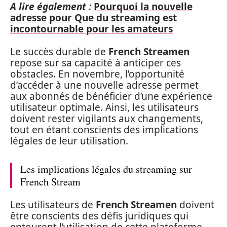
A lire également :
Pourquoi la nouvelle
adresse pour Que du streaming est
incontournable pour les amateurs
Le succès durable de
French Streamen
repose sur sa capacité à anticiper ces
obstacles. En novembre, l’opportunité
d’accéder à une nouvelle adresse permet
aux abonnés de bénéficier d’une expérience
utilisateur optimale. Ainsi, les utilisateurs
doivent rester vigilants aux changements,
tout en étant conscients des implications
légales de leur utilisation.
Les implications légales du streaming sur
French Stream
Les utilisateurs de
French Streamen
doivent
être conscients des défis juridiques qui