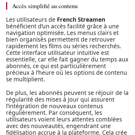
Accès simplifié au contenu
Les utilisateurs de
French Streamen
bénéficient d’un accès facilité grâce à une
navigation optimisée. Les menus clairs et
bien organisés permettent de retrouver
rapidement les films ou séries recherchés.
Cette interface utilisateur intuitive est
essentielle, car elle fait gagner du temps aux
abonnés, ce qui est particulièrement
précieux à l’heure où les options de contenu
se multiplient.
De plus, les abonnés peuvent se réjouir de la
régularité des mises à jour qui assurent
l’intégration de nouveaux contenus
régulièrement. Par conséquent, les
utilisateurs voient leurs attentes comblées
avec des nouveautés, engendrant une
fidélisation accrue à la plateforme. Cela crée