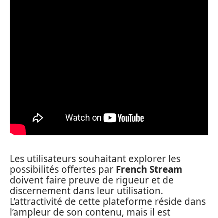
Les utilisateurs souhaitant explorer les
possibilités offertes par
French Stream
doivent faire preuve de rigueur et de
discernement dans leur utilisation.
L’attractivité de cette plateforme réside dans
l’ampleur de son contenu, mais il est