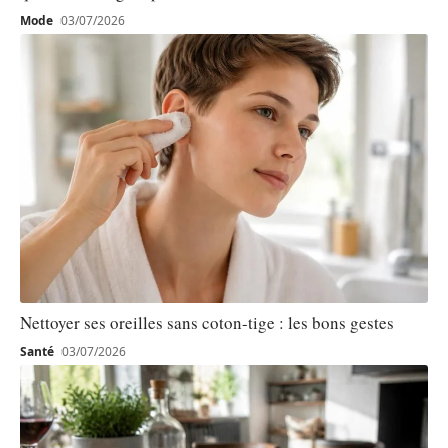
Mode
03/07/2026
Nettoyer ses oreilles sans coton-tige : les bons gestes
Santé
03/07/2026