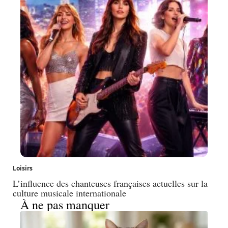
Loisirs
L’influence des chanteuses françaises actuelles sur la
culture musicale internationale
À ne pas manquer