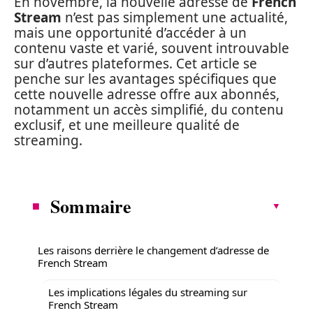
En novembre, la nouvelle adresse de
French
Stream
n’est pas simplement une actualité,
mais une opportunité d’accéder à un
contenu vaste et varié, souvent introuvable
sur d’autres plateformes. Cet article se
penche sur les avantages spécifiques que
cette nouvelle adresse offre aux abonnés,
notamment un accès simplifié, du contenu
exclusif, et une meilleure qualité de
streaming.
Sommaire
Les raisons derrière le changement d’adresse de
French Stream
Les implications légales du streaming sur
French Stream