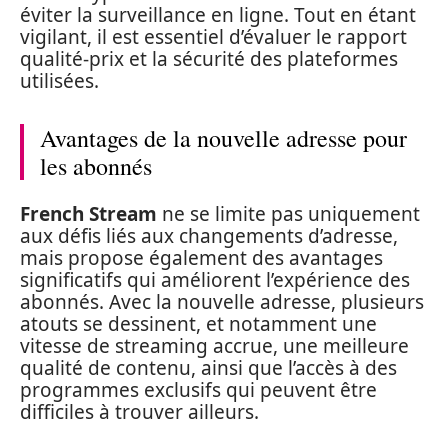
éviter la surveillance en ligne. Tout en étant
vigilant, il est essentiel d’évaluer le rapport
qualité-prix et la sécurité des plateformes
utilisées.
Avantages de la nouvelle adresse pour
les abonnés
French Stream
ne se limite pas uniquement
aux défis liés aux changements d’adresse,
mais propose également des avantages
significatifs qui améliorent l’expérience des
abonnés. Avec la nouvelle adresse, plusieurs
atouts se dessinent, et notamment une
vitesse de streaming accrue, une meilleure
qualité de contenu, ainsi que l’accès à des
programmes exclusifs qui peuvent être
difficiles à trouver ailleurs.