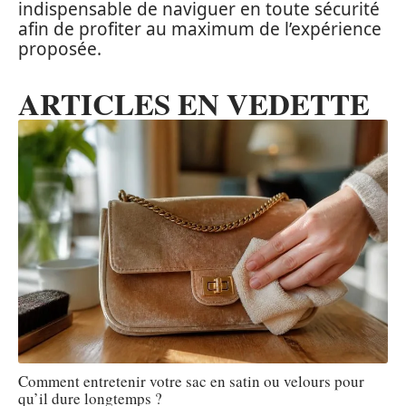
indispensable de naviguer en toute sécurité
afin de profiter au maximum de l’expérience
proposée.
ARTICLES EN VEDETTE
Comment entretenir votre sac en satin ou velours pour
qu’il dure longtemps ?