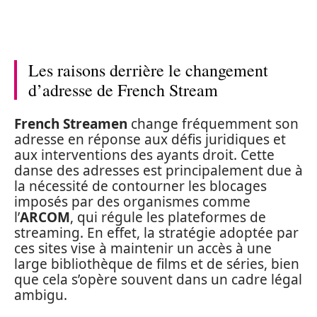
Les raisons derrière le changement
d’adresse de French Stream
French Streamen
change fréquemment son
adresse en réponse aux défis juridiques et
aux interventions des ayants droit. Cette
danse des adresses est principalement due à
la nécessité de contourner les blocages
imposés par des organismes comme
l’
ARCOM
, qui régule les plateformes de
streaming. En effet, la stratégie adoptée par
ces sites vise à maintenir un accès à une
large bibliothèque de films et de séries, bien
que cela s’opère souvent dans un cadre légal
ambigu.