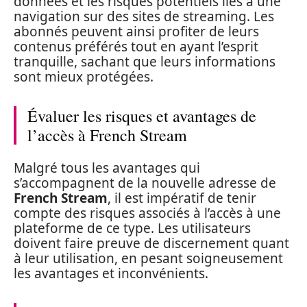
données et les risques potentiels liés à une
navigation sur des sites de streaming. Les
abonnés peuvent ainsi profiter de leurs
contenus préférés tout en ayant l’esprit
tranquille, sachant que leurs informations
sont mieux protégées.
Évaluer les risques et avantages de
l’accès à French Stream
Malgré tous les avantages qui
s’accompagnent de la nouvelle adresse de
French Stream
, il est impératif de tenir
compte des risques associés à l’accès à une
plateforme de ce type. Les utilisateurs
doivent faire preuve de discernement quant
à leur utilisation, en pesant soigneusement
les avantages et inconvénients.