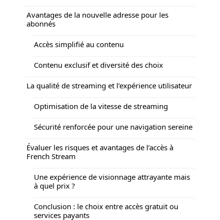
Avantages de la nouvelle adresse pour les
abonnés
Accès simplifié au contenu
Contenu exclusif et diversité des choix
La qualité de streaming et l’expérience utilisateur
Optimisation de la vitesse de streaming
Sécurité renforcée pour une navigation sereine
Évaluer les risques et avantages de l’accès à
French Stream
Une expérience de visionnage attrayante mais
à quel prix ?
Conclusion : le choix entre accès gratuit ou
services payants