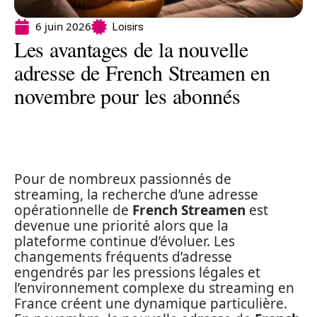
6 juin 2026
Loisirs
Les avantages de la nouvelle
adresse de French Streamen en
novembre pour les abonnés
Pour de nombreux passionnés de
streaming, la recherche d’une adresse
opérationnelle de
French Streamen
est
devenue une priorité alors que la
plateforme continue d’évoluer. Les
changements fréquents d’adresse
engendrés par les pressions légales et
l’environnement complexe du streaming en
France créent une dynamique particulière.