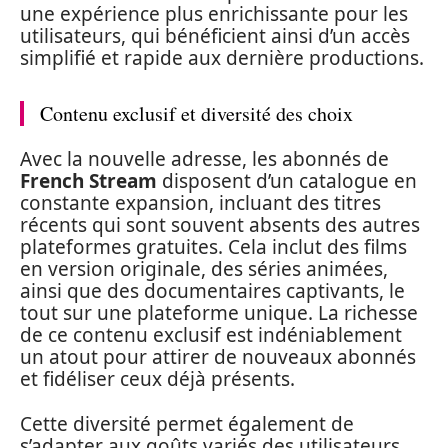
une expérience plus enrichissante pour les
utilisateurs, qui bénéficient ainsi d’un accès
simplifié et rapide aux dernière productions.
Contenu exclusif et diversité des choix
Avec la nouvelle adresse, les abonnés de
French Stream
disposent d’un catalogue en
constante expansion, incluant des titres
récents qui sont souvent absents des autres
plateformes gratuites. Cela inclut des films
en version originale, des séries animées,
ainsi que des documentaires captivants, le
tout sur une plateforme unique. La richesse
de ce contenu exclusif est indéniablement
un atout pour attirer de nouveaux abonnés
et fidéliser ceux déjà présents.
Cette diversité permet également de
s’adapter aux goûts variés des utilisateurs.