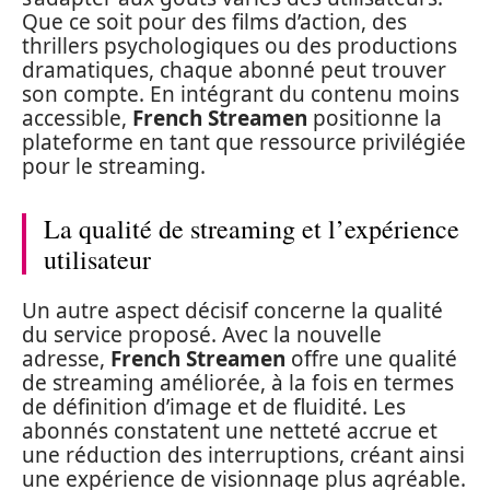
Que ce soit pour des films d’action, des
thrillers psychologiques ou des productions
dramatiques, chaque abonné peut trouver
son compte. En intégrant du contenu moins
accessible,
French Streamen
positionne la
plateforme en tant que ressource privilégiée
pour le streaming.
La qualité de streaming et l’expérience
utilisateur
Un autre aspect décisif concerne la qualité
du service proposé. Avec la nouvelle
adresse,
French Streamen
offre une qualité
de streaming améliorée, à la fois en termes
de définition d’image et de fluidité. Les
abonnés constatent une netteté accrue et
une réduction des interruptions, créant ainsi
une expérience de visionnage plus agréable.