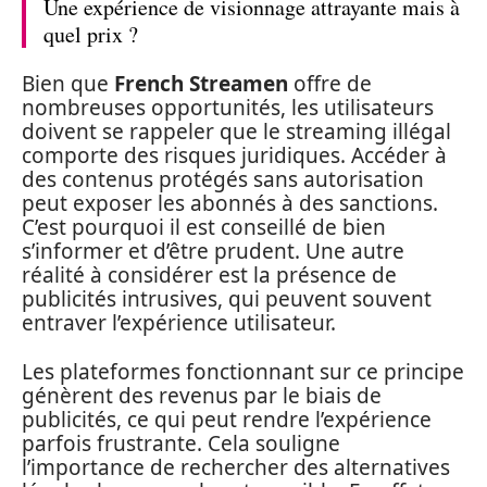
Une expérience de visionnage attrayante mais à
quel prix ?
Bien que
French Streamen
offre de
nombreuses opportunités, les utilisateurs
doivent se rappeler que le streaming illégal
comporte des risques juridiques. Accéder à
des contenus protégés sans autorisation
peut exposer les abonnés à des sanctions.
C’est pourquoi il est conseillé de bien
s’informer et d’être prudent. Une autre
réalité à considérer est la présence de
publicités intrusives, qui peuvent souvent
entraver l’expérience utilisateur.
Les plateformes fonctionnant sur ce principe
génèrent des revenus par le biais de
publicités, ce qui peut rendre l’expérience
parfois frustrante. Cela souligne
l’importance de rechercher des alternatives