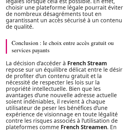
légales lorsque cela est possible. En effet,
choisir une plateforme légale pourrait éviter
de nombreux désagréments tout en
garantissant un accès sécurisé à un contenu
de qualité.
Conclusion : le choix entre accès gratuit ou
services payants
La décision d’accéder à
French Stream
repose sur un équilibre délicat entre le désir
de profiter d’un contenu gratuit et la
nécessité de respecter les lois sur la
propriété intellectuelle. Bien que les
avantages d’une nouvelle adresse actuelle
soient indéniables, il revient à chaque
utilisateur de peser les bénéfices d’une
expérience de visionnage en toute légalité
contre les risques associés à l’utilisation de
plateformes comme
French Streamen
. En