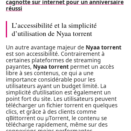
cagnotte sur internet pour un anniversaire
réussi
L’accessibilité et la simplicité
d’utilisation de Nyaa torrent
Un autre avantage majeur de
Nyaa torrent
est son accessibilité. Contrairement à
certaines plateformes de streaming
payantes,
Nyaa torrent
permet un accès
libre à ses contenus, ce qui a une
importance considérable pour les
utilisateurs ayant un budget limité. La
simplicité d’utilisation est également un
point fort du site. Les utilisateurs peuvent
télécharger un fichier torrent en quelques
clics, et grâce à des clients comme
qBittorrent ou μTorrent, le contenu se
télécharge rapidement, même sur des
connexions moins performantes.