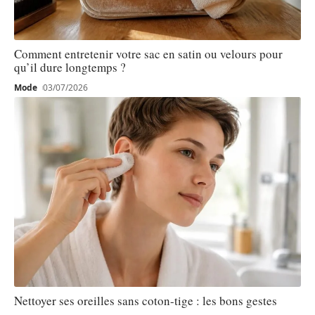
Comment entretenir votre sac en satin ou velours pour
qu’il dure longtemps ?
Mode
03/07/2026
Nettoyer ses oreilles sans coton-tige : les bons gestes