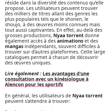
réside dans la diversité des contenus qu’elle
propose. Les utilisateurs peuvent trouver
des milliers de titres allant des genres les
plus populaires tels que le shonen, le
shoujo, à des œuvres moins connues mais
tout aussi captivantes. En effet, au-delà des
grosses productions,
Nyaa torrent
donne
également accès à des
animations
et des
mangas
indépendants, souvent difficiles à
trouver sur d’autres plateformes. Cette large
catalogues permet à chacun de découvrir
des œuvres uniques.
Lire également :
Les avantages d'une
consultation avec un kinésiologue à
Alencon pour les sportifs
En général, les utilisateurs de
Nyaa torrent
peuvent s’attendre à trouver: