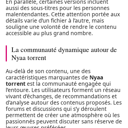
En parallèle, certaines versions incluent
aussi des sous-titres pour les personnes
malentendantes. Cette attention portée aux
détails varie d’un fichier à l’autre, mais
souligne une volonté de rendre le contenu
accessible au plus grand nombre.
La communauté dynamique autour de
Nyaa torrent
Au-delà de son contenu, une des
caractéristiques marquantes de
Nyaa
torrent
est la communauté engagée qui
l’entoure. Les utilisateurs forment un réseau
vivant d’échanges, de recommandations et
d’analyse autour des contenus proposés. Les
forums et discussions qui s’y déroulent
permettent de créer une atmosphère où les
passionnés peuvent discuter sans réserve de
leurs œuvres préférées.