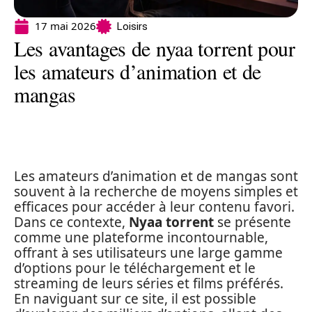
17 mai 2026
Loisirs
Les avantages de nyaa torrent pour
les amateurs d’animation et de
mangas
Les amateurs d’animation et de mangas sont
souvent à la recherche de moyens simples et
efficaces pour accéder à leur contenu favori.
Dans ce contexte,
Nyaa torrent
se présente
comme une plateforme incontournable,
offrant à ses utilisateurs une large gamme
d’options pour le téléchargement et le
streaming de leurs séries et films préférés.
En naviguant sur ce site, il est possible