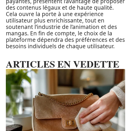
payantes, présentent l’avantage de proposer
des contenus légaux et de haute qualité.
Cela ouvre la porte à une expérience
utilisateur plus enrichissante, tout en
soutenant l’industrie de l’animation et des
mangas. En fin de compte, le choix de la
plateforme dépendra des préférences et des
besoins individuels de chaque utilisateur.
ARTICLES EN VEDETTE