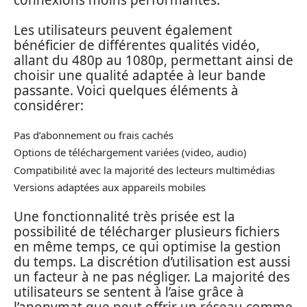
Les utilisateurs peuvent également
bénéficier de différentes qualités vidéo,
allant du 480p au 1080p, permettant ainsi de
choisir une qualité adaptée à leur bande
passante. Voici quelques éléments à
considérer:
Pas d’abonnement ou frais cachés
Options de téléchargement variées (video, audio)
Compatibilité avec la majorité des lecteurs multimédias
Versions adaptées aux appareils mobiles
Une fonctionnalité très prisée est la
possibilité de télécharger plusieurs fichiers
en même temps, ce qui optimise la gestion
du temps. La discrétion d’utilisation est aussi
un facteur à ne pas négliger. La majorité des
utilisateurs se sentent à l’aise grâce à
l’anonymat que peut offrir un réseau comme