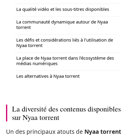
La qualité vidéo et les sous-titres disponibles
La communauté dynamique autour de Nyaa
torrent
Les défis et considérations liés à l’utilisation de
Nyaa torrent
La place de Nyaa torrent dans l’écosystème des
médias numériques
Les alternatives à Nyaa torrent
La diversité des contenus disponibles
sur Nyaa torrent
Un des principaux atouts de
Nyaa torrent