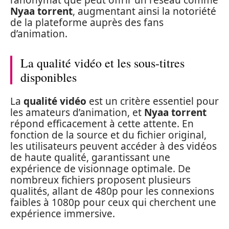
Nyaa torrent
, augmentant ainsi la notoriété
de la plateforme auprès des fans
d’animation.
La qualité vidéo et les sous-titres
disponibles
La
qualité vidéo
est un critère essentiel pour
les amateurs d’animation, et
Nyaa torrent
répond efficacement à cette attente. En
fonction de la source et du fichier original,
les utilisateurs peuvent accéder à des vidéos
de haute qualité, garantissant une
expérience de visionnage optimale. De
nombreux fichiers proposent plusieurs
qualités, allant de 480p pour les connexions
faibles à 1080p pour ceux qui cherchent une
expérience immersive.