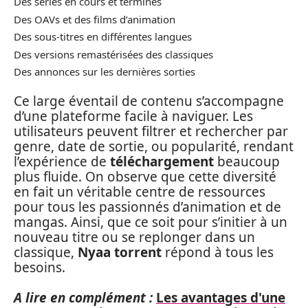
Des séries en cours et termines
Des OAVs et des films d’animation
Des sous-titres en différentes langues
Des versions remastérisées des classiques
Des annonces sur les dernières sorties
Ce large éventail de contenu s’accompagne
d’une plateforme facile à naviguer. Les
utilisateurs peuvent filtrer et rechercher par
genre, date de sortie, ou popularité, rendant
l’expérience de
téléchargement
beaucoup
plus fluide. On observe que cette diversité
en fait un véritable centre de ressources
pour tous les passionnés d’animation et de
mangas. Ainsi, que ce soit pour s’initier à un
nouveau titre ou se replonger dans un
classique,
Nyaa torrent
répond à tous les
besoins.
A lire en complément :
Les avantages d'une