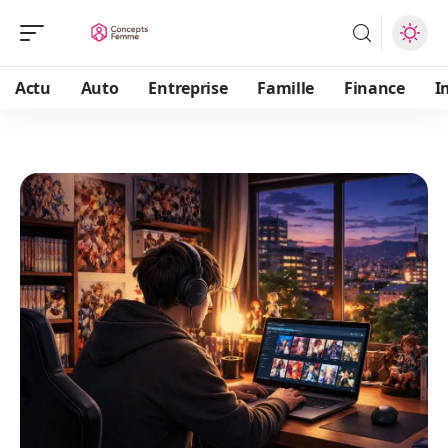
Actu
Auto
Entreprise
Famille
Finance
I