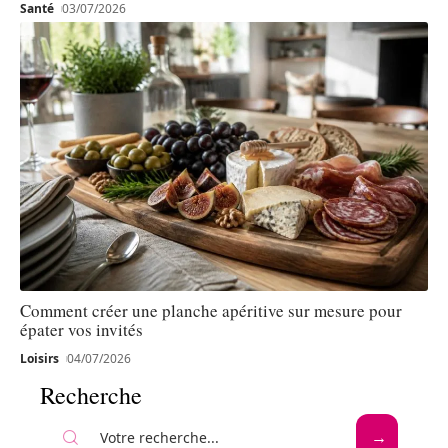
Santé
03/07/2026
Comment créer une planche apéritive sur mesure pour
épater vos invités
Loisirs
04/07/2026
Recherche