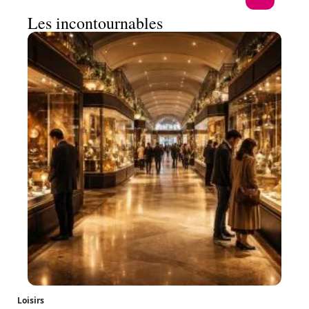
Les incontournables
Loisirs