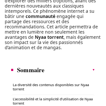
d’explorer des milliers d’options, allant des
dernières nouveautés aux classiques
intemporels. Ce phénomène internet a su
bâtir une
communauté
engagée qui
partage des ressources et des
recommandations. Cet article permettra de
mettre en lumière non seulement les
avantages de
Nyaa torrent
, mais également
son impact sur la vie des passionnés
d’animation et de mangas.
Sommaire
La diversité des contenus disponibles sur Nyaa
torrent
L’accessibilité et la simplicité d’utilisation de Nyaa
torrent