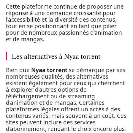
Cette plateforme continue de proposer une
réponse à une demande croissante pour
l’accessibilité et la diversité des contenus,
tout en se positionnant en tant que pilier
pour de nombreux passionnés d’animation
et de mangas.
Les alternatives à Nyaa torrent
Bien que
Nyaa torrent
se démarque par ses
nombreuses qualités, des alternatives
existent également pour ceux qui cherchent
à explorer d’autres options de
téléchargement ou de streaming
d’animation et de mangas. Certaines
plateformes légales offrent un accès à des
contenus variés, mais souvent à un coût. Ces
sites peuvent inclure des services
d’abonnement, rendant le choix encore plus