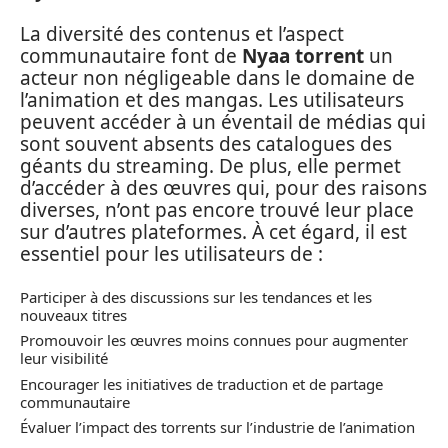
La diversité des contenus et l’aspect
communautaire font de
Nyaa torrent
un
acteur non négligeable dans le domaine de
l’animation et des mangas. Les utilisateurs
peuvent accéder à un éventail de médias qui
sont souvent absents des catalogues des
géants du streaming. De plus, elle permet
d’accéder à des œuvres qui, pour des raisons
diverses, n’ont pas encore trouvé leur place
sur d’autres plateformes. À cet égard, il est
essentiel pour les utilisateurs de :
Participer à des discussions sur les tendances et les
nouveaux titres
Promouvoir les œuvres moins connues pour augmenter
leur visibilité
Encourager les initiatives de traduction et de partage
communautaire
Évaluer l’impact des torrents sur l’industrie de l’animation