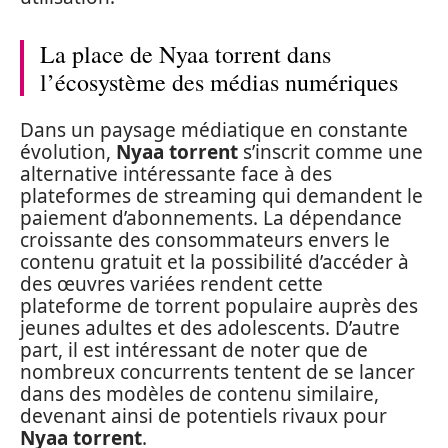
La place de Nyaa torrent dans
l’écosystème des médias numériques
Dans un paysage médiatique en constante
évolution,
Nyaa torrent
s’inscrit comme une
alternative intéressante face à des
plateformes de streaming qui demandent le
paiement d’abonnements. La dépendance
croissante des consommateurs envers le
contenu gratuit et la possibilité d’accéder à
des œuvres variées rendent cette
plateforme de torrent populaire auprès des
jeunes adultes et des adolescents. D’autre
part, il est intéressant de noter que de
nombreux concurrents tentent de se lancer
dans des modèles de contenu similaire,
devenant ainsi de potentiels rivaux pour
Nyaa torrent
.