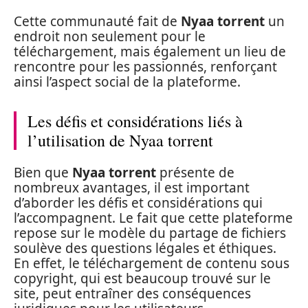
Cette communauté fait de
Nyaa torrent
un
endroit non seulement pour le
téléchargement, mais également un lieu de
rencontre pour les passionnés, renforçant
ainsi l’aspect social de la plateforme.
Les défis et considérations liés à
l’utilisation de Nyaa torrent
Bien que
Nyaa torrent
présente de
nombreux avantages, il est important
d’aborder les défis et considérations qui
l’accompagnent. Le fait que cette plateforme
repose sur le modèle du partage de fichiers
soulève des questions légales et éthiques.
En effet, le téléchargement de contenu sous
copyright, qui est beaucoup trouvé sur le
site, peut entraîner des conséquences