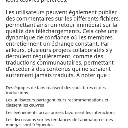
Les utilisateurs peuvent également publier
des commentaires sur les différents fichiers,
permettant ainsi un retour immédiat sur la
qualité des téléchargements. Cela crée une
dynamique de confiance où les membres
entretiennent un échange constant. Par
ailleurs, plusieurs projets collaboratifs s’y
déroulent régulièrement, comme des
traductions communautaires, permettant
d’accéder à des contenus qui ne seraient
autrement jamais traduits. À noter que :
Des équipes de fans réalisent des sous-titres et des
traductions
Les utilisateurs partagent leurs recommandations et
classent les œuvres
Les événements occasionnels favorisent les interactions
Les discussions sur les tendances de l’animation et des
mangas sont fréquentes