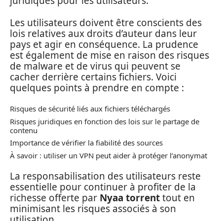
juridiques pour les utilisateurs.
Les utilisateurs doivent être conscients des
lois relatives aux droits d’auteur dans leur
pays et agir en conséquence. La prudence
est également de mise en raison des risques
de malware et de virus qui peuvent se
cacher derrière certains fichiers. Voici
quelques points à prendre en compte :
Risques de sécurité liés aux fichiers téléchargés
Risques juridiques en fonction des lois sur le partage de
contenu
Importance de vérifier la fiabilité des sources
À savoir : utiliser un VPN peut aider à protéger l’anonymat
La responsabilisation des utilisateurs reste
essentielle pour continuer à profiter de la
richesse offerte par
Nyaa torrent
tout en
minimisant les risques associés à son
utilisation.