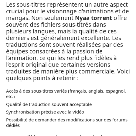
Les sous-titres représentent un autre aspect
crucial pour le visionnage d’animations et de
mangas. Non seulement
Nyaa torrent
offre
souvent des fichiers sous-titrés dans
plusieurs langues, mais la qualité de ces
derniers est généralement excellente. Les
traductions sont souvent réalisées par des
équipes consacrées à la passion de
l’animation, ce qui les rend plus fidèles à
l’esprit original que certaines versions
traduites de manière plus commerciale. Voici
quelques points à retenir :
Accès à des sous-titres variés (français, anglais, espagnol,
etc.)
Qualité de traduction souvent acceptable
Synchronisation précise avec la vidéo
Possibilité de demander des modifications sur des forums
dédiés