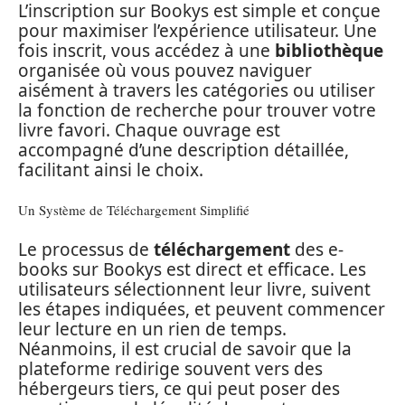
L’inscription sur Bookys est simple et conçue
pour maximiser l’expérience utilisateur. Une
fois inscrit, vous accédez à une
bibliothèque
organisée où vous pouvez naviguer
aisément à travers les catégories ou utiliser
la fonction de recherche pour trouver votre
livre favori. Chaque ouvrage est
accompagné d’une description détaillée,
facilitant ainsi le choix.
Un Système de Téléchargement Simplifié
Le processus de
téléchargement
des e-
books sur Bookys est direct et efficace. Les
utilisateurs sélectionnent leur livre, suivent
les étapes indiquées, et peuvent commencer
leur lecture en un rien de temps.
Néanmoins, il est crucial de savoir que la
plateforme redirige souvent vers des
hébergeurs tiers, ce qui peut poser des