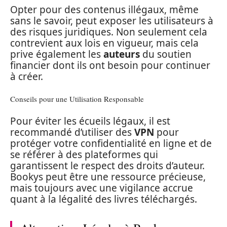
Opter pour des contenus illégaux, même
sans le savoir, peut exposer les utilisateurs à
des risques juridiques. Non seulement cela
contrevient aux lois en vigueur, mais cela
prive également les
auteurs
du soutien
financier dont ils ont besoin pour continuer
à créer.
Conseils pour une Utilisation Responsable
Pour éviter les écueils légaux, il est
recommandé d’utiliser des
VPN
pour
protéger votre confidentialité en ligne et de
se référer à des plateformes qui
garantissent le respect des droits d’auteur.
Bookys peut être une ressource précieuse,
mais toujours avec une vigilance accrue
quant à la légalité des livres téléchargés.