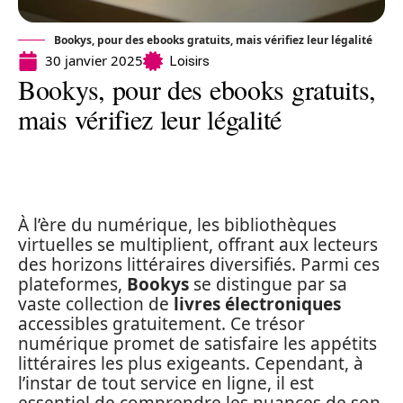
Bookys, pour des ebooks gratuits, mais vérifiez leur légalité
30 janvier 2025
Loisirs
Bookys, pour des ebooks gratuits,
mais vérifiez leur légalité
À l’ère du numérique, les bibliothèques
virtuelles se multiplient, offrant aux lecteurs
des horizons littéraires diversifiés. Parmi ces
plateformes,
Bookys
se distingue par sa
vaste collection de
livres électroniques
accessibles gratuitement. Ce trésor
numérique promet de satisfaire les appétits
littéraires les plus exigeants. Cependant, à
l’instar de tout service en ligne, il est