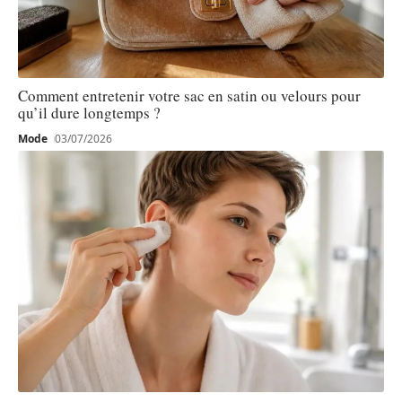
Comment entretenir votre sac en satin ou velours pour
qu’il dure longtemps ?
Mode
03/07/2026