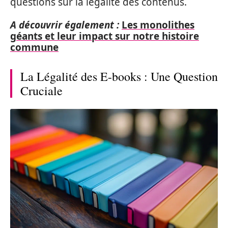
questions sur la légalité des contenus.
A découvrir également :
Les monolithes
géants et leur impact sur notre histoire
commune
La Légalité des E-books : Une Question
Cruciale