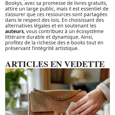
Bookys, avec sa promesse de livres gratuits,
attire un large public, mais il est essentiel de
s’assurer que ces ressources sont partagées
dans le respect des lois. En choisissant des
alternatives légales et en soutenant les
auteurs
, vous contribuez à un écosystème
littéraire durable et dynamique. Ainsi,
profitez de la richesse des e-books tout en
préservant l’intégrité artistique.
ARTICLES EN VEDETTE