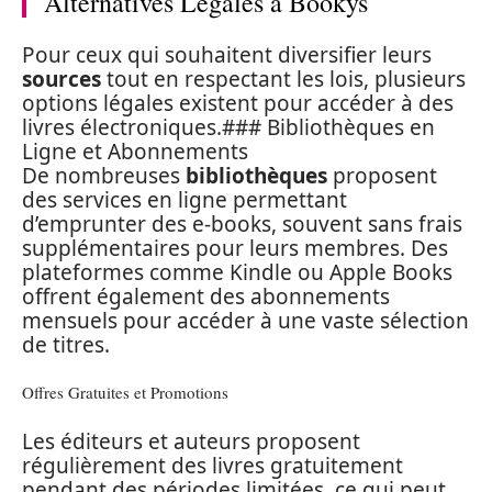
Alternatives Légales à Bookys
Pour ceux qui souhaitent diversifier leurs
sources
tout en respectant les lois, plusieurs
options légales existent pour accéder à des
livres électroniques.### Bibliothèques en
Ligne et Abonnements
De nombreuses
bibliothèques
proposent
des services en ligne permettant
d’emprunter des e-books, souvent sans frais
supplémentaires pour leurs membres. Des
plateformes comme Kindle ou Apple Books
offrent également des abonnements
mensuels pour accéder à une vaste sélection
de titres.
Offres Gratuites et Promotions
Les éditeurs et auteurs proposent
régulièrement des livres gratuitement
pendant des périodes limitées, ce qui peut