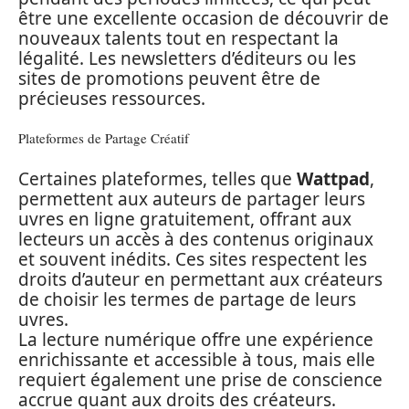
être une excellente occasion de découvrir de
nouveaux talents tout en respectant la
légalité. Les newsletters d’éditeurs ou les
sites de promotions peuvent être de
précieuses ressources.
Plateformes de Partage Créatif
Certaines plateformes, telles que
Wattpad
,
permettent aux auteurs de partager leurs
uvres en ligne gratuitement, offrant aux
lecteurs un accès à des contenus originaux
et souvent inédits. Ces sites respectent les
droits d’auteur en permettant aux créateurs
de choisir les termes de partage de leurs
uvres.
La lecture numérique offre une expérience
enrichissante et accessible à tous, mais elle
requiert également une prise de conscience
accrue quant aux droits des créateurs.