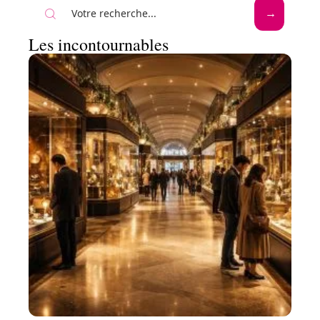
Les incontournables