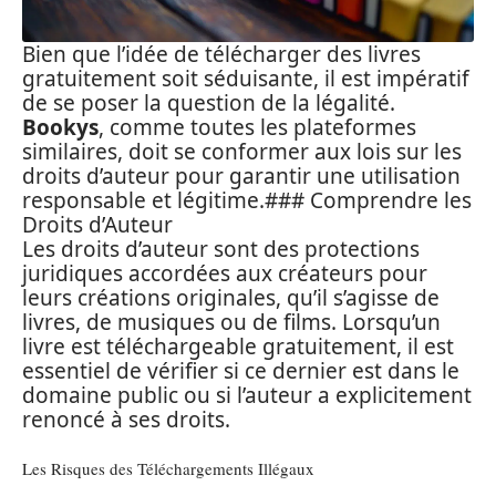
Bien que l’idée de télécharger des livres
gratuitement soit séduisante, il est impératif
de se poser la question de la légalité.
Bookys
, comme toutes les plateformes
similaires, doit se conformer aux lois sur les
droits d’auteur pour garantir une utilisation
responsable et légitime.### Comprendre les
Droits d’Auteur
Les droits d’auteur sont des protections
juridiques accordées aux créateurs pour
leurs créations originales, qu’il s’agisse de
livres, de musiques ou de films. Lorsqu’un
livre est téléchargeable gratuitement, il est
essentiel de vérifier si ce dernier est dans le
domaine public ou si l’auteur a explicitement
renoncé à ses droits.
Les Risques des Téléchargements Illégaux