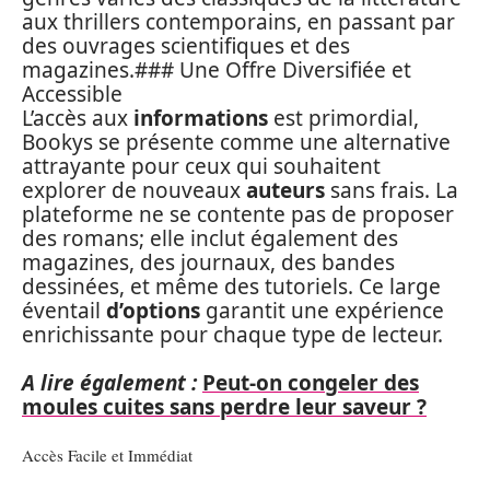
aux thrillers contemporains, en passant par
des ouvrages scientifiques et des
magazines.### Une Offre Diversifiée et
Accessible
L’accès aux
informations
est primordial,
Bookys se présente comme une alternative
attrayante pour ceux qui souhaitent
explorer de nouveaux
auteurs
sans frais. La
plateforme ne se contente pas de proposer
des romans; elle inclut également des
magazines, des journaux, des bandes
dessinées, et même des tutoriels. Ce large
éventail
d’options
garantit une expérience
enrichissante pour chaque type de lecteur.
A lire également :
Peut-on congeler des
moules cuites sans perdre leur saveur ?
Accès Facile et Immédiat