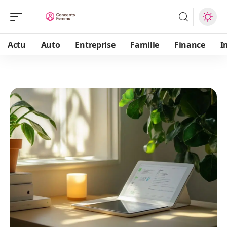
Actu
Auto
Entreprise
Famille
Finance
I