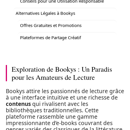
Conseils pour une Utilisation Responsable
Alternatives Légales à Bookys
Offres Gratuites et Promotions
Plateformes de Partage Créatif
Exploration de Bookys : Un Paradis
pour les Amateurs de Lecture
Bookys attire les passionnés de lecture grâce
à une interface intuitive et une richesse de
contenus
qui rivalisent avec les
bibliothèques traditionnelles. Cette
plateforme rassemble une gamme
impressionnante d’e-books couvrant des
genres variés des classiques de la littérature