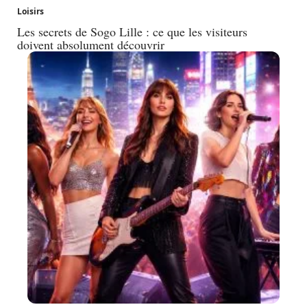
Loisirs
Les secrets de Sogo Lille : ce que les visiteurs
doivent absolument découvrir