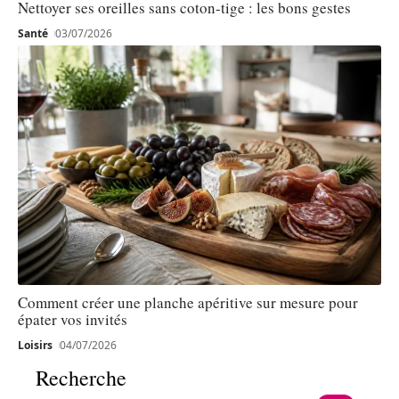
Nettoyer ses oreilles sans coton-tige : les bons gestes
Santé
03/07/2026
Comment créer une planche apéritive sur mesure pour
épater vos invités
Loisirs
04/07/2026
Recherche