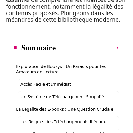
essentiel de comprendre les nuances de son
fonctionnement, notamment la légalité des
contenus proposés. Plongeons dans les
méandres de cette bibliothèque moderne.
Sommaire
Exploration de Bookys : Un Paradis pour les
Amateurs de Lecture
Accès Facile et Immédiat
Un Système de Téléchargement Simplifié
La Légalité des E-books : Une Question Cruciale
Les Risques des Téléchargements Illégaux