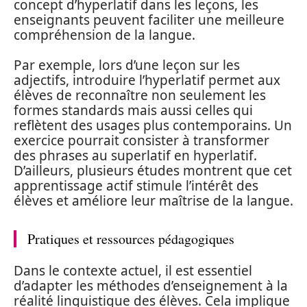
concept d’hyperlatif dans les leçons, les
enseignants peuvent faciliter une meilleure
compréhension de la langue.
Par exemple, lors d’une leçon sur les
adjectifs, introduire l’hyperlatif permet aux
élèves de reconnaître non seulement les
formes standards mais aussi celles qui
reflètent des usages plus contemporains. Un
exercice pourrait consister à transformer
des phrases au superlatif en hyperlatif.
D’ailleurs, plusieurs études montrent que cet
apprentissage actif stimule l’intérêt des
élèves et améliore leur maîtrise de la langue.
Pratiques et ressources pédagogiques
Dans le contexte actuel, il est essentiel
d’adapter les méthodes d’enseignement à la
réalité linguistique des élèves. Cela implique