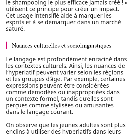
le shampooing le plus efficace jamais créé ! »
utilisent ce principe pour créer un impact.
Cet usage intensifié aide à marquer les
esprits et à se démarquer dans un marché
saturé.
Nuances culturelles et sociolinguistiques
Le langage est profondément enraciné dans
les contextes culturels. Ainsi, les nuances de
l’hyperlatif peuvent varier selon les régions
et les groupes d’âge. Par exemple, certaines
expressions peuvent être considérées
comme démodées ou inappropriées dans
un contexte formel, tandis qu’elles sont
perçues comme stylisées ou amusantes
dans le langage courant.
On observe que les jeunes adultes sont plus
enclins à utiliser des hyperlatifs dans leurs