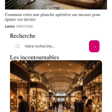
Comment créer une planche apéritive sur mesure pour
épater vos invités
Loisirs
04/07/2026
Recherche
Les incontournables