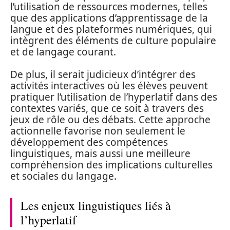
l’utilisation de ressources modernes, telles
que des applications d’apprentissage de la
langue et des plateformes numériques, qui
intègrent des éléments de culture populaire
et de langage courant.
De plus, il serait judicieux d’intégrer des
activités interactives où les élèves peuvent
pratiquer l’utilisation de l’hyperlatif dans des
contextes variés, que ce soit à travers des
jeux de rôle ou des débats. Cette approche
actionnelle favorise non seulement le
développement des compétences
linguistiques, mais aussi une meilleure
compréhension des implications culturelles
et sociales du langage.
Les enjeux linguistiques liés à
l’hyperlatif