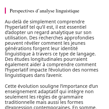
Perspectives d’analyse linguistique
Au-delà de simplement comprendre
l’hyperlatif tel qu’il est, il est essentiel
d’adopter un regard analytique sur son
utilisation. Des recherches approfondies
peuvent révéler comment les jeunes
générations forgent leur identité
linguistique à travers ce type de langage.
Des études longitudinales pourraient
également aider à comprendre comment
l’hyperlatif impacte l’évolution des normes
linguistiques dans l’avenir.
Cette évolution souligne l’importance d’un
enseignement adaptatif qui intègre non
seulement les règles de grammaire
traditionnelle mais aussi les formes
d’expression contemporaines. En somme,