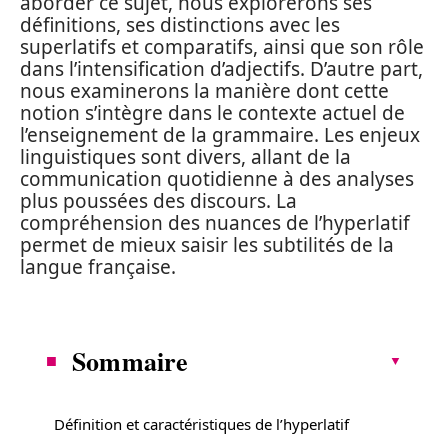
aborder ce sujet, nous explorerons ses
définitions, ses distinctions avec les
superlatifs et comparatifs, ainsi que son rôle
dans l’intensification d’adjectifs. D’autre part,
nous examinerons la manière dont cette
notion s’intègre dans le contexte actuel de
l’enseignement de la grammaire. Les enjeux
linguistiques sont divers, allant de la
communication quotidienne à des analyses
plus poussées des discours. La
compréhension des nuances de l’hyperlatif
permet de mieux saisir les subtilités de la
langue française.
Sommaire
Définition et caractéristiques de l’hyperlatif