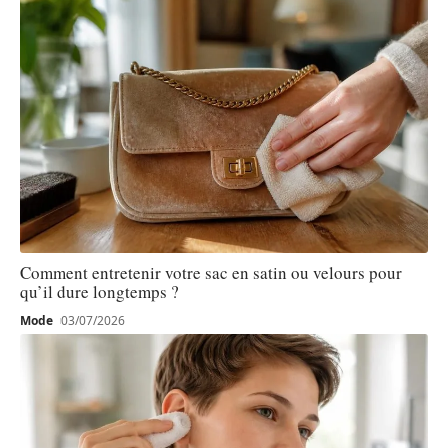
Comment entretenir votre sac en satin ou velours pour
qu’il dure longtemps ?
Mode
03/07/2026