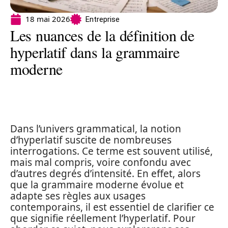
18 mai 2026
Entreprise
Les nuances de la définition de
hyperlatif dans la grammaire
moderne
Dans l’univers grammatical, la notion
d’hyperlatif suscite de nombreuses
interrogations. Ce terme est souvent utilisé,
mais mal compris, voire confondu avec
d’autres degrés d’intensité. En effet, alors
que la grammaire moderne évolue et
adapte ses règles aux usages
contemporains, il est essentiel de clarifier ce
que signifie réellement l’hyperlatif. Pour