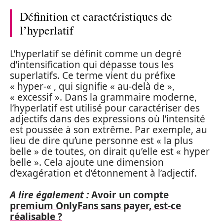
Définition et caractéristiques de
l’hyperlatif
L’hyperlatif se définit comme un degré
d’intensification qui dépasse tous les
superlatifs. Ce terme vient du préfixe
« hyper-« , qui signifie « au-delà de »,
« excessif ». Dans la grammaire moderne,
l’hyperlatif est utilisé pour caractériser des
adjectifs dans des expressions où l’intensité
est poussée à son extrême. Par exemple, au
lieu de dire qu’une personne est « la plus
belle » de toutes, on dirait qu’elle est « hyper
belle ». Cela ajoute une dimension
d’exagération et d’étonnement à l’adjectif.
A lire également :
Avoir un compte
premium OnlyFans sans payer, est-ce
réalisable ?