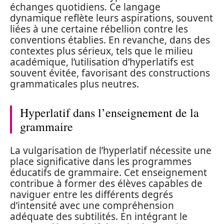
échanges quotidiens. Ce langage
dynamique reflète leurs aspirations, souvent
liées à une certaine rébellion contre les
conventions établies. En revanche, dans des
contextes plus sérieux, tels que le milieu
académique, l’utilisation d’hyperlatifs est
souvent évitée, favorisant des constructions
grammaticales plus neutres.
Hyperlatif dans l’enseignement de la
grammaire
La vulgarisation de l’hyperlatif nécessite une
place significative dans les programmes
éducatifs de grammaire. Cet enseignement
contribue à former des élèves capables de
naviguer entre les différents degrés
d’intensité avec une compréhension
adéquate des subtilités. En intégrant le