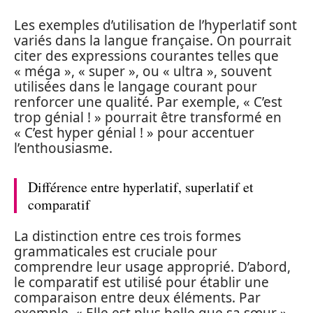
Les exemples d’utilisation de l’hyperlatif sont
variés dans la langue française. On pourrait
citer des expressions courantes telles que
« méga », « super », ou « ultra », souvent
utilisées dans le langage courant pour
renforcer une qualité. Par exemple, « C’est
trop génial ! » pourrait être transformé en
« C’est hyper génial ! » pour accentuer
l’enthousiasme.
Différence entre hyperlatif, superlatif et
comparatif
La distinction entre ces trois formes
grammaticales est cruciale pour
comprendre leur usage approprié. D’abord,
le comparatif est utilisé pour établir une
comparaison entre deux éléments. Par