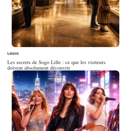
Loisirs
Les secrets de Sogo Lille : ce que les visiteurs
doivent absolument découvrir