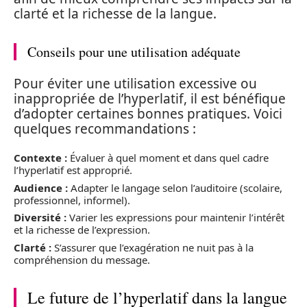
clarté et la richesse de la langue.
Conseils pour une utilisation adéquate
Pour éviter une utilisation excessive ou
inappropriée de l’hyperlatif, il est bénéfique
d’adopter certaines bonnes pratiques. Voici
quelques recommandations :
Contexte :
Évaluer à quel moment et dans quel cadre
l’hyperlatif est approprié.
Audience :
Adapter le langage selon l’auditoire (scolaire,
professionnel, informel).
Diversité :
Varier les expressions pour maintenir l’intérêt
et la richesse de l’expression.
Clarté :
S’assurer que l’exagération ne nuit pas à la
compréhension du message.
Le future de l’hyperlatif dans la langue