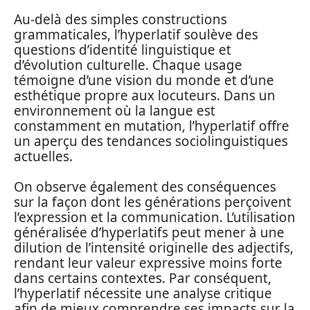
Au-delà des simples constructions
grammaticales, l’hyperlatif soulève des
questions d’identité linguistique et
d’évolution culturelle. Chaque usage
témoigne d’une vision du monde et d’une
esthétique propre aux locuteurs. Dans un
environnement où la langue est
constamment en mutation, l’hyperlatif offre
un aperçu des tendances sociolinguistiques
actuelles.
On observe également des conséquences
sur la façon dont les générations perçoivent
l’expression et la communication. L’utilisation
généralisée d’hyperlatifs peut mener à une
dilution de l’intensité originelle des adjectifs,
rendant leur valeur expressive moins forte
dans certains contextes. Par conséquent,
l’hyperlatif nécessite une analyse critique
afin de mieux comprendre ses impacts sur la