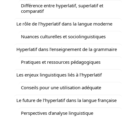
Différence entre hyperlatif, superlatif et
comparatif
Le rôle de l’hyperlatif dans la langue moderne
Nuances culturelles et sociolinguistiques
Hyperlatif dans l’enseignement de la grammaire
Pratiques et ressources pédagogiques
Les enjeux linguistiques liés à l’hyperlatif
Conseils pour une utilisation adéquate
Le future de l’hyperlatif dans la langue française
Perspectives d’analyse linguistique