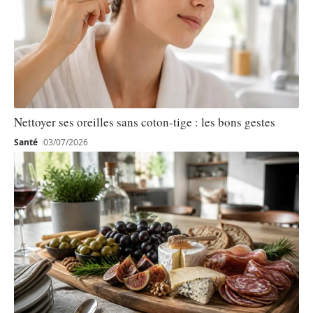
Nettoyer ses oreilles sans coton-tige : les bons gestes
Santé
03/07/2026