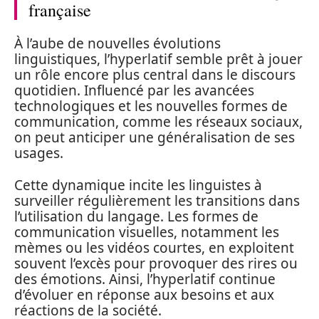
française
À l’aube de nouvelles évolutions
linguistiques, l’hyperlatif semble prêt à jouer
un rôle encore plus central dans le discours
quotidien. Influencé par les avancées
technologiques et les nouvelles formes de
communication, comme les réseaux sociaux,
on peut anticiper une généralisation de ses
usages.
Cette dynamique incite les linguistes à
surveiller régulièrement les transitions dans
l’utilisation du langage. Les formes de
communication visuelles, notamment les
mèmes ou les vidéos courtes, en exploitent
souvent l’excès pour provoquer des rires ou
des émotions. Ainsi, l’hyperlatif continue
d’évoluer en réponse aux besoins et aux
réactions de la société.