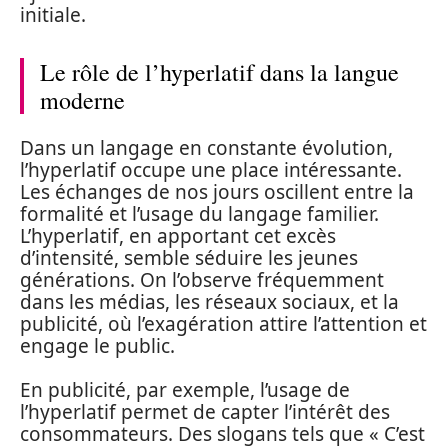
initiale.
Le rôle de l’hyperlatif dans la langue
moderne
Dans un langage en constante évolution,
l’hyperlatif occupe une place intéressante.
Les échanges de nos jours oscillent entre la
formalité et l’usage du langage familier.
L’hyperlatif, en apportant cet excès
d’intensité, semble séduire les jeunes
générations. On l’observe fréquemment
dans les médias, les réseaux sociaux, et la
publicité, où l’exagération attire l’attention et
engage le public.
En publicité, par exemple, l’usage de
l’hyperlatif permet de capter l’intérêt des
consommateurs. Des slogans tels que « C’est