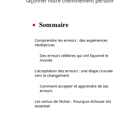
façonner notre cheminement personn
Sommaire
Comprendre les erreurs : des expériences
révélatrices
Des erreurs célèbres qui ont façonné le
monde
L’acceptation des erreurs : une étape cruciale
vers le changement
Comment accepter et apprendre de ses
erreurs
Les vertus de l’échec : Pourquoi échouer est
essentiel