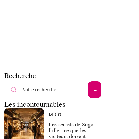
Recherche
Les incontournables
Loisirs
Les secrets de Sogo
Lille : ce que les
visiteurs doivent