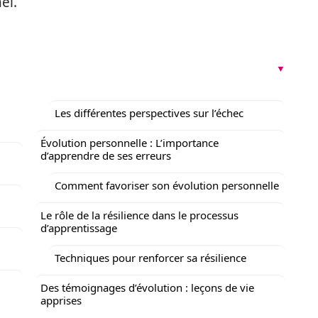
el.
Les différentes perspectives sur l’échec
Évolution personnelle : L’importance
d’apprendre de ses erreurs
Comment favoriser son évolution personnelle
Le rôle de la résilience dans le processus
d’apprentissage
Techniques pour renforcer sa résilience
Des témoignages d’évolution : leçons de vie
apprises