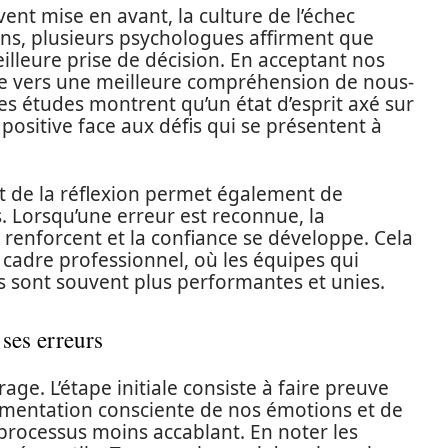
nt mise en avant, la culture de l’échec
, plusieurs psychologues affirment que
illeure prise de décision. En acceptant nos
te vers une meilleure compréhension de nous-
 études montrent qu’un état d’esprit axé sur
 positive face aux défis qui se présentent à
et de la réflexion permet également de
s. Lorsqu’une erreur est reconnue, la
 renforcent et la confiance se développe. Cela
 cadre professionnel, où les équipes qui
 sont souvent plus performantes et unies.
ses erreurs
e. L’étape initiale consiste à faire preuve
mentation consciente de nos émotions et de
processus moins accablant. En noter les