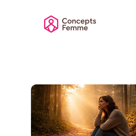
Actu
Auto
Entreprise
Famille