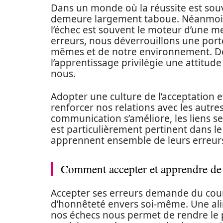
Dans un monde où la réussite est souve
demeure largement taboue. Néanmoins
l’échec est souvent le moteur d’une me
erreurs, nous déverrouillons une por
mêmes et de notre environnement. Des
l’apprentissage privilégie une attitude
nous.
Adopter une culture de l’acceptation 
renforcer nos relations avec les autre
communication s’améliore, les liens se
est particulièrement pertinent dans le
apprennent ensemble de leurs erreurs
Comment accepter et apprendre de 
Accepter ses erreurs demande du courag
d’honnêteté envers soi-même. Une ali
nos échecs nous permet de rendre le 