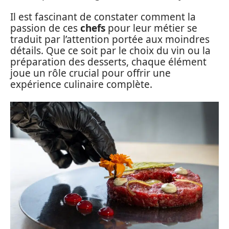
Il est fascinant de constater comment la
passion de ces
chefs
pour leur métier se
traduit par l’attention portée aux moindres
détails. Que ce soit par le choix du vin ou la
préparation des desserts, chaque élément
joue un rôle crucial pour offrir une
expérience culinaire complète.