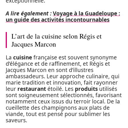
exceptionnelle.
A lire également :
Voyage à la Guadeloupe :
un guide des activités incontournables
L’art de la cuisine selon Régis et
Jacques Marcon
La
cuisine
française est souvent synonyme
d’élégance et de raffinement, et Régis et
Jacques Marcon en sont d’illustres
ambassadeurs. Leur approche culinaire, qui
marie tradition et innovation, fait rayonner
leur
restaurant
étoilé. Les
produits
utilisés
sont soigneusement sélectionnés, favorisant
notamment ceux issus du terroir local. De la
cueillette des champignons aux plats de
viande, tout est pensé pour sublimer les
saveurs.