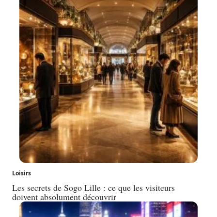
Loisirs
Les secrets de Sogo Lille : ce que les visiteurs
doivent absolument découvrir