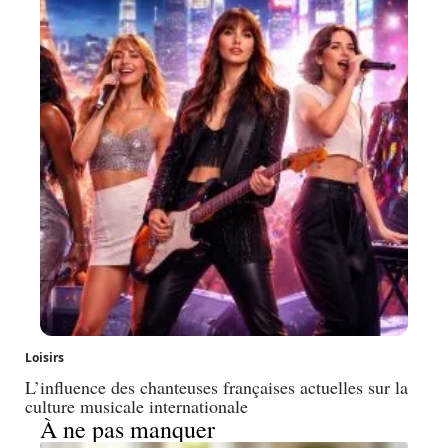
Loisirs
L’influence des chanteuses françaises actuelles sur la
culture musicale internationale
À ne pas manquer