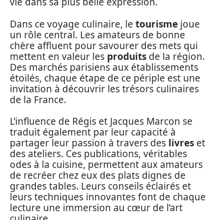
vie dans sa plus belle expression.
Dans ce voyage culinaire, le
tourisme
joue
un rôle central. Les amateurs de bonne
chère affluent pour savourer des mets qui
mettent en valeur les
produits
de la région.
Des marchés parisiens aux établissements
étoilés, chaque étape de ce périple est une
invitation à découvrir les trésors culinaires
de la France.
L’influence de Régis et Jacques Marcon se
traduit également par leur capacité à
partager leur passion à travers des
livres
et
des ateliers. Ces publications, véritables
odes à la cuisine, permettent aux amateurs
de recréer chez eux des plats dignes de
grandes tables. Leurs conseils éclairés et
leurs techniques innovantes font de chaque
lecture une immersion au cœur de l’art
culinaire.