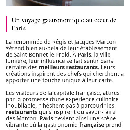
Un voyage gastronomique au cœur de
Paris
La renommée de Régis et Jacques Marcon
s’étend bien au-delà de leur établissement
de Saint-Bonnet-le-Froid. À
Paris
, la ville
lumière, leur influence se fait sentir dans
certains des
meilleurs restaurants
. Leurs
créations inspirent des
chefs
qui cherchent à
apporter une touche unique à leur carte.
Les visiteurs de la capitale française, attirés
par la promesse d’une expérience culinaire
inoubliable, n’hésitent pas à parcourir les
restaurants
qui s’inspirent du savoir-faire
des Marcon.
Paris
devient ainsi une scène
vibrante où la gastronomie
française
prend