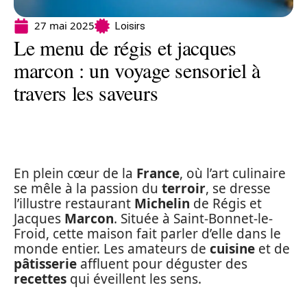
27 mai 2025
Loisirs
Le menu de régis et jacques
marcon : un voyage sensoriel à
travers les saveurs
En plein cœur de la
France
, où l’art culinaire
se mêle à la passion du
terroir
, se dresse
l’illustre restaurant
Michelin
de Régis et
Jacques
Marcon
. Située à Saint-Bonnet-le-
Froid, cette maison fait parler d’elle dans le
monde entier. Les amateurs de
cuisine
et de
pâtisserie
affluent pour déguster des
recettes
qui éveillent les sens.