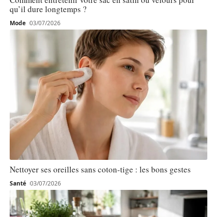
qu’il dure longtemps ?
Mode
03/07/2026
Nettoyer ses oreilles sans coton-tige : les bons gestes
Santé
03/07/2026