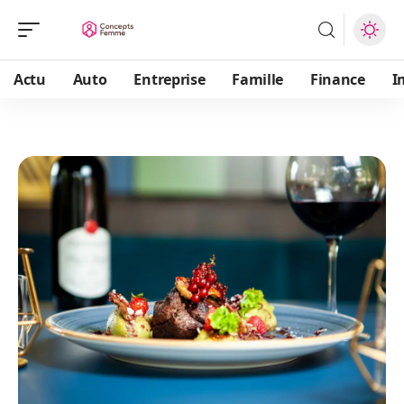
Actu
Auto
Entreprise
Famille
Finance
I