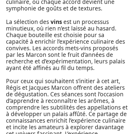
culinaire, où chaque accord devient une
symphonie de goûts et de textures.
La sélection des
vins
est un processus
minutieux, où rien n’est laissé au hasard.
Chaque bouteille est choisie pour sa
capacité à enrichir l’expérience culinaire des
convives. Les accords mets-vins proposés
par les Marcon sont le fruit d’années de
recherche et d’expérimentation, leurs palais
ayant été affinés au fil du temps.
Pour ceux qui souhaitent s’initier à cet art,
Régis et Jacques Marcon offrent des ateliers
de dégustation. Ces séances sont l’occasion
d’apprendre à reconnaître les arômes, à
comprendre les subtilités des appellations et
à développer un palais affûté. Ce partage de
connaissances enrichit l’expérience culinaire
et incite les amateurs à explorer davantage
cet univers fascinant. L’expérience