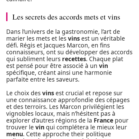
Les secrets des accords mets et vins
Dans l’univers de la gastronomie, l’art de
marier les mets et les
vins
est un véritable
défi. Régis et Jacques Marcon, en fins
connaisseurs, ont su développer des accords
qui subliment leurs
recettes
. Chaque plat
est pensé pour être associé à un
vin
spécifique, créant ainsi une harmonie
parfaite entre les saveurs.
Le choix des
vins
est crucial et repose sur
une connaissance approfondie des cépages
et des terroirs. Les Marcon privilégient les
vignobles locaux, mais n’hésitent pas à
explorer d’autres régions de la
France
pour
trouver le
vin
qui complétera le mieux leur
menu
. Cette approche their politique