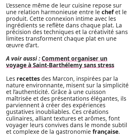
L’essence même de leur cuisine repose sur
une relation harmonieuse entre le
chef
et le
produit. Cette connexion intime avec les
ingrédients se reflète dans chaque plat. La
précision des techniques et la créativité sans
limites transforment chaque plat en une
œuvre d’art.
A voir aussi :
Comment organiser un
voyage à Saint-Barthélemy sans stress
Les
recettes
des Marcon, inspirées par la
nature environnante, misent sur la simplicité
et l’authenticité. Grâce à une cuisson
maîtrisée et des présentations élégantes, ils
parviennent à créer des expériences
gustatives inoubliables. Ces créations
culinaires, alliant textures et arômes, font
voyager leurs convives dans le monde subtil
et complexe de la gastronomie
française
.