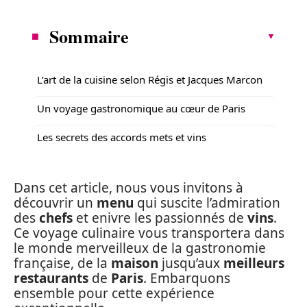
Sommaire
L’art de la cuisine selon Régis et Jacques Marcon
Un voyage gastronomique au cœur de Paris
Les secrets des accords mets et vins
Dans cet article, nous vous invitons à
découvrir un
menu
qui suscite l’admiration
des
chefs
et enivre les passionnés de
vins
.
Ce voyage culinaire vous transportera dans
le monde merveilleux de la gastronomie
française, de la
maison
jusqu’aux
meilleurs
restaurants
de
Paris
. Embarquons
ensemble pour cette expérience