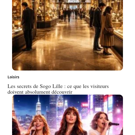
Loisirs
Les secrets de Sogo Lille : ce que les visiteurs
doivent absolument découvrir