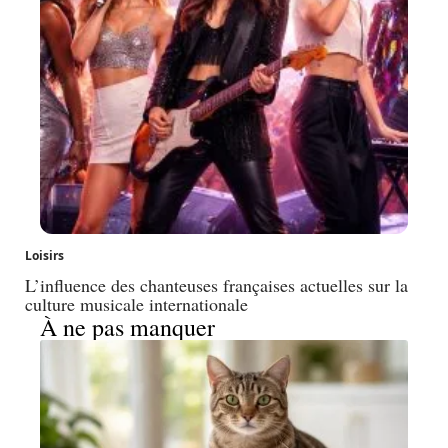
Loisirs
L’influence des chanteuses françaises actuelles sur la
culture musicale internationale
À ne pas manquer