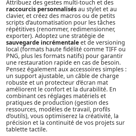
Attribuez des gestes multi-touch et des
raccourcis personnalisés
au stylet et au
clavier, et créez des macros ou de petits
scripts d’automatisation pour les tâches
répétitives (renommer, redimensionner,
exporter). Adoptez une stratégie de
sauvegarde incrémentale
et de versioning
local (formats haute fidélité comme TIFF ou
PNG, plus les formats natifs) pour garantir
une restauration rapide en cas de besoin.
Pensez également aux accessoires simples :
un support ajustable, un câble de charge
robuste et un protecteur d’écran mat
améliorent le confort et la durabilité. En
combinant ces réglages matériels et
pratiques de production (gestion des
ressources, modèles de travail, profils
d’outils), vous optimiserez la créativité, la
précision et la continuité de vos projets sur
tablette tactile.