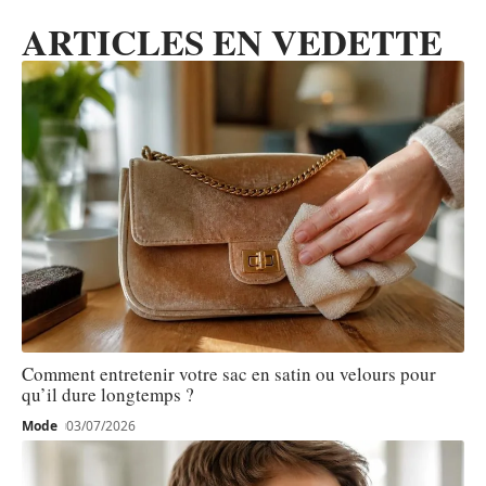
ARTICLES EN VEDETTE
Comment entretenir votre sac en satin ou velours pour
qu’il dure longtemps ?
Mode
03/07/2026