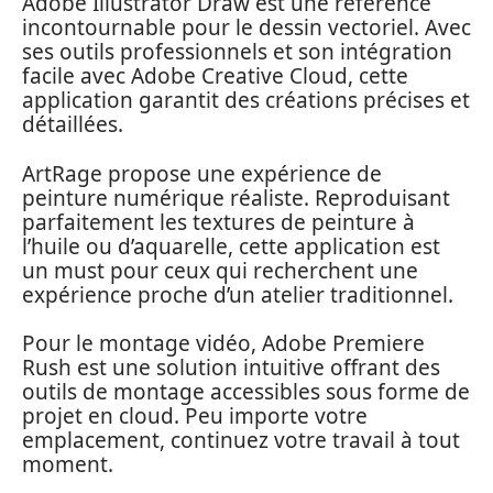
Adobe Illustrator Draw est une référence
incontournable pour le dessin vectoriel. Avec
ses outils professionnels et son intégration
facile avec Adobe Creative Cloud, cette
application garantit des créations précises et
détaillées.
ArtRage propose une expérience de
peinture numérique réaliste. Reproduisant
parfaitement les textures de peinture à
l’huile ou d’aquarelle, cette application est
un must pour ceux qui recherchent une
expérience proche d’un atelier traditionnel.
Pour le montage vidéo, Adobe Premiere
Rush est une solution intuitive offrant des
outils de montage accessibles sous forme de
projet en cloud. Peu importe votre
emplacement, continuez votre travail à tout
moment.