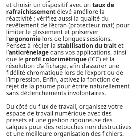
et choisir un dispositif avec un
taux de
rafraîchissement
élevé améliore la
réactivité ; vérifiez aussi la qualité du
revêtement de l’écran (protecteur mat) pour
limiter le glissement et préserver
l’
ergonomie
lors de longues sessions.
Pensez à régler la
stabilisation du trait
et
l’
anticrénelage
dans vos applications, ainsi
que le
profil colorimétrique
(ICC) et la
résolution d’affichage, afin d’assurer une
fidélité chromatique lors de l’export ou de
l’impression. Enfin, activez la fonction de
rejet de la paume pour écrire naturellement
sans déclenchements involontaires.
Du côté du flux de travail, organisez votre
espace de travail numérique avec des
presets et une gestion rigoureuse des
calques pour des retouches non destructives
et une meilleure organisation des fichiers.