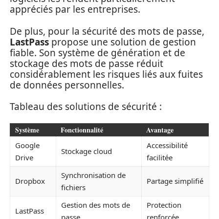
appréciés par les entreprises.
De plus, pour la sécurité des mots de passe,
LastPass
propose une solution de gestion
fiable. Son système de génération et de
stockage des mots de passe réduit
considérablement les risques liés aux fuites
de données personnelles.
Tableau des solutions de sécurité :
Système
Fonctionnalité
Avantage
Google
Accessibilité
Stockage cloud
Drive
facilitée
Synchronisation de
Dropbox
Partage simplifié
fichiers
Gestion des mots de
Protection
LastPass
passe
renforcée