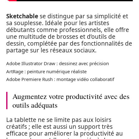
Sketchable
se distingue par sa simplicité et
sa souplesse. Idéale pour les artistes
débutants comme professionnels, elle offre
une multitude de brosses et d’outils de
dessin, complétée par des fonctionnalités de
partage sur les réseaux sociaux.
Adobe Illustrator Draw : dessinez avec précision
ArtRage : peinture numérique réaliste
Adobe Premiere Rush : montage vidéo collaboratif
Augmentez votre productivité avec des
outils adéquats
La tablette ne se limite pas aux loisirs
créatifs ; elle est aussi un support très
efficace pour améliorer la productivité au