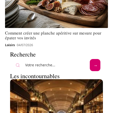
Comment créer une planche apéritive sur mesure pour
épater vos invités
Loisirs
04/07/2026
Recherche
Les incontournables