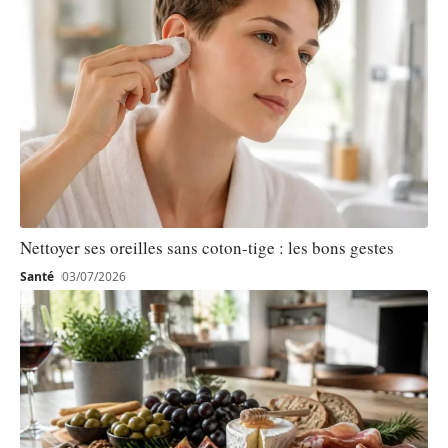
Nettoyer ses oreilles sans coton-tige : les bons gestes
Santé
03/07/2026