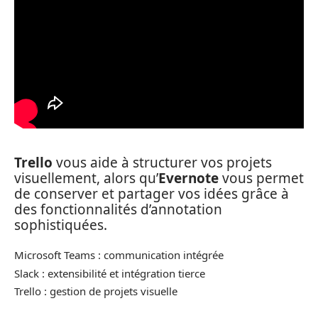
Trello
vous aide à structurer vos projets
visuellement, alors qu’
Evernote
vous permet
de conserver et partager vos idées grâce à
des fonctionnalités d’annotation
sophistiquées.
Microsoft Teams : communication intégrée
Slack : extensibilité et intégration tierce
Trello : gestion de projets visuelle