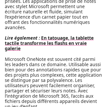
prisées. Les applications de prise de notes
avec stylet Microsoft permettent une
écriture naturelle et fluide, simulant
l’expérience d’un carnet papier tout en
offrant des fonctionnalités numériques
avancées.
Lire également :
En tatouage, la tablette
tactile transforme les flashs en vraie
galerie
Microsoft OneNote est souvent cité parmi
les leaders dans ce domaine. Utilisable aussi
bien pour des annotations rapides que pour
des projets plus complexes, cette application
se distingue par sa polyvalence. Les
utilisateurs peuvent facilement organiser,
partager et sécuriser leurs notes. Avec
l’intégration de Microsoft 365, l’accès aux
fichiers depuis différents appareils devient
un jeu d’enfant.