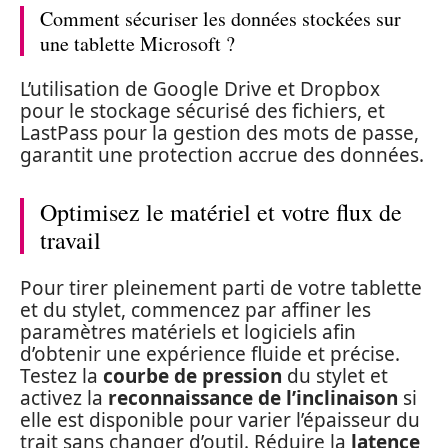
Comment sécuriser les données stockées sur
une tablette Microsoft ?
L’utilisation de Google Drive et Dropbox
pour le stockage sécurisé des fichiers, et
LastPass pour la gestion des mots de passe,
garantit une protection accrue des données.
Optimisez le matériel et votre flux de
travail
Pour tirer pleinement parti de votre tablette
et du stylet, commencez par affiner les
paramètres matériels et logiciels afin
d’obtenir une expérience fluide et précise.
Testez la
courbe de pression
du stylet et
activez la
reconnaissance de l’inclinaison
si
elle est disponible pour varier l’épaisseur du
trait sans changer d’outil. Réduire la
latence