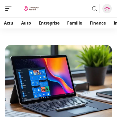
Actu
Auto
Entreprise
Famille
Finance
I