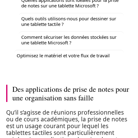
de notes sur une tablette Microsoft ?
Quels outils utilisons-nous pour dessiner sur
une tablette tactile ?
Comment sécuriser les données stockées sur
une tablette Microsoft ?
Optimisez le matériel et votre flux de travail
Des applications de prise de notes pour
une organisation sans faille
Qu’il s’agisse de réunions professionnelles
ou de cours académiques, la prise de notes
est un usage courant pour lequel les
tablettes tactiles sont particulièrement