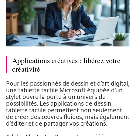
Applications créatives : libérez votre
créativité
Pour les passionnés de dessin et d’art digital,
une tablette tactile Microsoft équipée d’un
stylet ouvre la porte à un univers de
possibilités. Les applications de dessin
tablette tactile permettent non seulement
de créer des œuvres fluides, mais également
d’éditer et de partager vos créations.