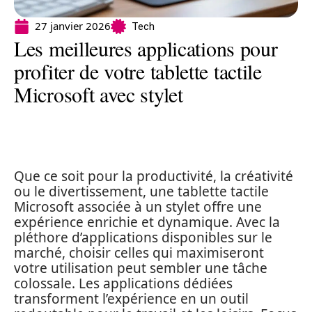
27 janvier 2026
Tech
Les meilleures applications pour
profiter de votre tablette tactile
Microsoft avec stylet
Que ce soit pour la productivité, la créativité
ou le divertissement, une tablette tactile
Microsoft associée à un stylet offre une
expérience enrichie et dynamique. Avec la
pléthore d’applications disponibles sur le
marché, choisir celles qui maximiseront
votre utilisation peut sembler une tâche
colossale. Les applications dédiées
transforment l’expérience en un outil