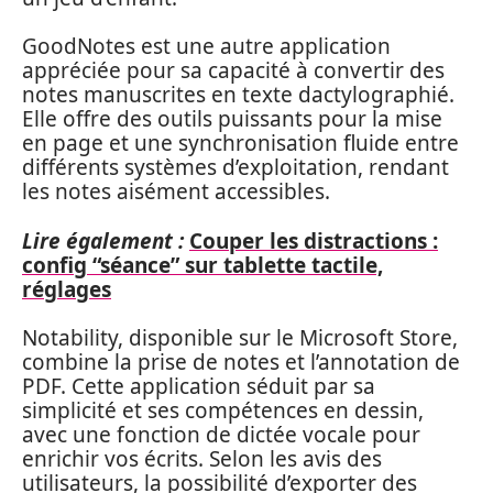
GoodNotes est une autre application
appréciée pour sa capacité à convertir des
notes manuscrites en texte dactylographié.
Elle offre des outils puissants pour la mise
en page et une synchronisation fluide entre
différents systèmes d’exploitation, rendant
les notes aisément accessibles.
Lire également :
Couper les distractions :
config “séance” sur tablette tactile,
réglages
Notability, disponible sur le Microsoft Store,
combine la prise de notes et l’annotation de
PDF. Cette application séduit par sa
simplicité et ses compétences en dessin,
avec une fonction de dictée vocale pour
enrichir vos écrits. Selon les avis des
utilisateurs, la possibilité d’exporter des