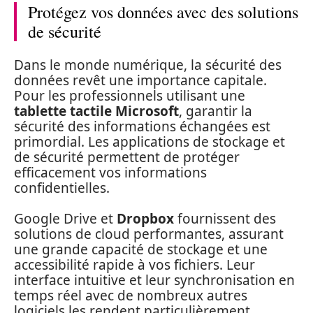
Protégez vos données avec des solutions
de sécurité
Dans le monde numérique, la sécurité des
données revêt une importance capitale.
Pour les professionnels utilisant une
tablette tactile Microsoft
, garantir la
sécurité des informations échangées est
primordial. Les applications de stockage et
de sécurité permettent de protéger
efficacement vos informations
confidentielles.
Google Drive et
Dropbox
fournissent des
solutions de cloud performantes, assurant
une grande capacité de stockage et une
accessibilité rapide à vos fichiers. Leur
interface intuitive et leur synchronisation en
temps réel avec de nombreux autres
logiciels les rendent particulièrement