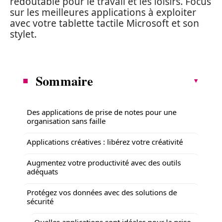
redoutable pour le travail et les loisirs. Focus
sur les meilleures applications à exploiter
avec votre tablette tactile Microsoft et son
stylet.
Sommaire
Des applications de prise de notes pour une
organisation sans faille
Applications créatives : libérez votre créativité
Augmentez votre productivité avec des outils
adéquats
Protégez vos données avec des solutions de
sécurité
Quelles applications sont idéales pour la prise