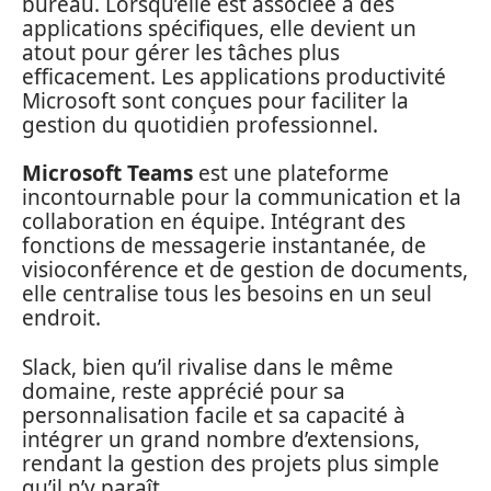
bureau. Lorsqu’elle est associée à des
applications spécifiques, elle devient un
atout pour gérer les tâches plus
efficacement. Les applications productivité
Microsoft sont conçues pour faciliter la
gestion du quotidien professionnel.
Microsoft Teams
est une plateforme
incontournable pour la communication et la
collaboration en équipe. Intégrant des
fonctions de messagerie instantanée, de
visioconférence et de gestion de documents,
elle centralise tous les besoins en un seul
endroit.
Slack, bien qu’il rivalise dans le même
domaine, reste apprécié pour sa
personnalisation facile et sa capacité à
intégrer un grand nombre d’extensions,
rendant la gestion des projets plus simple
qu’il n’y paraît.