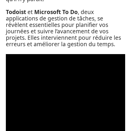
Todoist
et
Microsoft To Do
, deux
applications de gestion de tâches, se
révèlent essentielles pour planifier vos
journées et suivre l’avancement de vos
projets. Elles interviennent pour réduire les
erreurs et améliorer la gestion du temps.