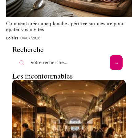
Comment créer une planche apéritive sur mesure pour
épater vos invités
Loisirs
04/07/2026
Recherche
Les incontournables