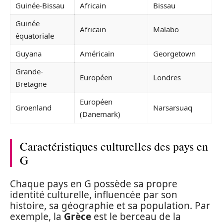
Guinée-Bissau
Africain
Bissau
Guinée
Africain
Malabo
équatoriale
Guyana
Américain
Georgetown
Grande-
Européen
Londres
Bretagne
Européen
Groenland
Narsarsuaq
(Danemark)
Caractéristiques culturelles des pays en
G
Chaque pays en G possède sa propre
identité culturelle, influencée par son
histoire, sa géographie et sa population. Par
exemple, la
Grèce
est le berceau de la