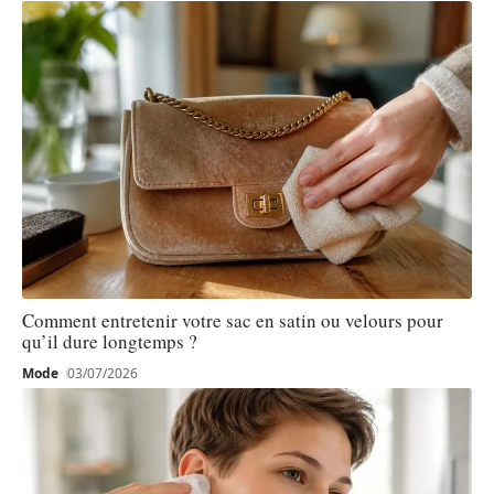
Comment entretenir votre sac en satin ou velours pour
qu’il dure longtemps ?
Mode
03/07/2026