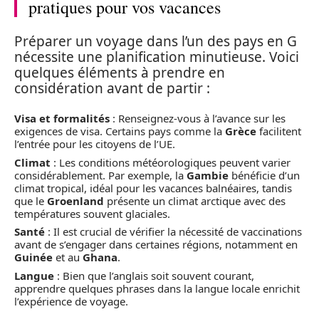
pratiques pour vos vacances
Préparer un voyage dans l’un des pays en G
nécessite une planification minutieuse. Voici
quelques éléments à prendre en
considération avant de partir :
Visa et formalités
: Renseignez-vous à l’avance sur les
exigences de visa. Certains pays comme la
Grèce
facilitent
l’entrée pour les citoyens de l’UE.
Climat
: Les conditions météorologiques peuvent varier
considérablement. Par exemple, la
Gambie
bénéficie d’un
climat tropical, idéal pour les vacances balnéaires, tandis
que le
Groenland
présente un climat arctique avec des
températures souvent glaciales.
Santé
: Il est crucial de vérifier la nécessité de vaccinations
avant de s’engager dans certaines régions, notamment en
Guinée
et au
Ghana
.
Langue
: Bien que l’anglais soit souvent courant,
apprendre quelques phrases dans la langue locale enrichit
l’expérience de voyage.