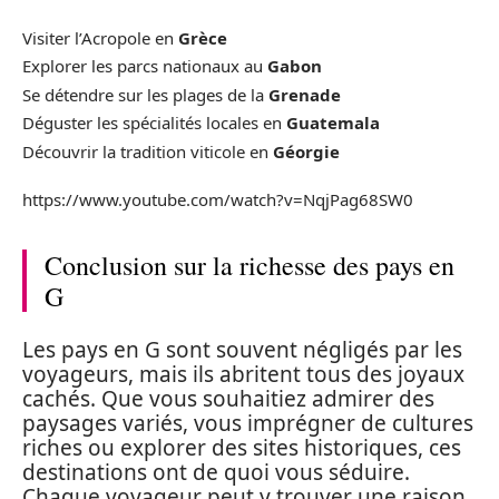
Visiter l’Acropole en
Grèce
Explorer les parcs nationaux au
Gabon
Se détendre sur les plages de la
Grenade
Déguster les spécialités locales en
Guatemala
Découvrir la tradition viticole en
Géorgie
https://www.youtube.com/watch?v=NqjPag68SW0
Conclusion sur la richesse des pays en
G
Les pays en G sont souvent négligés par les
voyageurs, mais ils abritent tous des joyaux
cachés. Que vous souhaitiez admirer des
paysages variés, vous imprégner de cultures
riches ou explorer des sites historiques, ces
destinations ont de quoi vous séduire.
Chaque voyageur peut y trouver une raison