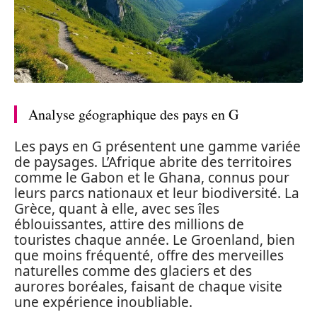
Analyse géographique des pays en G
Les pays en G présentent une gamme variée
de paysages. L’Afrique abrite des territoires
comme le Gabon et le Ghana, connus pour
leurs parcs nationaux et leur biodiversité. La
Grèce, quant à elle, avec ses îles
éblouissantes, attire des millions de
touristes chaque année. Le Groenland, bien
que moins fréquenté, offre des merveilles
naturelles comme des glaciers et des
aurores boréales, faisant de chaque visite
une expérience inoubliable.