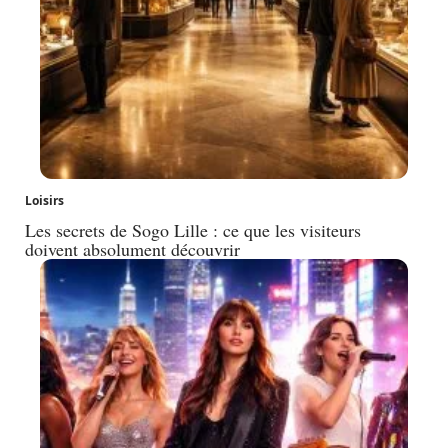
Loisirs
Les secrets de Sogo Lille : ce que les visiteurs
doivent absolument découvrir