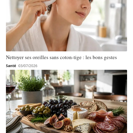
Nettoyer ses oreilles sans coton-tige : les bons gestes
Santé
03/07/2026