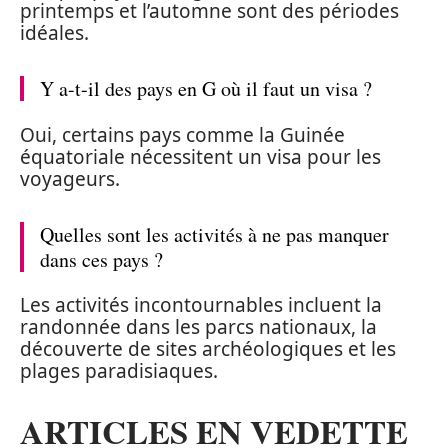
printemps et l’automne sont des périodes
idéales.
Y a-t-il des pays en G où il faut un visa ?
Oui, certains pays comme la Guinée
équatoriale nécessitent un visa pour les
voyageurs.
Quelles sont les activités à ne pas manquer
dans ces pays ?
Les activités incontournables incluent la
randonnée dans les parcs nationaux, la
découverte de sites archéologiques et les
plages paradisiaques.
ARTICLES EN VEDETTE