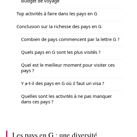
Budget de voyage
Top activités à faire dans les pays en G
Conclusion sur la richesse des pays en G
Combien de pays commencent par la lettre G ?
Quels pays en G sont les plus visités ?
Quel est le meilleur moment pour visiter ces
pays ?
Y a-t-il des pays en G où il faut un visa ?
Quelles sont les activités à ne pas manquer
dans ces pays ?
Les pays en G : une diversité