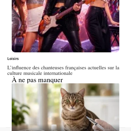
Loisirs
L’influence des chanteuses françaises actuelles sur la
culture musicale internationale
À ne pas manquer