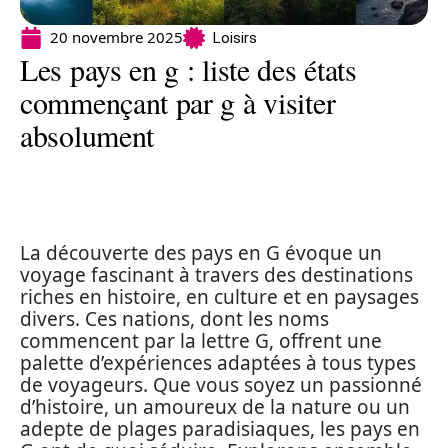
20 novembre 2025
Loisirs
Les pays en g : liste des états
commençant par g à visiter
absolument
La découverte des pays en G évoque un
voyage fascinant à travers des destinations
riches en histoire, en culture et en paysages
divers. Ces nations, dont les noms
commencent par la lettre G, offrent une
palette d’expériences adaptées à tous types
de voyageurs. Que vous soyez un passionné
d’histoire, un amoureux de la nature ou un
adepte de plages paradisiaques, les pays en