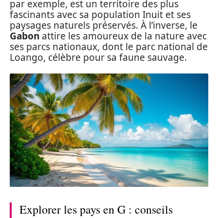
par exemple, est un territoire des plus
fascinants avec sa population Inuit et ses
paysages naturels préservés. À l’inverse, le
Gabon
attire les amoureux de la nature avec
ses parcs nationaux, dont le parc national de
Loango, célèbre pour sa faune sauvage.
Explorer les pays en G : conseils