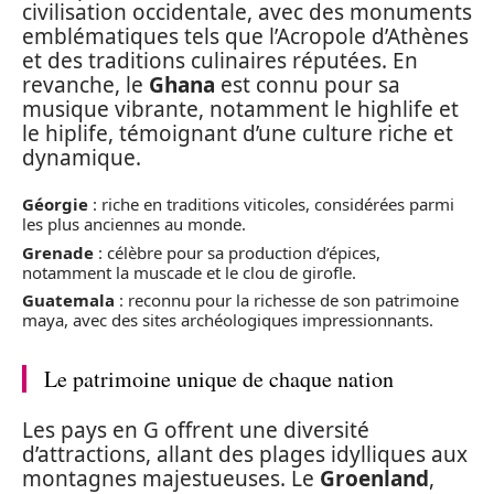
civilisation occidentale, avec des monuments
emblématiques tels que l’Acropole d’Athènes
et des traditions culinaires réputées. En
revanche, le
Ghana
est connu pour sa
musique vibrante, notamment le highlife et
le hiplife, témoignant d’une culture riche et
dynamique.
Géorgie
: riche en traditions viticoles, considérées parmi
les plus anciennes au monde.
Grenade
: célèbre pour sa production d’épices,
notamment la muscade et le clou de girofle.
Guatemala
: reconnu pour la richesse de son patrimoine
maya, avec des sites archéologiques impressionnants.
Le patrimoine unique de chaque nation
Les pays en G offrent une diversité
d’attractions, allant des plages idylliques aux
montagnes majestueuses. Le
Groenland
,