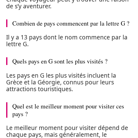
de s’y aventurer.
Combien de pays commencent par la lettre G ?
Il y a 13 pays dont le nom commence par la
lettre G.
Quels pays en G sont les plus visités ?
Les pays en G les plus visités incluent la
Grèce et la Géorgie, connus pour leurs
attractions touristiques.
Quel est le meilleur moment pour visiter ces
pays ?
Le meilleur moment pour visiter dépend de
chaque pays, mais généralement, le