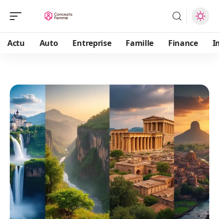
Actu
Auto
Entreprise
Famille
Finance
I