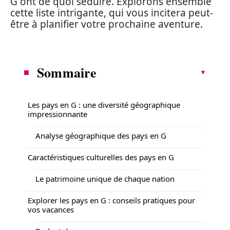
G ont de quoi séduire. Explorons ensemble
cette liste intrigante, qui vous incitera peut-
être à planifier votre prochaine aventure.
Sommaire
Les pays en G : une diversité géographique
impressionnante
Analyse géographique des pays en G
Caractéristiques culturelles des pays en G
Le patrimoine unique de chaque nation
Explorer les pays en G : conseils pratiques pour
vos vacances