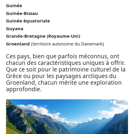
Guinée
Guinée-Bissau
Guinée équatoriale
Guyana
Grande-Bretagne (Royaume-Uni)
Groenland
(territoire autonome du Danemark)
Ces pays, bien que parfois méconnus, ont
chacun des caractéristiques uniques à offrir.
Que ce soit pour le patrimoine culturel de la
Grèce ou pour les paysages arctiques du
Groenland, chacun mérite une exploration
approfondie.