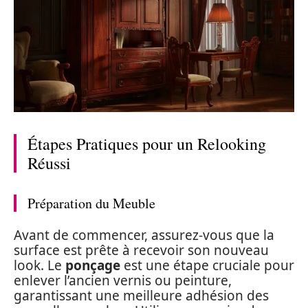
Étapes Pratiques pour un Relooking
Réussi
Préparation du Meuble
Avant de commencer, assurez-vous que la
surface est prête à recevoir son nouveau
look. Le
ponçage
est une étape cruciale pour
enlever l’ancien vernis ou peinture,
garantissant une meilleure adhésion des