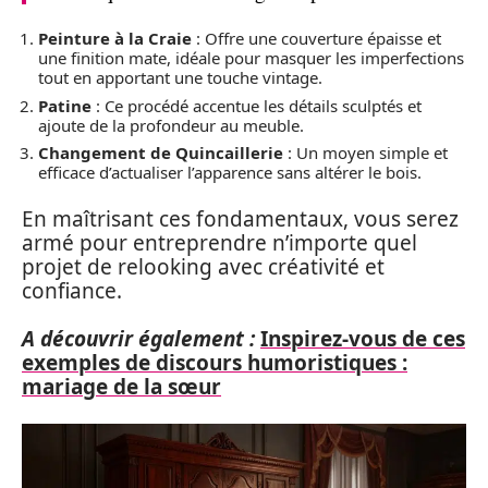
Peinture à la Craie
: Offre une couverture épaisse et
une finition mate, idéale pour masquer les imperfections
tout en apportant une touche vintage.
Patine
: Ce procédé accentue les détails sculptés et
ajoute de la profondeur au meuble.
Changement de Quincaillerie
: Un moyen simple et
efficace d’actualiser l’apparence sans altérer le bois.
En maîtrisant ces fondamentaux, vous serez
armé pour entreprendre n’importe quel
projet de relooking avec créativité et
confiance.
A découvrir également :
Inspirez-vous de ces
exemples de discours humoristiques :
mariage de la sœur