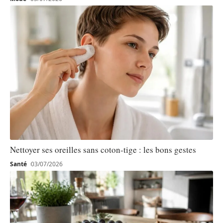
Nettoyer ses oreilles sans coton-tige : les bons gestes
Santé
03/07/2026