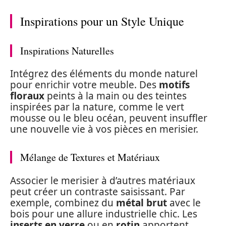
Inspirations pour un Style Unique
Inspirations Naturelles
Intégrez des éléments du monde naturel
pour enrichir votre meuble. Des
motifs
floraux
peints à la main ou des teintes
inspirées par la nature, comme le vert
mousse ou le bleu océan, peuvent insuffler
une nouvelle vie à vos pièces en merisier.
Mélange de Textures et Matériaux
Associer le merisier à d’autres matériaux
peut créer un contraste saisissant. Par
exemple, combinez du
métal brut
avec le
bois pour une allure industrielle chic. Les
inserts en verre
ou en
rotin
apportent