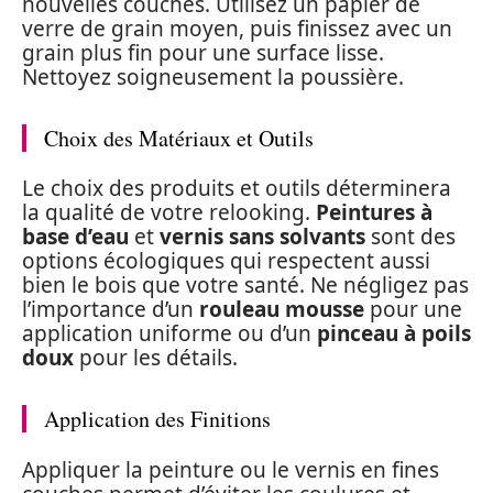
nouvelles couches. Utilisez un papier de
verre de grain moyen, puis finissez avec un
grain plus fin pour une surface lisse.
Nettoyez soigneusement la poussière.
Choix des Matériaux et Outils
Le choix des produits et outils déterminera
la qualité de votre relooking.
Peintures à
base d’eau
et
vernis sans solvants
sont des
options écologiques qui respectent aussi
bien le bois que votre santé. Ne négligez pas
l’importance d’un
rouleau mousse
pour une
application uniforme ou d’un
pinceau à poils
doux
pour les détails.
Application des Finitions
Appliquer la peinture ou le vernis en fines