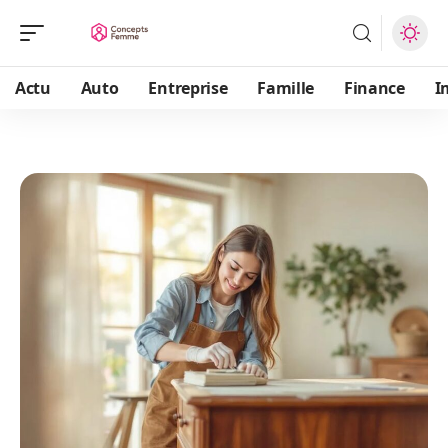
Actu
Auto
Entreprise
Famille
Finance
I