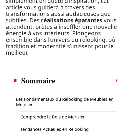
simplement en quête d’inspiration, cet
article vous guidera à travers des
transformations aussi audacieuses que
subtiles. Des
réalisations épatantes
vous
attendent, prêtes à insuffler une nouvelle
énergie à vos intérieurs. Plongeons
ensemble dans l’univers du relooking, où
tradition et modernité s’unissent pour le
meilleur.
Sommaire
Les Fondamentaux du Relooking de Meubles en
Merisier
Comprendre le Bois de Merisier
Tendances Actuelles en Relooking