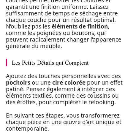
couches permet d’éviter les coulures et
garantit une finition uniforme. Laissez
suffisamment de temps de séchage entre
chaque couche pour un résultat optimal.
N’oubliez pas les
éléments de finition
,
comme les poignées ou boutons, qui
peuvent radicalement changer l’apparence
générale du meuble.
Les Petits Détails qui Comptent
Ajoutez des touches personnelles avec des
pochoirs
ou une
cire colorée
pour un effet
patiné. Pensez également à intégrer des
éléments textiles, comme des coussins ou
des étoffes, pour compléter le relooking.
En suivant ces étapes, vous transformerez
chaque pièce en une œuvre d’art unique et
contemporaine.