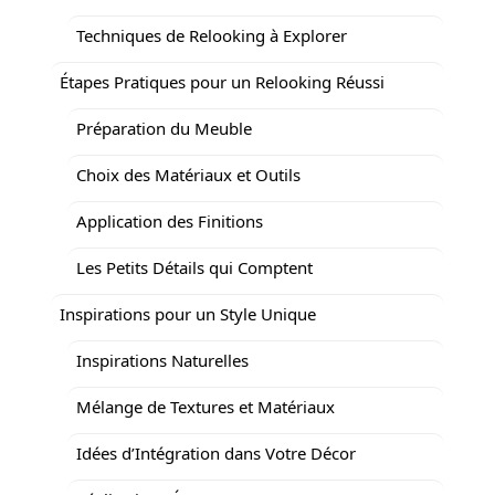
Techniques de Relooking à Explorer
Étapes Pratiques pour un Relooking Réussi
Préparation du Meuble
Choix des Matériaux et Outils
Application des Finitions
Les Petits Détails qui Comptent
Inspirations pour un Style Unique
Inspirations Naturelles
Mélange de Textures et Matériaux
Idées d’Intégration dans Votre Décor