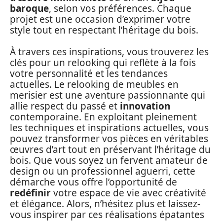
baroque
, selon vos préférences. Chaque
projet est une occasion d’exprimer votre
style tout en respectant l’héritage du bois.
À travers ces inspirations, vous trouverez les
clés pour un relooking qui reflète à la fois
votre personnalité et les tendances
actuelles. Le relooking de meubles en
merisier est une aventure passionnante qui
allie respect du passé et
innovation
contemporaine. En exploitant pleinement
les techniques et inspirations actuelles, vous
pouvez transformer vos pièces en véritables
œuvres d’art tout en préservant l’héritage du
bois. Que vous soyez un fervent amateur de
design ou un professionnel aguerri, cette
démarche vous offre l’opportunité de
redéfinir
votre espace de vie avec créativité
et élégance. Alors, n’hésitez plus et laissez-
vous inspirer par ces réalisations épatantes