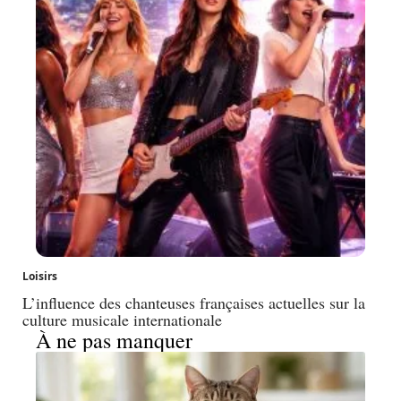
Loisirs
L’influence des chanteuses françaises actuelles sur la
culture musicale internationale
À ne pas manquer