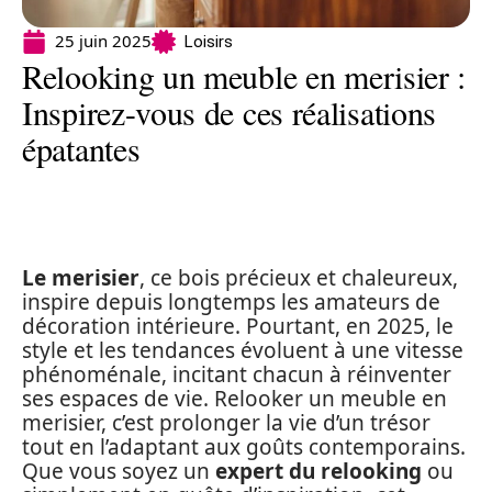
25 juin 2025
Loisirs
Relooking un meuble en merisier :
Inspirez-vous de ces réalisations
épatantes
Le merisier
, ce bois précieux et chaleureux,
inspire depuis longtemps les amateurs de
décoration intérieure. Pourtant, en 2025, le
style et les tendances évoluent à une vitesse
phénoménale, incitant chacun à réinventer
ses espaces de vie. Relooker un meuble en
merisier, c’est prolonger la vie d’un trésor
tout en l’adaptant aux goûts contemporains.
Que vous soyez un
expert du relooking
ou