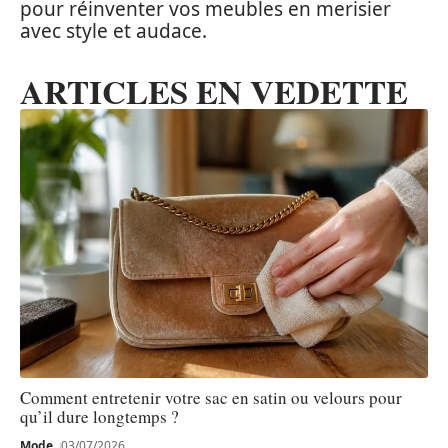
pour réinventer vos meubles en merisier
avec style et audace.
ARTICLES EN VEDETTE
Comment entretenir votre sac en satin ou velours pour
qu’il dure longtemps ?
Mode
03/07/2026