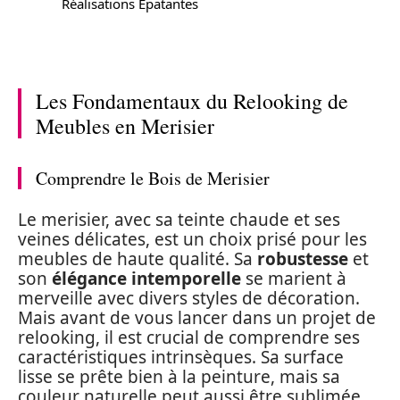
Réalisations Épatantes
Les Fondamentaux du Relooking de
Meubles en Merisier
Comprendre le Bois de Merisier
Le merisier, avec sa teinte chaude et ses
veines délicates, est un choix prisé pour les
meubles de haute qualité. Sa
robustesse
et
son
élégance intemporelle
se marient à
merveille avec divers styles de décoration.
Mais avant de vous lancer dans un projet de
relooking, il est crucial de comprendre ses
caractéristiques intrinsèques. Sa surface
lisse se prête bien à la peinture, mais sa
couleur naturelle peut aussi être sublimée