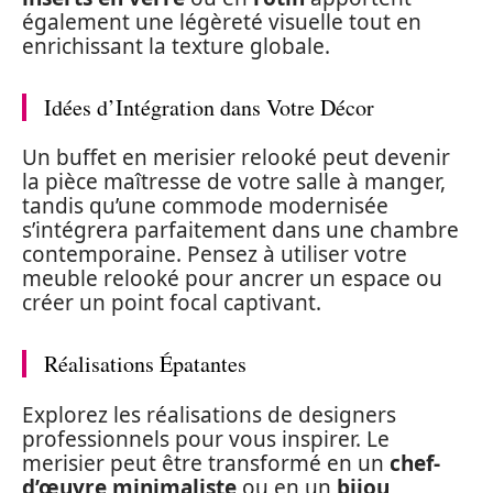
également une légèreté visuelle tout en
enrichissant la texture globale.
Idées d’Intégration dans Votre Décor
Un buffet en merisier relooké peut devenir
la pièce maîtresse de votre salle à manger,
tandis qu’une commode modernisée
s’intégrera parfaitement dans une chambre
contemporaine. Pensez à utiliser votre
meuble relooké pour ancrer un espace ou
créer un point focal captivant.
Réalisations Épatantes
Explorez les réalisations de designers
professionnels pour vous inspirer. Le
merisier peut être transformé en un
chef-
d’œuvre minimaliste
ou en un
bijou