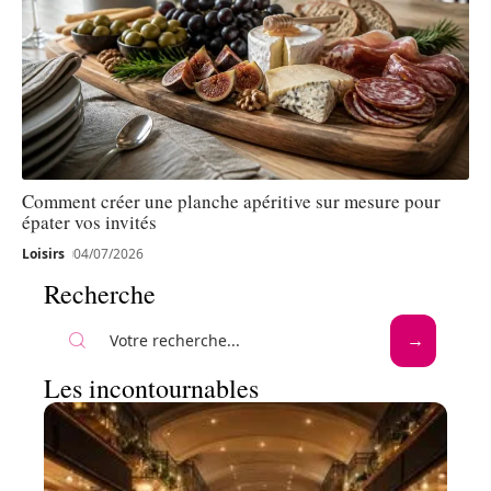
Comment créer une planche apéritive sur mesure pour
épater vos invités
Loisirs
04/07/2026
Recherche
Les incontournables