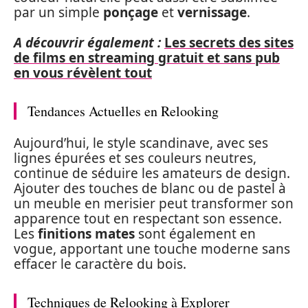
par un simple
ponçage
et
vernissage
.
A découvrir également :
Les secrets des sites
de films en streaming gratuit et sans pub
en vous révèlent tout
Tendances Actuelles en Relooking
Aujourd’hui, le style scandinave, avec ses
lignes épurées et ses couleurs neutres,
continue de séduire les amateurs de design.
Ajouter des touches de blanc ou de pastel à
un meuble en merisier peut transformer son
apparence tout en respectant son essence.
Les
finitions mates
sont également en
vogue, apportant une touche moderne sans
effacer le caractère du bois.
Techniques de Relooking à Explorer