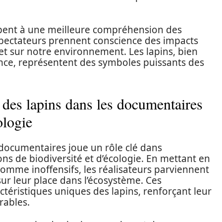
pent à une meilleure compréhension des
spectateurs prennent conscience des impacts
t sur notre environnement. Les lapins, bien
nce, représentent des symboles puissants des
 des lapins dans les documentaires
ologie
 documentaires joue un rôle clé dans
ns de biodiversité et d’écologie. En mettant en
omme inoffensifs, les réalisateurs parviennent
sur leur place dans l’écosystème. Ces
téristiques uniques des lapins, renforçant leur
rables.