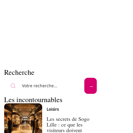
Recherche
Les incontournables
Loisirs
Les secrets de Sogo
Lille : ce que les
visiteurs doivent