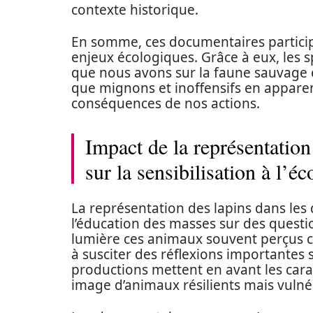
contexte historique.
En somme, ces documentaires partici
enjeux écologiques. Grâce à eux, les 
que nous avons sur la faune sauvage e
que mignons et inoffensifs en appare
conséquences de nos actions.
Impact de la représentation
sur la sensibilisation à l’éc
La représentation des lapins dans les
l’éducation des masses sur des questio
lumière ces animaux souvent perçus c
à susciter des réflexions importantes 
productions mettent en avant les carac
image d’animaux résilients mais vulné