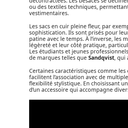
décontractées. Les besaces se décline
ou des textiles techniques, permettant
vestimentaires.
Les sacs en cuir pleine fleur, par exe
sophistication. Ils sont prisés pour leu
patine avec le temps. À l’inverse, les
légèreté et leur côté pratique, partic
Les étudiants et jeunes professionnel
de marques telles que
Sandqvist
, qui
Certaines caractéristiques comme les 
facilitent l’association avec de multi
flexibilité stylistique. En choisissant
d’un accessoire qui accompagne diver