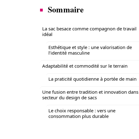
Sommaire
La sac besace comme compagnon de travail
idéal
Esthétique et style : une valorisation de
l’identité masculine
Adaptabilité et commodité sur le terrain
La praticité quotidienne à portée de main
Une fusion entre tradition et innovation dans
secteur du design de sacs
Le choix responsable : vers une
consommation plus durable