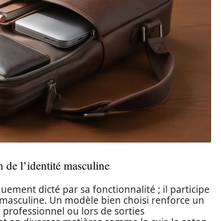
on de l’identité masculine
uement dicté par sa fonctionnalité ; il participe
é masculine. Un modèle bien choisi renforce un
 professionnel ou lors de sorties