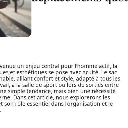
evenue un enjeu central pour l’homme actif, la
ues et esthétiques se pose avec acuité. Le sac
le, alliant confort et style, adapté à tous les
vail, à la salle de sport ou lors de sorties entre
’une simple tendance, mais bien une nécessité
ne. Dans cet article, nous explorerons les
 son rôle essentiel dans l’organisation et le
.