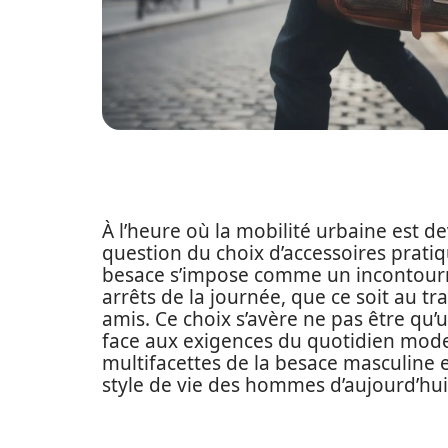
À l’heure où la mobilité urbaine est d
question du choix d’accessoires pratiq
besace s’impose comme un incontournab
arrêts de la journée, que ce soit au tra
amis. Ce choix s’avère ne pas être qu
face aux exigences du quotidien moder
multifacettes de la besace masculine et
style de vie des hommes d’aujourd’hui