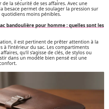
 de la sécurité de ses affaires. Avec une
 la besace permet de soulager la pression sur
 quotidiens moins pénibles.
ac bandoulière pour homme : quelles sont les
ation, il est pertinent de prêter attention à la
s à l’intérieur du sac. Les compartiments
ffaires, qu’il s’agisse de clés, de stylos ou
stir dans un modèle bien pensé est une
confort.