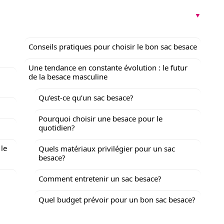
Conseils pratiques pour choisir le bon sac besace
Une tendance en constante évolution : le futur
de la besace masculine
Qu’est-ce qu’un sac besace?
Pourquoi choisir une besace pour le
quotidien?
 le
Quels matériaux privilégier pour un sac
besace?
Comment entretenir un sac besace?
Quel budget prévoir pour un bon sac besace?