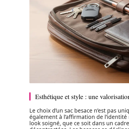
Esthétique et style : une valorisati
Le choix d’un sac besace n’est pas uniq
également à l’affirmation de l’identit
look soigné, que ce soit dans un cadre