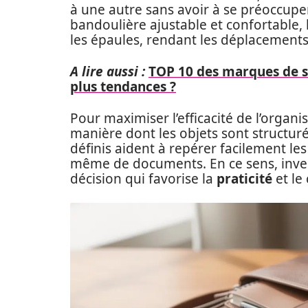
à une autre sans avoir à se préoccuper
bandoulière ajustable et confortable,
les épaules, rendant les déplacements
A lire aussi :
TOP 10 des marques de s
plus tendances ?
Pour maximiser l’efficacité de l’organis
manière dont les objets sont structuré
définis aident à repérer facilement les a
même de documents. En ce sens, inve
décision qui favorise la
praticité
et le 