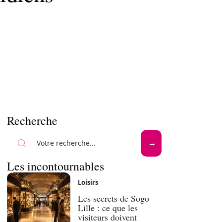
Recherche
Les incontournables
Loisirs
Les secrets de Sogo
Lille : ce que les
visiteurs doivent